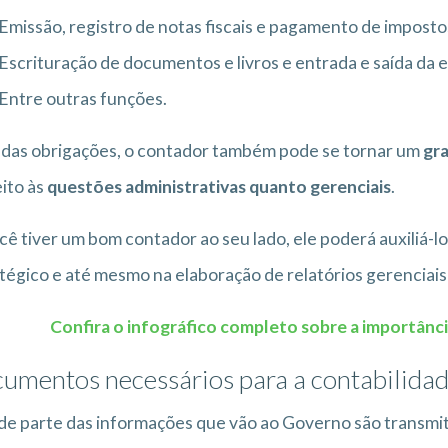
Emissão, registro de notas fiscais e pagamento de impostos
Escrituração de documentos e livros e entrada e saída da 
Entre outras funções.
das obrigações, o contador também pode se tornar um
gra
ito às
questões administrativas quanto gerenciais
.
cê tiver um bom contador ao seu lado, ele poderá auxiliá-lo
tégico e até mesmo na elaboração de relatórios gerenciais
Confira o infográfico completo sobre a importânc
umentos necessários para a contabilida
e parte das informações que vão ao Governo são transmitid