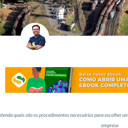
ntenda quais são os procedimentos necessários para escolher um
empresa