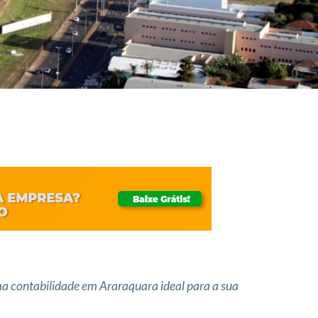
a contabilidade em Araraquara ideal para a sua