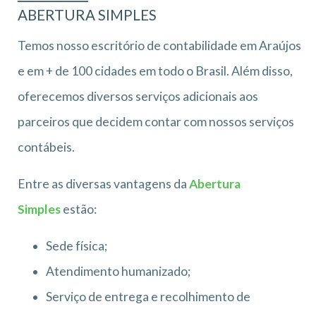
ABERTURA SIMPLES
Temos nosso escritório de contabilidade em Araújos
e em + de 100 cidades em todo o Brasil. Além disso,
oferecemos diversos serviços adicionais aos
parceiros que decidem contar com nossos serviços
contábeis.
Entre as diversas vantagens da
Abertura
Simples
estão:
Sede física;
Atendimento humanizado;
Serviço de entrega e recolhimento de