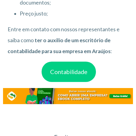
documentos;
Preço justo;
Entre em contato com nossos representantes e
saiba como
ter o auxilio de um escritório de
contabilidade para sua empresa em Araújos
:
Contabilidade