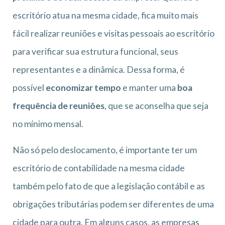
escritório atua na mesma cidade, fica muito mais
fácil realizar reuniões e visitas pessoais ao escritório
para verificar sua estrutura funcional, seus
representantes e a dinâmica. Dessa forma, é
possível
economizar tempo
e manter uma
boa
frequência de reuniões
, que se aconselha que seja
no mínimo mensal.
Não só pelo deslocamento, é importante ter um
escritório de contabilidade na mesma cidade
também pelo fato de que a legislação contábil e as
obrigações tributárias podem ser diferentes de uma
cidade para outra. Em alguns casos, as empresas