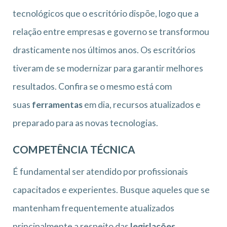
tecnológicos que o escritório dispõe, logo que a
relação entre empresas e governo se transformou
drasticamente nos últimos anos. Os escritórios
tiveram de se modernizar para garantir melhores
resultados. Confira se o mesmo está com
suas
ferramentas
em dia, recursos atualizados e
preparado para as novas tecnologias.
COMPETÊNCIA TÉCNICA
É fundamental ser atendido por profissionais
capacitados e experientes. Busque aqueles que se
mantenham frequentemente atualizados
principalmente a respeito das
legislações