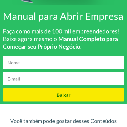
Manual para Abrir Empresa
Faça como mais de 100 mil empreendedores!
Baixe agora mesmo o
Manual Completo para
Começar seu Próprio Negócio
.
Baixar
Você também pode gostar desses Conteúdos