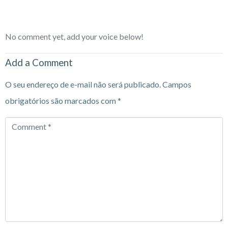
No comment yet, add your voice below!
Add a Comment
O seu endereço de e-mail não será publicado.
Campos
obrigatórios são marcados com
*
Comment
*