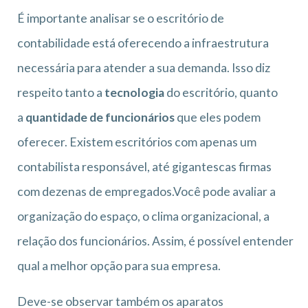
É importante analisar se o escritório de
contabilidade está oferecendo a infraestrutura
necessária para atender a sua demanda. Isso diz
respeito tanto a
tecnologia
do escritório, quanto
a
quantidade de funcionários
que eles podem
oferecer. Existem escritórios com apenas um
contabilista responsável, até gigantescas firmas
com dezenas de empregados.Você pode avaliar a
organização do espaço, o clima organizacional, a
relação dos funcionários. Assim, é possível entender
qual a melhor opção para sua empresa.
Deve-se observar também os aparatos