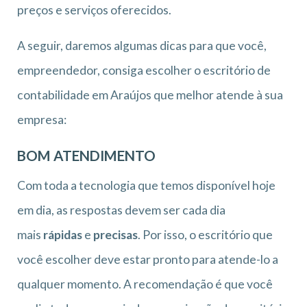
preços e serviços oferecidos.
A seguir, daremos algumas dicas para que você,
empreendedor, consiga escolher o escritório de
contabilidade em Araújos que melhor atende à sua
empresa:
BOM ATENDIMENTO
Com toda a tecnologia que temos disponível hoje
em dia, as respostas devem ser cada dia
mais
rápidas
e
precisas
. Por isso, o escritório que
você escolher deve estar pronto para atende-lo a
qualquer momento. A recomendação é que você