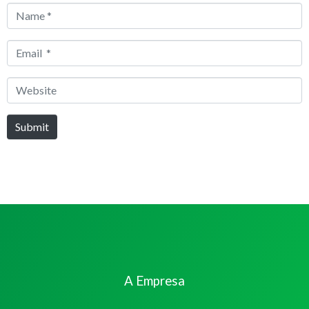
Name
*
Email
*
Website
Submit
A Empresa