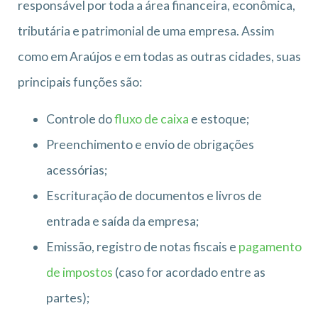
responsável por toda a área financeira, econômica,
tributária e patrimonial de uma empresa. Assim
como em Araújos e em todas as outras cidades, suas
principais funções são:
Controle do
fluxo de caixa
e estoque;
Preenchimento e envio de obrigações
acessórias;
Escrituração de documentos e livros de
entrada e saída da empresa;
Emissão, registro de notas fiscais e
pagamento
de impostos
(caso for acordado entre as
partes);