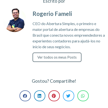
Escrito por
Rogerio Fameli
CEO do Abertura Simples, o primeiro e
maior portal de abertura de empresas do
Brasil que conecta novos empreendedores a
experientes contadores para ajudá-los no
inicio de seus negócios.
Ver todos os meus Posts
Gostou? Compartilhe!