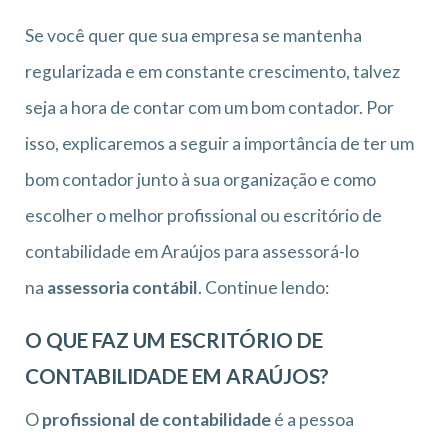
Se você quer que sua empresa se mantenha
regularizada e em constante crescimento, talvez
seja a hora de contar com um bom contador. Por
isso, explicaremos a seguir a importância de ter um
bom contador junto à sua organização e como
escolher o melhor profissional ou escritório de
contabilidade em Araújos para assessorá-lo
na
assessoria contábil
. Continue lendo:
O QUE FAZ UM ESCRITÓRIO DE
CONTABILIDADE EM ARAÚJOS?
O
profissional de contabilidade
é a pessoa