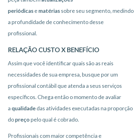
periódicas
e
matérias
sobre seu segmento, medindo
a profundidade de conhecimento desse
profissional.
RELAÇÃO CUSTO X BENEFÍCIO
Assim que você identificar quais são as reais
necessidades de sua empresa, busque por um
profissional contábil que atenda a seus serviços
específicos. Chega então o momento de avaliar
a
qualidade
das atividades executadas na proporção
do
preço
pelo qual é cobrado.
Profissionais com maior competência e