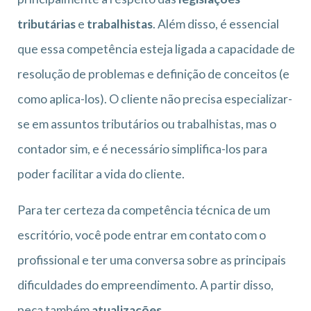
tributárias
e
trabalhistas
. Além disso, é essencial
que essa competência esteja ligada a capacidade de
resolução de problemas e definição de conceitos (e
como aplica-los). O cliente não precisa especializar-
se em assuntos tributários ou trabalhistas, mas o
contador sim, e é necessário simplifica-los para
poder facilitar a vida do cliente.
Para ter certeza da competência técnica de um
escritório, você pode entrar em contato com o
profissional e ter uma conversa sobre as principais
dificuldades do empreendimento. A partir disso,
peça também
atualizações