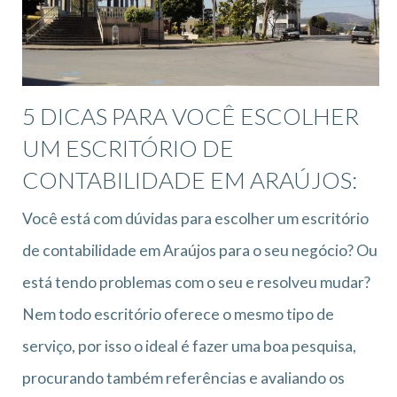
5 DICAS PARA VOCÊ ESCOLHER
UM ESCRITÓRIO DE
CONTABILIDADE EM ARAÚJOS:
Você está com dúvidas para escolher um escritório
de contabilidade em Araújos para o seu negócio? Ou
está tendo problemas com o seu e resolveu mudar?
Nem todo escritório oferece o mesmo tipo de
serviço, por isso o ideal é fazer uma boa pesquisa,
procurando também referências e avaliando os