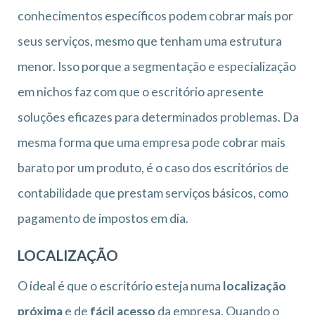
conhecimentos específicos podem cobrar mais por
seus serviços, mesmo que tenham uma estrutura
menor. Isso porque a segmentação e especialização
em nichos faz com que o escritório apresente
soluções eficazes para determinados problemas. Da
mesma forma que uma empresa pode cobrar mais
barato por um produto, é o caso dos escritórios de
contabilidade que prestam serviços básicos, como
pagamento de impostos em dia.
LOCALIZAÇÃO
O ideal é que o escritório esteja numa
localização
próxima
e de
fácil acesso
da empresa. Quando o