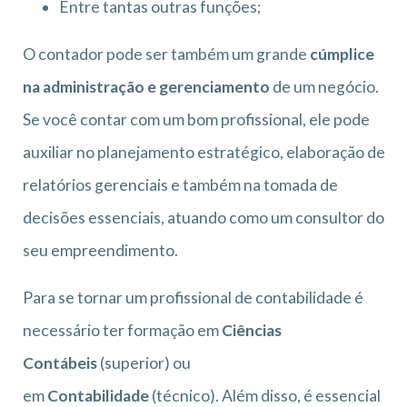
Entre tantas outras funções;
O contador pode ser também um grande
cúmplice
na administração e gerenciamento
de um negócio.
Se você contar com um bom profissional, ele pode
auxiliar no planejamento estratégico, elaboração de
relatórios gerenciais e também na tomada de
decisões essenciais, atuando como um consultor do
seu empreendimento.
Para se tornar um profissional de contabilidade é
necessário ter formação em
Ciências
Contábeis
(superior) ou
em
Contabilidade
(técnico). Além disso, é essencial