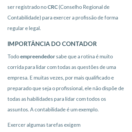
ser registrado no
CRC
(Conselho Regional de
Contabilidade) para exercer a profissão de forma
regular e legal.
IMPORTÂNCIA DO CONTADOR
Todo
empreendedor
sabe que a rotina é muito
corrida para lidar com todas as questões de uma
empresa. E muitas vezes, por mais qualificado e
preparado que seja o profissional, ele não dispõe de
todas as habilidades para lidar com todos os
assuntos. A contabilidade é um exemplo.
Exercer algumas tarefas exigem