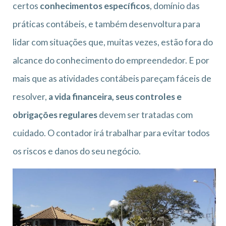
certos
conhecimentos específicos
, domínio das
práticas contábeis, e também desenvoltura para
lidar com situações que, muitas vezes, estão fora do
alcance do conhecimento do empreendedor. E por
mais que as atividades contábeis pareçam fáceis de
resolver,
a vida financeira, seus controles e
obrigações regulares
devem ser tratadas com
cuidado. O contador irá trabalhar para evitar todos
os riscos e danos do seu negócio.