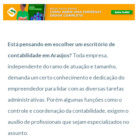
Está pensando em escolher um escritório de
contabilidade em Araújos?
Toda empresa,
independente do ramo de atuação e tamanho,
demanda um certo conhecimento e dedicação do
empreendedor para lidar com as diversas tarefas
administrativas. Porém algumas funções como o
controle e coordenação da contabilidade, exigem o
auxílio de profissionais que sejam especializados no
assunto.