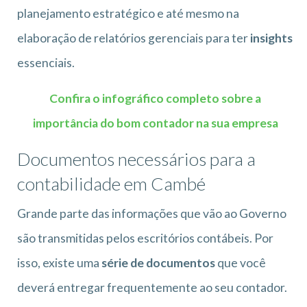
planejamento estratégico e até mesmo na
elaboração de relatórios gerenciais para ter
insights
essenciais.
Confira o infográfico completo sobre a
importância do bom contador na sua empresa
Documentos necessários para a
contabilidade em Cambé
Grande parte das informações que vão ao Governo
são transmitidas pelos escritórios contábeis. Por
isso, existe uma
série de documentos
que você
deverá entregar frequentemente ao seu contador.