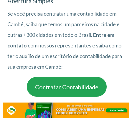
Abertura Simples
Se você precisa contratar uma contabilidade em
Cambé, saiba que temos um parceiros na cidade e
outras +300 cidades em todo o Brasil.
Entre em
contato
com nossos representantes e saiba como
ter o auxílio de um escritório de contabilidade para
sua empresa em Cambé:
Contratar Contabilidade