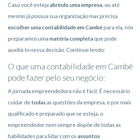
Caso você esteja
abrindo uma empresa
, ou até
mesmo já possua sua organização mas precisa
escolher uma contabilidade em Cambé
para ela, nós
preparamos uma
matéria completa
que pode
auxiliá-lo nessa decisão. Continue lendo:
O que uma contabilidade em Cambé
pode fazer pelo seu negócio:
A jornada empreendedora não é fácil. É necessário
cuidar de
todas
as questões da empresa, e por mais
qualificado e preparado que se esteja, o
empreendedor nem sempre dispõe de todas as
habilidades para lidar com os
assuntos