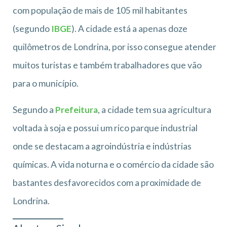
com população de mais de 105 mil habitantes
(segundo
IBGE
). A cidade está a apenas doze
quilômetros de Londrina, por isso consegue atender
muitos turistas e também trabalhadores que vão
para o município.
Segundo a
Prefeitura
, a cidade tem sua agricultura
voltada à soja e possui um rico parque industrial
onde se destacam a agroindústria e indústrias
químicas. A vida noturna e o comércio da cidade são
bastantes desfavorecidos com a proximidade de
Londrina.