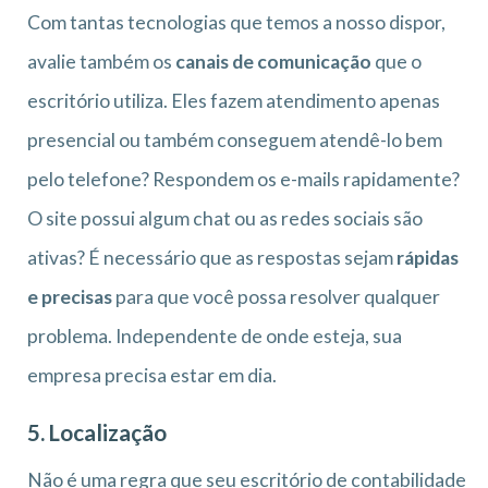
Com tantas tecnologias que temos a nosso dispor,
avalie também os
canais de comunicação
que o
escritório utiliza. Eles fazem atendimento apenas
presencial ou também conseguem atendê-lo bem
pelo telefone? Respondem os e-mails rapidamente?
O site possui algum chat ou as redes sociais são
ativas? É necessário que as respostas sejam
rápidas
e precisas
para que você possa resolver qualquer
problema. Independente de onde esteja, sua
empresa precisa estar em dia.
5. Localização
Não é uma regra que seu escritório de contabilidade