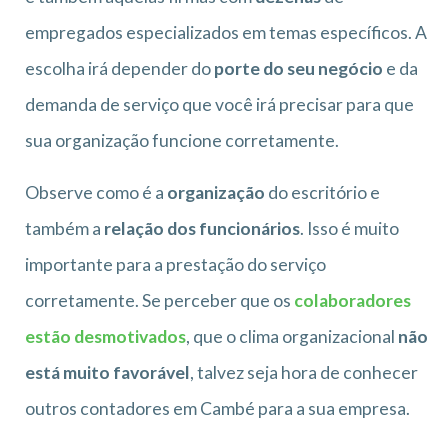
empregados especializados em temas específicos. A
escolha irá depender do
porte do seu negócio
e da
demanda de serviço que você irá precisar para que
sua organização funcione corretamente.
Observe como é a
organização
do escritório e
também a
relação dos funcionários
. Isso é muito
importante para a prestação do serviço
corretamente. Se perceber que os
colaboradores
estão desmotivados
, que o clima organizacional
não
está muito favorável
, talvez seja hora de conhecer
outros contadores em Cambé para a sua empresa.