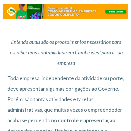
Entenda quais são os procedimentos necessários para
escolher uma contabilidade em Cambé ideal para a sua
empresa
Toda empresa, independente da atividade ou porte,
deve apresentar algumas obrigações ao Governo.
Porém, são tantas atividades e tarefas
administrativas, que muitas vezes o empreendedor
acaba se perdendo no
controle e apresentação
desses documentos. Por isso, o contador é o