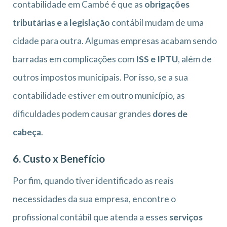
contabilidade em Cambé é que as
obrigações
tributárias e a legislação
contábil mudam de uma
cidade para outra. Algumas empresas acabam sendo
barradas em complicações com
ISS e IPTU
, além de
outros impostos municipais. Por isso, se a sua
contabilidade estiver em outro município, as
dificuldades podem causar grandes
dores de
cabeça
.
6. Custo x Benefício
Por fim, quando tiver identificado as reais
necessidades da sua empresa, encontre o
profissional contábil que atenda a esses
serviços