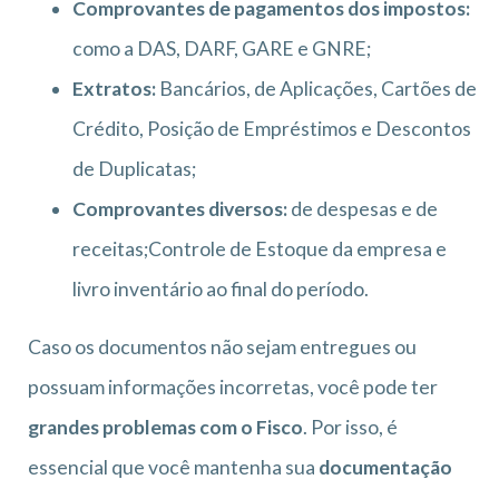
Comprovantes de pagamentos dos impostos:
como a DAS, DARF, GARE e GNRE;
Extratos:
Bancários, de Aplicações, Cartões de
Crédito, Posição de Empréstimos e Descontos
de Duplicatas;
Comprovantes diversos:
de despesas e de
receitas;Controle de Estoque da empresa e
livro inventário ao final do período.
Caso os documentos não sejam entregues ou
possuam informações incorretas, você pode ter
grandes problemas com o Fisco
. Por isso, é
essencial que você mantenha sua
documentação