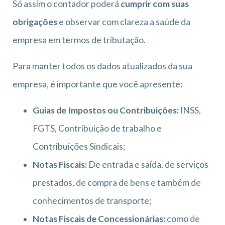
Só assim o contador poderá
cumprir com suas
obrigações
e observar com clareza a saúde da
empresa em termos de tributação.
Para manter todos os dados atualizados da sua
empresa, é importante que você apresente:
Guias de Impostos ou Contribuições:
INSS,
FGTS, Contribuição de trabalho e
Contribuições Sindicais;
Notas Fiscais:
De entrada e saída, de serviços
prestados, de compra de bens e também de
conhecimentos de transporte;
Notas Fiscais de Concessionárias:
como de