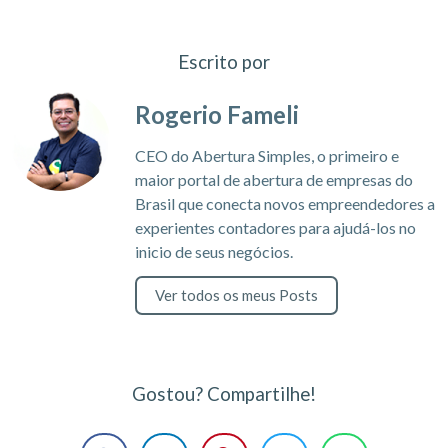
Escrito por
Rogerio Fameli
CEO do Abertura Simples, o primeiro e
maior portal de abertura de empresas do
Brasil que conecta novos empreendedores a
experientes contadores para ajudá-los no
inicio de seus negócios.
Ver todos os meus Posts
Gostou? Compartilhe!