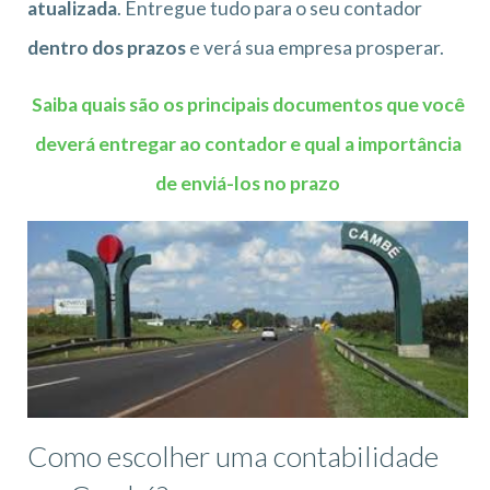
atualizada
. Entregue tudo para o seu contador
dentro dos prazos
e verá sua empresa prosperar.
Saiba quais são os principais documentos que você
deverá entregar ao contador e qual a importância
de enviá-los no prazo
Como escolher uma contabilidade