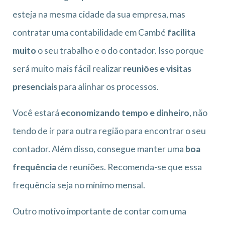
esteja na mesma cidade da sua empresa, mas
contratar uma contabilidade em Cambé
facilita
muito
o seu trabalho e o do contador. Isso porque
será muito mais fácil realizar
reuniões e visitas
presenciais
para alinhar os processos.
Você estará
economizando tempo e dinheiro
, não
tendo de ir para outra região para encontrar o seu
contador. Além disso, consegue manter uma
boa
frequência
de reuniões. Recomenda-se que essa
frequência seja no mínimo mensal.
Outro motivo importante de contar com uma