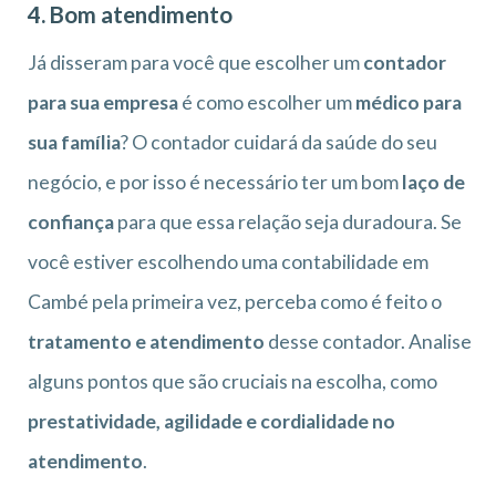
4. Bom atendimento
Já disseram para você que escolher um
contador
para sua empresa
é como escolher um
médico para
sua família
? O contador cuidará da saúde do seu
negócio, e por isso é necessário ter um bom
laço de
confiança
para que essa relação seja duradoura. Se
você estiver escolhendo uma contabilidade em
Cambé pela primeira vez, perceba como é feito o
tratamento e atendimento
desse contador. Analise
alguns pontos que são cruciais na escolha, como
prestatividade, agilidade e cordialidade no
atendimento
.