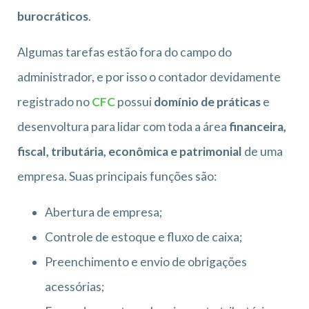
burocráticos
.
Algumas tarefas estão fora do campo do
administrador, e por isso o contador devidamente
registrado no
CFC
possui
domínio de práticas
e
desenvoltura para lidar com toda a área
financeira,
fiscal, tributária, econômica e patrimonial
de uma
empresa. Suas principais funções são:
Abertura de empresa;
Controle de estoque e fluxo de caixa;
Preenchimento e envio de obrigações
acessórias;