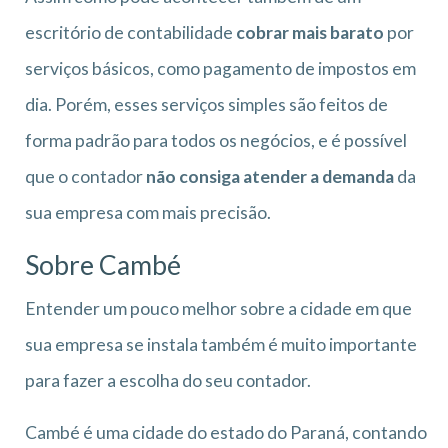
escritório de contabilidade
cobrar mais barato
por
serviços básicos, como pagamento de impostos em
dia. Porém, esses serviços simples são feitos de
forma padrão para todos os negócios, e é possível
que o contador
não consiga atender a demanda
da
sua empresa com mais precisão.
Sobre Cambé
Entender um pouco melhor sobre a cidade em que
sua empresa se instala também é muito importante
para fazer a escolha do seu contador.
Cambé é uma cidade do estado do Paraná, contando