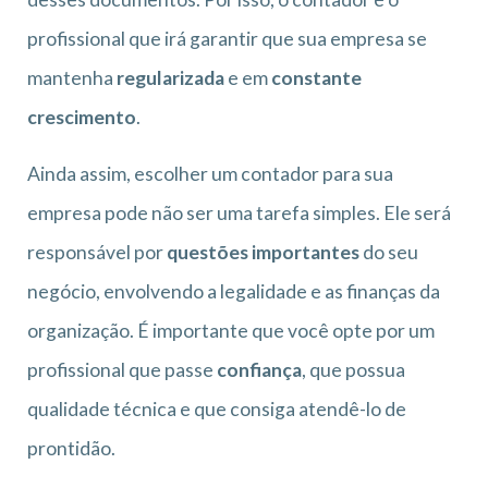
profissional que irá garantir que sua empresa se
mantenha
regularizada
e em
constante
crescimento
.
Ainda assim, escolher um contador para sua
empresa pode não ser uma tarefa simples. Ele será
responsável por
questões importantes
do seu
negócio, envolvendo a legalidade e as finanças da
organização. É importante que você opte por um
profissional que passe
confiança
, que possua
qualidade técnica e que consiga atendê-lo de
prontidão.