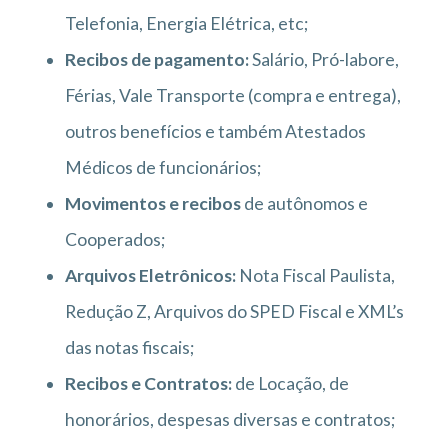
Telefonia, Energia Elétrica, etc;
Recibos de pagamento:
Salário, Pró-labore,
Férias, Vale Transporte (compra e entrega),
outros benefícios e também Atestados
Médicos de funcionários;
Movimentos e recibos
de autônomos e
Cooperados;
Arquivos Eletrônicos:
Nota Fiscal Paulista,
Redução Z, Arquivos do SPED Fiscal e XML’s
das notas fiscais;
Recibos e Contratos:
de Locação, de
honorários, despesas diversas e contratos;