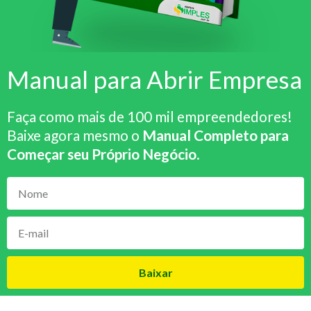
Manual para Abrir Empresa
Faça como mais de 100 mil empreendedores!
Baixe agora mesmo o
Manual Completo para
Começar seu Próprio Negócio
.
Baixar