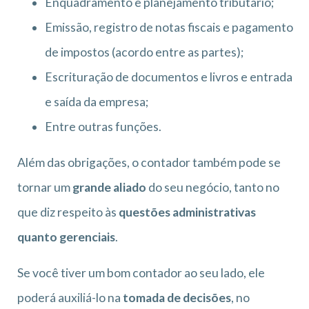
Enquadramento e planejamento tributário;
Emissão, registro de notas fiscais e pagamento
de impostos (acordo entre as partes);
Escrituração de documentos e livros e entrada
e saída da empresa;
Entre outras funções.
Além das obrigações, o contador também pode se
tornar um
grande aliado
do seu negócio, tanto no
que diz respeito às
questões administrativas
quanto gerenciais
.
Se você tiver um bom contador ao seu lado, ele
poderá auxiliá-lo na
tomada de decisões
, no