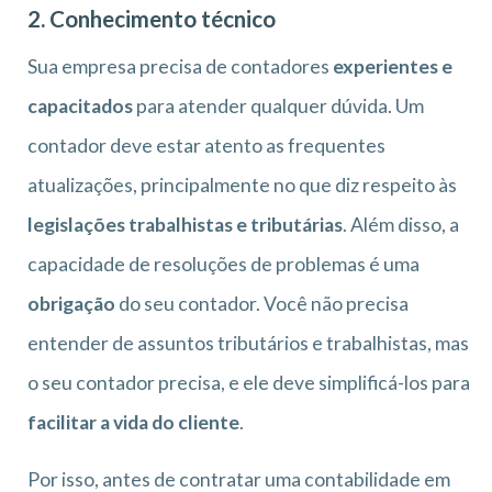
2. Conhecimento técnico
Sua empresa precisa de contadores
experientes e
capacitados
para atender qualquer dúvida. Um
contador deve estar atento as frequentes
atualizações, principalmente no que diz respeito às
legislações trabalhistas e tributárias
. Além disso, a
capacidade de resoluções de problemas é uma
obrigação
do seu contador. Você não precisa
entender de assuntos tributários e trabalhistas, mas
o seu contador precisa, e ele deve simplificá-los para
facilitar a vida do cliente
.
Por isso, antes de contratar uma contabilidade em