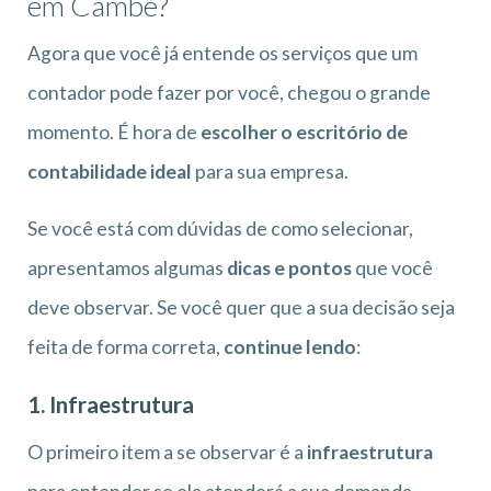
em Cambé?
Agora que você já entende os serviços que um
contador pode fazer por você, chegou o grande
momento. É hora de
escolher o escritório de
contabilidade ideal
para sua empresa.
Se você está com dúvidas de como selecionar,
apresentamos algumas
dicas e pontos
que você
deve observar. Se você quer que a sua decisão seja
feita de forma correta,
continue lendo
:
1. Infraestrutura
O primeiro item a se observar é a
infraestrutura