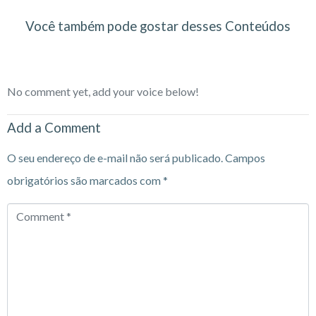
Você também pode gostar desses Conteúdos
No comment yet, add your voice below!
Add a Comment
O seu endereço de e-mail não será publicado.
Campos
obrigatórios são marcados com
*
Comment
*