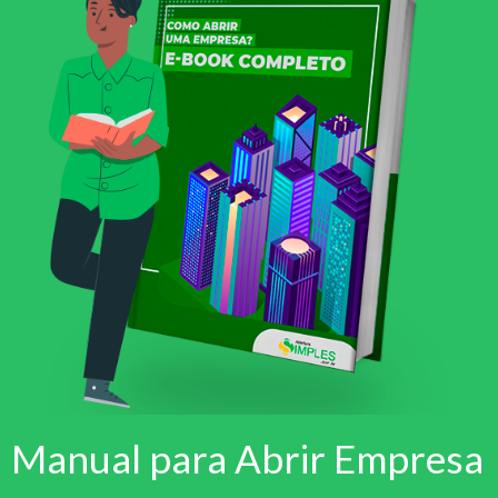
Manual para Abrir Empresa