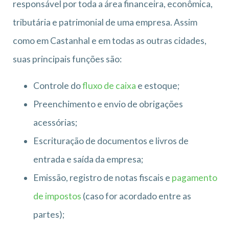
responsável por toda a área financeira, econômica,
tributária e patrimonial de uma empresa. Assim
como em Castanhal e em todas as outras cidades,
suas principais funções são:
Controle do
fluxo de caixa
e estoque;
Preenchimento e envio de obrigações
acessórias;
Escrituração de documentos e livros de
entrada e saída da empresa;
Emissão, registro de notas fiscais e
pagamento
de impostos
(caso for acordado entre as
partes);