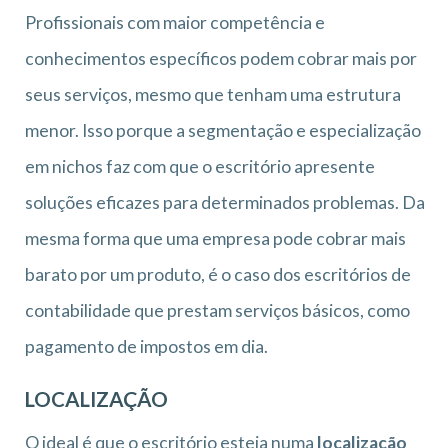
Profissionais com maior competência e
conhecimentos específicos podem cobrar mais por
seus serviços, mesmo que tenham uma estrutura
menor. Isso porque a segmentação e especialização
em nichos faz com que o escritório apresente
soluções eficazes para determinados problemas. Da
mesma forma que uma empresa pode cobrar mais
barato por um produto, é o caso dos escritórios de
contabilidade que prestam serviços básicos, como
pagamento de impostos em dia.
LOCALIZAÇÃO
O ideal é que o escritório esteja numa
localização