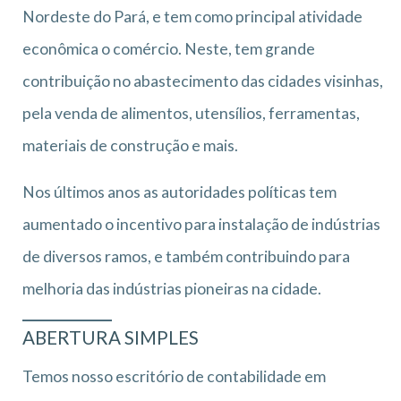
Nordeste do Pará, e tem como principal atividade
econômica o comércio. Neste, tem grande
contribuição no abastecimento das cidades visinhas,
pela venda de alimentos, utensílios, ferramentas,
materiais de construção e mais.
Nos últimos anos as autoridades políticas tem
aumentado o incentivo para instalação de indústrias
de diversos ramos, e também contribuindo para
melhoria das indústrias pioneiras na cidade.
ABERTURA SIMPLES
Temos nosso escritório de contabilidade em