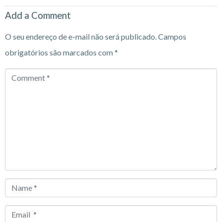
Add a Comment
O seu endereço de e-mail não será publicado.
Campos
obrigatórios são marcados com
*
Comment
*
Name
*
Email