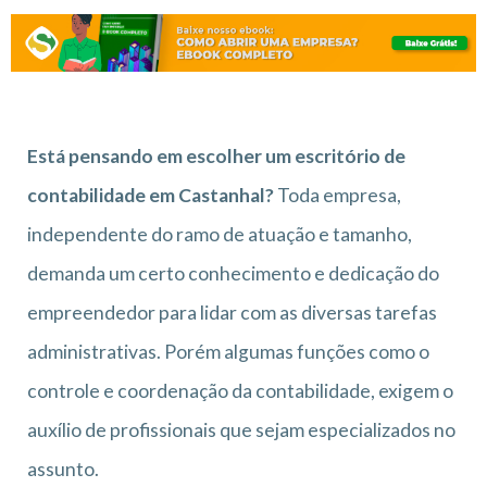
Está pensando em escolher um escritório de
contabilidade em Castanhal?
Toda empresa,
independente do ramo de atuação e tamanho,
demanda um certo conhecimento e dedicação do
empreendedor para lidar com as diversas tarefas
administrativas. Porém algumas funções como o
controle e coordenação da contabilidade, exigem o
auxílio de profissionais que sejam especializados no
assunto.