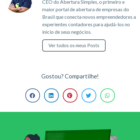
CEO do Abertura Simples, o primeiro e
maior portal de abertura de empresas do
Brasil que conecta novos empreendedores a
experientes contadores para ajudá-los no
inicio de seus negócios.
Ver todos os meus Posts
Gostou? Compartilhe!