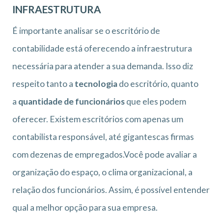
INFRAESTRUTURA
É importante analisar se o escritório de
contabilidade está oferecendo a infraestrutura
necessária para atender a sua demanda. Isso diz
respeito tanto a
tecnologia
do escritório, quanto
a
quantidade de funcionários
que eles podem
oferecer. Existem escritórios com apenas um
contabilista responsável, até gigantescas firmas
com dezenas de empregados.Você pode avaliar a
organização do espaço, o clima organizacional, a
relação dos funcionários. Assim, é possível entender
qual a melhor opção para sua empresa.