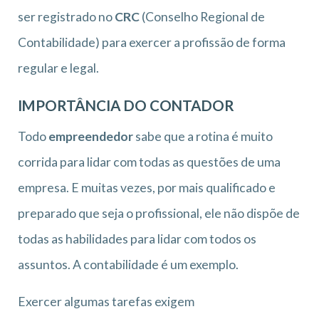
ser registrado no
CRC
(Conselho Regional de
Contabilidade) para exercer a profissão de forma
regular e legal.
IMPORTÂNCIA DO CONTADOR
Todo
empreendedor
sabe que a rotina é muito
corrida para lidar com todas as questões de uma
empresa. E muitas vezes, por mais qualificado e
preparado que seja o profissional, ele não dispõe de
todas as habilidades para lidar com todos os
assuntos. A contabilidade é um exemplo.
Exercer algumas tarefas exigem