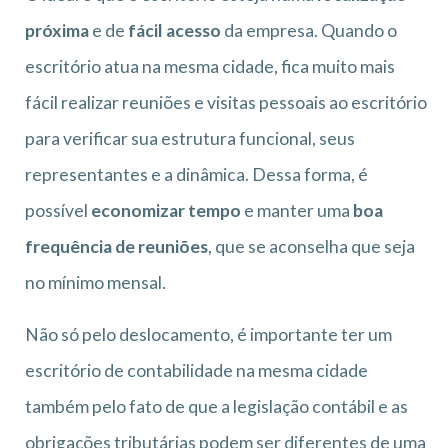
próxima
e de
fácil acesso
da empresa. Quando o
escritório atua na mesma cidade, fica muito mais
fácil realizar reuniões e visitas pessoais ao escritório
para verificar sua estrutura funcional, seus
representantes e a dinâmica. Dessa forma, é
possível
economizar tempo
e manter uma
boa
frequência de reuniões
, que se aconselha que seja
no mínimo mensal.
Não só pelo deslocamento, é importante ter um
escritório de contabilidade na mesma cidade
também pelo fato de que a legislação contábil e as
obrigações tributárias podem ser diferentes de uma