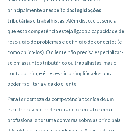
principalmente a respeito das
legislações
tributárias
e
trabalhistas
. Além disso, é essencial
que essa competência esteja ligada a capacidade de
resolução de problemas e definição de conceitos (e
como aplica-los). O cliente não precisa especializar-
se em assuntos tributários ou trabalhistas, mas o
contador sim, e é necessário simplifica-los para
poder facilitar a vida do cliente.
Para ter certeza da competência técnica de um
escritório, você pode entrar em contato com o
profissional e ter uma conversa sobre as principais
dificuldades do empreendimento. A partir disso,