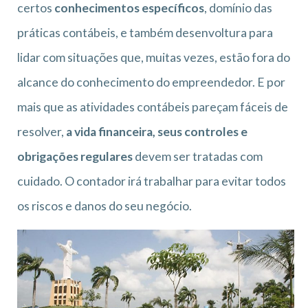
certos
conhecimentos específicos
, domínio das
práticas contábeis, e também desenvoltura para
lidar com situações que, muitas vezes, estão fora do
alcance do conhecimento do empreendedor. E por
mais que as atividades contábeis pareçam fáceis de
resolver,
a vida financeira, seus controles e
obrigações regulares
devem ser tratadas com
cuidado. O contador irá trabalhar para evitar todos
os riscos e danos do seu negócio.