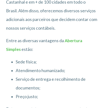
Castanhal e em + de 100 cidades em todo o
Brasil. Além disso, oferecemos diversos serviços
adicionais aos parceiros que decidem contar com
nossos serviços contábeis.
Entre as diversas vantagens da
Abertura
Simples
estão:
Sede física;
Atendimento humanizado;
Serviço de entrega e recolhimento de
documentos;
Preço justo;