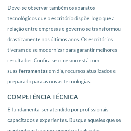
Deve-se observar também os aparatos
tecnológicos que o escritório dispõe, logo que a
relação entre empresas e governo se transformou
drasticamente nos últimos anos. Os escritórios
tiveram de se modernizar para garantir melhores
resultados. Confira se o mesmo está com
suas
ferramentas
em dia, recursos atualizados e
preparado para as novas tecnologias.
COMPETÊNCIA TÉCNICA
É fundamental ser atendido por profissionais
capacitados e experientes. Busque aqueles que se
mantenham frequentemente atualizados