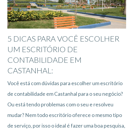
5 DICAS PARA VOCÊ ESCOLHER
UM ESCRITÓRIO DE
CONTABILIDADE EM
CASTANHAL:
Você está com dúvidas para escolher um escritório
de contabilidade em Castanhal para o seu negócio?
Ou está tendo problemas com o seu e resolveu
mudar? Nem todo escritório oferece o mesmo tipo
de serviço, por isso o ideal é fazer uma boa pesquisa,