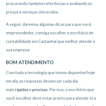
procurando também referências e avaliando os
preços e serviços oferecidos.
A seguir, daremos algumas dicas para que você,
empreendedor, consiga escolher o escritório de
contabilidade em Castanhal que melhor atende à
sua empresa:
BOM ATENDIMENTO
Com toda a tecnologia que temos disponível hoje
em dia, as respostas devem ser cada dia
mais
rápidas
e
precisas
. Por isso, o escritório que
você escolher deve estar pronto para atende-lo a