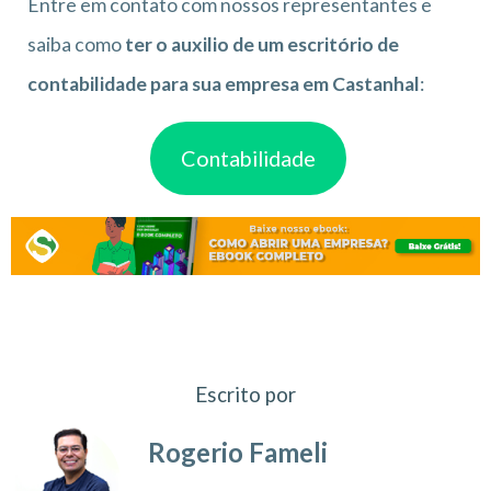
Entre em contato com nossos representantes e
saiba como
ter o auxilio de um escritório de
contabilidade para sua empresa em Castanhal
:
Contabilidade
Escrito por
Rogerio Fameli