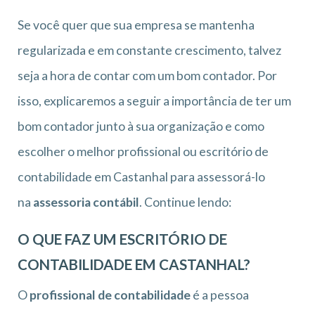
Se você quer que sua empresa se mantenha
regularizada e em constante crescimento, talvez
seja a hora de contar com um bom contador. Por
isso, explicaremos a seguir a importância de ter um
bom contador junto à sua organização e como
escolher o melhor profissional ou escritório de
contabilidade em Castanhal para assessorá-lo
na
assessoria contábil
. Continue lendo:
O QUE FAZ UM ESCRITÓRIO DE
CONTABILIDADE EM CASTANHAL?
O
profissional de contabilidade
é a pessoa