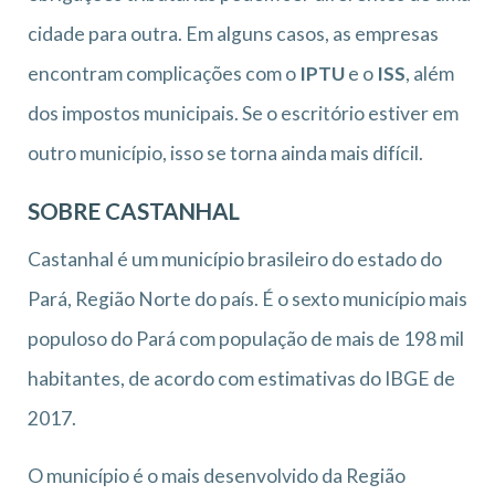
cidade para outra. Em alguns casos, as empresas
encontram complicações com o
IPTU
e o
ISS
, além
dos impostos municipais. Se o escritório estiver em
outro município, isso se torna ainda mais difícil.
SOBRE CASTANHAL
Castanhal é um município brasileiro do estado do
Pará, Região Norte do país. É o sexto município mais
populoso do Pará com população de mais de 198 mil
habitantes, de acordo com estimativas do IBGE de
2017.
O município é o mais desenvolvido da Região