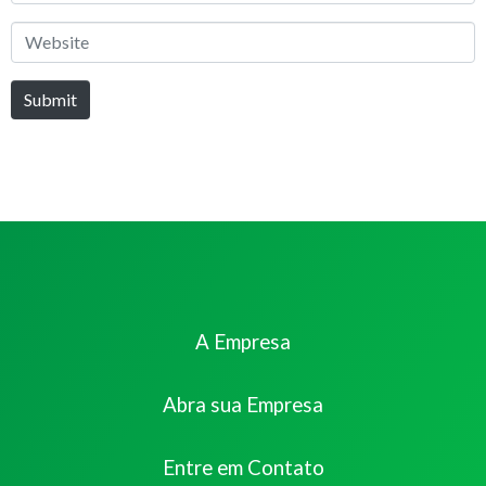
*
Website
Submit
A Empresa
Abra sua Empresa
Entre em Contato