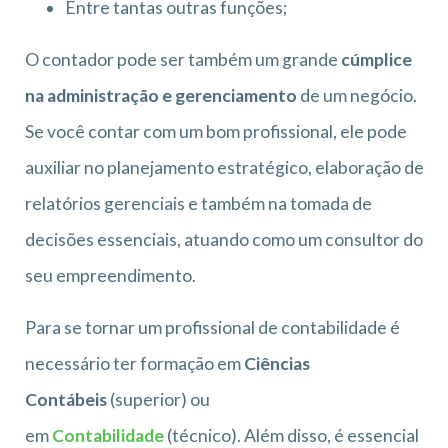
Entre tantas outras funções;
O contador pode ser também um grande
cúmplice
na administração e gerenciamento
de um negócio.
Se você contar com um bom profissional, ele pode
auxiliar no planejamento estratégico, elaboração de
relatórios gerenciais e também na tomada de
decisões essenciais, atuando como um consultor do
seu empreendimento.
Para se tornar um profissional de contabilidade é
necessário ter formação em
Ciências
Contábeis
(superior) ou
em
Contabilidade
(técnico). Além disso, é essencial