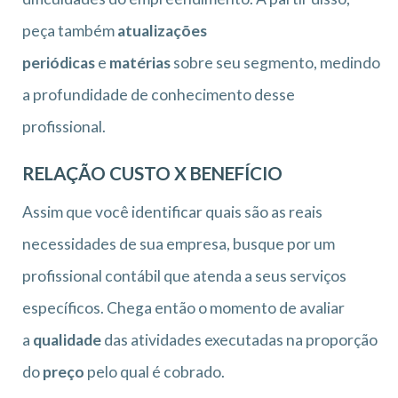
peça também
atualizações
periódicas
e
matérias
sobre seu segmento, medindo
a profundidade de conhecimento desse
profissional.
RELAÇÃO CUSTO X BENEFÍCIO
Assim que você identificar quais são as reais
necessidades de sua empresa, busque por um
profissional contábil que atenda a seus serviços
específicos. Chega então o momento de avaliar
a
qualidade
das atividades executadas na proporção
do
preço
pelo qual é cobrado.