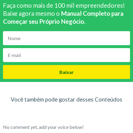
Faça como mais de 100 mil empreendedores!
Baixe agora mesmo o
Manual Completo para
Começar seu Próprio Negócio
.
Baixar
Você também pode gostar desses Conteúdos
No comment yet, add your voice below!