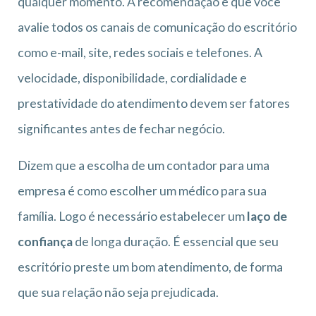
qualquer momento. A recomendação é que você
avalie todos os canais de comunicação do escritório
como e-mail, site, redes sociais e telefones. A
velocidade, disponibilidade, cordialidade e
prestatividade do atendimento devem ser fatores
significantes antes de fechar negócio.
Dizem que a escolha de um contador para uma
empresa é como escolher um médico para sua
família. Logo é necessário estabelecer um
laço de
confiança
de longa duração. É essencial que seu
escritório preste um bom atendimento, de forma
que sua relação não seja prejudicada.