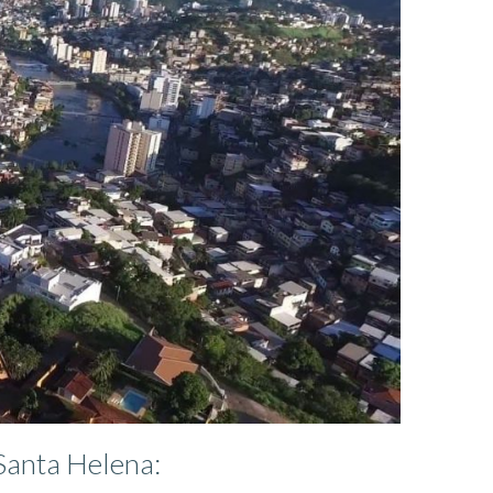
Santa Helena: