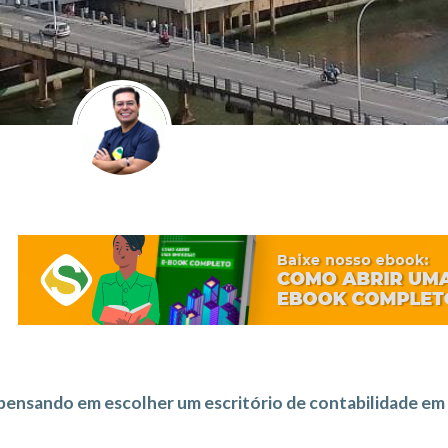
pensando em escolher um escritório de contabilidade em