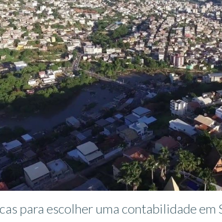
icas para escolher uma contabilidade em 