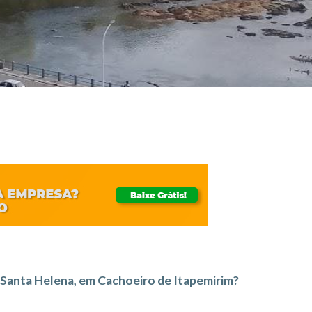
 Santa Helena, em Cachoeiro de Itapemirim?