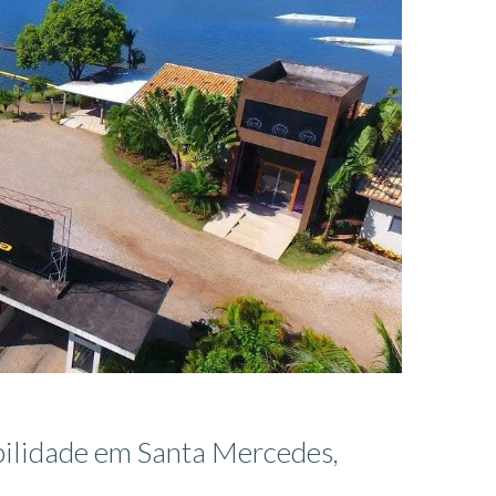
abilidade em Santa Mercedes,