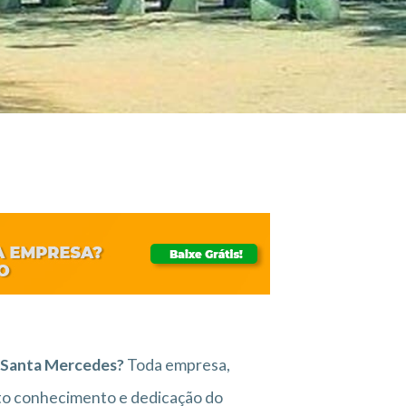
m Santa Mercedes?
Toda empresa,
to conhecimento e dedicação do