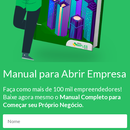
Manual para Abrir Empresa
Faça como mais de 100 mil empreendedores!
Baixe agora mesmo o
Manual Completo para
Começar seu Próprio Negócio
.