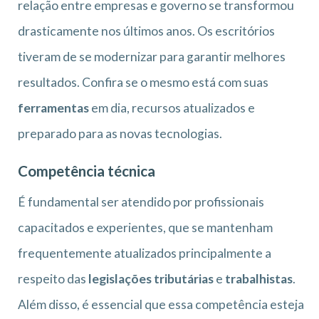
relação entre empresas e governo se transformou
drasticamente nos últimos anos. Os escritórios
tiveram de se modernizar para garantir melhores
resultados. Confira se o mesmo está com suas
ferramentas
em dia, recursos atualizados e
preparado para as novas tecnologias.
Competência técnica
É fundamental ser atendido por profissionais
capacitados e experientes, que se mantenham
frequentemente atualizados principalmente a
respeito das
legislações tributárias
e
trabalhistas
.
Além disso, é essencial que essa competência esteja