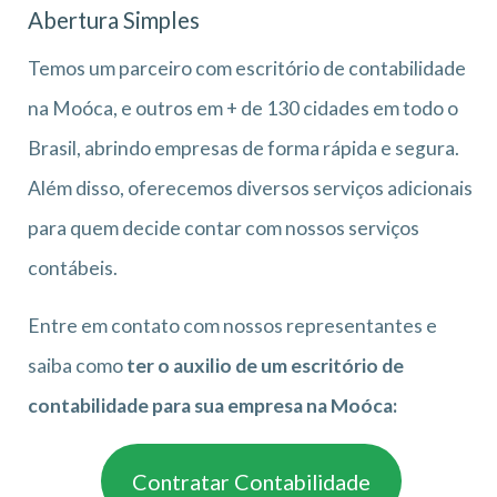
Abertura Simples
Temos um parceiro com escritório de contabilidade
na Moóca, e outros em + de 130 cidades em todo o
Brasil, abrindo empresas de forma rápida e segura.
Além disso, oferecemos diversos serviços adicionais
para quem decide contar com nossos serviços
contábeis.
Entre em contato com nossos representantes e
saiba como
ter o auxilio de um escritório de
contabilidade para sua empresa na Moóca:
Contratar Contabilidade