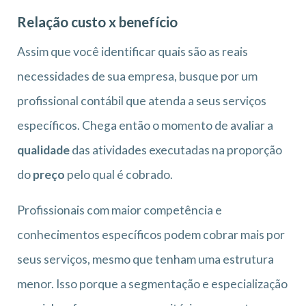
Relação custo x benefício
Assim que você identificar quais são as reais
necessidades de sua empresa, busque por um
profissional contábil que atenda a seus serviços
específicos. Chega então o momento de avaliar a
qualidade
das atividades executadas na proporção
do
preço
pelo qual é cobrado.
Profissionais com maior competência e
conhecimentos específicos podem cobrar mais por
seus serviços, mesmo que tenham uma estrutura
menor. Isso porque a segmentação e especialização