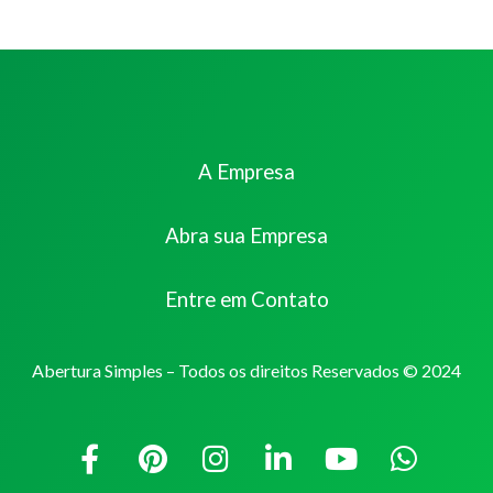
A Empresa
Abra sua Empresa
Entre em Contato
Abertura Simples – Todos os direitos Reservados © 2024