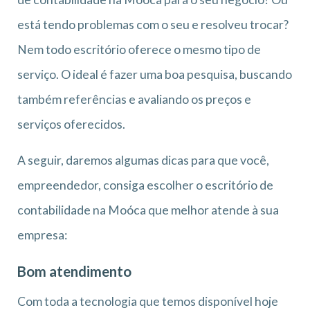
está tendo problemas com o seu e resolveu trocar?
Nem todo escritório oferece o mesmo tipo de
serviço. O ideal é fazer uma boa pesquisa, buscando
também referências e avaliando os preços e
serviços oferecidos.
A seguir, daremos algumas dicas para que você,
empreendedor, consiga escolher o escritório de
contabilidade na Moóca que melhor atende à sua
empresa:
Bom atendimento
Com toda a tecnologia que temos disponível hoje