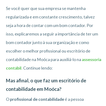
Se você quer que sua empresa se mantenha
regularizada e em constante crescimento, talvez
seja a hora de contar com um bom contador. Por
isso, explicaremos a seguir a importância de ter um
bom contador junto à sua organização e como
escolher o melhor profissional ou escritório de
contabilidade na Moóca para auxiliá-lo na
assessoria
contábil
.
Continue lendo:
Mas afinal, o que faz um escritório de
contabilidade em Moóca?
O
profissional de contabilidade
é a pessoa