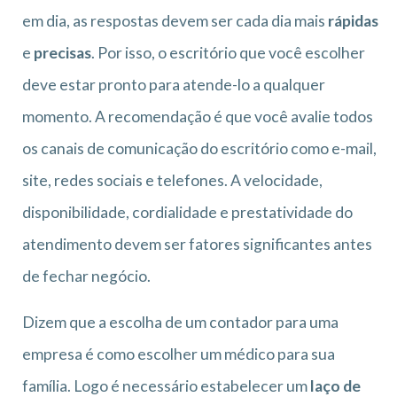
em dia, as respostas devem ser cada dia mais
rápidas
e
precisas
. Por isso, o escritório que você escolher
deve estar pronto para atende-lo a qualquer
momento. A recomendação é que você avalie todos
os canais de comunicação do escritório como e-mail,
site, redes sociais e telefones. A velocidade,
disponibilidade, cordialidade e prestatividade do
atendimento devem ser fatores significantes antes
de fechar negócio.
Dizem que a escolha de um contador para uma
empresa é como escolher um médico para sua
família. Logo é necessário estabelecer um
laço de