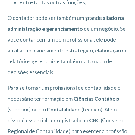
entre tantas outras funções;
O contador pode ser também um grande
aliado na
administração e gerenciamento
de um negócio. Se
você contar com um bom profissional, ele pode
auxiliar no planejamento estratégico, elaboração de
relatórios gerenciais e também na tomada de
decisões essenciais.
Para se tornar um profissional de contabilidade é
necessário ter formação em
Ciências Contábeis
(superior) ou em
Contabilidade
(técnico). Além
disso, é essencial ser registrado no
CRC
(Conselho
Regional de Contabilidade) para exercer a profissão