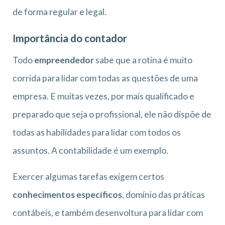
de forma regular e legal.
Importância do contador
Todo
empreendedor
sabe que a rotina é muito
corrida para lidar com todas as questões de uma
empresa. E muitas vezes, por mais qualificado e
preparado que seja o profissional, ele não dispõe de
todas as habilidades para lidar com todos os
assuntos. A contabilidade é um exemplo.
Exercer algumas tarefas exigem certos
conhecimentos específicos
, domínio das práticas
contábeis, e também desenvoltura para lidar com