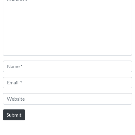
*
Name
*
Email
*
Website
Submit