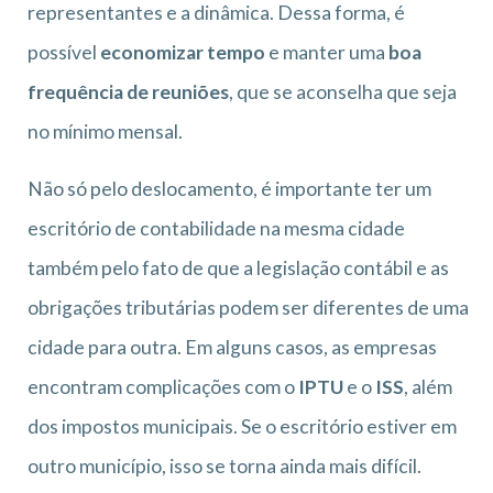
representantes e a dinâmica. Dessa forma, é
possível
economizar tempo
e manter uma
boa
frequência de reuniões
, que se aconselha que seja
no mínimo mensal.
Não só pelo deslocamento, é importante ter um
escritório de contabilidade na mesma cidade
também pelo fato de que a legislação contábil e as
obrigações tributárias podem ser diferentes de uma
cidade para outra. Em alguns casos, as empresas
encontram complicações com o
IPTU
e o
ISS
, além
dos impostos municipais. Se o escritório estiver em
outro município, isso se torna ainda mais difícil.