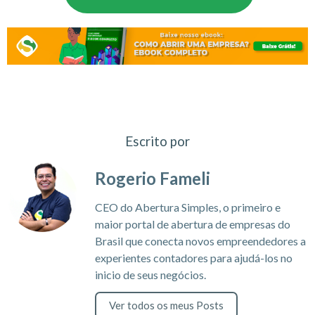
Escrito por
Rogerio Fameli
CEO do Abertura Simples, o primeiro e
maior portal de abertura de empresas do
Brasil que conecta novos empreendedores a
experientes contadores para ajudá-los no
inicio de seus negócios.
Ver todos os meus Posts