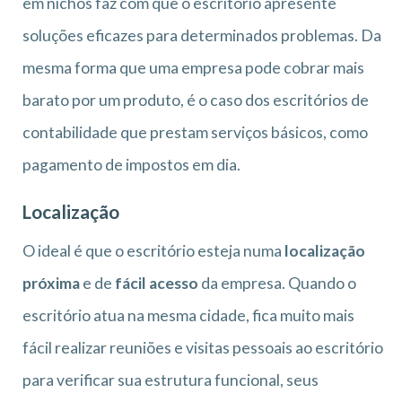
em nichos faz com que o escritório apresente
soluções eficazes para determinados problemas. Da
mesma forma que uma empresa pode cobrar mais
barato por um produto, é o caso dos escritórios de
contabilidade que prestam serviços básicos, como
pagamento de impostos em dia.
Localização
O ideal é que o escritório esteja numa
localização
próxima
e de
fácil acesso
da empresa. Quando o
escritório atua na mesma cidade, fica muito mais
fácil realizar reuniões e visitas pessoais ao escritório
para verificar sua estrutura funcional, seus