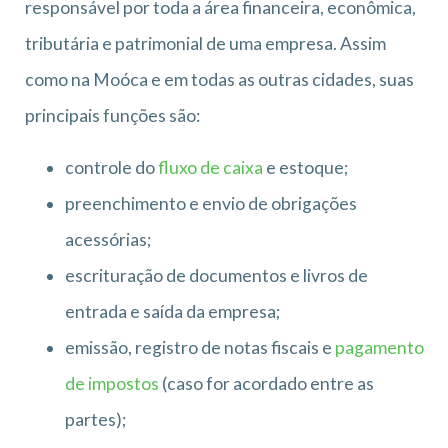
responsável por toda a área financeira, econômica,
tributária e patrimonial de uma empresa. Assim
como na Moóca e em todas as outras cidades, suas
principais funções são:
controle do
fluxo de caixa
e estoque;
preenchimento e envio de obrigações
acessórias;
escrituração de documentos e livros de
entrada e saída da empresa;
emissão, registro de notas fiscais e
pagamento
de impostos
(caso for acordado entre as
partes);