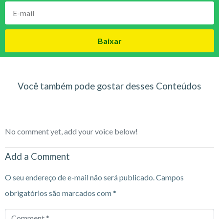
Baixar
Você também pode gostar desses Conteúdos
No comment yet, add your voice below!
Add a Comment
O seu endereço de e-mail não será publicado.
Campos
obrigatórios são marcados com
*
Comment