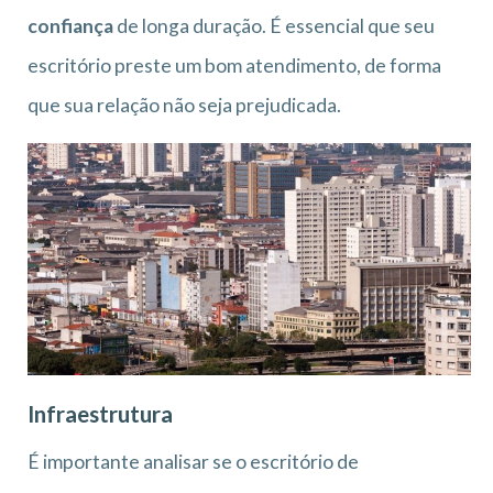
confiança
de longa duração. É essencial que seu
escritório preste um bom atendimento, de forma
que sua relação não seja prejudicada.
Infraestrutura
É importante analisar se o escritório de