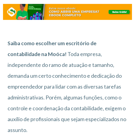
Saiba como escolher um escritório de
contabilidade na Moóca
!
Toda empresa,
independente do ramo de atuação e tamanho,
demanda um certo conhecimento e dedicação do
empreendedor para lidar com as diversas tarefas
administrativas. Porém, algumas funções, como o
controle e coordenação da contabilidade, exigem o
auxílio de profissionais que sejam especializados no
assunto.