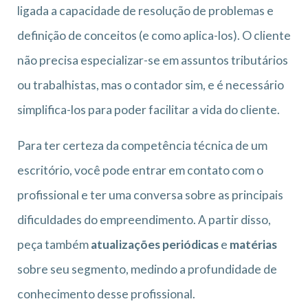
ligada a capacidade de resolução de problemas e
definição de conceitos (e como aplica-los). O cliente
não precisa especializar-se em assuntos tributários
ou trabalhistas, mas o contador sim, e é necessário
simplifica-los para poder facilitar a vida do cliente.
Para ter certeza da competência técnica de um
escritório, você pode entrar em contato com o
profissional e ter uma conversa sobre as principais
dificuldades do empreendimento. A partir disso,
peça também
atualizações periódicas
e
matérias
sobre seu segmento, medindo a profundidade de
conhecimento desse profissional.