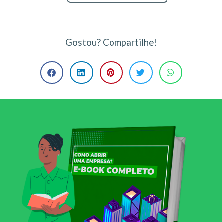
Gostou? Compartilhe!