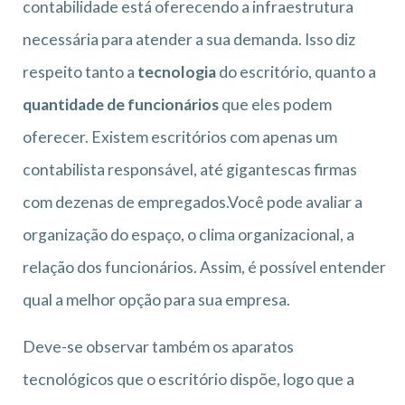
contabilidade está oferecendo a infraestrutura
necessária para atender a sua demanda. Isso diz
respeito tanto a
tecnologia
do escritório, quanto a
quantidade de funcionários
que eles podem
oferecer. Existem escritórios com apenas um
contabilista responsável, até gigantescas firmas
com dezenas de empregados.Você pode avaliar a
organização do espaço, o clima organizacional, a
relação dos funcionários. Assim, é possível entender
qual a melhor opção para sua empresa.
Deve-se observar também os aparatos
tecnológicos que o escritório dispõe, logo que a