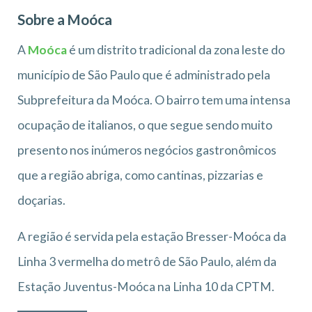
Sobre a Moóca
A
Moóca
é um distrito tradicional da zona leste do
município de São Paulo que é administrado pela
Subprefeitura da Moóca. O bairro tem uma intensa
ocupação de italianos, o que segue sendo muito
presento nos inúmeros negócios gastronômicos
que a região abriga, como cantinas, pizzarias e
doçarias.
A região é servida pela estação Bresser-Moóca da
Linha 3 vermelha do metrô de São Paulo, além da
Estação Juventus-Moóca na Linha 10 da CPTM.