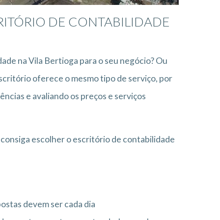
RITÓRIO DE CONTABILIDADE
dade na Vila Bertioga para o seu negócio? Ou
ritório oferece o mesmo tipo de serviço, por
ências e avaliando os preços e serviços
consiga escolher o escritório de contabilidade
postas devem ser cada dia