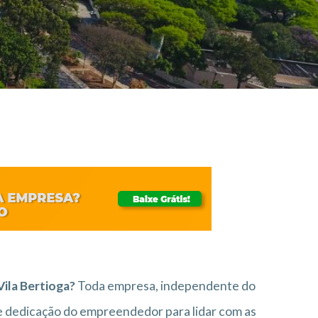
Vila Bertioga?
Toda empresa, independente do
 dedicação do empreendedor para lidar com as