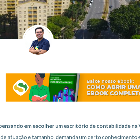
pensando em escolher um escritório de contabilidade na 
de atuação e tamanho, demanda um certo conhecimento e