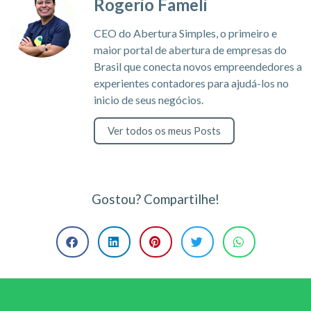
Rogerio Fameli
CEO do Abertura Simples, o primeiro e
maior portal de abertura de empresas do
Brasil que conecta novos empreendedores a
experientes contadores para ajudá-los no
inicio de seus negócios.
Ver todos os meus Posts
Gostou? Compartilhe!