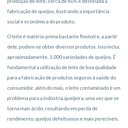
produção de leite, cerca de 60% é destinada a
fabricação de queijos, ilustrando a importância
social e econômica do produto.
O leite é matéria-prima bastante flexível e, a partir
dele, podem-se obter diversos produtos. Isso inclui,
aproximadamente, 1.000 variedades de queijos. É
fundamental a utilização de leite de boa qualidade
para a fabricação de produtos seguros à saúde do
consumidor, além do mais, o leite contaminado é um
problema para a indústria queijeira, uma vez que se
torna mais ácido, resultando em perda de
rendimento, queijos defeituosos e mais perecíveis.