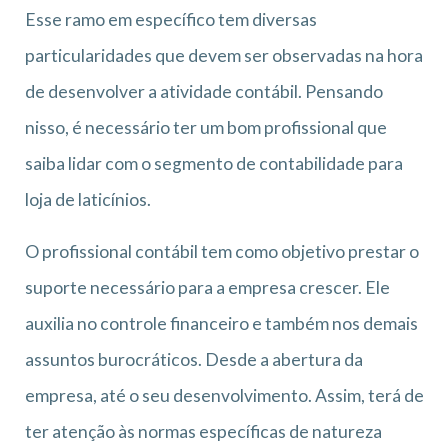
Esse ramo em específico tem diversas
particularidades que devem ser observadas na hora
de desenvolver a atividade contábil. Pensando
nisso, é necessário ter um bom profissional que
saiba lidar com o segmento de contabilidade para
loja de laticínios.
O profissional contábil tem como objetivo prestar o
suporte necessário para a empresa crescer. Ele
auxilia no controle financeiro e também nos demais
assuntos burocráticos. Desde a abertura da
empresa, até o seu desenvolvimento. Assim, terá de
ter atenção às normas específicas de natureza