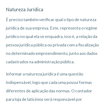
Natureza Jurídica
É preciso também verificar qual o tipo de natureza
jurídica de sua empresa. Este, representa o regime
jurídico no qual ela se enquadra, isso é, a relação da
pessoa jurídica pública ou privada com a fiscalização
no determinado empreendimento, junto aos dados
cadastrados na administração pública.
Informar a natureza jurídica é uma questão
indispensável, logo que cada uma possui formas
diferentes de aplicação das normas. O contador
para loja de laticínios será responsável por