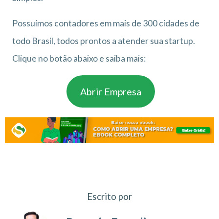
Possuímos contadores em mais de 300 cidades de
todo Brasil, todos prontos a atender sua startup.
Clique no botão abaixo e saiba mais:
Abrir Empresa
Escrito por