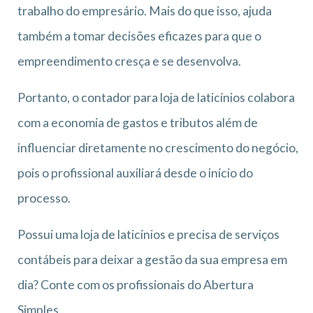
trabalho do empresário. Mais do que isso, ajuda
também a tomar decisões eficazes para que o
empreendimento cresça e se desenvolva.
Portanto, o contador para loja de laticínios colabora
com a economia de gastos e tributos além de
influenciar diretamente no crescimento do negócio,
pois o profissional auxiliará desde o início do
processo.
Possui uma loja de laticínios e precisa de serviços
contábeis para deixar a gestão da sua empresa em
dia? Conte com os profissionais do Abertura
Simples.