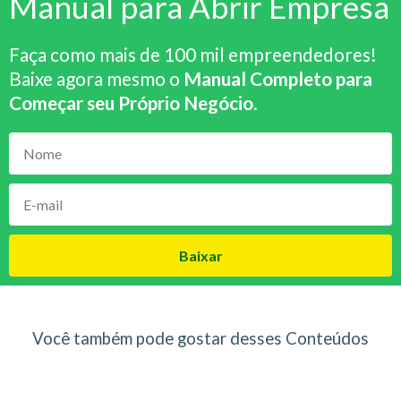
Manual para Abrir Empresa
Faça como mais de 100 mil empreendedores!
Baixe agora mesmo o
Manual Completo para
Começar seu Próprio Negócio
.
Baixar
Você também pode gostar desses Conteúdos