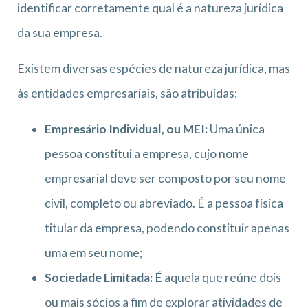
identificar corretamente qual é a natureza jurídica
da sua empresa.
Existem diversas espécies de natureza jurídica, mas
às entidades empresariais, são atribuídas:
Empresário Individual, ou MEI:
Uma única
pessoa constitui a empresa, cujo nome
empresarial deve ser composto por seu nome
civil, completo ou abreviado. É a pessoa física
titular da empresa, podendo constituir apenas
uma em seu nome;
Sociedade Limitada:
É aquela que reúne dois
ou mais sócios a fim de explorar atividades de