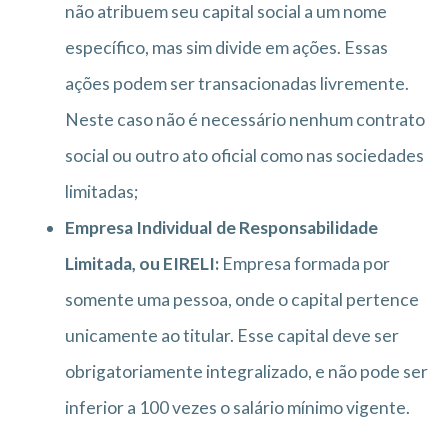
não atribuem seu capital social a um nome
específico, mas sim divide em ações. Essas
ações podem ser transacionadas livremente.
Neste caso não é necessário nenhum contrato
social ou outro ato oficial como nas sociedades
limitadas;
Empresa Individual de Responsabilidade
Limitada, ou EIRELI:
Empresa formada por
somente uma pessoa, onde o capital pertence
unicamente ao titular. Esse capital deve ser
obrigatoriamente integralizado, e não pode ser
inferior a 100 vezes o salário mínimo vigente.