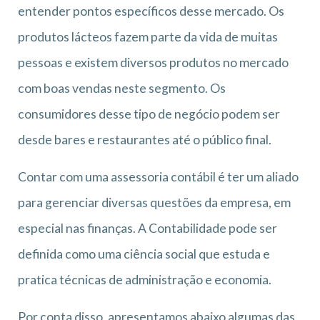
entender pontos específicos desse mercado. Os
produtos lácteos fazem parte da vida de muitas
pessoas e existem diversos produtos no mercado
com boas vendas neste segmento. Os
consumidores desse tipo de negócio podem ser
desde bares e restaurantes até o público final.
Contar com uma assessoria contábil é ter um aliado
para gerenciar diversas questões da empresa, em
especial nas finanças. A Contabilidade pode ser
definida como uma ciência social que estuda e
pratica técnicas de administração e economia.
Por conta disso, apresentamos abaixo algumas das