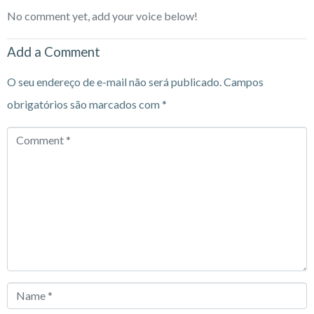
No comment yet, add your voice below!
Add a Comment
O seu endereço de e-mail não será publicado.
Campos
obrigatórios são marcados com
*
Comment
*
Name