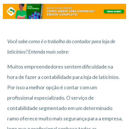
Você sabe como é o trabalho do contador para loja de
laticínios? Entenda mais sobre:
Muitos empreendedores sentem dificuldade na
hora de fazer a contabilidade para loja de laticínios.
Por isso a melhor opção é contar com um
profissional especializado. O serviço de
contabilidade segmentado em um determinado
ramo oferece muito mais segurança para a empresa,
logo que o profissional conhece todas as