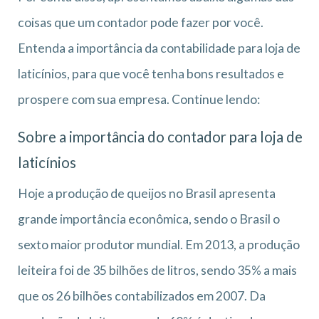
coisas que um contador pode fazer por você.
Entenda a importância da contabilidade para loja de
laticínios, para que você tenha bons resultados e
prospere com sua empresa. Continue lendo:
Sobre a importância do contador para loja de
laticínios
Hoje a produção de queijos no Brasil apresenta
grande importância econômica, sendo o Brasil o
sexto maior produtor mundial. Em 2013, a produção
leiteira foi de 35 bilhões de litros, sendo 35% a mais
que os 26 bilhões contabilizados em 2007. Da