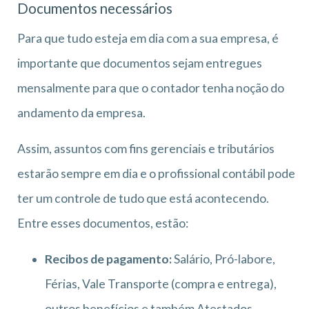
Documentos necessários
Para que tudo esteja em dia com a sua empresa, é
importante que documentos sejam entregues
mensalmente para que o contador tenha noção do
andamento da empresa.
Assim, assuntos com fins gerenciais e tributários
estarão sempre em dia e o profissional contábil pode
ter um controle de tudo que está acontecendo.
Entre esses documentos, estão:
Recibos de pagamento:
Salário, Pró-labore,
Férias, Vale Transporte (compra e entrega),
outros benefícios e também Atestados