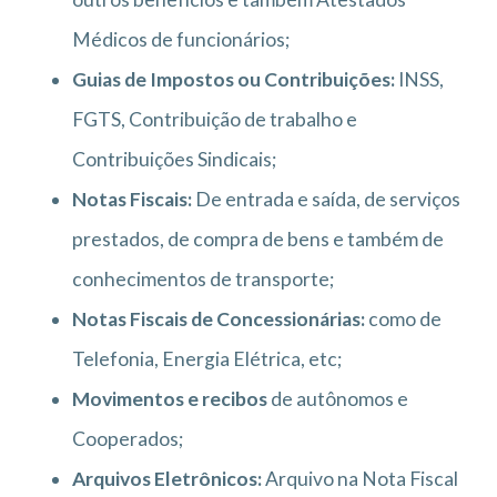
Médicos de funcionários;
Guias de Impostos ou Contribuições:
INSS,
FGTS, Contribuição de trabalho e
Contribuições Sindicais;
Notas Fiscais:
De entrada e saída, de serviços
prestados, de compra de bens e também de
conhecimentos de transporte;
Notas Fiscais de Concessionárias:
como de
Telefonia, Energia Elétrica, etc;
Movimentos e recibos
de autônomos e
Cooperados;
Arquivos Eletrônicos:
Arquivo na Nota Fiscal