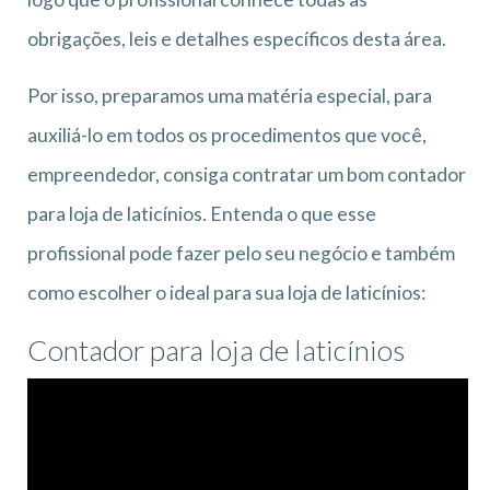
obrigações, leis e detalhes específicos desta área.
Por isso, preparamos uma matéria especial, para
auxiliá-lo em todos os procedimentos que você,
empreendedor, consiga contratar um bom contador
para loja de laticínios. Entenda o que esse
profissional pode fazer pelo seu negócio e também
como escolher o ideal para sua loja de laticínios:
Contador para loja de laticínios