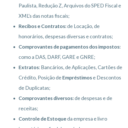
Paulista, Redução Z, Arquivos do SPED Fiscal e
XML’s das notas fiscais;
Recibos e Contratos:
de Locação, de
honorários, despesas diversas e contratos;
Comprovantes de pagamentos dos impostos:
como a DAS, DARF, GARE e GNRE;
Extratos
: Bancários, de Aplicações, Cartões de
Crédito, Posição de
Empréstimos
e Descontos
de Duplicatas;
Comprovantes diversos:
de despesas e de
receitas;
Controle de Estoque
da empresa e livro