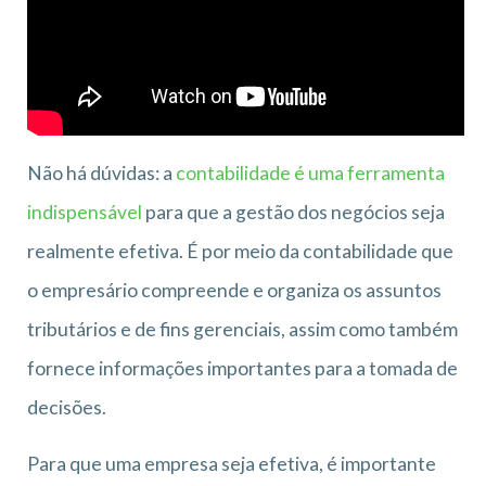
Não há dúvidas: a
contabilidade é uma ferramenta
indispensável
para que a gestão dos negócios seja
realmente efetiva. É por meio da contabilidade que
o empresário compreende e organiza os assuntos
tributários e de fins gerenciais, assim como também
fornece informações importantes para a tomada de
decisões.
Para que uma empresa seja efetiva, é importante