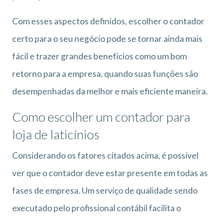
Com esses aspectos definidos, escolher o contador
certo para o seu negócio pode se tornar ainda mais
fácil e trazer grandes benefícios como um bom
retorno para a empresa, quando suas funções são
desempenhadas da melhor e mais eficiente maneira.
Como escolher um contador para
loja de laticínios
Considerando os fatores citados acima, é possível
ver que o contador deve estar presente em todas as
fases de empresa. Um serviço de qualidade sendo
executado pelo profissional contábil facilita o