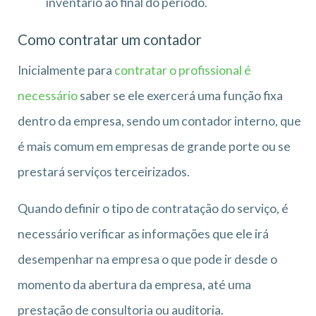
inventário ao final do período.
Como contratar um contador
Inicialmente para
contratar o profissional é
necessário
saber se ele exercerá uma função fixa
dentro da empresa, sendo um contador interno, que
é mais comum em empresas de grande porte ou se
prestará serviços terceirizados.
Quando definir o tipo de contratação do serviço, é
necessário verificar as informações que ele irá
desempenhar na empresa o que pode ir desde o
momento da abertura da empresa, até uma
prestação de consultoria ou auditoria.