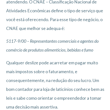
atendendo. O CNAE – Classificação Nacional de
Atividades Econômicas define o tipo de serviço que
você está oferecendo. Para esse tipo de negócio, o
CNAE que melhor se adequa é:
5117-9/00 – Representantes comerciais e agentes do
comércio de produtos alimentícios, bebidas e fumo
Qualquer deslize pode acarretar em pagar muito
mais impostos sobre o faturamento, e
consequentemente, na redução do seu lucro. Um
bom contador para loja de laticínios conhece bem as
leis e sabe como orientar o empreendedor a tomar
uma decisão mais assertiva.