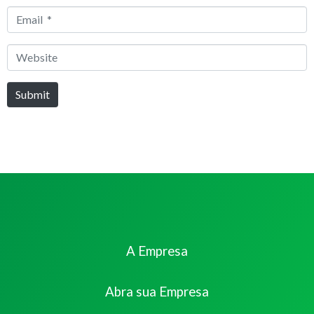
*
Email
*
Website
Submit
A Empresa
Abra sua Empresa