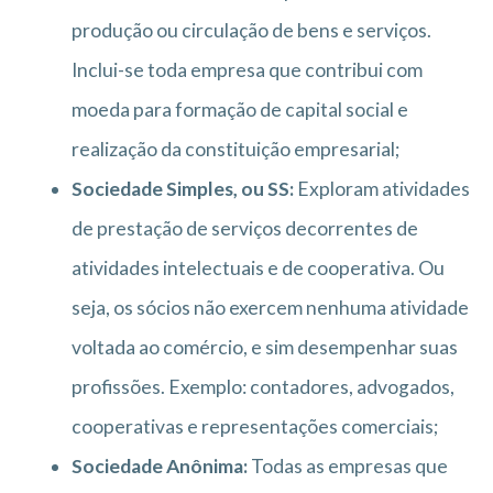
produção ou circulação de bens e serviços.
Inclui-se toda empresa que contribui com
moeda para formação de capital social e
realização da constituição empresarial;
Sociedade Simples, ou SS:
Exploram atividades
de prestação de serviços decorrentes de
atividades intelectuais e de cooperativa. Ou
seja, os sócios não exercem nenhuma atividade
voltada ao comércio, e sim desempenhar suas
profissões. Exemplo: contadores, advogados,
cooperativas e representações comerciais;
Sociedade Anônima:
Todas as empresas que