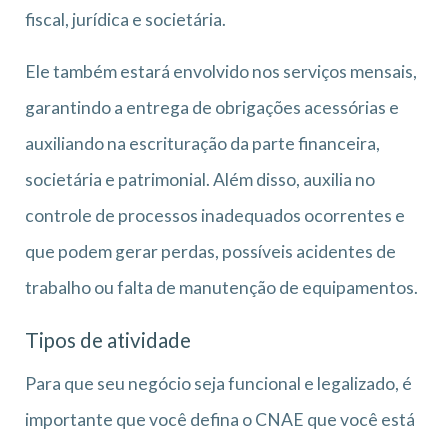
fiscal, jurídica e societária.
Ele também estará envolvido nos serviços mensais,
garantindo a entrega de obrigações acessórias e
auxiliando na escrituração da parte financeira,
societária e patrimonial. Além disso, auxilia no
controle de processos inadequados ocorrentes e
que podem gerar perdas, possíveis acidentes de
trabalho ou falta de manutenção de equipamentos.
Tipos de atividade
Para que seu negócio seja funcional e legalizado, é
importante que você defina o CNAE que você está