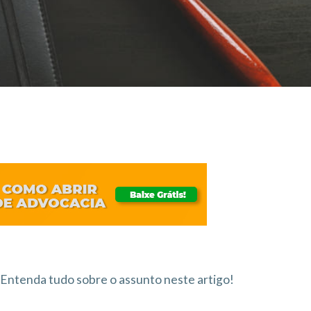
Entenda tudo sobre o assunto neste artigo!