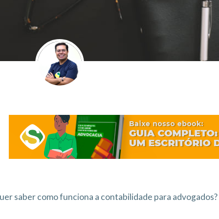
uer saber como funciona a contabilidade para advogados? 