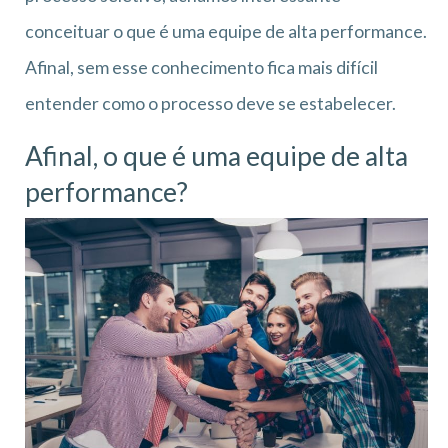
conceituar o que é uma equipe de alta performance.
Afinal, sem esse conhecimento fica mais difícil
entender como o processo deve se estabelecer.
Afinal, o que é uma equipe de alta
performance?