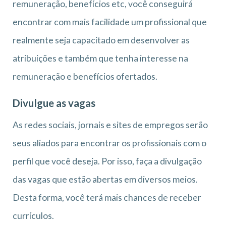
remuneração, benefícios etc, você conseguirá
encontrar com mais facilidade um profissional que
realmente seja capacitado em desenvolver as
atribuições e também que tenha interesse na
remuneração e benefícios ofertados.
Divulgue as vagas
As redes sociais, jornais e sites de empregos serão
seus aliados para encontrar os profissionais com o
perfil que você deseja. Por isso, faça a divulgação
das vagas que estão abertas em diversos meios.
Desta forma, você terá mais chances de receber
currículos.