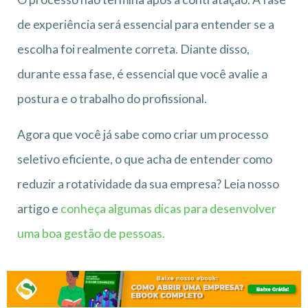
de experiência será essencial para entender se a
escolha foi realmente correta. Diante disso,
durante essa fase, é essencial que você avalie a
postura e o trabalho do profissional.
Agora que você já sabe como criar um processo
seletivo eficiente, o que acha de entender como
reduzir a rotatividade da sua empresa? Leia nosso
artigo e
conheça algumas dicas para desenvolver
uma boa gestão de pessoas.