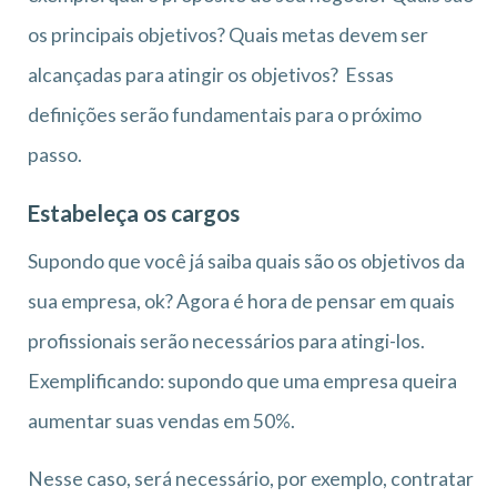
os principais objetivos? Quais metas devem ser
alcançadas para atingir os objetivos? Essas
definições serão fundamentais para o próximo
passo.
Estabeleça os cargos
Supondo que você já saiba quais são os objetivos da
sua empresa, ok? Agora é hora de pensar em quais
profissionais serão necessários para atingi-los.
Exemplificando: supondo que uma empresa queira
aumentar suas vendas em 50%.
Nesse caso, será necessário, por exemplo, contratar