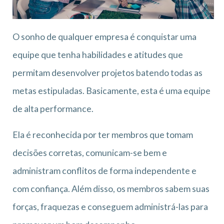
O sonho de qualquer empresa é conquistar uma
equipe que tenha habilidades e atitudes que
permitam desenvolver projetos batendo todas as
metas estipuladas. Basicamente, esta é uma equipe
de alta performance.
Ela é reconhecida por ter membros que tomam
decisões corretas, comunicam-se bem e
administram conflitos de forma independente e
com confiança. Além disso, os membros sabem suas
forças, fraquezas e conseguem administrá-las para