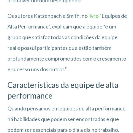
promover um bom desempenho.
Os autores Katzenbach e Smith, no
livro
“Equipes de
Alta Performance”, explicam que a equipe “é um
grupo que satisfaz todas as condições da equipe
real e possui participantes que estão também
profundamente comprometidos com o crescimento
e sucesso uns dos outros”.
Características da equipe de alta
performance
Quando pensamos em equipes de alta performance
há habilidades que podem ser encontradas e que
podem ser essenciais para o dia a dia no trabalho.