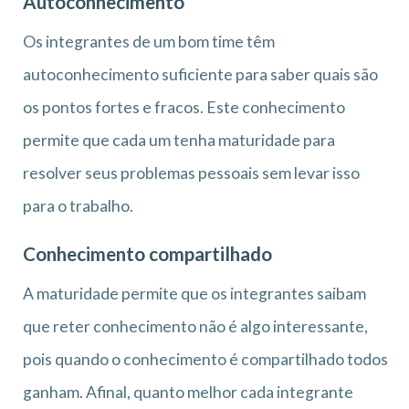
Autoconhecimento
Os integrantes de um bom time têm
autoconhecimento suficiente para saber quais são
os pontos fortes e fracos. Este conhecimento
permite que cada um tenha maturidade para
resolver seus problemas pessoais sem levar isso
para o trabalho.
Conhecimento compartilhado
A maturidade permite que os integrantes saibam
que reter conhecimento não é algo interessante,
pois quando o conhecimento é compartilhado todos
ganham. Afinal, quanto melhor cada integrante