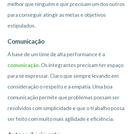
melhor que ninguém e que precisam um dos outros
para conseguir atingir as metas e objetivos
estipulados.
Comunicação
A base de um time de alta performance é a
comunicação
. Os integrantes precisam ter espaço
para se expressar. Claro que sempre levando em
consideração o respeito e a empatia. Uma boa
comunicação permite que problemas possam ser
resolvidos com simplicidade e que o trabalho possa
ser feito com muito mais agilidade e eficiência.