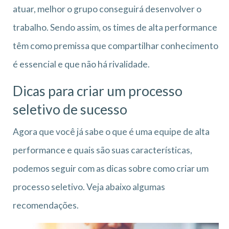
atuar, melhor o grupo conseguirá desenvolver o
trabalho. Sendo assim, os times de alta performance
têm como premissa que compartilhar conhecimento
é essencial e que não há rivalidade.
Dicas para criar um processo
seletivo de sucesso
Agora que você já sabe o que é uma equipe de alta
performance e quais são suas características,
podemos seguir com as dicas sobre como criar um
processo seletivo. Veja abaixo algumas
recomendações.