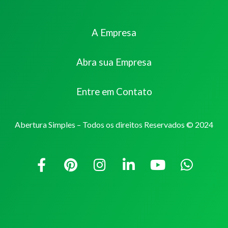
A Empresa
Abra sua Empresa
Entre em Contato
Abertura Simples – Todos os direitos Reservados © 2024