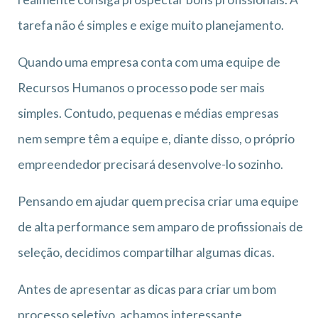
tarefa não é simples e exige muito planejamento.
Quando uma empresa conta com uma equipe de
Recursos Humanos o processo pode ser mais
simples. Contudo, pequenas e médias empresas
nem sempre têm a equipe e, diante disso, o próprio
empreendedor precisará desenvolve-lo sozinho.
Pensando em ajudar quem precisa criar uma equipe
de alta performance sem amparo de profissionais de
seleção, decidimos compartilhar algumas dicas.
Antes de apresentar as dicas para criar um bom
processo seletivo, achamos interessante