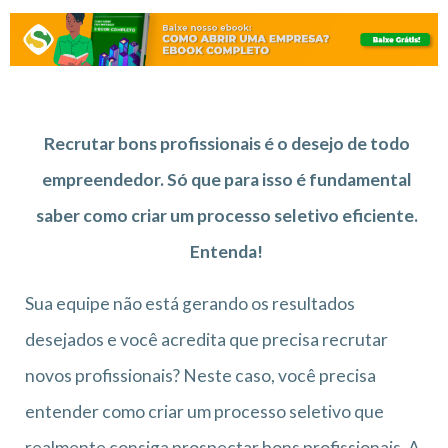
Recrutar bons profissionais é o desejo de todo
empreendedor. Só que para isso é fundamental
saber como criar um processo seletivo eficiente.
Entenda!
Sua equipe não está gerando os resultados
desejados e você acredita que precisa recrutar
novos profissionais? Neste caso, você precisa
entender como criar um processo seletivo que
realmente consiga prospectar bons profissionais. A