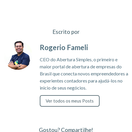
Escrito por
Rogerio Fameli
CEO do Abertura Simples, o primeiro e
maior portal de abertura de empresas do
Brasil que conecta novos empreendedores a
experientes contadores para ajudá-los no
inicio de seus negócios.
Ver todos os meus Posts
Gostou? Compartilhe!