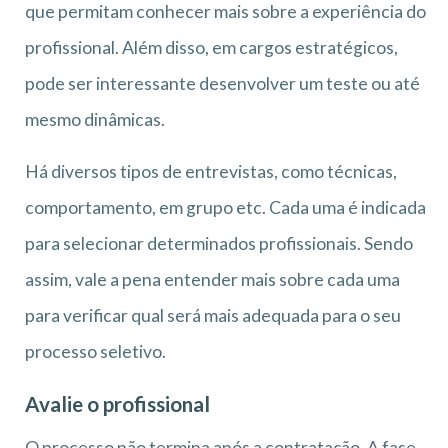
que permitam conhecer mais sobre a experiência do
profissional. Além disso, em cargos estratégicos,
pode ser interessante desenvolver um teste ou até
mesmo dinâmicas.
Há diversos tipos de entrevistas, como técnicas,
comportamento, em grupo etc. Cada uma é indicada
para selecionar determinados profissionais. Sendo
assim, vale a pena entender mais sobre cada uma
para verificar qual será mais adequada para o seu
processo seletivo.
Avalie o profissional
O processo não termina após a contratação. A fase