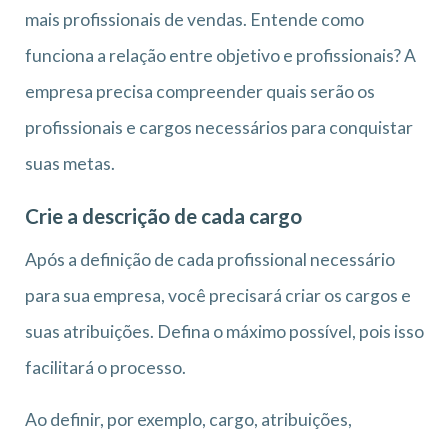
mais profissionais de vendas. Entende como
funciona a relação entre objetivo e profissionais? A
empresa precisa compreender quais serão os
profissionais e cargos necessários para conquistar
suas metas.
Crie a descrição de cada cargo
Após a definição de cada profissional necessário
para sua empresa, você precisará criar os cargos e
suas atribuições. Defina o máximo possível, pois isso
facilitará o processo.
Ao definir, por exemplo, cargo, atribuições,