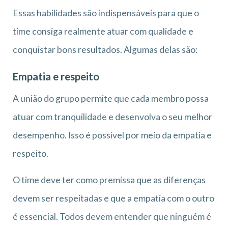
Essas habilidades são indispensáveis para que o
time consiga realmente atuar com qualidade e
conquistar bons resultados. Algumas delas são:
Empatia e respeito
A união do grupo permite que cada membro possa
atuar com tranquilidade e desenvolva o seu melhor
desempenho. Isso é possível por meio da empatia e
respeito.
O time deve ter como premissa que as diferenças
devem ser respeitadas e que a empatia com o outro
é essencial. Todos devem entender que ninguém é