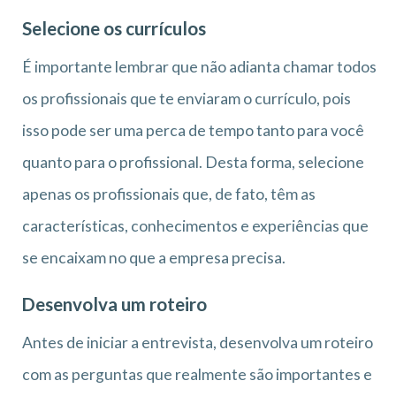
Selecione os currículos
É importante lembrar que não adianta chamar todos
os profissionais que te enviaram o currículo, pois
isso pode ser uma perca de tempo tanto para você
quanto para o profissional. Desta forma, selecione
apenas os profissionais que, de fato, têm as
características, conhecimentos e experiências que
se encaixam no que a empresa precisa.
Desenvolva um roteiro
Antes de iniciar a entrevista, desenvolva um roteiro
com as perguntas que realmente são importantes e