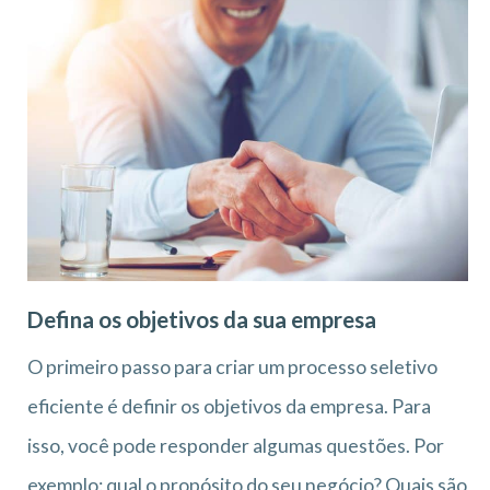
Defina os objetivos da sua empresa
O primeiro passo para criar um processo seletivo
eficiente é definir os objetivos da empresa. Para
isso, você pode responder algumas questões. Por
exemplo: qual o propósito do seu negócio? Quais são