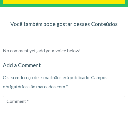
Você também pode gostar desses Conteúdos
No comment yet, add your voice below!
Add a Comment
O seu endereço de e-mail não será publicado.
Campos
obrigatórios são marcados com
*
Comment
*