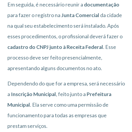
Em seguida, é necessário reunir a
documentação
para fazer o registro na
Junta Comercial
da cidade
na qual seu estabelecimento será instalado. Após
esses procedimentos, o profissional deverá fazer o
cadastro do CNPJ junto à Receita Federal
. Esse
processo deve ser feito presencialmente,
apresentando alguns documentos no ato.
Dependendo do que for a empresa, será necessário
a
Inscrição Municipal
, feito junto a
Prefeitura
Municipal
. Ela serve como uma permissão de
funcionamento para todas as empresas que
prestam serviços.