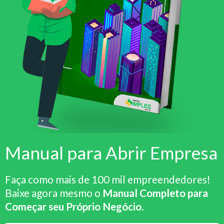
Manual para Abrir Empresa
Faça como mais de 100 mil empreendedores!
Baixe agora mesmo o
Manual Completo para
Começar seu Próprio Negócio
.