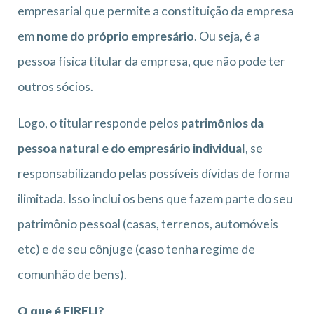
empresarial que permite a constituição da empresa
em
nome do próprio empresário
. Ou seja, é a
pessoa física titular da empresa, que não pode ter
outros sócios.
Logo, o titular responde pelos
patrimônios da
pessoa natural e do empresário individual
, se
responsabilizando pelas possíveis dívidas de forma
ilimitada. Isso inclui os bens que fazem parte do seu
patrimônio pessoal (casas, terrenos, automóveis
etc) e de seu cônjuge (caso tenha regime de
comunhão de bens).
O que é EIRELI?