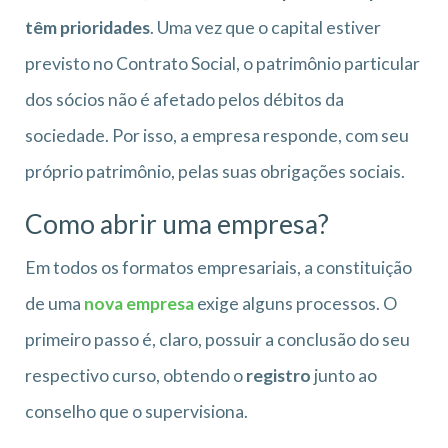
têm prioridades
. Uma vez que o capital estiver
previsto no Contrato Social, o patrimônio particular
dos sócios não é afetado pelos débitos da
sociedade. Por isso, a empresa responde, com seu
próprio patrimônio, pelas suas obrigações sociais.
Como abrir uma empresa?
Em todos os formatos empresariais, a constituição
de uma
nova empresa
exige alguns processos. O
primeiro passo é, claro, possuir a conclusão do seu
respectivo curso, obtendo o
registro
junto ao
conselho que o supervisiona.