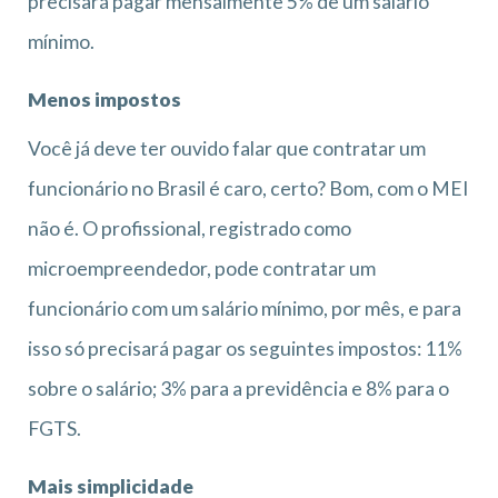
precisará pagar mensalmente 5% de um salário
mínimo.
Menos impostos
Você já deve ter ouvido falar que contratar um
funcionário no Brasil é caro, certo? Bom, com o MEI
não é. O profissional, registrado como
microempreendedor, pode contratar um
funcionário com um salário mínimo, por mês, e para
isso só precisará pagar os seguintes impostos: 11%
sobre o salário; 3% para a previdência e 8% para o
FGTS.
Mais simplicidade