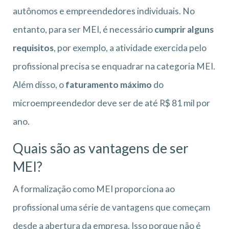
autônomos e empreendedores individuais. No
entanto, para ser MEI, é necessário
cumprir alguns
requisitos
, por exemplo, a atividade exercida pelo
profissional precisa se enquadrar na categoria MEI.
Além disso, o
faturamento máximo
do
microempreendedor deve ser de até R$ 81 mil por
ano.
Quais são as vantagens de ser
MEI?
A formalização como MEI proporciona ao
profissional uma série de vantagens que começam
desde a abertura da empresa. Isso porque não é