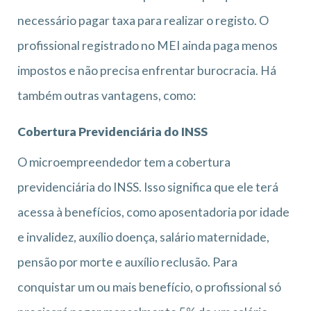
necessário pagar taxa para realizar o registo. O
profissional registrado no MEI ainda paga menos
impostos e não precisa enfrentar burocracia. Há
também outras vantagens, como:
Cobertura Previdenciária do INSS
O microempreendedor tem a cobertura
previdenciária do INSS. Isso significa que ele terá
acessa à benefícios, como aposentadoria por idade
e invalidez, auxílio doença, salário maternidade,
pensão por morte e auxílio reclusão. Para
conquistar um ou mais benefício, o profissional só