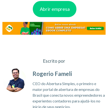
Abrir empresa
Escrito por
Rogerio Fameli
CEO do Abertura Simples, o primeiro e
maior portal de abertura de empresas do
Brasil que conecta novos empreendedores a
experientes contadores para ajudá-los no
inicio de seus negócios.