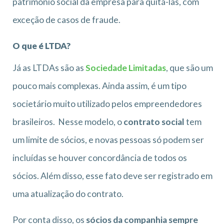
patrimônio social da empresa para quitá-las, com
exceção de casos de fraude.
O que é LTDA?
Já as LTDAs são as
Sociedade Limitadas
, que são um
pouco mais complexas. Ainda assim, é um tipo
societário muito utilizado pelos empreendedores
brasileiros. Nesse modelo, o
contrato social
tem
um limite de sócios, e novas pessoas só podem ser
incluídas se houver concordância de todos os
sócios. Além disso, esse fato deve ser registrado em
uma atualização do contrato.
Por conta disso, os
sócios da companhia sempre