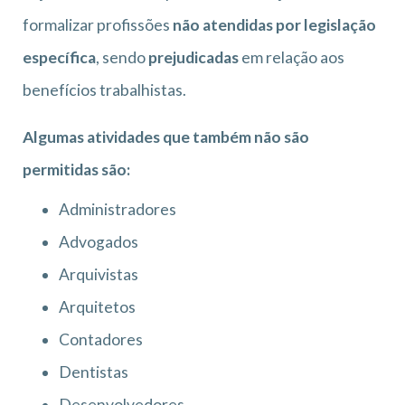
formalizar profissões
não atendidas por legislação
específica
, sendo
prejudicadas
em relação aos
benefícios trabalhistas.
Algumas atividades que também não são
permitidas são:
Administradores
Advogados
Arquivistas
Arquitetos
Contadores
Dentistas
Desenvolvedores