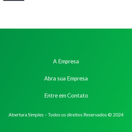
A Empresa
Abra sua Empresa
Entre em Contato
Abertura Simples – Todos os direitos Reservados © 2024