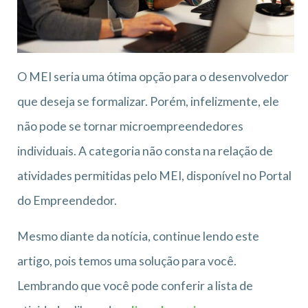
O MEI seria uma ótima opção para o desenvolvedor
que deseja se formalizar. Porém, infelizmente, ele
não pode se tornar microempreendedores
individuais. A categoria não consta na relação de
atividades permitidas pelo MEI, disponível no Portal
do Empreendedor.
Mesmo diante da notícia, continue lendo este
artigo, pois temos uma solução para você.
Lembrando que você pode conferir a lista de