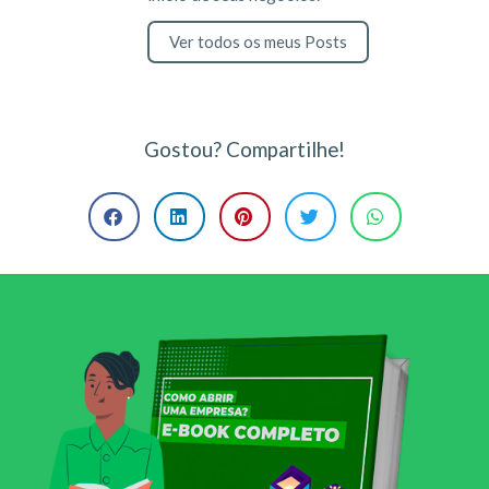
Ver todos os meus Posts
Gostou? Compartilhe!