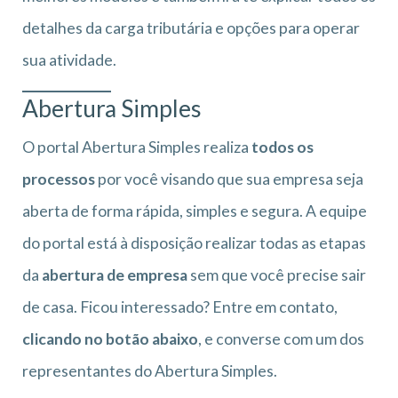
detalhes da carga tributária e opções para operar
sua atividade.
Abertura Simples
O portal Abertura Simples realiza
todos os
processos
por você visando que sua empresa seja
aberta de forma rápida, simples e segura. A equipe
do portal está à disposição realizar todas as etapas
da
abertura de empresa
sem que você precise sair
de casa. Ficou interessado? Entre em contato,
clicando no botão abaixo
, e converse com um dos
representantes do Abertura Simples.