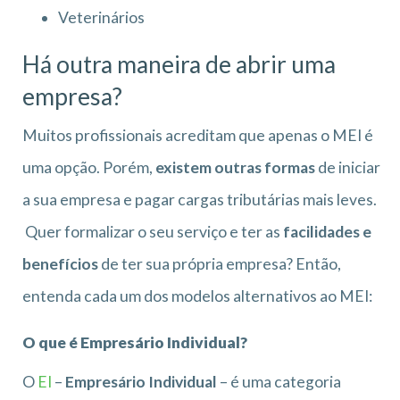
Veterinários
Há outra maneira de abrir uma
empresa?
Muitos profissionais acreditam que apenas o MEI é
uma opção. Porém,
existem outras formas
de iniciar
a sua empresa e pagar cargas tributárias mais leves.
Quer formalizar o seu serviço e ter as
facilidades e
benefícios
de ter sua própria empresa? Então,
entenda cada um dos modelos alternativos ao MEI:
O que é Empresário Individual?
O
EI
–
Empresário Individual
– é uma categoria