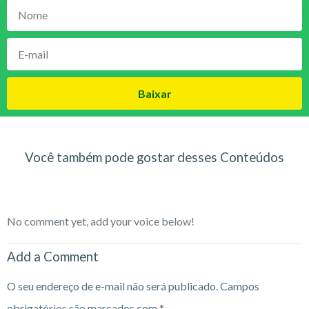
Baixar
Você também pode gostar desses Conteúdos
No comment yet, add your voice below!
Add a Comment
O seu endereço de e-mail não será publicado.
Campos
obrigatórios são marcados com
*