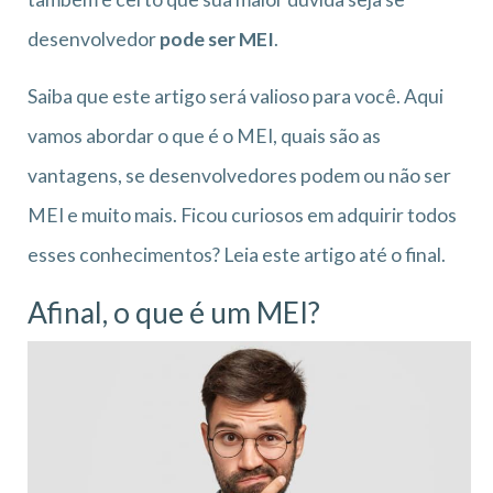
desenvolvedor
pode ser MEI
.
Saiba que este artigo será valioso para você. Aqui
vamos abordar o que é o MEI, quais são as
vantagens, se desenvolvedores podem ou não ser
MEI e muito mais. Ficou curiosos em adquirir todos
esses conhecimentos? Leia este artigo até o final.
Afinal, o que é um MEI?