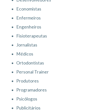
Economistas
Enfermeiros
Engenheiros
Fisioterapeutas
Jornalistas
Médicos
Ortodontistas
Personal Trainer
Produtores
Programadores
Psicólogos
Publicitários