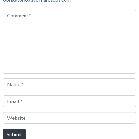
Comment
*
Name
*
Email
*
Website
Submit