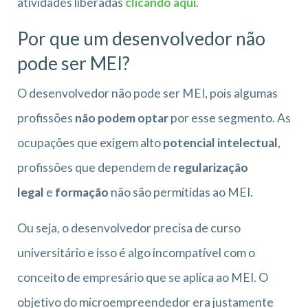
atividades liberadas
clicando aqui
.
Por que um desenvolvedor não
pode ser MEI?
O desenvolvedor não pode ser MEI, pois algumas
profissões
não podem optar
por esse segmento. As
ocupações que exigem alto
potencial intelectual
,
profissões que dependem de
regularização
legal
e
formação
não são permitidas ao MEI.
Ou seja, o desenvolvedor precisa de curso
universitário e isso é algo incompatível com o
conceito de empresário que se aplica ao MEI. O
objetivo do microempreendedor era justamente