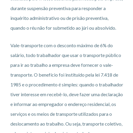
durante suspensão preventiva para responder a
inquérito administrativo ou de prisão preventiva,
quando o réu não for submetido ao júri ou absolvido.
Vale-transporte com o desconto máximo de 6% do
salário, todo trabalhador que usar o transporte público
para ir ao trabalho a empresa deve fornecer o vale-
transporte. O benefício foi instituído pela lei 7.418 de
1985 e o procedimento é simples: quando o trabalhador
tiver interesse em recebê-lo, deve fazer uma declaração
e informar ao empregador o endereço residencial, os
serviços e os meios de transporte utilizados para o
deslocamento ao trabalho. Ou seja, transporte coletivo,