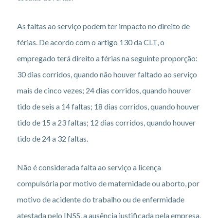
As faltas ao serviço podem ter impacto no direito de
férias. De acordo com o artigo 130 da CLT, o
empregado terá direito a férias na seguinte proporção:
30 dias corridos, quando não houver faltado ao serviço
mais de cinco vezes; 24 dias corridos, quando houver
tido de seis a 14 faltas; 18 dias corridos, quando houver
tido de 15 a 23 faltas; 12 dias corridos, quando houver
tido de 24 a 32 faltas.
Não é considerada falta ao serviço a licença
compulsória por motivo de maternidade ou aborto, por
motivo de acidente do trabalho ou de enfermidade
atestada pelo INSS, a ausência justificada pela empresa,