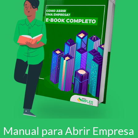
Manual para Abrir Empresa