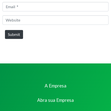
*
Email
*
Website
Submit
A Empresa
Abra sua Empresa