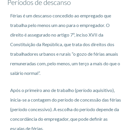
Períodos de descanso
Férias é um descanso concedido ao empregado que
trabalha pelo menos um ano para o empregador. O
direito é assegurado no artigo 7º, inciso XVII da
Constituição da República, que trata dos direitos dos
trabalhadores urbanos e rurais “o gozo de férias anuais
remuneradas com, pelo menos, um terço a mais do que o
salário normal”.
Após o primeiro ano de trabalho (período aquisitivo),
inicia-se a contagem do período de concessão das férias
(período concessivo). A escolha do período depende da
concordância do empregador, que pode definir as
escalas de férias.