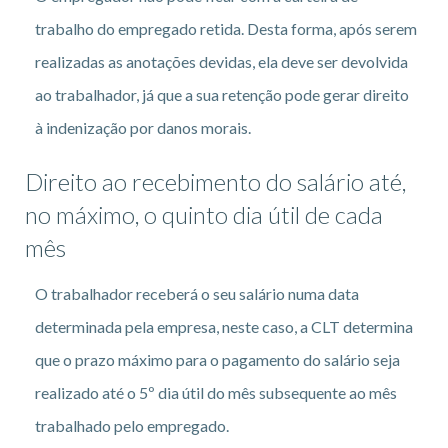
trabalho do empregado retida. Desta forma, após serem
realizadas as anotações devidas, ela deve ser devolvida
ao trabalhador, já que a sua retenção pode gerar direito
à indenização por danos morais.
Direito ao recebimento do salário até,
no máximo, o quinto dia útil de cada
mês
O trabalhador receberá o seu salário numa data
determinada pela empresa, neste caso, a CLT determina
que o prazo máximo para o pagamento do salário seja
realizado até o 5º dia útil do mês subsequente ao mês
trabalhado pelo empregado.