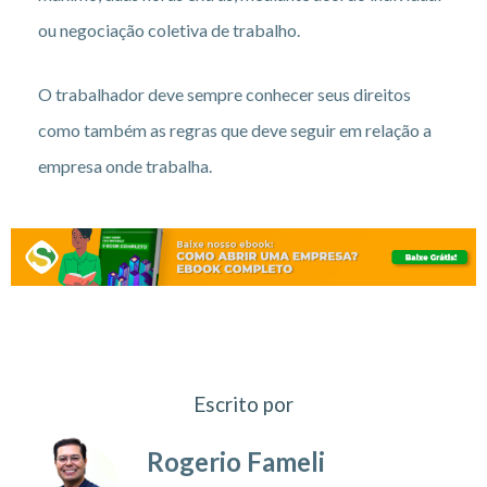
ou negociação coletiva de trabalho.
O trabalhador deve sempre conhecer seus direitos
como também as regras que deve seguir em relação a
empresa onde trabalha.
Escrito por
Rogerio Fameli