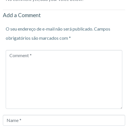
Add a Comment
O seu endereço de e-mail não será publicado.
Campos
obrigatórios são marcados com
*
Comment
*
Name