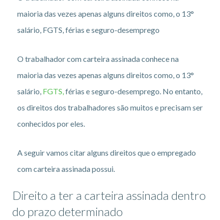
maioria das vezes apenas alguns direitos como, o 13°
salário, FGTS, férias e seguro-desemprego
O trabalhador com carteira assinada conhece na
maioria das vezes apenas alguns direitos como, o 13°
salário,
FGTS,
férias e seguro-desemprego. No entanto,
os direitos dos trabalhadores são muitos e precisam ser
conhecidos por eles.
A seguir vamos citar alguns direitos que o empregado
com carteira assinada possui.
Direito a ter a carteira assinada dentro
do prazo determinado