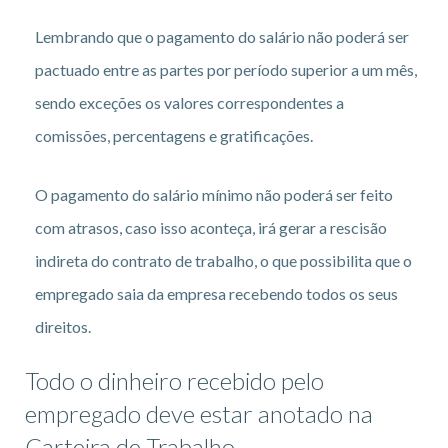
Lembrando que o pagamento do salário não poderá ser
pactuado entre as partes por período superior a um mês,
sendo exceções os valores correspondentes a
comissões, percentagens e gratificações.
O pagamento do salário mínimo não poderá ser feito
com atrasos, caso isso aconteça, irá gerar a rescisão
indireta do contrato de trabalho, o que possibilita que o
empregado saia da empresa recebendo todos os seus
direitos.
Todo o dinheiro recebido pelo
empregado deve estar anotado na
Carteira de Trabalho