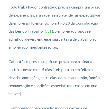
Todo trabalhador contratado precisa cumprir um prazo
de experiência para saber se irá atender as expectativas
da empresa. No entanto, no artigo 29 da Consolidação
das Leis do Trabalho (
CLT
), o empregado, após ser
admitido, deverá entregar sua carteira de trabalho ao
empregador mediante recibo.
Caberá à empresa cumprir um prazo para assinar a
carteira, neste caso, 5 dias úteis para serem feitas as
devidas anotações, entre elas, data de admissão, função,
remuneração e condições especiais (nos casos em que
houver).
O empregador não pode ficar com a carteira de