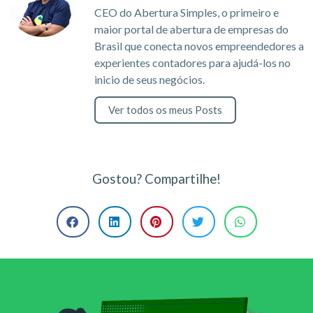
CEO do Abertura Simples, o primeiro e
maior portal de abertura de empresas do
Brasil que conecta novos empreendedores a
experientes contadores para ajudá-los no
inicio de seus negócios.
Ver todos os meus Posts
Gostou? Compartilhe!