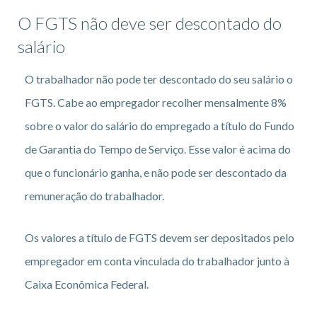
O FGTS não deve ser descontado do
salário
O trabalhador não pode ter descontado do seu salário o
FGTS. Cabe ao empregador recolher mensalmente 8%
sobre o valor do salário do empregado a título do Fundo
de Garantia do Tempo de Serviço. Esse valor é acima do
que o funcionário ganha, e não pode ser descontado da
remuneração do trabalhador.
Os valores a título de FGTS devem ser depositados pelo
empregador em conta vinculada do trabalhador junto à
Caixa Econômica Federal.