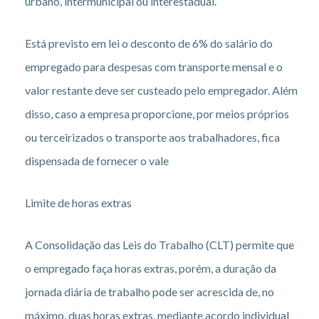
urbano, intermunicipal ou interestadual.
Está previsto em lei o desconto de 6% do salário do
empregado para despesas com transporte mensal e o
valor restante deve ser custeado pelo empregador. Além
disso, caso a empresa proporcione, por meios próprios
ou terceirizados o transporte aos trabalhadores, fica
dispensada de fornecer o vale
Limite de horas extras
A Consolidação das Leis do Trabalho (CLT) permite que
o empregado faça horas extras, porém, a duração da
jornada diária de trabalho pode ser acrescida de, no
máximo, duas horas extras, mediante acordo individual