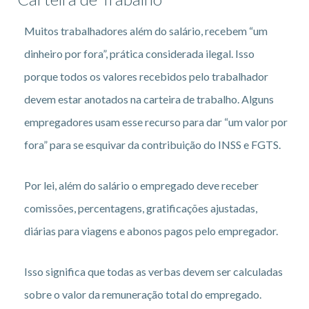
Muitos trabalhadores além do salário, recebem “um
dinheiro por fora”, prática considerada ilegal. Isso
porque todos os valores recebidos pelo trabalhador
devem estar anotados na carteira de trabalho. Alguns
empregadores usam esse recurso para dar “um valor por
fora” para se esquivar da contribuição do INSS e FGTS.
Por lei, além do salário o empregado deve receber
comissões, percentagens, gratificações ajustadas,
diárias para viagens e abonos pagos pelo empregador.
Isso significa que todas as verbas devem ser calculadas
sobre o valor da remuneração total do empregado.