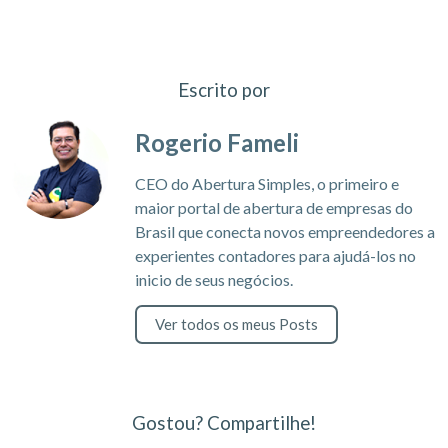
Escrito por
Rogerio Fameli
CEO do Abertura Simples, o primeiro e
maior portal de abertura de empresas do
Brasil que conecta novos empreendedores a
experientes contadores para ajudá-los no
inicio de seus negócios.
Ver todos os meus Posts
Gostou? Compartilhe!