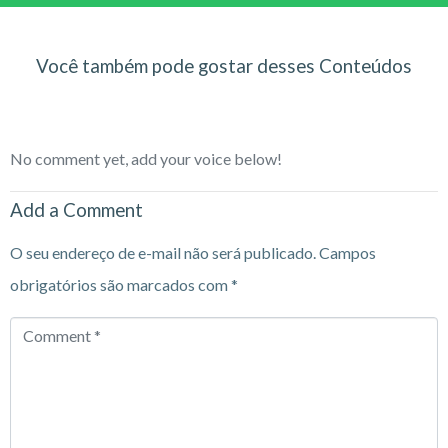
Você também pode gostar desses Conteúdos
No comment yet, add your voice below!
Add a Comment
O seu endereço de e-mail não será publicado.
Campos
obrigatórios são marcados com
*
Comment
*