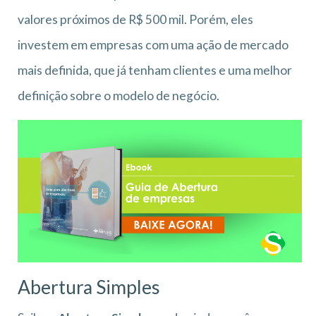
valores próximos de R$ 500 mil. Porém, eles
investem em empresas com uma ação de mercado
mais definida, que já tenham clientes e uma melhor
definição sobre o modelo de negócio.
Abertura Simples