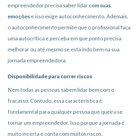
empreendedor precisa saber lidar
com suas
emoções
e isso exige autoconhecimento. Ademais,
o autoconhecimento permite que o profissional faça
uma autocrítica e perceba em que ponto precisa
melhorar ou até mesmo se está indo bem na sua
jornada empreendedora.
Disponibilidade para correr riscos
Nem todas as pessoas sabem lidar bem com o
fracasso. Contudo, essa característica é
fundamental para qualquer pessoa que queira se
tornar um empreendedor. Isso porque a jornada é
muito incerta e conta com muitos riscos.