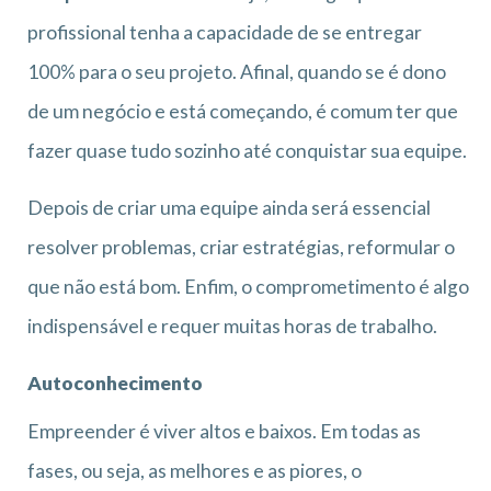
profissional tenha a capacidade de se entregar
100% para o seu projeto. Afinal, quando se é dono
de um negócio e está começando, é comum ter que
fazer quase tudo sozinho até conquistar sua equipe.
Depois de criar uma equipe ainda será essencial
resolver problemas, criar estratégias, reformular o
que não está bom. Enfim, o comprometimento é algo
indispensável e requer muitas horas de trabalho.
Autoconhecimento
Empreender é viver altos e baixos. Em todas as
fases, ou seja, as melhores e as piores, o