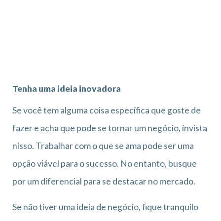
Tenha uma ideia inovadora
Se você tem alguma coisa específica que goste de
fazer e acha que pode se tornar um negócio, invista
nisso. Trabalhar com o que se ama pode ser uma
opção viável para o sucesso. No entanto, busque
por um diferencial para se destacar no mercado.
Se não tiver uma ideia de negócio, fique tranquilo