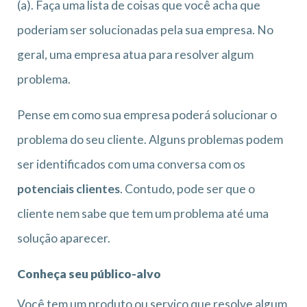
(a). Faça uma lista de coisas que você acha que
poderiam ser solucionadas pela sua empresa. No
geral, uma empresa atua para resolver algum
problema.
Pense em como sua empresa poderá solucionar o
problema do seu cliente. Alguns problemas podem
ser identificados com uma conversa com os
potenciais clientes
. Contudo, pode ser que o
cliente nem sabe que tem um problema até uma
solução aparecer.
Conheça seu público-alvo
Você tem um produto ou serviço que resolve algum