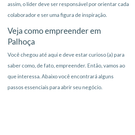
assim, o líder deve ser responsável por orientar cada
colaborador e ser uma figura de inspiração.
Veja como empreender em
Palhoça
Você chegou até aqui e deve estar curioso (a) para
saber como, de fato, empreender. Então, vamos ao
que interessa. Abaixo você encontrará alguns
passos essenciais para abrir seu negócio.