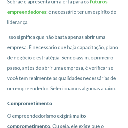
Sebrae e apresenta um alerta para os
futuros
empreendedores
: é necessário ter um espírito de
liderança.
Isso significa que não basta apenas abrir uma
empresa. É necessário que haja capacitação, plano
de negócio e estratégia. Sendo assim, o primeiro
passo, antes de abrir uma empresa, é verificar se
você tem realmente as qualidades necessárias de
um empreendedor. Selecionamos algumas abaixo.
Comprometimento
O empreendedorismo exigirá
muito
comprometimento
. Ou seja, ele exige que o