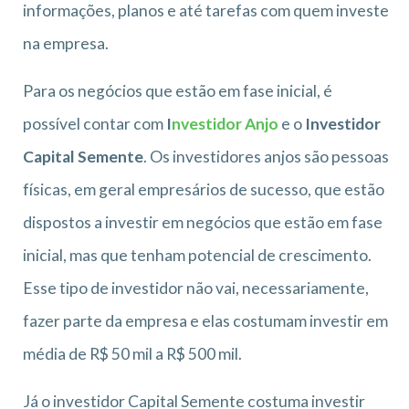
informações, planos e até tarefas com quem investe
na empresa.
Para os negócios que estão em fase inicial, é
possível contar com
I
nvestidor Anjo
e o
Investidor
Capital Semente
. Os investidores anjos são pessoas
físicas, em geral empresários de sucesso, que estão
dispostos a investir em negócios que estão em fase
inicial, mas que tenham potencial de crescimento.
Esse tipo de investidor não vai, necessariamente,
fazer parte da empresa e elas costumam investir em
média de R$ 50 mil a R$ 500 mil.
Já o investidor Capital Semente costuma investir