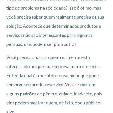
tipo de problema na sociedade? Isso é ótimo, mas
você precisa saber quem realmente precisa da sua
solução. Acontece que determinados produtos e
serviços não são interessantes para algumas
pessoas, mas podem ser para outras.
Você precisa analisar quem realmente está
interessado no que sua empresa tem a oferecer.
Entenda qual é o perfil do consumidor que pode
comprar seu produto/serviço. Veja se existem
alguns
padrões
de gênero, cidade, idade etc, pois
eles podem mostrar quem, de fato, é seu público-
alvo.