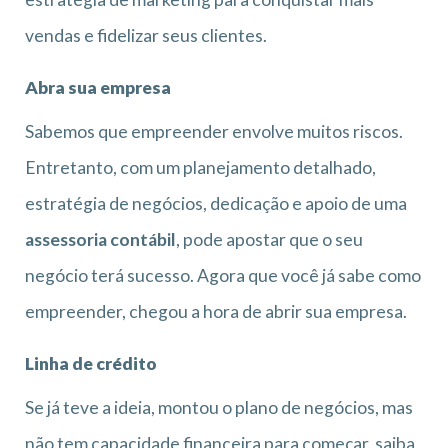
vendas e fidelizar seus clientes.
Abra sua empresa
Sabemos que empreender envolve muitos riscos.
Entretanto, com um planejamento detalhado,
estratégia de negócios, dedicação e apoio de uma
assessoria contábil
, pode apostar que o seu
negócio terá sucesso. Agora que você já sabe como
empreender, chegou a hora de abrir sua empresa.
Linha de crédito
Se já teve a ideia, montou o plano de negócios, mas
não tem capacidade financeira para começar, saiba