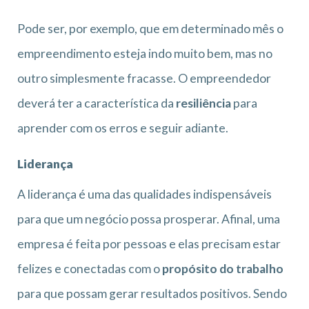
Pode ser, por exemplo, que em determinado mês o
empreendimento esteja indo muito bem, mas no
outro simplesmente fracasse. O empreendedor
deverá ter a característica da
resiliência
para
aprender com os erros e seguir adiante.
Liderança
A liderança é uma das qualidades indispensáveis
para que um negócio possa prosperar. Afinal, uma
empresa é feita por pessoas e elas precisam estar
felizes e conectadas com o
propósito do trabalho
para que possam gerar resultados positivos. Sendo