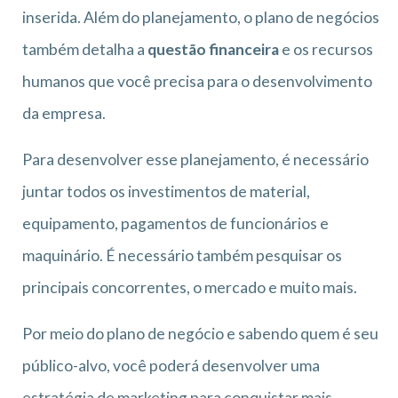
inserida. Além do planejamento, o plano de negócios
também detalha a
questão financeira
e os recursos
humanos que você precisa para o desenvolvimento
da empresa.
Para desenvolver esse planejamento, é necessário
juntar todos os investimentos de material,
equipamento, pagamentos de funcionários e
maquinário. É necessário também pesquisar os
principais concorrentes, o mercado e muito mais.
Por meio do plano de negócio e sabendo quem é seu
público-alvo, você poderá desenvolver uma
estratégia de marketing para conquistar mais