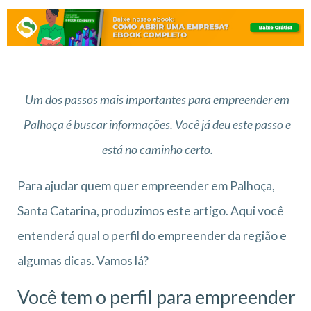
Um dos passos mais importantes para empreender em
Palhoça é buscar informações. Você já deu este passo e
está no caminho certo.
Para ajudar quem quer empreender em Palhoça,
Santa Catarina, produzimos este artigo. Aqui você
entenderá qual o perfil do empreender da região e
algumas dicas. Vamos lá?
Você tem o perfil para empreender