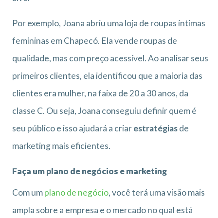
Por exemplo, Joana abriu uma loja de roupas íntimas
femininas em Chapecó. Ela vende roupas de
qualidade, mas com preço acessível. Ao analisar seus
primeiros clientes, ela identificou que a maioria das
clientes era mulher, na faixa de 20 a 30 anos, da
classe C. Ou seja, Joana conseguiu definir quem é
seu público e isso ajudará a criar
estratégias
de
marketing mais eficientes.
Faça um plano de negócios e marketing
Com um
plano de negócio
, você terá uma visão mais
ampla sobre a empresa e o mercado no qual está