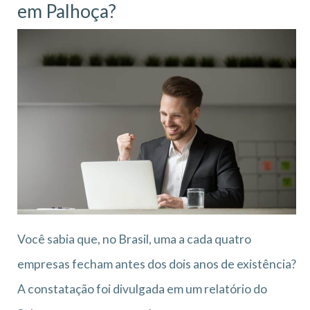
em Palhoça?
Você sabia que, no Brasil, uma a cada quatro
empresas fecham antes dos dois anos de existência?
A constatação foi divulgada em um relatório do