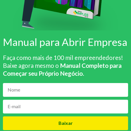
Manual para Abrir Empresa
Faça como mais de 100 mil empreendedores!
Baixe agora mesmo o
Manual Completo para
Começar seu Próprio Negócio
.
Baixar