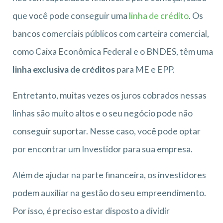
que você pode conseguir uma
linha de crédito
. Os
bancos comerciais públicos com carteira comercial,
como Caixa Econômica Federal e o BNDES, têm uma
linha exclusiva de créditos
para ME e EPP.
Entretanto, muitas vezes os juros cobrados nessas
linhas são muito altos e o seu negócio pode não
conseguir suportar. Nesse caso, você pode optar
por encontrar um Investidor para sua empresa.
Além de ajudar na parte financeira, os investidores
podem auxiliar na gestão do seu empreendimento.
Por isso, é preciso estar disposto a dividir