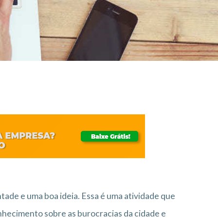
ntade e uma boa ideia. Essa é uma atividade que
nhecimento sobre as burocracias da cidade e