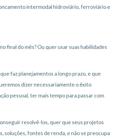
oncamento intermodal hidroviário, ferroviário e
 no final do mês? Ou quer usar suas habilidades
 que faz planejamentos a longo prazo, e que
queremos dizer necessariamente o êxito
zação pessoal, ter mais tempo para passar com
onseguir resolvê-los, quer que seus projetos
, soluções, fontes de renda, e não se preocupa