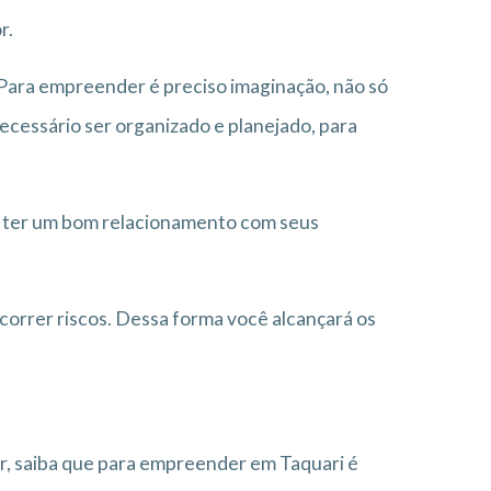
r.
 Para empreender é preciso imaginação, não só
necessário ser organizado e planejado, para
 ter um bom relacionamento com seus
correr riscos. Dessa forma você alcançará os
, saiba que para empreender em Taquari é