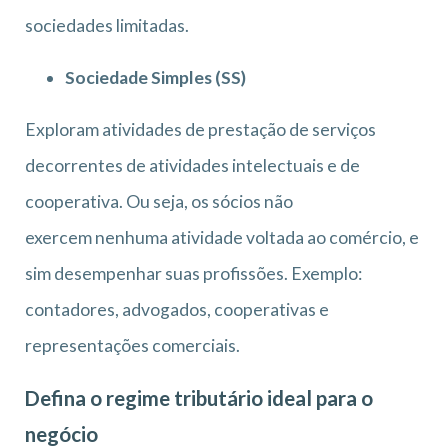
sociedades limitadas.
Sociedade Simples (SS)
Exploram atividades de prestação de serviços
decorrentes de atividades intelectuais e de
cooperativa. Ou seja, os sócios não
exercem nenhuma atividade voltada ao comércio, e
sim desempenhar suas profissões. Exemplo:
contadores, advogados, cooperativas e
representações comerciais.
Defina o regime tributário ideal para o
negócio