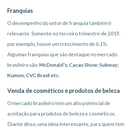
Franquias
O desempenho do setor de franquia também é
relevante. Somente no terceiro trimestre de 2019,
por exemplo, houve um crescimento de 6,1%.
Algumas franquias que são destaque no mercado
brasileiro são:
McDonald’s; Cacau Show; Subway;
Kumon; CVC Brasil etc.
Venda de cosméticos e produtos de beleza
O mercado brasileiro tem um alto potencial de
aceitação para produtos de beleza e cosméticos.
Diante disso, uma ideia interessante, para quem tem