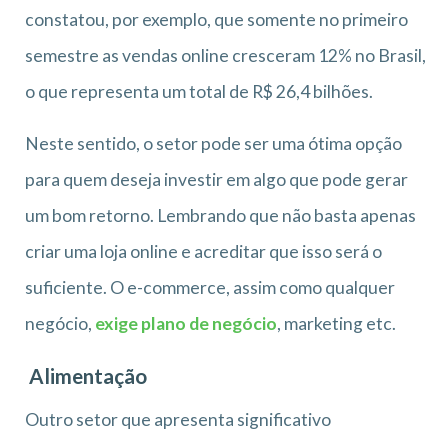
constatou, por exemplo, que somente no primeiro
semestre as vendas online cresceram 12% no Brasil,
o que representa um total de R$ 26,4 bilhões.
Neste sentido, o setor pode ser uma ótima opção
para quem deseja investir em algo que pode gerar
um bom retorno. Lembrando que não basta apenas
criar uma loja online e acreditar que isso será o
suficiente. O e-commerce, assim como qualquer
negócio,
exige plano de negócio
, marketing etc.
Alimentação
Outro setor que apresenta significativo