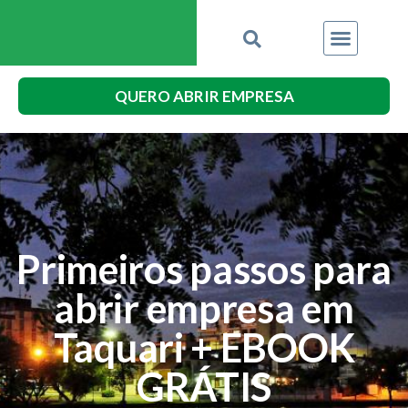
QUERO ABRIR EMPRESA
Primeiros passos para
abrir empresa em
Taquari + EBOOK
GRÁTIS