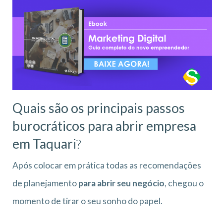
Quais são os principais passos
burocráticos para abrir empresa
em Taquari
?
Após colocar em prática todas as recomendações
de planejamento
para abrir seu negócio
, chegou o
momento de tirar o seu sonho do papel.