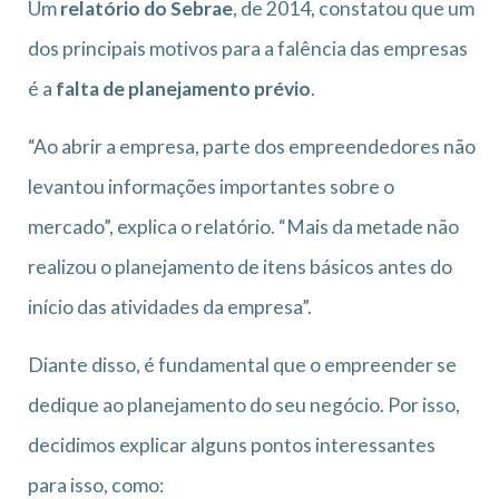
Um
relatório do Sebrae
, de 2014, constatou que um
dos principais motivos para a falência das empresas
é a
falta de planejamento prévio
.
“Ao abrir a empresa, parte dos empreendedores não
levantou informações importantes sobre o
mercado”, explica o relatório. “Mais da metade não
realizou o planejamento de itens básicos antes do
início das atividades da empresa”.
Diante disso, é fundamental que o empreender se
dedique ao planejamento do seu negócio. Por isso,
decidimos explicar alguns pontos interessantes
para isso, como: