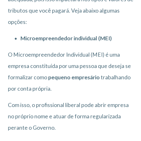
tributos que você pagará. Veja abaixo algumas
opções:
Microempreendedor individual (MEI)
O Microempreendedor Individual (MEI) é uma
empresa constituída por uma pessoa que deseja se
formalizar como
pequeno empresário
trabalhando
por conta própria.
Com isso, o profissional liberal pode abrir empresa
no próprio nome e atuar de forma regularizada
perante o Governo.