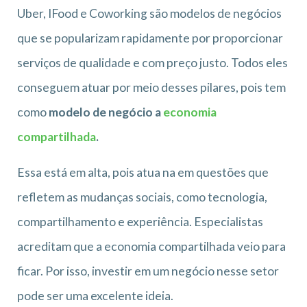
Uber, IFood e Coworking são modelos de negócios
que se popularizam rapidamente por proporcionar
serviços de qualidade e com preço justo. Todos eles
conseguem atuar por meio desses pilares, pois tem
como
modelo de negócio a
economia
compartilhada
.
Essa está em alta, pois atua na em questões que
refletem as mudanças sociais, como tecnologia,
compartilhamento e experiência. Especialistas
acreditam que a economia compartilhada veio para
ficar. Por isso, investir em um negócio nesse setor
pode ser uma excelente ideia.