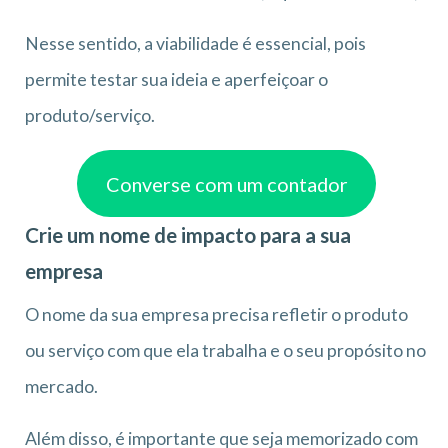
Nesse sentido, a viabilidade é essencial, pois
permite testar sua ideia e aperfeiçoar o
produto/serviço.
Converse com um contador
Crie um nome de impacto para a sua
empresa
O nome da sua empresa precisa refletir o produto
ou serviço com que ela trabalha e o seu propósito no
mercado.
Além disso, é importante que seja memorizado com