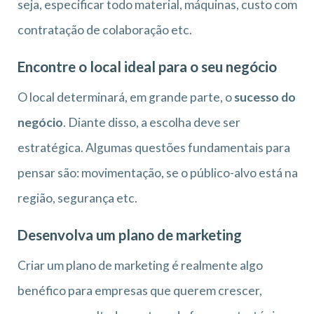
seja, especificar todo material, máquinas, custo com
contratação de colaboração etc.
Encontre o local ideal para o seu negócio
O local determinará, em grande parte, o
sucesso do
negócio
. Diante disso, a escolha deve ser
estratégica. Algumas questões fundamentais para
pensar são: movimentação, se o público-alvo está na
região, segurança etc.
Desenvolva um plano de marketing
Criar um plano de marketing é realmente algo
benéfico para empresas que querem crescer,