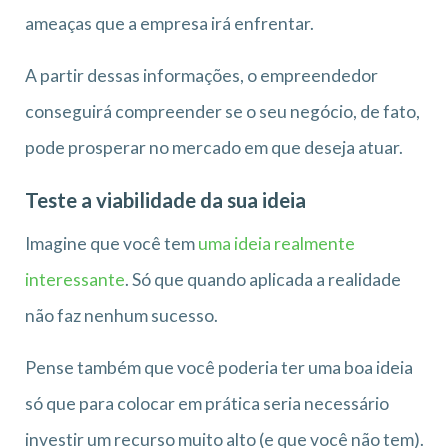
ameaças que a empresa irá enfrentar.
A partir dessas informações, o empreendedor
conseguirá compreender se o seu negócio, de fato,
pode prosperar no mercado em que deseja atuar.
Teste a viabilidade da sua ideia
Imagine que você tem
uma ideia realmente
interessante
. Só que quando aplicada a realidade
não faz nenhum sucesso.
Pense também que você poderia ter uma boa ideia
só que para colocar em prática seria necessário
investir um recurso muito alto (e que você não tem).