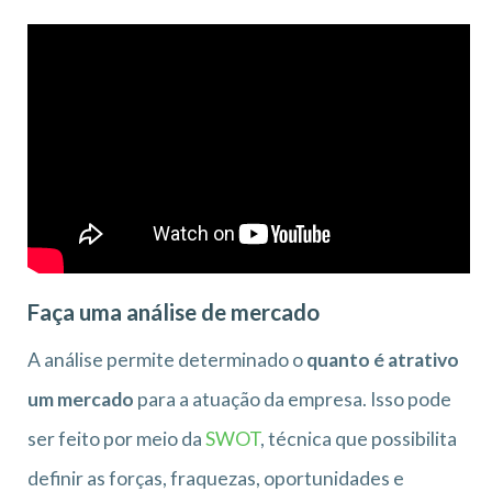
Faça uma análise de mercado
A análise permite determinado o
quanto é atrativo
um mercado
para a atuação da empresa. Isso pode
ser feito por meio da
SWOT
, técnica que possibilita
definir as forças, fraquezas, oportunidades e