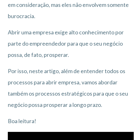
em consideração, mas eles não envolvem somente
burocracia.
Abrir uma empresa exige alto conhecimento por
parte do empreendedor para que o seu negócio
possa, de fato, prosperar.
Por isso, neste artigo, além de entender todos os
processos para abrir empresa, vamos abordar
também os processos estratégicos para que o seu
negócio possa prosperar a longo prazo.
Boa leitura!