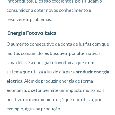
infoprodutos. Eles são excelentes, pois ajudam o
consumidor a obter novos conhecimento e
resolverem problemas.
Energia Fotovoltaica
O aumento consecutivo da conta de luz faz com que
muitos consumidores busquem por alternativas.
Uma delas é a energia fotovoltaica, que é um
sistema que utiliza a luz do dia para
produzir energia
elétrica
. Além de produzir energia de forma
economia, o setor permite um impacto muito mais
positivo no meio ambiente, já que não utiliza, por
exemplo, água na produção.