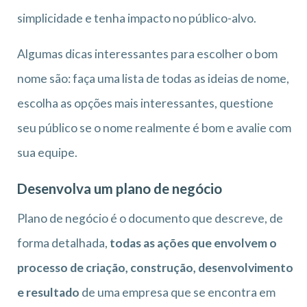
simplicidade e tenha impacto no público-alvo.
Algumas dicas interessantes para escolher o bom
nome são: faça uma lista de todas as ideias de nome,
escolha as opções mais interessantes, questione
seu público se o nome realmente é bom e avalie com
sua equipe.
Desenvolva um plano de negócio
Plano de negócio é o documento que descreve, de
forma detalhada,
todas as ações que envolvem o
processo de criação, construção, desenvolvimento
e resultado
de uma empresa que se encontra em