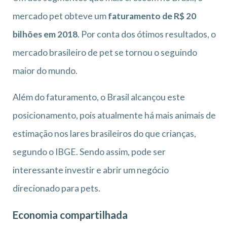
mercado pet obteve um
faturamento de R$ 20
bilhões em 2018
. Por conta dos ótimos resultados, o
mercado brasileiro de pet se tornou o seguindo
maior do mundo.
Além do faturamento, o Brasil alcançou este
posicionamento, pois atualmente há mais animais de
estimação nos lares brasileiros do que crianças,
segundo o IBGE. Sendo assim, pode ser
interessante investir e abrir um negócio
direcionado para pets.
Economia compartilhada