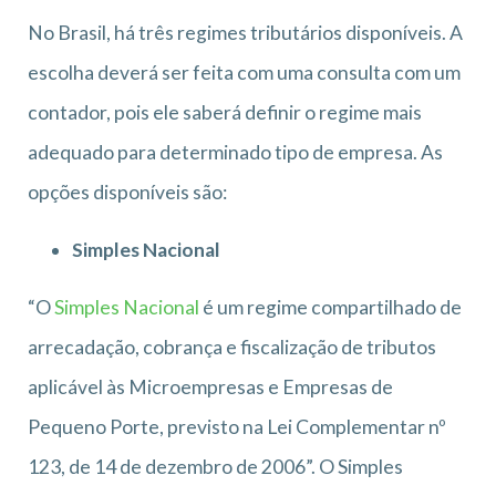
No Brasil, há três regimes tributários disponíveis. A
escolha deverá ser feita com uma consulta com um
contador, pois ele saberá definir o regime mais
adequado para determinado tipo de empresa. As
opções disponíveis são:
Simples Nacional
“O
Simples Nacional
é um regime compartilhado de
arrecadação, cobrança e fiscalização de tributos
aplicável às Microempresas e Empresas de
Pequeno Porte, previsto na Lei Complementar nº
123, de 14 de dezembro de 2006”. O Simples