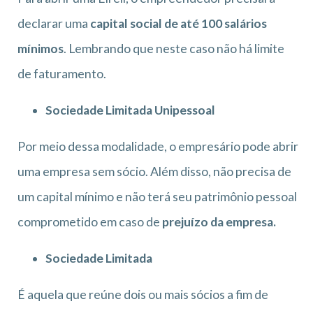
declarar uma
capital social de até 100 salários
mínimos
. Lembrando que neste caso não há limite
de faturamento.
Sociedade Limitada Unipessoal
Por meio dessa modalidade, o empresário pode abrir
uma empresa sem sócio. Além disso, não precisa de
um capital mínimo e não terá seu patrimônio pessoal
comprometido em caso de
prejuízo da empresa.
Sociedade Limitada
É aquela que reúne dois ou mais sócios a fim de