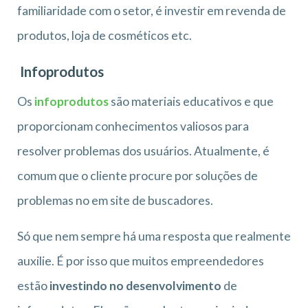
familiaridade com o setor, é investir em revenda de
produtos, loja de cosméticos etc.
Infoprodutos
Os
infoprodutos
são materiais educativos e que
proporcionam conhecimentos valiosos para
resolver problemas dos usuários. Atualmente, é
comum que o cliente procure por soluções de
problemas no em site de buscadores.
Só que nem sempre há uma resposta que realmente
auxilie. É por isso que muitos empreendedores
estão
investindo no desenvolvimento
de