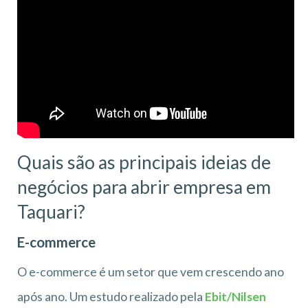
Quais são as principais ideias de
negócios para abrir empresa em
Taquari?
E-commerce
O e-commerce é um setor que vem crescendo ano
após ano. Um estudo realizado pela
Ebit/Nilsen