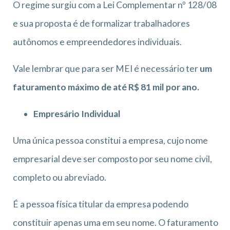
O regime surgiu com a Lei Complementar nº 128/08
e sua proposta é de formalizar trabalhadores
autônomos e empreendedores individuais.
Vale lembrar que para ser MEI é necessário ter
um
faturamento máximo de até R$ 81 mil por ano.
Empresário Individual
Uma única pessoa constitui a empresa, cujo nome
empresarial deve ser composto por seu nome civil,
completo ou abreviado.
É a pessoa física titular da empresa podendo
constituir apenas uma em seu nome. O faturamento