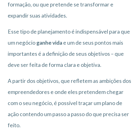
formação, ou que pretende se transformar e
expandir suas atividades.
Esse tipo de planejamento é indispensável para que
um negócio
ganhe vida
e um de seus pontos mais
importantes é a definição de seus objetivos – que
deve ser feita de forma clara e objetiva.
A partir dos objetivos, que refletem as ambições dos
empreendedores e onde eles pretendem chegar
com o seu negócio, é possível traçar um plano de
ação contendo um passo a passo do que precisa ser
feito.