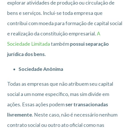
explorar atividades de produção ou circulação de
bens e serviços. Inclui-se toda empresa que
contribui com moeda para formação de capital social
e realização da constituição empresarial.
A
Sociedade Limitada
também
possui separação
jurídica dos bens.
Sociedade Anônima
Todas as empresas que não atribuem seu capital
social a um nome específico, mas sim divide em
ações. Essas ações podem
ser transacionadas
livremente
. Neste caso, não é necessário nenhum
contrato social ou outro ato oficial como nas