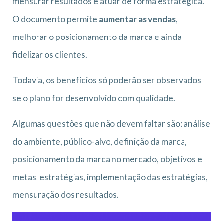
mensurar resultados e atuar de forma estratégica.
O documento permite
aumentar as vendas
,
melhorar o posicionamento da marca e ainda
fidelizar os clientes.
Todavia, os benefícios só poderão ser observados
se o plano for desenvolvido com qualidade.
Algumas questões que não devem faltar são: análise
do ambiente, público-alvo, definição da marca,
posicionamento da marca no mercado, objetivos e
metas, estratégias, implementação das estratégias,
mensuração dos resultados.