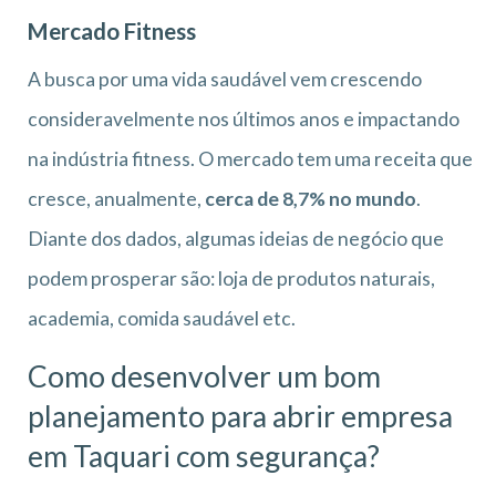
Mercado Fitness
A busca por uma vida saudável vem crescendo
consideravelmente nos últimos anos e impactando
na indústria fitness. O mercado tem uma receita que
cresce, anualmente,
cerca de 8,7% no mundo
.
Diante dos dados, algumas ideias de negócio que
podem prosperar são: loja de produtos naturais,
academia, comida saudável etc.
Como desenvolver um bom
planejamento para abrir empresa
em Taquari
com segurança?