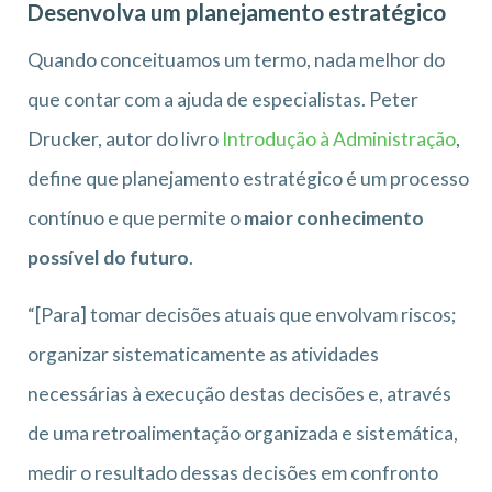
Desenvolva um planejamento estratégico
Quando conceituamos um termo, nada melhor do
que contar com a ajuda de especialistas. Peter
Drucker, autor do livro
Introdução à Administração
,
define que planejamento estratégico é um processo
contínuo e que permite o
maior conhecimento
possível do futuro
.
“[Para] tomar decisões atuais que envolvam riscos;
organizar sistematicamente as atividades
necessárias à execução destas decisões e, através
de uma retroalimentação organizada e sistemática,
medir o resultado dessas decisões em confronto