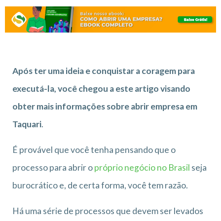
Após ter uma ideia e conquistar a coragem para
executá-la, você chegou a este artigo visando
obter mais informações sobre abrir empresa em
Taquari
.
É provável que você tenha pensando que o
processo para abrir o
próprio negócio no Brasil
seja
burocrático e, de certa forma, você tem razão.
Há uma série de processos que devem ser levados