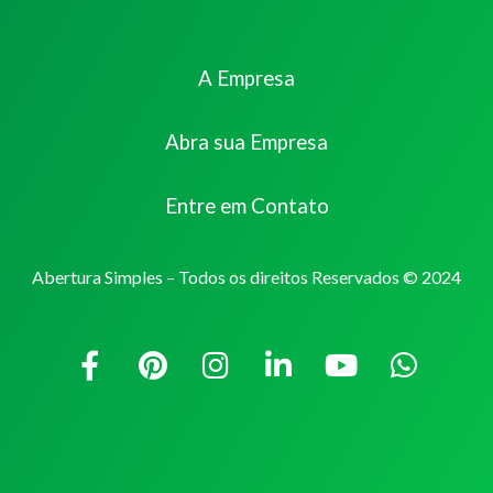
A Empresa
Abra sua Empresa
Entre em Contato
Abertura Simples – Todos os direitos Reservados © 2024