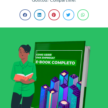
Gostou? Compartilhe!