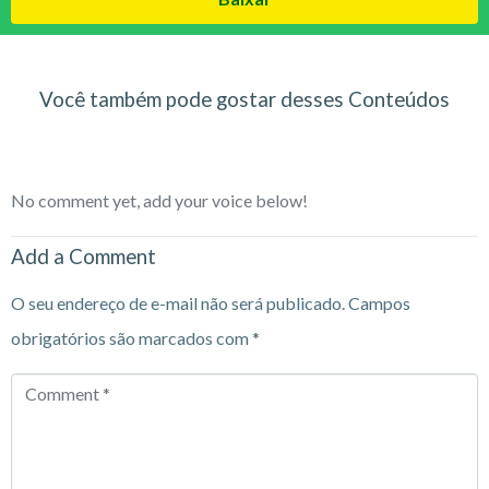
Você também pode gostar desses Conteúdos
No comment yet, add your voice below!
Add a Comment
O seu endereço de e-mail não será publicado.
Campos
obrigatórios são marcados com
*
Comment
*