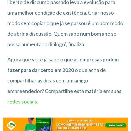
liberto de discurso passado leva a evolução para
uma melhor condição de existência. Criar nosso
modo sem copiar o que já se passou é um bom modo
de abrir a discussão. Quem sabe num bom ano se
possa aumentar o diálogo”, finaliza.
Agora que você já sabe o que as
empresas podem
fazer para dar certo em 2020
o que acha de
compartilhar as dicas com um amigo
empreendedor? Compartilhe esta matéria em suas
redes sociais.