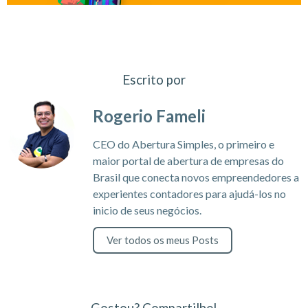
Escrito por
Rogerio Fameli
CEO do Abertura Simples, o primeiro e
maior portal de abertura de empresas do
Brasil que conecta novos empreendedores a
experientes contadores para ajudá-los no
inicio de seus negócios.
Ver todos os meus Posts