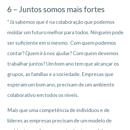
6 – Juntos somos mais fortes
“Já sabemos que é na colaboração que podemos
moldar um futuro melhor para todos. Ninguém pode
ser suficiente em si mesmo. Com quem podemos
contar? Quem irá nos ajudar? Com quem devemos
trabalhar juntos? Um bom ano tem que alcançar os
grupos, as famílias e a sociedade. Empresas que
esperam um bom ano, precisam de um ambiente
colaborativo em todos os níveis.
Mais que uma competência de indivíduos e de
líderes as empresas precisam de um modelo de