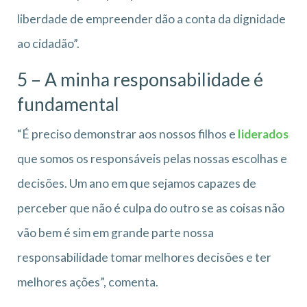
liberdade de empreender dão a conta da dignidade
ao cidadão”.
5 – A minha responsabilidade é
fundamental
“É preciso demonstrar aos nossos filhos e
liderados
que somos os responsáveis pelas nossas escolhas e
decisões. Um ano em que sejamos capazes de
perceber que não é culpa do outro se as coisas não
vão bem é sim em grande parte nossa
responsabilidade tomar melhores decisões e ter
melhores ações”, comenta.