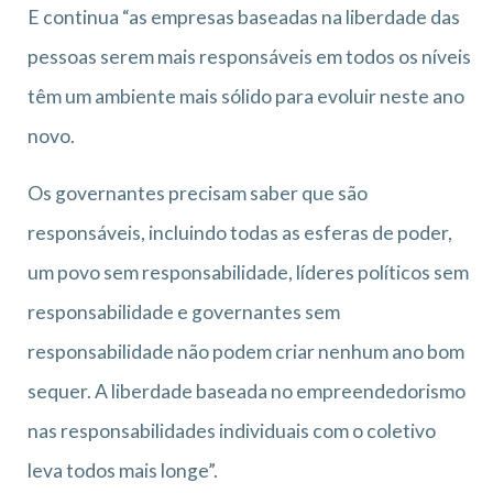
E continua “as empresas baseadas na liberdade das
pessoas serem mais responsáveis em todos os níveis
têm um ambiente mais sólido para evoluir neste ano
novo.
Os governantes precisam saber que são
responsáveis, incluindo todas as esferas de poder,
um povo sem responsabilidade, líderes políticos sem
responsabilidade e governantes sem
responsabilidade não podem criar nenhum ano bom
sequer. A liberdade baseada no empreendedorismo
nas responsabilidades individuais com o coletivo
leva todos mais longe”.