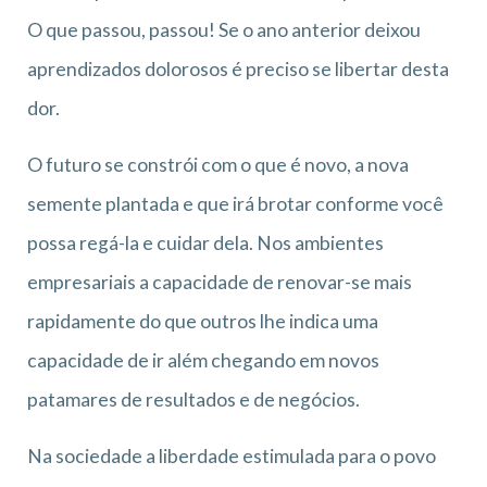
O que passou, passou! Se o ano anterior deixou
aprendizados dolorosos é preciso se libertar desta
dor.
O futuro se constrói com o que é novo, a nova
semente plantada e que irá brotar conforme você
possa regá-la e cuidar dela. Nos ambientes
empresariais a capacidade de renovar-se mais
rapidamente do que outros lhe indica uma
capacidade de ir além chegando em novos
patamares de resultados e de negócios.
Na sociedade a liberdade estimulada para o povo