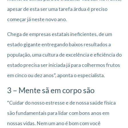
apesar de esta ser uma tarefa árdua é preciso
começar já neste novo ano.
Chega de empresas estatais ineficientes, de um
estado gigante entregando baixos resultados a
população, uma cultura de excelência e eficiência do
estado precisa ser iniciada já para colhermos frutos
em cinco ou dez anos”, aponta o especialista.
3 – Mente sã em corpo são
“Cuidar do nosso estresse e de nossa saúde física
são fundamentais para lidar com bons anos em
nossas vidas. Nem um ano é bom com você