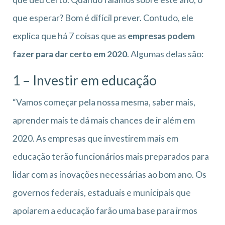
que esperar? Bom é difícil prever. Contudo, ele
explica que há 7 coisas que as
empresas podem
fazer para dar certo em 2020
. Algumas delas são:
1 – Investir em educação
“Vamos começar pela nossa mesma, saber mais,
aprender mais te dá mais chances de ir além em
2020. As empresas que investirem mais em
educação terão funcionários mais preparados para
lidar com as inovações necessárias ao bom ano. Os
governos federais, estaduais e municipais que
apoiarem a educação farão uma base para irmos