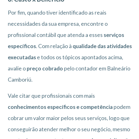
Por fim, quando tiver identificado as reais
necessidades da sua empresa, encontre o
profissional contábil que atenda a esses
serviços
específicos
. Com relação à
qualidade das atividades
executadas
e todos os tópicos apontados acima,
avalie o
preço cobrado
pelo contador em Balneário
Camboriú.
Vale citar que profissionais com mais
conhecimentos específicos e competência
podem
cobrar um valor maior pelos seus serviços, logo que
conseguirão atender melhor o seu negócio, mesmo