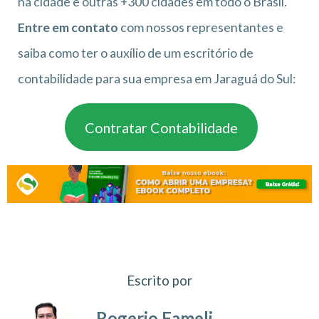
na cidade e outras +300 cidades em todo o Brasil.
Entre em contato
com nossos representantes e
saiba como ter o auxílio de um escritório de
contabilidade para sua empresa em Jaraguá do Sul:
Contratar Contabilidade
Escrito por
Rogerio Fameli