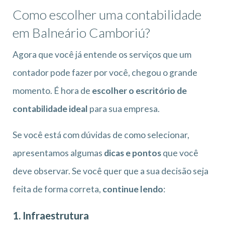
Como escolher uma contabilidade
em Balneário Camboriú?
Agora que você já entende os serviços que um
contador pode fazer por você, chegou o grande
momento. É hora de
escolher o escritório de
contabilidade ideal
para sua empresa.
Se você está com dúvidas de como selecionar,
apresentamos algumas
dicas e pontos
que você
deve observar. Se você quer que a sua decisão seja
feita de forma correta,
continue lendo
:
1. Infraestrutura