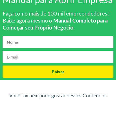
Faça como mais de 100 mil empreendedores!
Baixe agora mesmo o
Manual Completo para
Começar seu Próprio Negócio
.
Baixar
Você também pode gostar desses Conteúdos