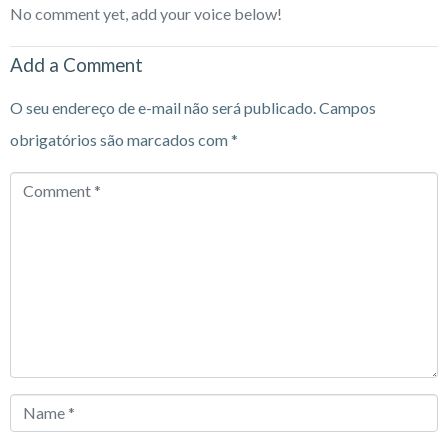
No comment yet, add your voice below!
Add a Comment
O seu endereço de e-mail não será publicado.
Campos
obrigatórios são marcados com
*
Comment
*
Name
*