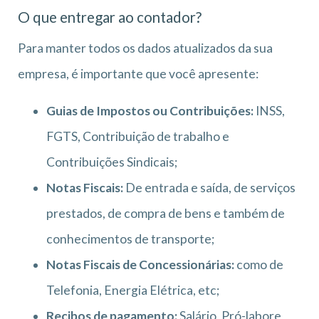
O que entregar ao contador?
Para manter todos os dados atualizados da sua
empresa, é importante que você apresente:
Guias de Impostos ou Contribuições:
INSS,
FGTS, Contribuição de trabalho e
Contribuições Sindicais;
Notas Fiscais:
De entrada e saída, de serviços
prestados, de compra de bens e também de
conhecimentos de transporte;
Notas Fiscais de Concessionárias:
como de
Telefonia, Energia Elétrica, etc;
Recibos de pagamento:
Salário, Pró-labore,