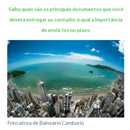
Saiba quais são os principais documentos que você
deverá entregar ao contador e qual a importância
de enviá-los no prazo
Foto aérea de Balneário Camboriú