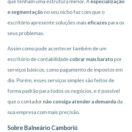
que tenham uma estrutura menor. A
especialização
e segmentação
no seu nicho faz com que o
escritório apresente soluções mais
eficazes
para os
seus problemas.
Assim como pode acontecer também de um
escritório de contabilidade
cobrar mais barato
por
serviços básicos, como pagamento de impostos em
dia. Porém, esses serviços simples são feitos de
forma padrão para todos os negócios, e é possível
que o contador
não consiga atender a demanda
da
sua empresa com mais precisão.
Sobre Balneário Camboriú