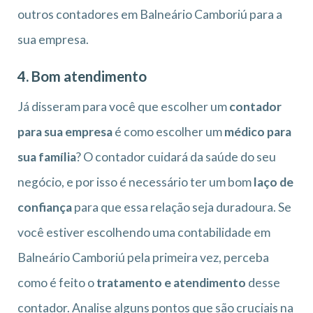
outros contadores em Balneário Camboriú para a
sua empresa.
4. Bom atendimento
Já disseram para você que escolher um
contador
para sua empresa
é como escolher um
médico para
sua família
? O contador cuidará da saúde do seu
negócio, e por isso é necessário ter um bom
laço de
confiança
para que essa relação seja duradoura. Se
você estiver escolhendo uma contabilidade em
Balneário Camboriú pela primeira vez, perceba
como é feito o
tratamento e atendimento
desse
contador. Analise alguns pontos que são cruciais na