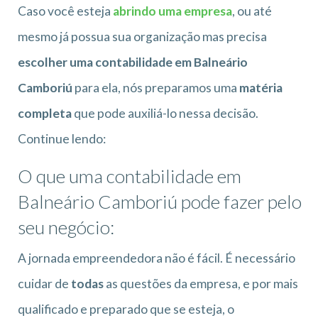
Caso você esteja
abrindo uma empresa
, ou até
mesmo já possua sua organização mas precisa
escolher uma contabilidade em Balneário
Camboriú
para ela, nós preparamos uma
matéria
completa
que pode auxiliá-lo nessa decisão.
Continue lendo:
O que uma contabilidade em
Balneário Camboriú pode fazer pelo
seu negócio:
A jornada empreendedora não é fácil. É necessário
cuidar de
todas
as questões da empresa, e por mais
qualificado e preparado que se esteja, o