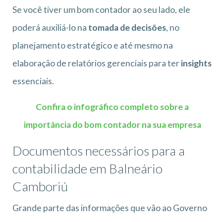
Se você tiver um bom contador ao seu lado, ele
poderá auxiliá-lo na
tomada de decisões
, no
planejamento estratégico e até mesmo na
elaboração de relatórios gerenciais para ter
insights
essenciais.
Confira o infográfico completo sobre a
importância do bom contador na sua empresa
Documentos necessários para a
contabilidade em Balneário
Camboriú
Grande parte das informações que vão ao Governo