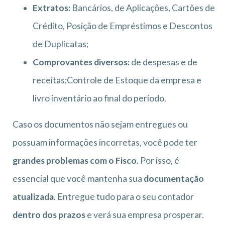
Extratos:
Bancários, de Aplicações, Cartões de
Crédito, Posição de Empréstimos e Descontos
de Duplicatas;
Comprovantes diversos:
de despesas e de
receitas;Controle de Estoque da empresa e
livro inventário ao final do período.
Caso os documentos não sejam entregues ou
possuam informações incorretas, você pode ter
grandes problemas com o Fisco
. Por isso, é
essencial que você mantenha sua
documentação
atualizada
. Entregue tudo para o seu contador
dentro dos prazos
e verá sua empresa prosperar.