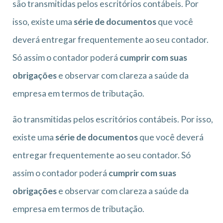
são transmitidas pelos escritórios contábeis. Por
isso, existe uma
série de documentos
que você
deverá entregar frequentemente ao seu contador.
Só assim o contador poderá
cumprir com suas
obrigações
e observar com clareza a saúde da
empresa em termos de tributação.
ão transmitidas pelos escritórios contábeis. Por isso,
existe uma
série de documentos
que você deverá
entregar frequentemente ao seu contador. Só
assim o contador poderá
cumprir com suas
obrigações
e observar com clareza a saúde da
empresa em termos de tributação.