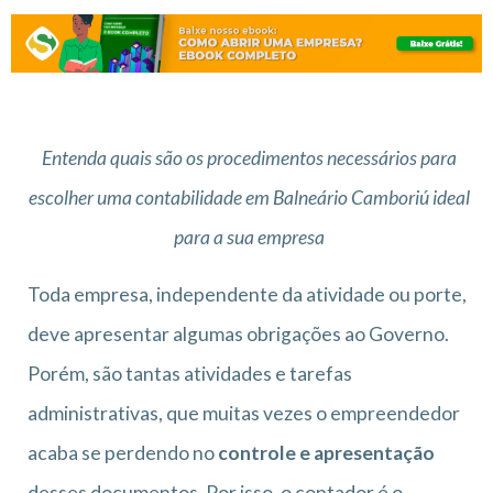
Entenda quais são os procedimentos necessários para
escolher uma contabilidade em Balneário Camboriú ideal
para a sua empresa
Toda empresa, independente da atividade ou porte,
deve apresentar algumas obrigações ao Governo.
Porém, são tantas atividades e tarefas
administrativas, que muitas vezes o empreendedor
acaba se perdendo no
controle e apresentação
desses documentos. Por isso, o contador é o