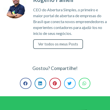
CEO do Abertura Simples, o primeiro e
maior portal de abertura de empresas do
Brasil que conecta novos empreendedores a
experientes contadores para ajudá-los no
inicio de seus negócios.
Ver todos os meus Posts
Gostou? Compartilhe!