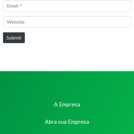
Email
*
Website
Submit
A Empresa
Abra sua Empresa