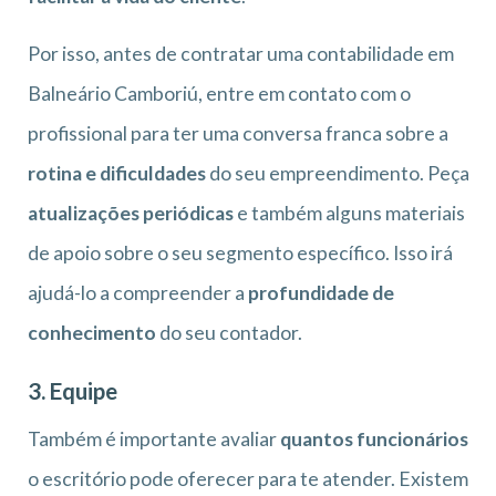
Por isso, antes de contratar uma contabilidade em
Balneário Camboriú, entre em contato com o
profissional para ter uma conversa franca sobre a
rotina e dificuldades
do seu empreendimento. Peça
atualizações periódicas
e também alguns materiais
de apoio sobre o seu segmento específico. Isso irá
ajudá-lo a compreender a
profundidade de
conhecimento
do seu contador.
3. Equipe
Também é importante avaliar
quantos funcionários
o escritório pode oferecer para te atender. Existem