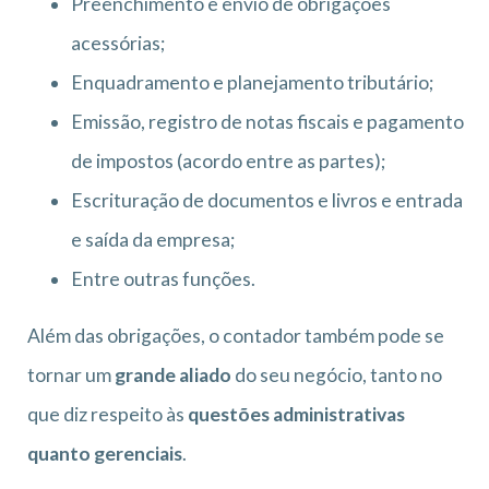
Preenchimento e envio de obrigações
acessórias;
Enquadramento e planejamento tributário;
Emissão, registro de notas fiscais e pagamento
de impostos (acordo entre as partes);
Escrituração de documentos e livros e entrada
e saída da empresa;
Entre outras funções.
Além das obrigações, o contador também pode se
tornar um
grande aliado
do seu negócio, tanto no
que diz respeito às
questões administrativas
quanto gerenciais
.