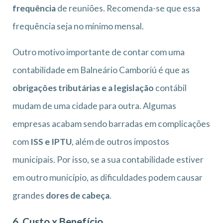
frequência
de reuniões. Recomenda-se que essa
frequência seja no mínimo mensal.
Outro motivo importante de contar com uma
contabilidade em Balneário Camboriú é que as
obrigações tributárias e a legislação
contábil
mudam de uma cidade para outra. Algumas
empresas acabam sendo barradas em complicações
com
ISS e IPTU
, além de outros impostos
municipais. Por isso, se a sua contabilidade estiver
em outro município, as dificuldades podem causar
grandes
dores de cabeça
.
6. Custo x Benefício