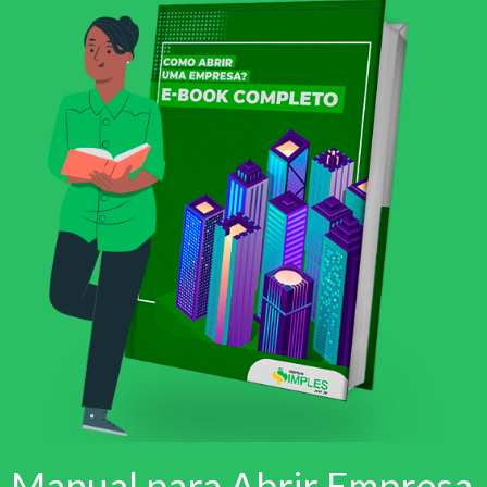
Manual para Abrir Empresa