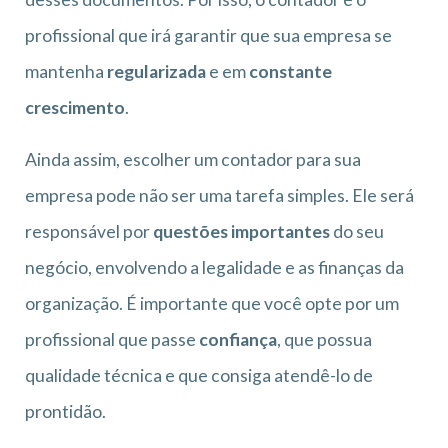
profissional que irá garantir que sua empresa se
mantenha
regularizada
e em
constante
crescimento
.
Ainda assim, escolher um contador para sua
empresa pode não ser uma tarefa simples. Ele será
responsável por
questões importantes
do seu
negócio, envolvendo a legalidade e as finanças da
organização. É importante que você opte por um
profissional que passe
confiança
, que possua
qualidade técnica e que consiga atendê-lo de
prontidão.