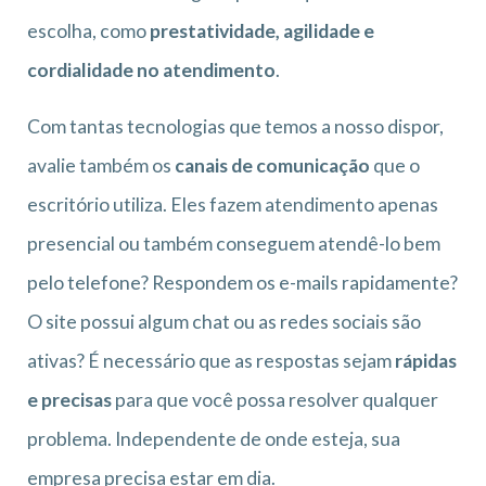
escolha, como
prestatividade, agilidade e
cordialidade no atendimento
.
Com tantas tecnologias que temos a nosso dispor,
avalie também os
canais de comunicação
que o
escritório utiliza. Eles fazem atendimento apenas
presencial ou também conseguem atendê-lo bem
pelo telefone? Respondem os e-mails rapidamente?
O site possui algum chat ou as redes sociais são
ativas? É necessário que as respostas sejam
rápidas
e precisas
para que você possa resolver qualquer
problema. Independente de onde esteja, sua
empresa precisa estar em dia.