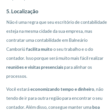
5. Localização
Não é uma regra que seu escritório de contabilidade
esteja na mesma cidade da sua empresa, mas
contratar uma contabilidade em Balneário
Camboriú
facilita muito
o seu trabalho e o do
contador. Isso porque será muito mais fácil realizar
reuniões e visitas presenciais
para alinhar os
processos.
Você estará
economizando tempo e dinheiro
, não
tendo de ir para outra região para encontrar o seu
contador. Além disso, consegue manter uma
boa