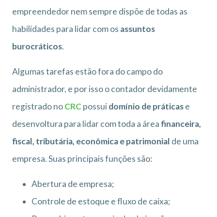
empreendedor nem sempre dispõe de todas as
habilidades para lidar com os
assuntos
burocráticos
.
Algumas tarefas estão fora do campo do
administrador, e por isso o contador devidamente
registrado no
CRC
possui
domínio de práticas
e
desenvoltura para lidar com toda a área
financeira,
fiscal, tributária, econômica e patrimonial
de uma
empresa. Suas principais funções são:
Abertura de empresa;
Controle de estoque e fluxo de caixa;