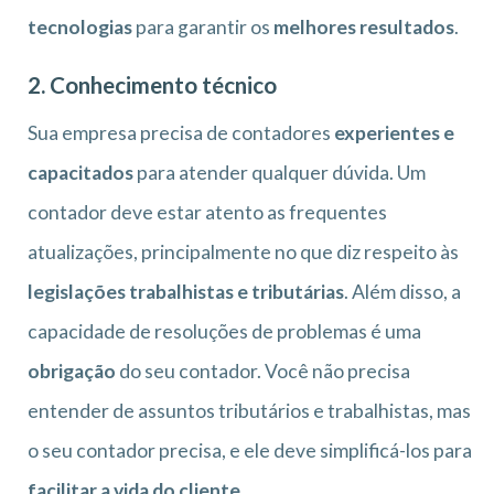
tecnologias
para garantir os
melhores resultados
.
2. Conhecimento técnico
Sua empresa precisa de contadores
experientes e
capacitados
para atender qualquer dúvida. Um
contador deve estar atento as frequentes
atualizações, principalmente no que diz respeito às
legislações trabalhistas e tributárias
. Além disso, a
capacidade de resoluções de problemas é uma
obrigação
do seu contador. Você não precisa
entender de assuntos tributários e trabalhistas, mas
o seu contador precisa, e ele deve simplificá-los para
facilitar a vida do cliente
.