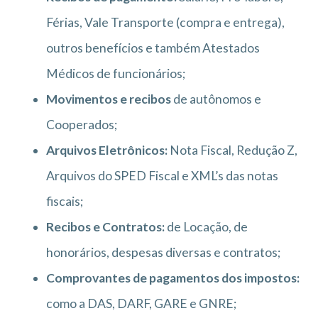
Férias, Vale Transporte (compra e entrega),
outros benefícios e também Atestados
Médicos de funcionários;
Movimentos e recibos
de autônomos e
Cooperados;
Arquivos Eletrônicos:
Nota Fiscal, Redução Z,
Arquivos do SPED Fiscal e XML’s das notas
fiscais;
Recibos e Contratos:
de Locação, de
honorários, despesas diversas e contratos;
Comprovantes de pagamentos dos impostos:
como a DAS, DARF, GARE e GNRE;