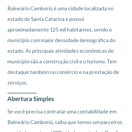
Balneário Camboriú é uma cidade localizada no
estado de Santa Catarina e possui
aproximadamente 125 mil habitantes, sendo o
município com maior densidade demográfica do
estado. As principais atividades econômicas do
município são a construção civil e o turismo. Tem
destaque também no comércio e na prestação de
serviços.
Abertura Simples
Se você precisa contratar uma contabilidade em
Balneário Camboriú, saiba que temos um parceiros