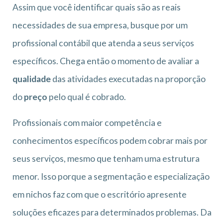
Assim que você identificar quais são as reais
necessidades de sua empresa, busque por um
profissional contábil que atenda a seus serviços
específicos. Chega então o momento de avaliar a
qualidade
das atividades executadas na proporção
do
preço
pelo qual é cobrado.
Profissionais com maior competência e
conhecimentos específicos podem cobrar mais por
seus serviços, mesmo que tenham uma estrutura
menor. Isso porque a segmentação e especialização
em nichos faz com que o escritório apresente
soluções eficazes para determinados problemas. Da