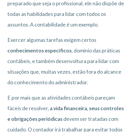
preparado que seja o profissional, ele não dispõe de
todas as habilidades para lidar com todos os
assuntos. A contabilidade é um exemplo.
Exercer algumas tarefas exigem certos
conhecimentos específicos
, domínio das práticas
contábeis, e também desenvoltura para lidar com
situações que, muitas vezes, estão fora do alcance
do conhecimento do administrador.
E por mais que as atividades contábeis pareçam
fáceis de resolver,
a vida financeira, seus controles
e obrigações periódicas
devem ser tratadas com
cuidado. O contador irá trabalhar para evitar todos