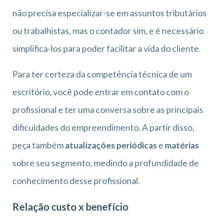
não precisa especializar-se em assuntos tributários
ou trabalhistas, mas o contador sim, e é necessário
simplifica-los para poder facilitar a vida do cliente.
Para ter certeza da competência técnica de um
escritório, você pode entrar em contato com o
profissional e ter uma conversa sobre as principais
dificuldades do empreendimento. A partir disso,
peça também
atualizações periódicas
e
matérias
sobre seu segmento, medindo a profundidade de
conhecimento desse profissional.
Relação custo x benefício