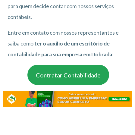
para quem decide contar com nossos serviços
contábeis.
Entre em contato com nossos representantes e
saiba como
ter o auxilio de um escritório de
contabilidade para sua empresa em Dobrada
:
Contratar Contabilidade