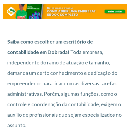
Saiba como escolher um escritório de
contabilidade em Dobrada!
Toda empresa,
independente do ramo de atuação e tamanho,
demanda um certo conhecimento e dedicação do
empreendedor para lidar com as diversas tarefas
administrativas. Porém, algumas funções, como o
controle e coordenação da contabilidade, exigem o
auxílio de profissionais que sejam especializados no
assunto.