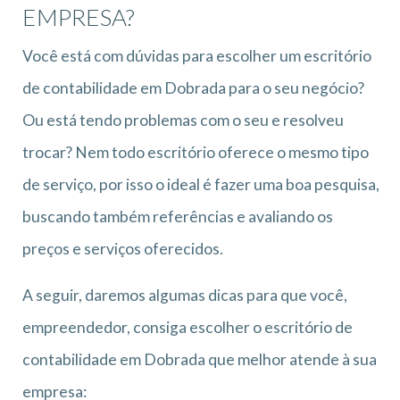
EMPRESA?
Você está com dúvidas para escolher um escritório
de contabilidade em Dobrada para o seu negócio?
Ou está tendo problemas com o seu e resolveu
trocar? Nem todo escritório oferece o mesmo tipo
de serviço, por isso o ideal é fazer uma boa pesquisa,
buscando também referências e avaliando os
preços e serviços oferecidos.
A seguir, daremos algumas dicas para que você,
empreendedor, consiga escolher o escritório de
contabilidade em Dobrada que melhor atende à sua
empresa: