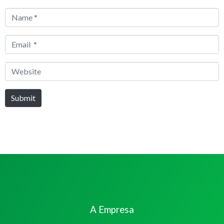
Name
*
Email
*
Website
Submit
A Empresa