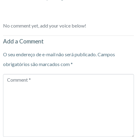
No comment yet, add your voice below!
Add a Comment
O seu endereço de e-mail não será publicado.
Campos
obrigatórios são marcados com
*
Comment
*