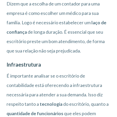
Dizem que a escolha de um contador para uma
empresa é como escolher um médico para sua
família. Logo é necessário estabelecer um
laço de
confiança
de longa duração. É essencial que seu
escritório preste um bom atendimento, de forma
que sua relação não seja prejudicada.
Infraestrutura
É importante analisar se o escritório de
contabilidade está oferecendo a infraestrutura
necessária para atender a sua demanda. Isso diz
respeito tanto a
tecnologia
do escritório, quanto a
quantidade de funcionários
que eles podem