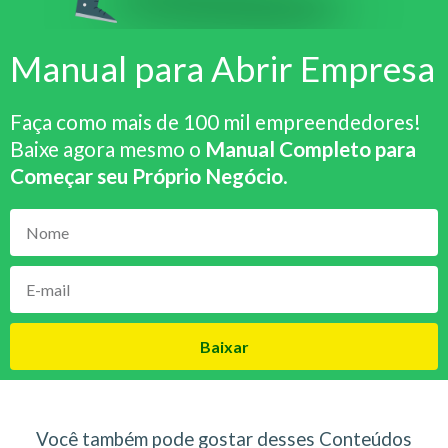
Manual para Abrir Empresa
Faça como mais de 100 mil empreendedores!
Baixe agora mesmo o
Manual Completo para
Começar seu Próprio Negócio
.
Baixar
Você também pode gostar desses Conteúdos