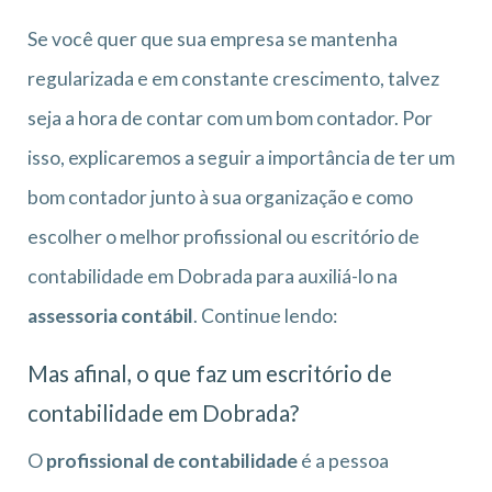
Se você quer que sua empresa se mantenha
regularizada e em constante crescimento, talvez
seja a hora de contar com um bom contador. Por
isso, explicaremos a seguir a importância de ter um
bom contador junto à sua organização e como
escolher o melhor profissional ou escritório de
contabilidade em Dobrada para auxiliá-lo na
assessoria contábil
. Continue lendo:
Mas afinal, o que faz um escritório de
contabilidade em Dobrada?
O
profissional de contabilidade
é a pessoa