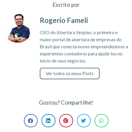
Escrito por
Rogerio Fameli
CEO do Abertura Simples, o primeiro e
maior portal de abertura de empresas do
Brasil que conecta novos empreendedores a
experientes contadores para ajudá-los no
inicio de seus negócios.
Ver todos os meus Posts
Gostou? Compartilhe!