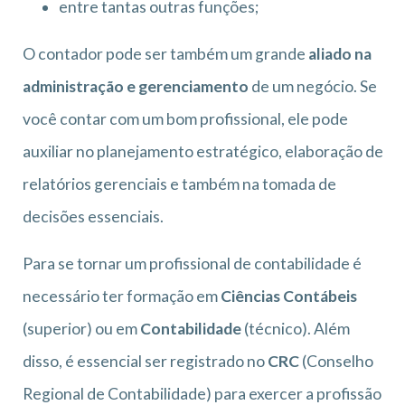
entre tantas outras funções;
O contador pode ser também um grande
aliado na
administração e gerenciamento
de um negócio. Se
você contar com um bom profissional, ele pode
auxiliar no planejamento estratégico, elaboração de
relatórios gerenciais e também na tomada de
decisões essenciais.
Para se tornar um profissional de contabilidade é
necessário ter formação em
Ciências Contábeis
(superior) ou em
Contabilidade
(técnico). Além
disso, é essencial ser registrado no
CRC
(Conselho
Regional de Contabilidade) para exercer a profissão