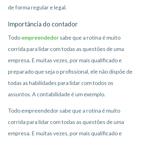
de forma regular e legal.
Importância do contador
Todo
empreendedor
sabe que a rotina é muito
corrida para lidar com todas as questões de uma
empresa. E muitas vezes, por mais qualificado e
preparado que seja o profissional, ele não dispõe de
todas as habilidades para lidar com todos os
assuntos. A contabilidade é um exemplo.
Todo empreendedor sabe que a rotina é muito
corrida para lidar com todas as questões de uma
empresa. E muitas vezes, por mais qualificado e