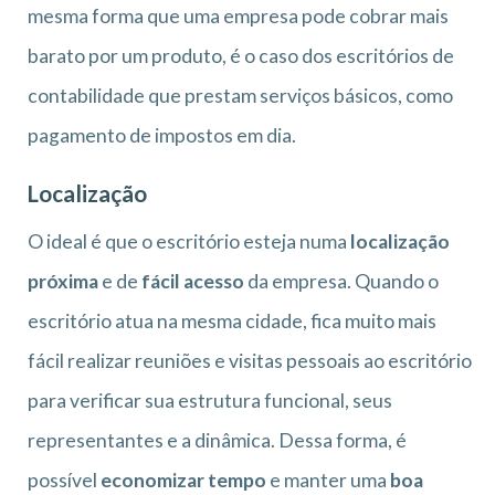
mesma forma que uma empresa pode cobrar mais
barato por um produto, é o caso dos escritórios de
contabilidade que prestam serviços básicos, como
pagamento de impostos em dia.
Localização
O ideal é que o escritório esteja numa
localização
próxima
e de
fácil acesso
da empresa. Quando o
escritório atua na mesma cidade, fica muito mais
fácil realizar reuniões e visitas pessoais ao escritório
para verificar sua estrutura funcional, seus
representantes e a dinâmica. Dessa forma, é
possível
economizar tempo
e manter uma
boa