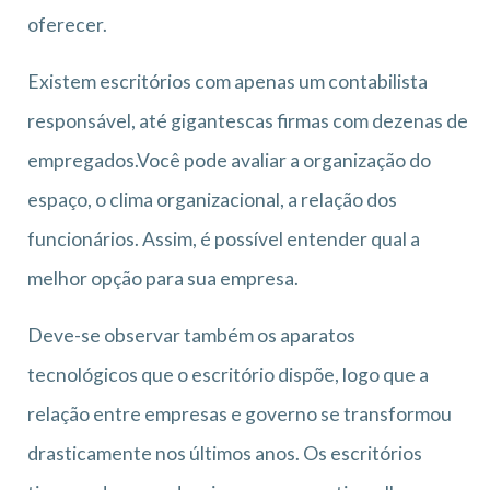
oferecer.
Existem escritórios com apenas um contabilista
responsável, até gigantescas firmas com dezenas de
empregados.Você pode avaliar a organização do
espaço, o clima organizacional, a relação dos
funcionários. Assim, é possível entender qual a
melhor opção para sua empresa.
Deve-se observar também os aparatos
tecnológicos que o escritório dispõe, logo que a
relação entre empresas e governo se transformou
drasticamente nos últimos anos. Os escritórios