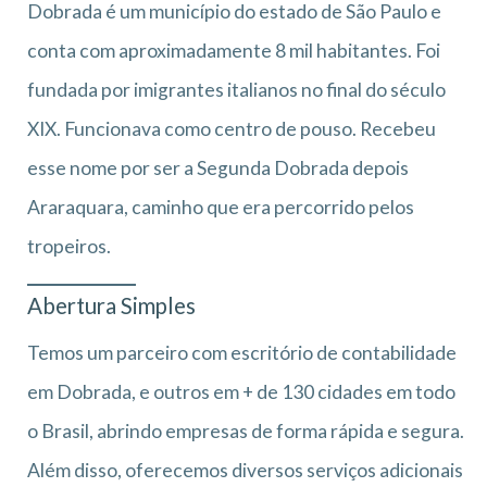
Dobrada é um município do estado de São Paulo e
conta com aproximadamente 8 mil habitantes. Foi
fundada por imigrantes italianos no final do século
XIX. Funcionava como centro de pouso. Recebeu
esse nome por ser a Segunda Dobrada depois
Araraquara, caminho que era percorrido pelos
tropeiros.
Abertura Simples
Temos um parceiro com escritório de contabilidade
em Dobrada, e outros em + de 130 cidades em todo
o Brasil, abrindo empresas de forma rápida e segura.
Além disso, oferecemos diversos serviços adicionais