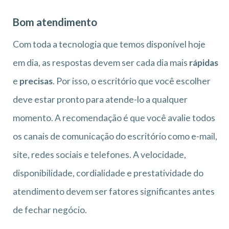
Bom atendimento
Com toda a tecnologia que temos disponível hoje
em dia, as respostas devem ser cada dia mais
rápidas
e
precisas
. Por isso, o escritório que você escolher
deve estar pronto para atende-lo a qualquer
momento. A recomendação é que você avalie todos
os canais de comunicação do escritório como e-mail,
site, redes sociais e telefones. A velocidade,
disponibilidade, cordialidade e prestatividade do
atendimento devem ser fatores significantes antes
de fechar negócio.