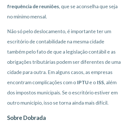
frequência de reuniões
, que se aconselha que seja
no mínimo mensal.
Não só pelo deslocamento, é importante ter um
escritório de contabilidade na mesma cidade
também pelo fato de que a legislação contábil e as
obrigações tributárias podem ser diferentes de uma
cidade para outra. Em alguns casos, as empresas
encontram complicações com o
IPTU
e o
ISS
, além
dos impostos municipais. Se o escritório estiver em
outro município, isso se torna ainda mais difícil.
Sobre Dobrada