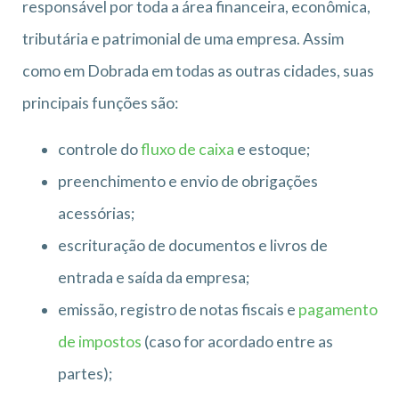
responsável por toda a área financeira, econômica,
tributária e patrimonial de uma empresa. Assim
como em Dobrada em todas as outras cidades, suas
principais funções são:
controle do
fluxo de caixa
e estoque;
preenchimento e envio de obrigações
acessórias;
escrituração de documentos e livros de
entrada e saída da empresa;
emissão, registro de notas fiscais e
pagamento
de impostos
(caso for acordado entre as
partes);