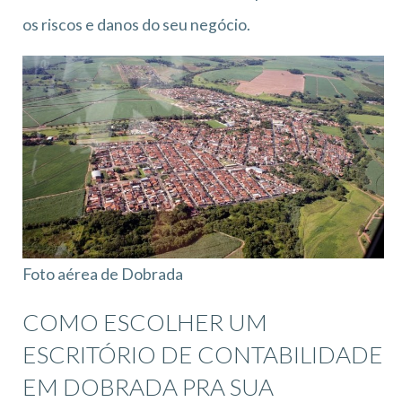
os riscos e danos do seu negócio.
Foto aérea de Dobrada
COMO ESCOLHER UM
ESCRITÓRIO DE CONTABILIDADE
EM DOBRADA PRA SUA