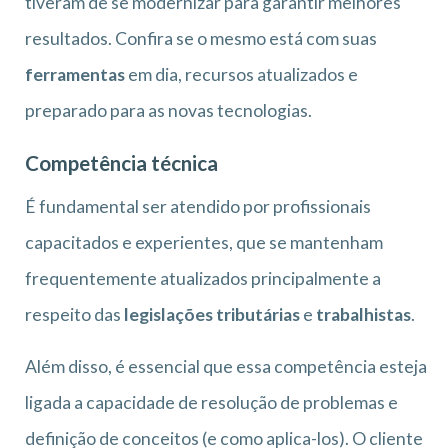
tiveram de se modernizar para garantir melhores
resultados. Confira se o mesmo está com suas
ferramentas
em dia, recursos atualizados e
preparado para as novas tecnologias.
Competência técnica
É fundamental ser atendido por profissionais
capacitados e experientes, que se mantenham
frequentemente atualizados principalmente a
respeito das
legislações tributárias
e
trabalhistas
.
Além disso, é essencial que essa competência esteja
ligada a capacidade de resolução de problemas e
definição de conceitos (e como aplica-los). O cliente