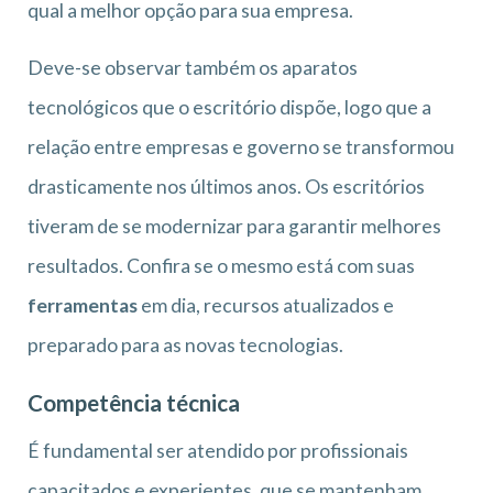
qual a melhor opção para sua empresa.
Deve-se observar também os aparatos
tecnológicos que o escritório dispõe, logo que a
relação entre empresas e governo se transformou
drasticamente nos últimos anos. Os escritórios
tiveram de se modernizar para garantir melhores
resultados. Confira se o mesmo está com suas
ferramentas
em dia, recursos atualizados e
preparado para as novas tecnologias.
Competência técnica
É fundamental ser atendido por profissionais
capacitados e experientes, que se mantenham