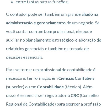
entre tantas outras funções;
O contador pode ser também um grande
aliado na
administração e gerenciamento
de um negócio. Se
você contar com um bom profissional, ele pode
auxiliar no planejamento estratégico, elaboração de
relatórios gerenciais e também na tomada de
decisões essenciais.
Para se tornar um profissional de contabilidade é
necessário ter formação em
Ciências Contábeis
(superior) ou em
Contabilidade
(técnico). Além
disso, é essencial ser registrado no
CRC
(Conselho
Regional de Contabilidade) para exercer a profissão