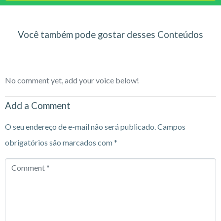
Você também pode gostar desses Conteúdos
No comment yet, add your voice below!
Add a Comment
O seu endereço de e-mail não será publicado.
Campos
obrigatórios são marcados com
*
Comment
*