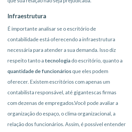
que sua relação não seja prejudicada.
Infraestrutura
É importante analisar se o escritório de
contabilidade está oferecendo a infraestrutura
necessária para atender a sua demanda. Isso diz
respeito tanto a
tecnologia
do escritório, quanto a
quantidade de funcionários
que eles podem
oferecer. Existem escritórios com apenas um
contabilista responsável, até gigantescas firmas
com dezenas de empregados.Você pode avaliar a
organização do espaço, o clima organizacional, a
relação dos funcionários. Assim, é possível entender