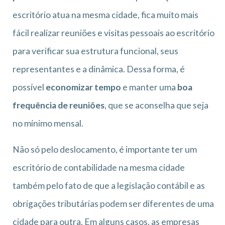
escritório atua na mesma cidade, fica muito mais
fácil realizar reuniões e visitas pessoais ao escritório
para verificar sua estrutura funcional, seus
representantes e a dinâmica. Dessa forma, é
possível
economizar tempo
e manter uma
boa
frequência de reuniões
, que se aconselha que seja
no mínimo mensal.
Não só pelo deslocamento, é importante ter um
escritório de contabilidade na mesma cidade
também pelo fato de que a legislação contábil e as
obrigações tributárias podem ser diferentes de uma
cidade para outra. Em alguns casos, as empresas