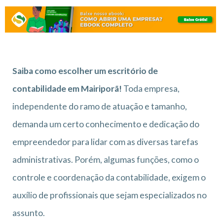
Saiba como escolher um escritório de
contabilidade em Mairiporã!
Toda empresa,
independente do ramo de atuação e tamanho,
demanda um certo conhecimento e dedicação do
empreendedor para lidar com as diversas tarefas
administrativas. Porém, algumas funções, como o
controle e coordenação da contabilidade, exigem o
auxílio de profissionais que sejam especializados no
assunto.