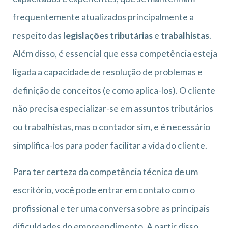
frequentemente atualizados principalmente a
respeito das
legislações tributárias
e
trabalhistas
.
Além disso, é essencial que essa competência esteja
ligada a capacidade de resolução de problemas e
definição de conceitos (e como aplica-los). O cliente
não precisa especializar-se em assuntos tributários
ou trabalhistas, mas o contador sim, e é necessário
simplifica-los para poder facilitar a vida do cliente.
Para ter certeza da competência técnica de um
escritório, você pode entrar em contato com o
profissional e ter uma conversa sobre as principais
dificuldades do empreendimento. A partir disso,