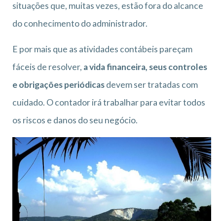
situações que, muitas vezes, estão fora do alcance
do conhecimento do administrador.
E por mais que as atividades contábeis pareçam
fáceis de resolver,
a vida financeira, seus controles
e obrigações periódicas
devem ser tratadas com
cuidado. O contador irá trabalhar para evitar todos
os riscos e danos do seu negócio.