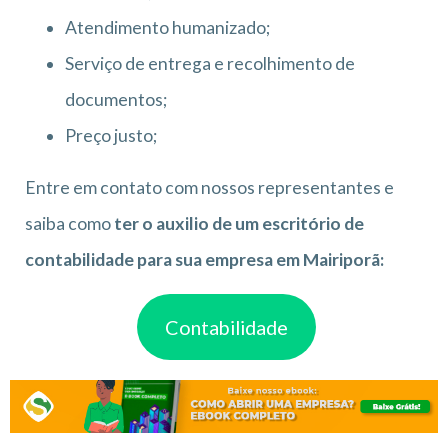
Atendimento humanizado;
Serviço de entrega e recolhimento de
documentos;
Preço justo;
Entre em contato com nossos representantes e
saiba como
ter o auxilio de um escritório de
contabilidade para sua empresa em Mairiporã:
Contabilidade