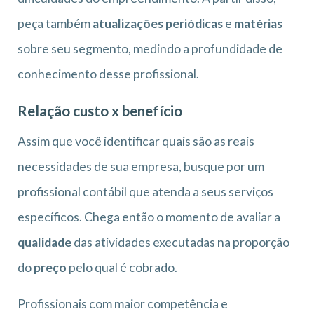
peça também
atualizações periódicas
e
matérias
sobre seu segmento, medindo a profundidade de
conhecimento desse profissional.
Relação custo x benefício
Assim que você identificar quais são as reais
necessidades de sua empresa, busque por um
profissional contábil que atenda a seus serviços
específicos. Chega então o momento de avaliar a
qualidade
das atividades executadas na proporção
do
preço
pelo qual é cobrado.
Profissionais com maior competência e