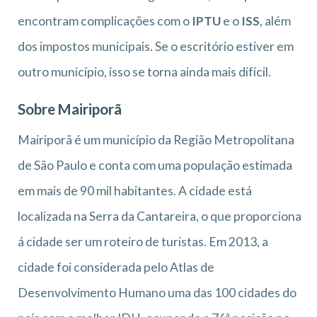
encontram complicações com o
IPTU
e o
ISS
, além
dos impostos municipais. Se o escritório estiver em
outro município, isso se torna ainda mais difícil.
Sobre Mairiporã
Mairiporã é um município da Região Metropolitana
de São Paulo e conta com uma população estimada
em mais de 90 mil habitantes. A cidade está
localizada na Serra da Cantareira, o que proporciona
á cidade ser um roteiro de turistas. Em 2013, a
cidade foi considerada pelo Atlas de
Desenvolvimento Humano uma das 100 cidades do