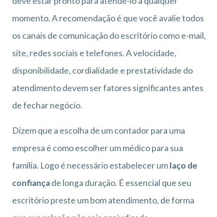
deve estar pronto para atende-lo a qualquer
momento. A recomendação é que você avalie todos
os canais de comunicação do escritório como e-mail,
site, redes sociais e telefones. A velocidade,
disponibilidade, cordialidade e prestatividade do
atendimento devem ser fatores significantes antes
de fechar negócio.
Dizem que a escolha de um contador para uma
empresa é como escolher um médico para sua
família. Logo é necessário estabelecer um
laço de
confiança
de longa duração. É essencial que seu
escritório preste um bom atendimento, de forma