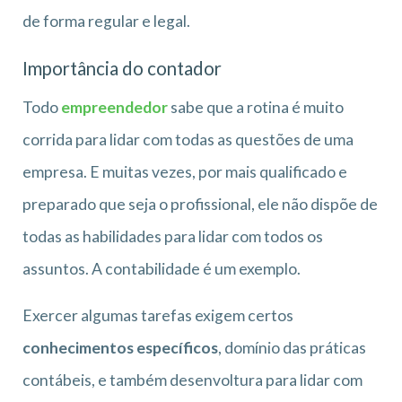
de forma regular e legal.
Importância do contador
Todo
empreendedor
sabe que a rotina é muito
corrida para lidar com todas as questões de uma
empresa. E muitas vezes, por mais qualificado e
preparado que seja o profissional, ele não dispõe de
todas as habilidades para lidar com todos os
assuntos. A contabilidade é um exemplo.
Exercer algumas tarefas exigem certos
conhecimentos específicos
, domínio das práticas
contábeis, e também desenvoltura para lidar com