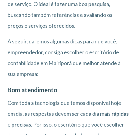
de serviço. O ideal é fazer uma boa pesquisa,
buscando também referências e avaliando os
preços e serviços oferecidos.
A seguir, daremos algumas dicas para que você,
empreendedor, consiga escolher o escritório de
contabilidade em Mairiporã que melhor atende à
sua empresa:
Bom atendimento
Com toda a tecnologia que temos disponível hoje
em dia, as respostas devem ser cada dia mais
rápidas
e
precisas
. Por isso, o escritório que você escolher