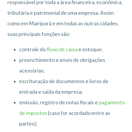
responsável por toda a área financeira, econômica,
tributária e patrimonial de uma empresa. Assim
como em Mairiporã e em todas as outras cidades,
suas principais funções são:
controle do
fluxo de caixa
e estoque;
preenchimento e envio de obrigações
acessórias;
escrituração de documentos e livros de
entrada e saída da empresa;
emissão, registro de notas fiscais e
pagamento
de impostos
(caso for acordado entre as
partes);