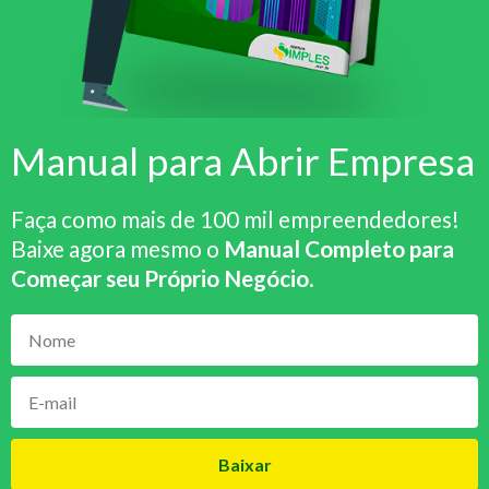
Manual para Abrir Empresa
Faça como mais de 100 mil empreendedores!
Baixe agora mesmo o
Manual Completo para
Começar seu Próprio Negócio
.
Baixar