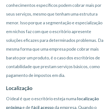
conhecimentos específicos podem cobrar mais por
seus serviços, mesmo que tenham uma estrutura
menor. Isso porque a segmentação e especialização
em nichos faz com que o escritório apresente
soluções eficazes para determinados problemas. Da
mesma forma que uma empresa pode cobrar mais
barato por um produto, é o caso dos escritórios de
contabilidade que prestam serviços básicos, como
pagamento de impostos em dia.
Localização
O ideal é que o escritório esteja numa
localização
próxima
e de
fácil acesso
da empresa. Quando o