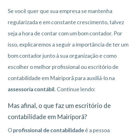
Se você quer que sua empresa se mantenha
regularizada e em constante crescimento, talvez
seja a hora de contar com um bom contador. Por
isso, explicaremos a seguir a importância de ter um
bom contador junto à sua organização e como
escolher o melhor profissional ou escritório de
contabilidade em Mairiporã para auxiliá-lo na
assessoria contábil
. Continue lendo:
Mas afinal, o que faz um escritório de
contabilidade em Mairiporã?
O
profissional de contabilidade
é a pessoa