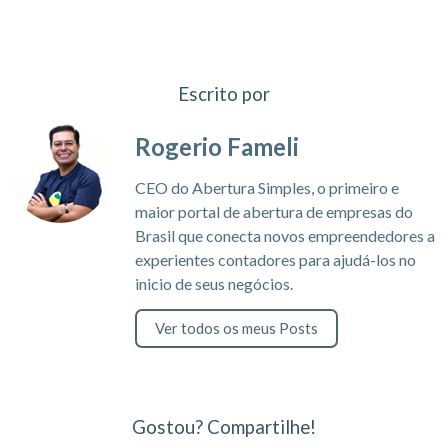
Escrito por
Rogerio Fameli
CEO do Abertura Simples, o primeiro e
maior portal de abertura de empresas do
Brasil que conecta novos empreendedores a
experientes contadores para ajudá-los no
inicio de seus negócios.
Ver todos os meus Posts
Gostou? Compartilhe!