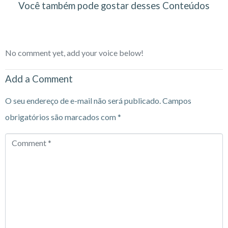
Você também pode gostar desses Conteúdos
No comment yet, add your voice below!
Add a Comment
O seu endereço de e-mail não será publicado.
Campos
obrigatórios são marcados com
*
Comment
*