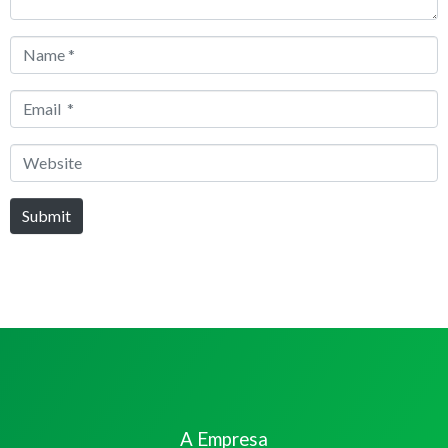
Name
*
Email
*
Website
Submit
A Empresa