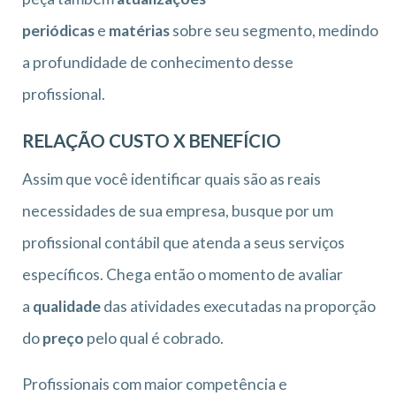
periódicas
e
matérias
sobre seu segmento, medindo
a profundidade de conhecimento desse
profissional.
RELAÇÃO CUSTO X BENEFÍCIO
Assim que você identificar quais são as reais
necessidades de sua empresa, busque por um
profissional contábil que atenda a seus serviços
específicos. Chega então o momento de avaliar
a
qualidade
das atividades executadas na proporção
do
preço
pelo qual é cobrado.
Profissionais com maior competência e