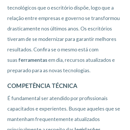
tecnológicos que o escritório dispõe, logo que a
relação entre empresas e governo se transformou
drasticamente nos últimos anos. Os escritórios
tiveram de se modernizar para garantir melhores
resultados. Confira se o mesmo está com
suas
ferramentas
em dia, recursos atualizados e
preparado para as novas tecnologias.
COMPETÊNCIA TÉCNICA
É fundamental ser atendido por profissionais
capacitados e experientes. Busque aqueles que se
mantenham frequentemente atualizados
principalmente a respeito das
legislações