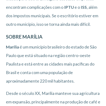
encontram complicações com o
IPTU
e o
ISS
, além
dos impostos municipais. Se o escritório estiver em
outro município, isso se torna ainda mais difícil.
SOBRE MARÍLIA
Marília
é um município brasileiro do estado de São
Paulo que está situado na região centro-oeste
Paulista e está entre as cidades mais pacíficas do
Brasil e conta com uma população de
aproximadamente 220 mil habitantes.
Desde o século XX, Marília manteve sua agricultura
em expansão, principalmente na produção de café e