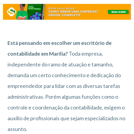
Está pensando em escolher um escritório de
contabilidade em Marília?
Toda empresa,
independente do ramo de atuação e tamanho,
demanda um certo conhecimento e dedicação do
empreendedor para lidar com as diversas tarefas
administrativas. Porém algumas funções como o
controle e coordenação da contabilidade, exigem o
auxílio de profissionais que sejam especializados no
assunto.