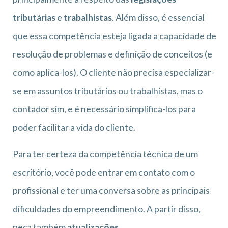
tributárias
e
trabalhistas
. Além disso, é essencial
que essa competência esteja ligada a capacidade de
resolução de problemas e definição de conceitos (e
como aplica-los). O cliente não precisa especializar-
se em assuntos tributários ou trabalhistas, mas o
contador sim, e é necessário simplifica-los para
poder facilitar a vida do cliente.
Para ter certeza da competência técnica de um
escritório, você pode entrar em contato com o
profissional e ter uma conversa sobre as principais
dificuldades do empreendimento. A partir disso,
peça também
atualizações