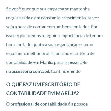
Se você quer que sua empresa se mantenha
regularizada e em constante crescimento, talvez
seja a hora de contar com um bom contador. Por
isso, explicaremos a seguir a importância de ter um
bom contador junto à sua organização e como
escolher o melhor profissional ou escritório de
contabilidade em Marília para assessorá-lo
na
assessoria contábil
. Continue lendo:
O QUE FAZ UM ESCRITÓRIO DE
CONTABILIDADE EM MARÍLIA?
O
profissional de contabilidade
é a pessoa