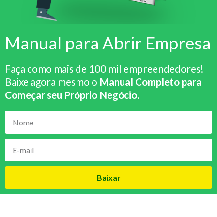
Manual para Abrir Empresa
Faça como mais de 100 mil empreendedores!
Baixe agora mesmo o
Manual Completo para
Começar seu Próprio Negócio
.
Baixar