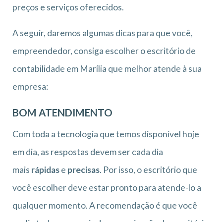
preços e serviços oferecidos.
A seguir, daremos algumas dicas para que você,
empreendedor, consiga escolher o escritório de
contabilidade em Marília que melhor atende à sua
empresa:
BOM ATENDIMENTO
Com toda a tecnologia que temos disponível hoje
em dia, as respostas devem ser cada dia
mais
rápidas
e
precisas
. Por isso, o escritório que
você escolher deve estar pronto para atende-lo a
qualquer momento. A recomendação é que você