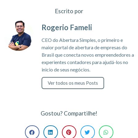
Escrito por
Rogerio Fameli
CEO do Abertura Simples, o primeiro e
maior portal de abertura de empresas do
Brasil que conecta novos empreendedores a
experientes contadores para ajudá-los no
inicio de seus negócios.
Ver todos os meus Posts
Gostou? Compartilhe!