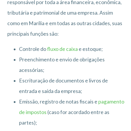
responsável por toda a área financeira, econômica,
tributária e patrimonial de uma empresa. Assim
como em Marília e em todas as outras cidades, suas
principais funções são:
Controle do
fluxo de caixa
e estoque;
Preenchimento e envio de obrigações
acessórias;
Escrituração de documentos e livros de
entrada e saída da empresa;
Emissão, registro de notas fiscais e
pagamento
de impostos
(caso for acordado entre as
partes);