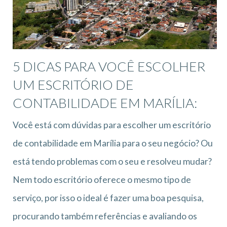
5 DICAS PARA VOCÊ ESCOLHER
UM ESCRITÓRIO DE
CONTABILIDADE EM MARÍLIA:
Você está com dúvidas para escolher um escritório
de contabilidade em Marília para o seu negócio? Ou
está tendo problemas com o seu e resolveu mudar?
Nem todo escritório oferece o mesmo tipo de
serviço, por isso o ideal é fazer uma boa pesquisa,
procurando também referências e avaliando os