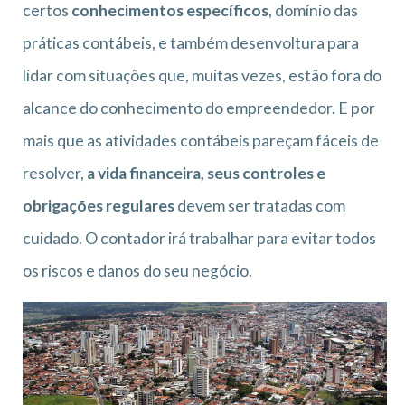
certos
conhecimentos específicos
, domínio das
práticas contábeis, e também desenvoltura para
lidar com situações que, muitas vezes, estão fora do
alcance do conhecimento do empreendedor. E por
mais que as atividades contábeis pareçam fáceis de
resolver,
a vida financeira, seus controles e
obrigações regulares
devem ser tratadas com
cuidado. O contador irá trabalhar para evitar todos
os riscos e danos do seu negócio.