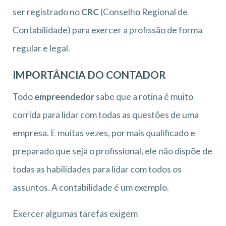
ser registrado no
CRC
(Conselho Regional de
Contabilidade) para exercer a profissão de forma
regular e legal.
IMPORTÂNCIA DO CONTADOR
Todo
empreendedor
sabe que a rotina é muito
corrida para lidar com todas as questões de uma
empresa. E muitas vezes, por mais qualificado e
preparado que seja o profissional, ele não dispõe de
todas as habilidades para lidar com todos os
assuntos. A contabilidade é um exemplo.
Exercer algumas tarefas exigem