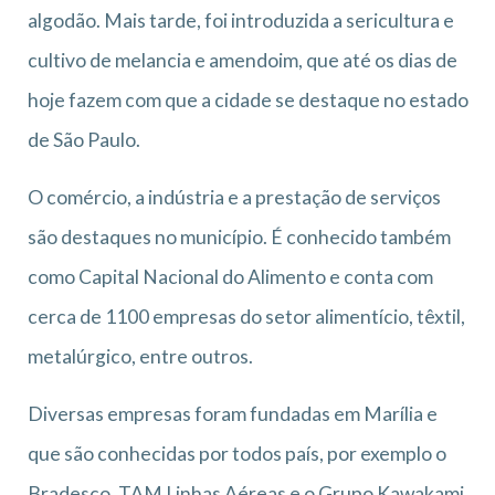
algodão. Mais tarde, foi introduzida a sericultura e
cultivo de melancia e amendoim, que até os dias de
hoje fazem com que a cidade se destaque no estado
de São Paulo.
O comércio, a indústria e a prestação de serviços
são destaques no município. É conhecido também
como Capital Nacional do Alimento e conta com
cerca de 1100 empresas do setor alimentício, têxtil,
metalúrgico, entre outros.
Diversas empresas foram fundadas em Marília e
que são conhecidas por todos país, por exemplo o
Bradesco, TAM Linhas Aéreas e o Grupo Kawakami.