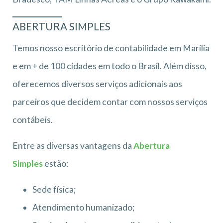
ABERTURA SIMPLES
Temos nosso escritório de contabilidade em Marília
e em + de 100 cidades em todo o Brasil. Além disso,
oferecemos diversos serviços adicionais aos
parceiros que decidem contar com nossos serviços
contábeis.
Entre as diversas vantagens da
Abertura
Simples
estão:
Sede física;
Atendimento humanizado;