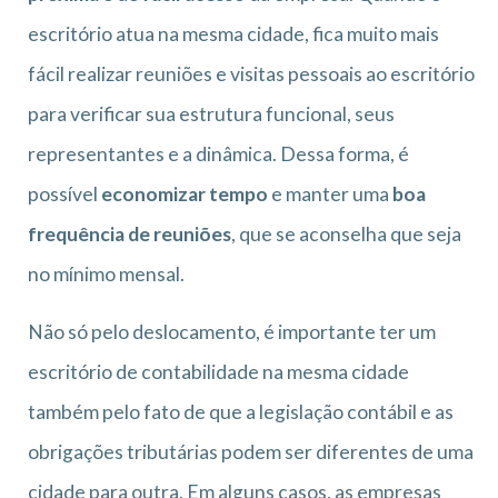
escritório atua na mesma cidade, fica muito mais
fácil realizar reuniões e visitas pessoais ao escritório
para verificar sua estrutura funcional, seus
representantes e a dinâmica. Dessa forma, é
possível
economizar tempo
e manter uma
boa
frequência de reuniões
, que se aconselha que seja
no mínimo mensal.
Não só pelo deslocamento, é importante ter um
escritório de contabilidade na mesma cidade
também pelo fato de que a legislação contábil e as
obrigações tributárias podem ser diferentes de uma
cidade para outra. Em alguns casos, as empresas