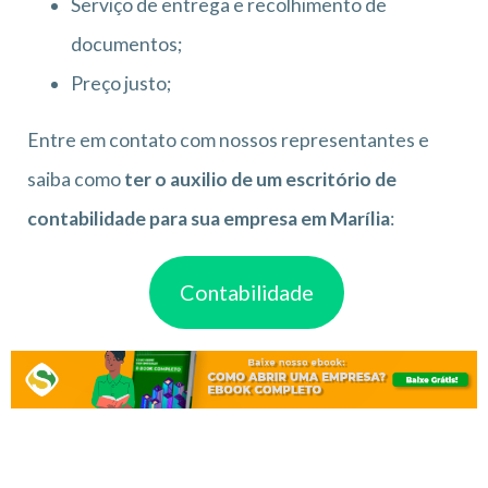
Serviço de entrega e recolhimento de
documentos;
Preço justo;
Entre em contato com nossos representantes e
saiba como
ter o auxilio de um escritório de
contabilidade para sua empresa em Marília
:
Contabilidade