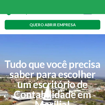
QUERO ABRIR EMPRESA
Tudo que você precisa
saber para escolher
um escritório de
Contabilidade em
Marília!