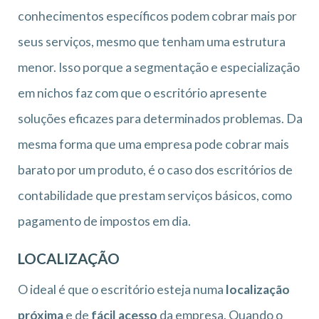
conhecimentos específicos podem cobrar mais por
seus serviços, mesmo que tenham uma estrutura
menor. Isso porque a segmentação e especialização
em nichos faz com que o escritório apresente
soluções eficazes para determinados problemas. Da
mesma forma que uma empresa pode cobrar mais
barato por um produto, é o caso dos escritórios de
contabilidade que prestam serviços básicos, como
pagamento de impostos em dia.
LOCALIZAÇÃO
O ideal é que o escritório esteja numa
localização
próxima
e de
fácil acesso
da empresa. Quando o