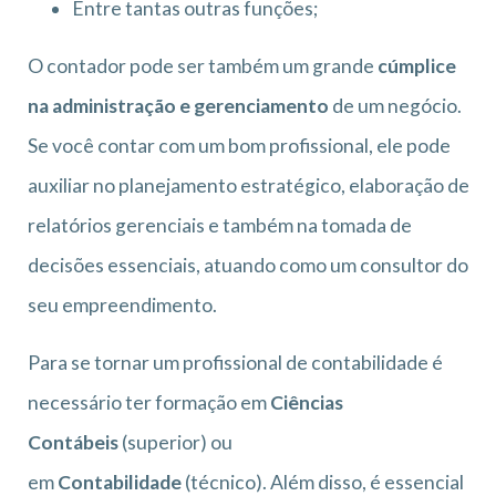
Entre tantas outras funções;
O contador pode ser também um grande
cúmplice
na administração e gerenciamento
de um negócio.
Se você contar com um bom profissional, ele pode
auxiliar no planejamento estratégico, elaboração de
relatórios gerenciais e também na tomada de
decisões essenciais, atuando como um consultor do
seu empreendimento.
Para se tornar um profissional de contabilidade é
necessário ter formação em
Ciências
Contábeis
(superior) ou
em
Contabilidade
(técnico). Além disso, é essencial