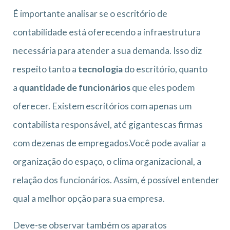
É importante analisar se o escritório de
contabilidade está oferecendo a infraestrutura
necessária para atender a sua demanda. Isso diz
respeito tanto a
tecnologia
do escritório, quanto
a
quantidade de funcionários
que eles podem
oferecer. Existem escritórios com apenas um
contabilista responsável, até gigantescas firmas
com dezenas de empregados.Você pode avaliar a
organização do espaço, o clima organizacional, a
relação dos funcionários. Assim, é possível entender
qual a melhor opção para sua empresa.
Deve-se observar também os aparatos