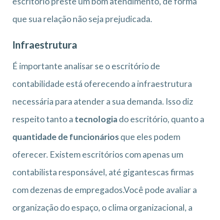
escritório preste um bom atendimento, de forma
que sua relação não seja prejudicada.
Infraestrutura
É importante analisar se o escritório de
contabilidade está oferecendo a infraestrutura
necessária para atender a sua demanda. Isso diz
respeito tanto a
tecnologia
do escritório, quanto a
quantidade de funcionários
que eles podem
oferecer. Existem escritórios com apenas um
contabilista responsável, até gigantescas firmas
com dezenas de empregados.Você pode avaliar a
organização do espaço, o clima organizacional, a