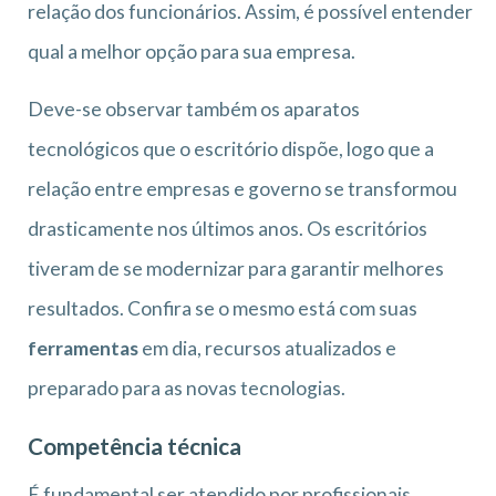
relação dos funcionários. Assim, é possível entender
qual a melhor opção para sua empresa.
Deve-se observar também os aparatos
tecnológicos que o escritório dispõe, logo que a
relação entre empresas e governo se transformou
drasticamente nos últimos anos. Os escritórios
tiveram de se modernizar para garantir melhores
resultados. Confira se o mesmo está com suas
ferramentas
em dia, recursos atualizados e
preparado para as novas tecnologias.
Competência técnica
É fundamental ser atendido por profissionais