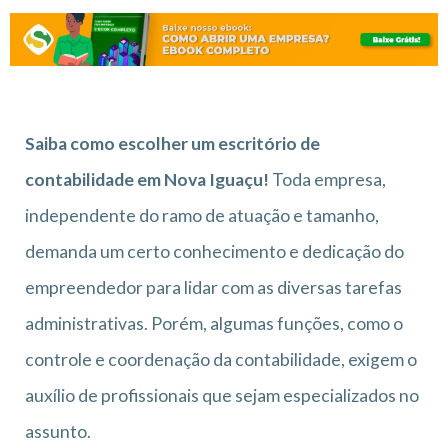
Saiba como escolher um escritório de
contabilidade em Nova Iguaçu!
Toda empresa,
independente do ramo de atuação e tamanho,
demanda um certo conhecimento e dedicação do
empreendedor para lidar com as diversas tarefas
administrativas. Porém, algumas funções, como o
controle e coordenação da contabilidade, exigem o
auxílio de profissionais que sejam especializados no
assunto.