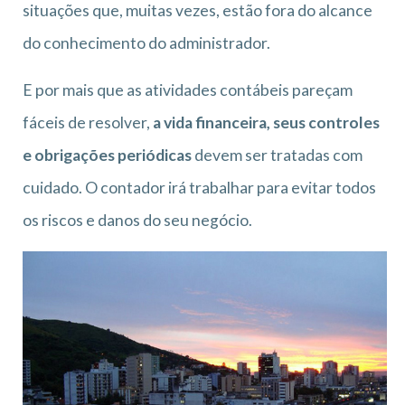
situações que, muitas vezes, estão fora do alcance
do conhecimento do administrador.
E por mais que as atividades contábeis pareçam
fáceis de resolver,
a vida financeira, seus controles
e obrigações periódicas
devem ser tratadas com
cuidado. O contador irá trabalhar para evitar todos
os riscos e danos do seu negócio.