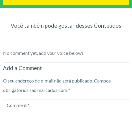
Você também pode gostar desses Conteúdos
No comment yet, add your voice below!
Add a Comment
O seu endereço de e-mail não será publicado.
Campos
obrigatórios são marcados com
*
Comment
*