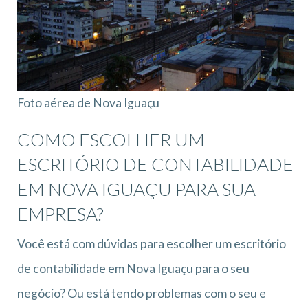
Foto aérea de Nova Iguaçu
COMO ESCOLHER UM
ESCRITÓRIO DE CONTABILIDADE
EM NOVA IGUAÇU PARA SUA
EMPRESA?
Você está com dúvidas para escolher um escritório
de contabilidade em Nova Iguaçu para o seu
negócio? Ou está tendo problemas com o seu e