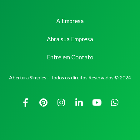
A Empresa
Abra sua Empresa
Entre em Contato
Abertura Simples – Todos os direitos Reservados © 2024