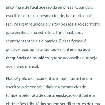
próxima
e de
fácil acesso
da empresa. Quando o
escritório atua na mesma cidade, fica muito mais
fácil realizar reuniões e visitas pessoais ao escritório
para verificar sua estrutura funcional, seus
representantes e a dinâmica. Dessa forma, é
possível
economizar tempo
e manter uma
boa
frequência de reuniões
, que se aconselha que seja
no mínimo mensal.
Não só pelo deslocamento, é importante ter um
escritório de contabilidade na mesma cidade
também pelo fato de que a legislação contábil e as
obrigações tributárias podem ser diferentes de uma