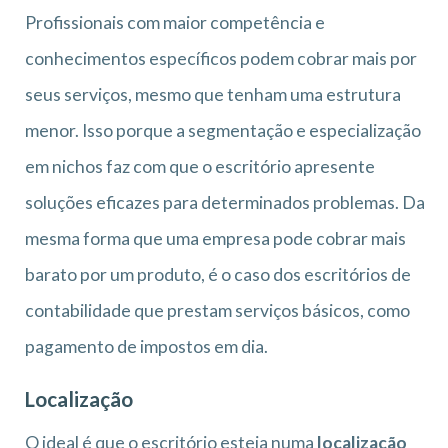
Profissionais com maior competência e
conhecimentos específicos podem cobrar mais por
seus serviços, mesmo que tenham uma estrutura
menor. Isso porque a segmentação e especialização
em nichos faz com que o escritório apresente
soluções eficazes para determinados problemas. Da
mesma forma que uma empresa pode cobrar mais
barato por um produto, é o caso dos escritórios de
contabilidade que prestam serviços básicos, como
pagamento de impostos em dia.
Localização
O ideal é que o escritório esteja numa
localização