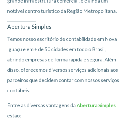
grande infraestrutura comercial, e é ainda um
notável centro turístico da Região Metropolitana.
Abertura Simples
Temos nosso escritório de contabilidade em Nova
Iguaçu e em + de 50 cidades em todo o Brasil,
abrindo empresas de forma rápida e segura. Além
disso, oferecemos diversos serviços adicionais aos
parceiros que decidem contar com nossos serviços
contábeis.
Entre as diversas vantagens da
Abertura Simples
estão: