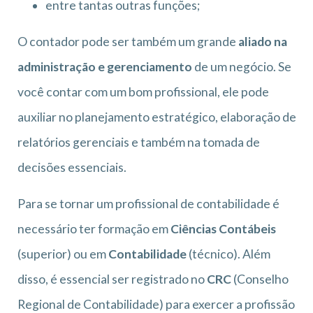
entre tantas outras funções;
O contador pode ser também um grande
aliado na
administração e gerenciamento
de um negócio. Se
você contar com um bom profissional, ele pode
auxiliar no planejamento estratégico, elaboração de
relatórios gerenciais e também na tomada de
decisões essenciais.
Para se tornar um profissional de contabilidade é
necessário ter formação em
Ciências Contábeis
(superior) ou em
Contabilidade
(técnico). Além
disso, é essencial ser registrado no
CRC
(Conselho
Regional de Contabilidade) para exercer a profissão