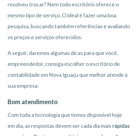
resolveu trocar? Nem todo escritório oferece o
mesmo tipo de serviço. O ideal é fazer uma boa
pesquisa, buscando também referências e avaliando
os preços e serviços oferecidos.
A seguir, daremos algumas dicas para que você,
empreendedor, consiga escolher o escritório de
contabilidade em Nova Iguaçu que melhor atende à
sua empresa:
Bom atendimento
Com toda a tecnologia que temos disponível hoje
em dia, as respostas devem ser cada dia mais
rápidas