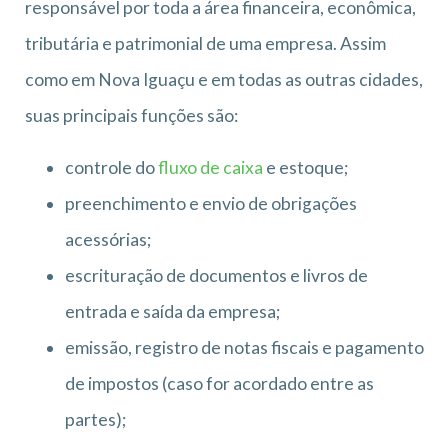
responsável por toda a área financeira, econômica,
tributária e patrimonial de uma empresa. Assim
como em Nova Iguaçu e em todas as outras cidades,
suas principais funções são:
controle do
fluxo de caixa
e estoque;
preenchimento e envio de obrigações
acessórias;
escrituração de documentos e livros de
entrada e saída da empresa;
emissão, registro de notas fiscais e pagamento
de impostos (caso for acordado entre as
partes);