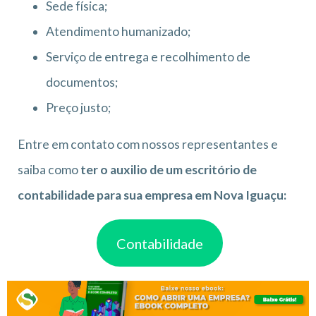
Sede física;
Atendimento humanizado;
Serviço de entrega e recolhimento de
documentos;
Preço justo;
Entre em contato com nossos representantes e
saiba como
ter o auxilio de um escritório de
contabilidade para sua empresa em Nova Iguaçu:
Contabilidade