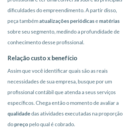
dificuldades do empreendimento. A partir disso,
peça também
atualizações periódicas
e
matérias
sobre seu segmento, medindo a profundidade de
conhecimento desse profissional.
Relação custo x benefício
Assim que você identificar quais são as reais
necessidades de sua empresa, busque por um
profissional contábil que atenda a seus serviços
específicos. Chega então o momento de avaliar a
qualidade
das atividades executadas na proporção
do
preço
pelo qual é cobrado.