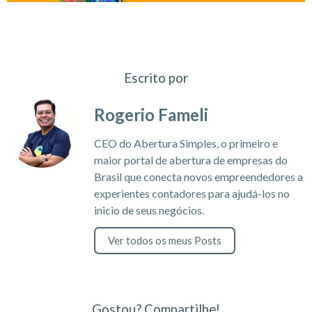
Escrito por
Rogerio Fameli
CEO do Abertura Simples, o primeiro e
maior portal de abertura de empresas do
Brasil que conecta novos empreendedores a
experientes contadores para ajudá-los no
inicio de seus negócios.
Ver todos os meus Posts
Gostou? Compartilhe!