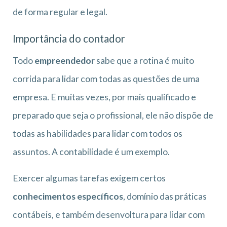
de forma regular e legal.
Importância do contador
Todo
empreendedor
sabe que a rotina é muito
corrida para lidar com todas as questões de uma
empresa. E muitas vezes, por mais qualificado e
preparado que seja o profissional, ele não dispõe de
todas as habilidades para lidar com todos os
assuntos. A contabilidade é um exemplo.
Exercer algumas tarefas exigem certos
conhecimentos específicos
, domínio das práticas
contábeis, e também desenvoltura para lidar com