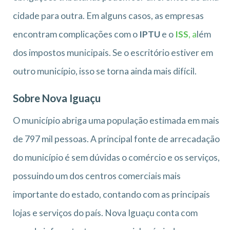
cidade para outra. Em alguns casos, as empresas
encontram complicações com o
IPTU
e o
ISS
, a
lém
dos impostos municipais. Se o escritório estiver em
outro município, isso se torna ainda mais difícil.
Sobre Nova Iguaçu
O município abriga uma população estimada em mais
de 797 mil pessoas. A principal fonte de arrecadação
do município é sem dúvidas o comércio e os serviços,
possuindo um dos centros comerciais mais
importante do estado, contando com as principais
lojas e serviços do país. Nova Iguaçu conta com