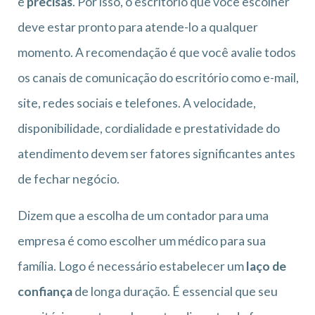
e
precisas
. Por isso, o escritório que você escolher
deve estar pronto para atende-lo a qualquer
momento. A recomendação é que você avalie todos
os canais de comunicação do escritório como e-mail,
site, redes sociais e telefones. A velocidade,
disponibilidade, cordialidade e prestatividade do
atendimento devem ser fatores significantes antes
de fechar negócio.
Dizem que a escolha de um contador para uma
empresa é como escolher um médico para sua
família. Logo é necessário estabelecer um
laço de
confiança
de longa duração. É essencial que seu