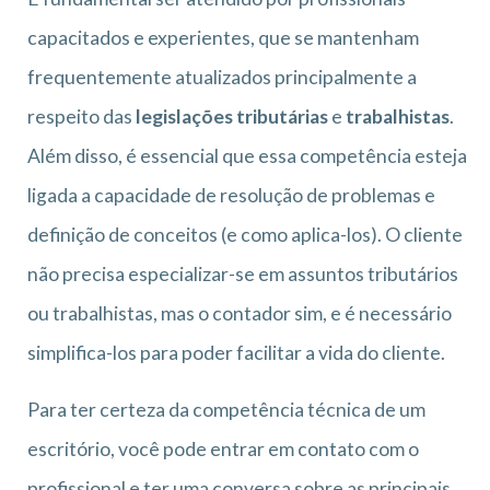
capacitados e experientes, que se mantenham
frequentemente atualizados principalmente a
respeito das
legislações tributárias
e
trabalhistas
.
Além disso, é essencial que essa competência esteja
ligada a capacidade de resolução de problemas e
definição de conceitos (e como aplica-los). O cliente
não precisa especializar-se em assuntos tributários
ou trabalhistas, mas o contador sim, e é necessário
simplifica-los para poder facilitar a vida do cliente.
Para ter certeza da competência técnica de um
escritório, você pode entrar em contato com o
profissional e ter uma conversa sobre as principais