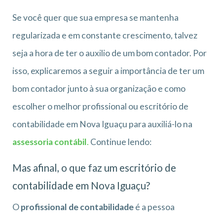
Se você quer que sua empresa se mantenha
regularizada e em constante crescimento, talvez
seja a hora de ter o auxilio de um bom contador. Por
isso, explicaremos a seguir a importância de ter um
bom contador junto à sua organização e como
escolher o melhor profissional ou escritório de
contabilidade em Nova Iguaçu para auxiliá-lo na
assessoria contábil
.
Continue lendo:
Mas afinal, o que faz um escritório de
contabilidade em Nova Iguaçu?
O
profissional de contabilidade
é a pessoa