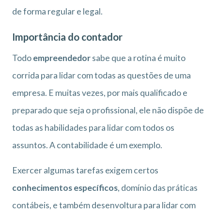
de forma regular e legal.
Importância do contador
Todo
empreendedor
sabe que a rotina é muito
corrida para lidar com todas as questões de uma
empresa. E muitas vezes, por mais qualificado e
preparado que seja o profissional, ele não dispõe de
todas as habilidades para lidar com todos os
assuntos. A contabilidade é um exemplo.
Exercer algumas tarefas exigem certos
conhecimentos específicos
, domínio das práticas
contábeis, e também desenvoltura para lidar com