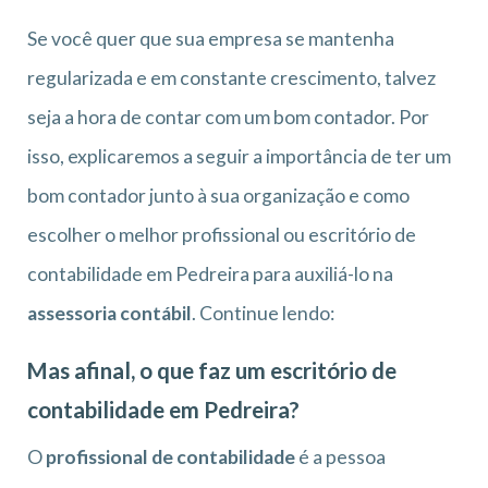
Se você quer que sua empresa se mantenha
regularizada e em constante crescimento, talvez
seja a hora de contar com um bom contador. Por
isso, explicaremos a seguir a importância de ter um
bom contador junto à sua organização e como
escolher o melhor profissional ou escritório de
contabilidade em Pedreira para auxiliá-lo na
assessoria contábil
. Continue lendo:
Mas afinal, o que faz um escritório de
contabilidade em Pedreira?
O
profissional de contabilidade
é a pessoa