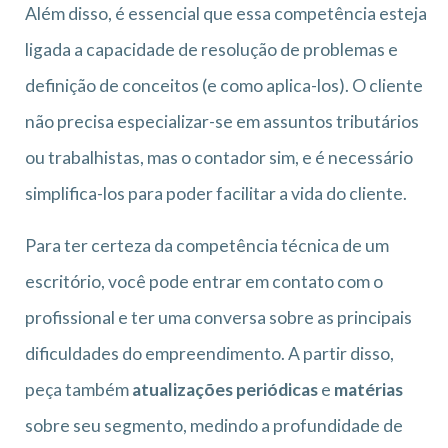
Além disso, é essencial que essa competência esteja
ligada a capacidade de resolução de problemas e
definição de conceitos (e como aplica-los). O cliente
não precisa especializar-se em assuntos tributários
ou trabalhistas, mas o contador sim, e é necessário
simplifica-los para poder facilitar a vida do cliente.
Para ter certeza da competência técnica de um
escritório, você pode entrar em contato com o
profissional e ter uma conversa sobre as principais
dificuldades do empreendimento. A partir disso,
peça também
atualizações periódicas
e
matérias
sobre seu segmento, medindo a profundidade de