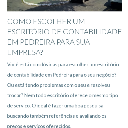
COMO ESCOLHER UM
ESCRITÓRIO DE CONTABILIDADE
EM PEDREIRA PARA SUA
EMPRESA?
Você está com dúvidas para escolher um escritório
de contabilidade em Pedreira para o seu negócio?
Ou está tendo problemas com o seu e resolveu
trocar? Nem todo escritório oferece o mesmo tipo
de serviço. O ideal é fazer uma boa pesquisa,
buscando também referências e avaliando os
preços e serviços oferecidos.