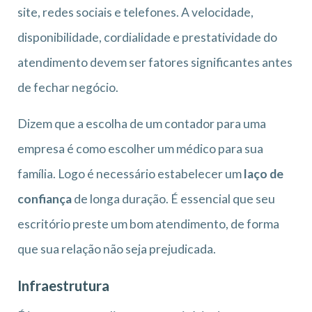
site, redes sociais e telefones. A velocidade,
disponibilidade, cordialidade e prestatividade do
atendimento devem ser fatores significantes antes
de fechar negócio.
Dizem que a escolha de um contador para uma
empresa é como escolher um médico para sua
família. Logo é necessário estabelecer um
laço de
confiança
de longa duração. É essencial que seu
escritório preste um bom atendimento, de forma
que sua relação não seja prejudicada.
Infraestrutura