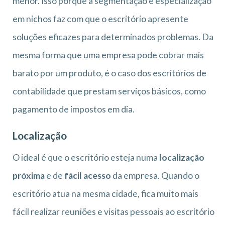
menor. Isso porque a segmentação e especialização
em nichos faz com que o escritório apresente
soluções eficazes para determinados problemas. Da
mesma forma que uma empresa pode cobrar mais
barato por um produto, é o caso dos escritórios de
contabilidade que prestam serviços básicos, como
pagamento de impostos em dia.
Localização
O ideal é que o escritório esteja numa
localização
próxima
e de
fácil acesso
da empresa. Quando o
escritório atua na mesma cidade, fica muito mais
fácil realizar reuniões e visitas pessoais ao escritório