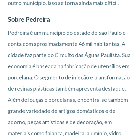
outro município, isso se torna ainda mais difícil.
Sobre Pedreira
Pedreira é um município do estado de São Paulo e
conta com aproximadamente 46 mil habitantes. A
cidade faz parte do Circuito das Águas Paulista. Sua
economia é baseada na fabricação de utensílios em
porcelana. O segmento de injeção e transformação
de resinas plásticas também apresenta destaque.
Além de louças e porcelanas, encontra-se também
grande variedade de artigos domésticos e de
adorno, peças artísticas e de decoração, em
materiais como faiança, madeira, alumínio, vidro,