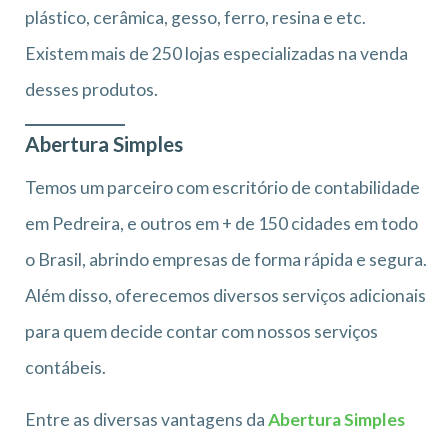
plástico, cerâmica, gesso, ferro, resina e etc.
Existem mais de 250 lojas especializadas na venda
desses produtos.
Abertura Simples
Temos um parceiro com escritório de contabilidade
em Pedreira, e outros em + de 150 cidades em todo
o Brasil, abrindo empresas de forma rápida e segura.
Além disso, oferecemos diversos serviços adicionais
para quem decide contar com nossos serviços
contábeis.
Entre as diversas vantagens da
Abertura Simples