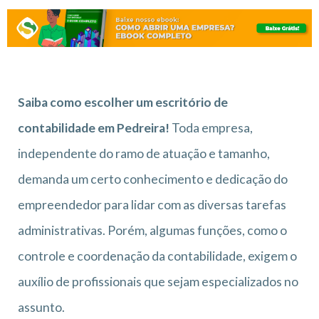
Saiba como escolher um escritório de
contabilidade em Pedreira!
Toda empresa,
independente do ramo de atuação e tamanho,
demanda um certo conhecimento e dedicação do
empreendedor para lidar com as diversas tarefas
administrativas. Porém, algumas funções, como o
controle e coordenação da contabilidade, exigem o
auxílio de profissionais que sejam especializados no
assunto.