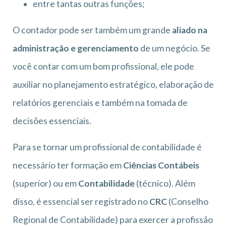
entre tantas outras funções;
O contador pode ser também um grande
aliado na
administração e gerenciamento
de um negócio. Se
você contar com um bom profissional, ele pode
auxiliar no planejamento estratégico, elaboração de
relatórios gerenciais e também na tomada de
decisões essenciais.
Para se tornar um profissional de contabilidade é
necessário ter formação em
Ciências Contábeis
(superior) ou em
Contabilidade
(técnico). Além
disso, é essencial ser registrado no
CRC
(Conselho
Regional de Contabilidade) para exercer a profissão