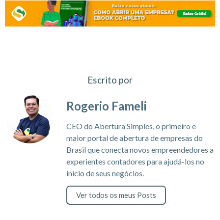
Escrito por
Rogerio Fameli
CEO do Abertura Simples, o primeiro e
maior portal de abertura de empresas do
Brasil que conecta novos empreendedores a
experientes contadores para ajudá-los no
inicio de seus negócios.
Ver todos os meus Posts