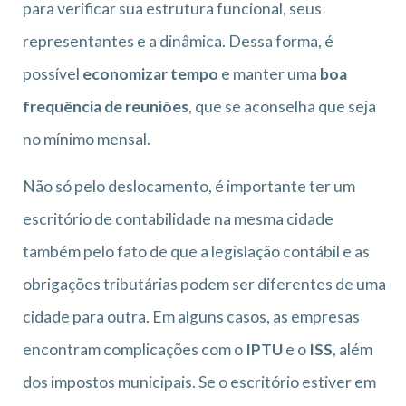
para verificar sua estrutura funcional, seus
representantes e a dinâmica. Dessa forma, é
possível
economizar tempo
e manter uma
boa
frequência de reuniões
, que se aconselha que seja
no mínimo mensal.
Não só pelo deslocamento, é importante ter um
escritório de contabilidade na mesma cidade
também pelo fato de que a legislação contábil e as
obrigações tributárias podem ser diferentes de uma
cidade para outra. Em alguns casos, as empresas
encontram complicações com o
IPTU
e o
ISS
, além
dos impostos municipais. Se o escritório estiver em