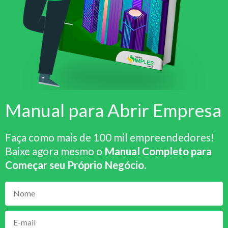
Manual para Abrir Empresa
Faça como mais de 100 mil empreendedores!
Baixe agora mesmo o
Manual Completo para
Começar seu Próprio Negócio
.