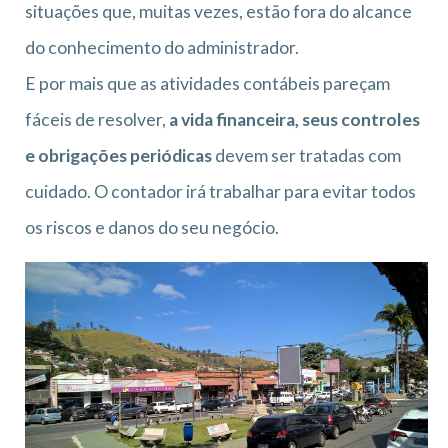
situações que, muitas vezes, estão fora do alcance
do conhecimento do administrador.
E por mais que as atividades contábeis pareçam
fáceis de resolver,
a vida financeira, seus controles
e obrigações periódicas
devem ser tratadas com
cuidado. O contador irá trabalhar para evitar todos
os riscos e danos do seu negócio.