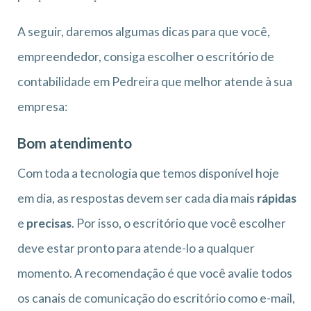
A seguir, daremos algumas dicas para que você,
empreendedor, consiga escolher o escritório de
contabilidade em Pedreira que melhor atende à sua
empresa:
Bom atendimento
Com toda a tecnologia que temos disponível hoje
em dia, as respostas devem ser cada dia mais
rápidas
e
precisas
. Por isso, o escritório que você escolher
deve estar pronto para atende-lo a qualquer
momento. A recomendação é que você avalie todos
os canais de comunicação do escritório como e-mail,