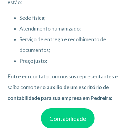
estão:
Sede física;
Atendimento humanizado;
Serviço de entrega e recolhimento de
documentos;
Preço justo;
Entre em contato com nossos representantes e
saiba como
ter o auxilio de um escritório de
contabilidade para sua empresa em Pedreira:
Contabilidade