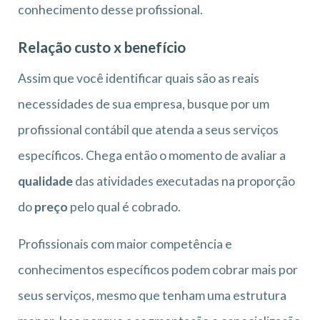
conhecimento desse profissional.
Relação custo x benefício
Assim que você identificar quais são as reais
necessidades de sua empresa, busque por um
profissional contábil que atenda a seus serviços
específicos. Chega então o momento de avaliar a
qualidade
das atividades executadas na proporção
do
preço
pelo qual é cobrado.
Profissionais com maior competência e
conhecimentos específicos podem cobrar mais por
seus serviços, mesmo que tenham uma estrutura