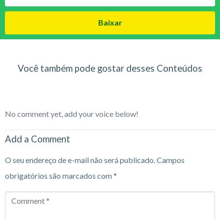
Baixar
Você também pode gostar desses Conteúdos
No comment yet, add your voice below!
Add a Comment
O seu endereço de e-mail não será publicado.
Campos
obrigatórios são marcados com
*
Comment
*