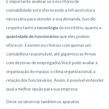
É importante analisar se o escritório de
contabilidade está oferecendo a infraestrutura
necessária para atender a sua demanda. Isso diz
respeito tanto a
tecnologia
do escritório, quanto a
quantidade de funcionários
que eles podem
oferecer. Existem escritórios com apenas um
contabilista responsável, até gigantescas firmas
com dezenas de empregados.Você pode avaliar a
organização do espaço, o clima organizacional, a
relação dos funcionários. Assim, é possível entender
qual a melhor opção para sua empresa.
Deve-se observar também os aparatos