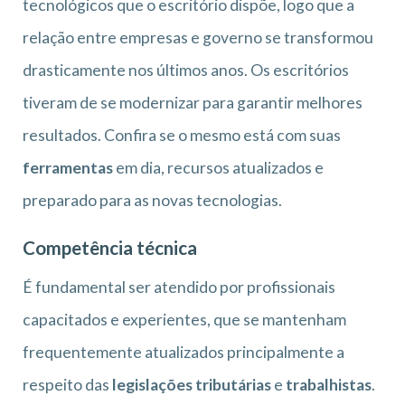
tecnológicos que o escritório dispõe, logo que a
relação entre empresas e governo se transformou
drasticamente nos últimos anos. Os escritórios
tiveram de se modernizar para garantir melhores
resultados. Confira se o mesmo está com suas
ferramentas
em dia, recursos atualizados e
preparado para as novas tecnologias.
Competência técnica
É fundamental ser atendido por profissionais
capacitados e experientes, que se mantenham
frequentemente atualizados principalmente a
respeito das
legislações tributárias
e
trabalhistas
.