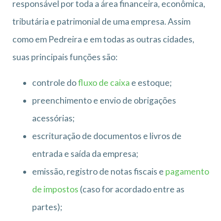
responsável por toda a área financeira, econômica,
tributária e patrimonial de uma empresa. Assim
como em Pedreira e em todas as outras cidades,
suas principais funções são:
controle do
fluxo de caixa
e estoque;
preenchimento e envio de obrigações
acessórias;
escrituração de documentos e livros de
entrada e saída da empresa;
emissão, registro de notas fiscais e
pagamento
de impostos
(caso for acordado entre as
partes);