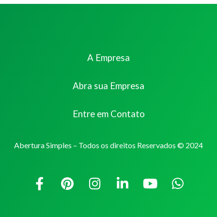
A Empresa
Abra sua Empresa
Entre em Contato
Abertura Simples – Todos os direitos Reservados © 2024