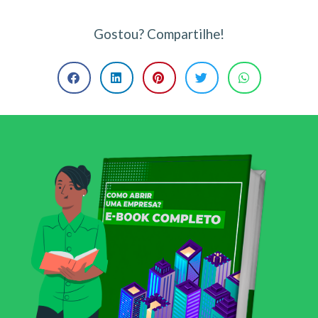
Gostou? Compartilhe!