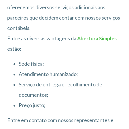
oferecemos diversos serviços adicionais aos
parceiros que decidem contar com nossos serviços
contábeis.
Entre as diversas vantagens da
Abertura Simples
estão:
Sede física;
Atendimento humanizado;
Serviço de entrega e recolhimento de
documentos;
Preço justo;
Entre em contato com nossos representantes e