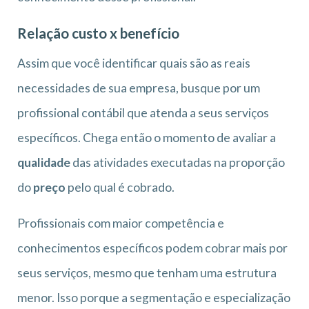
Relação custo x benefício
Assim que você identificar quais são as reais
necessidades de sua empresa, busque por um
profissional contábil que atenda a seus serviços
específicos. Chega então o momento de avaliar a
qualidade
das atividades executadas na proporção
do
preço
pelo qual é cobrado.
Profissionais com maior competência e
conhecimentos específicos podem cobrar mais por
seus serviços, mesmo que tenham uma estrutura
menor. Isso porque a segmentação e especialização