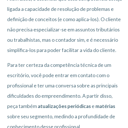
ligada a capacidade de resolução de problemas e
definição de conceitos (e como aplica-los). O cliente
não precisa especializar-se em assuntos tributários
ou trabalhistas, mas o contador sim, e é necessário
simplifica-los para poder facilitar a vida do cliente.
Para ter certeza da competência técnica de um
escritório, você pode entrar em contato com o
profissional e ter uma conversa sobre as principais
dificuldades do empreendimento. A partir disso,
peça também
atualizações periódicas
e
matérias
sobre seu segmento, medindo a profundidade de
conhecimento desse profissional.