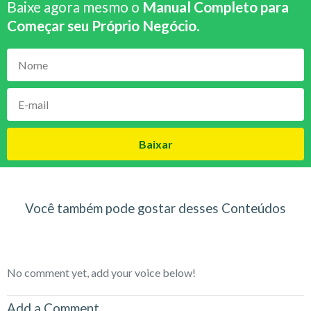
Baixe agora mesmo o
Manual Completo para
Começar seu Próprio Negócio
.
Baixar
Você também pode gostar desses Conteúdos
No comment yet, add your voice below!
Add a Comment