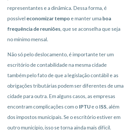
representantes e a dinâmica. Dessa forma, é
possível
economizar tempo
e manter uma
boa
frequência de reuniões
, que se aconselha que seja
no mínimo mensal.
Não só pelo deslocamento, é importante ter um
escritório de contabilidade na mesma cidade
também pelo fato de que a legislação contábil e as
obrigações tributárias podem ser diferentes de uma
cidade para outra. Em alguns casos, as empresas
encontram complicações com o
IPTU
e o
ISS
, além
dos impostos municipais. Se o escritório estiver em
outro município, isso se torna ainda mais difícil.