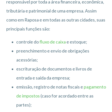
responsável por toda a área financeira, econômica,
tributária e patrimonial de uma empresa. Assim
como em Raposa e em todas as outras cidades, suas
principais funções são:
controle do
fluxo de caixa
e estoque;
preenchimento e envio de obrigações
acessórias;
escrituração de documentos e livros de
entrada e saída da empresa;
emissão, registro de notas fiscais e
pagamento
de impostos
(caso for acordado entre as
partes);