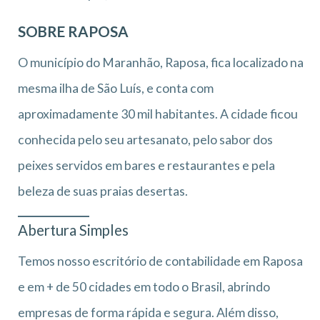
SOBRE RAPOSA
O município do Maranhão, Raposa, fica localizado na
mesma ilha de São Luís, e conta com
aproximadamente 30 mil habitantes. A cidade ficou
conhecida pelo seu artesanato, pelo sabor dos
peixes servidos em bares e restaurantes e pela
beleza de suas praias desertas.
Abertura Simples
Temos nosso escritório de contabilidade em Raposa
e em + de 50 cidades em todo o Brasil, abrindo
empresas de forma rápida e segura. Além disso,