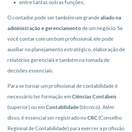
entre tantas outras funções;
O contador pode ser também um grande
aliado na
administração e gerenciamento
de um negócio. Se
você contar com um bom profissional, ele pode
auxiliar no planejamento estratégico, elaboração de
relatórios gerenciais e também na tomada de
decisões essenciais.
Para se tornar um profissional de contabilidade é
necessário ter formação em
Ciências Contábeis
(superior) ou em
Contabilidade
(técnico). Além
disso, é essencial ser registrado no
CRC
(Conselho
Regional de Contabilidade) para exercer a profissão