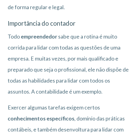
de forma regular e legal.
Importância do contador
Todo
empreendedor
sabe que a rotina é muito
corrida para lidar com todas as questões de uma
empresa. E muitas vezes, por mais qualificado e
preparado que seja o profissional, ele não dispõe de
todas as habilidades para lidar com todos os
assuntos. A contabilidade é um exemplo.
Exercer algumas tarefas exigem certos
conhecimentos específicos
, domínio das práticas
contábeis, e também desenvoltura para lidar com