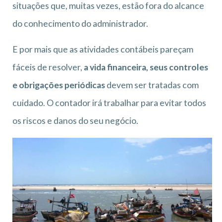
situações que, muitas vezes, estão fora do alcance
do conhecimento do administrador.
E por mais que as atividades contábeis pareçam
fáceis de resolver,
a vida financeira, seus controles
e obrigações periódicas
devem ser tratadas com
cuidado. O contador irá trabalhar para evitar todos
os riscos e danos do seu negócio.