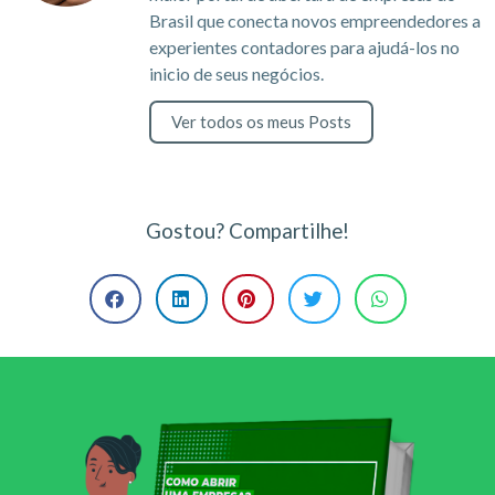
Brasil que conecta novos empreendedores a
experientes contadores para ajudá-los no
inicio de seus negócios.
Ver todos os meus Posts
Gostou? Compartilhe!