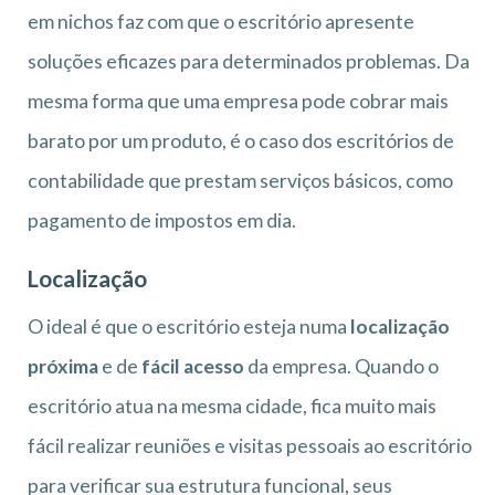
em nichos faz com que o escritório apresente
soluções eficazes para determinados problemas. Da
mesma forma que uma empresa pode cobrar mais
barato por um produto, é o caso dos escritórios de
contabilidade que prestam serviços básicos, como
pagamento de impostos em dia.
Localização
O ideal é que o escritório esteja numa
localização
próxima
e de
fácil acesso
da empresa. Quando o
escritório atua na mesma cidade, fica muito mais
fácil realizar reuniões e visitas pessoais ao escritório
para verificar sua estrutura funcional, seus