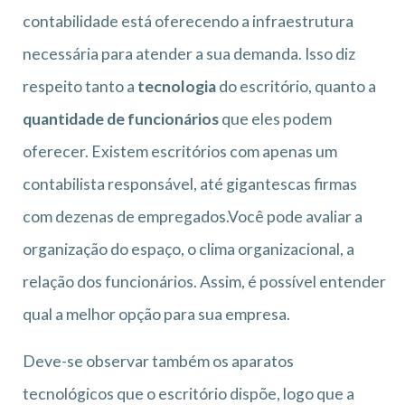
contabilidade está oferecendo a infraestrutura
necessária para atender a sua demanda. Isso diz
respeito tanto a
tecnologia
do escritório, quanto a
quantidade de funcionários
que eles podem
oferecer. Existem escritórios com apenas um
contabilista responsável, até gigantescas firmas
com dezenas de empregados.Você pode avaliar a
organização do espaço, o clima organizacional, a
relação dos funcionários. Assim, é possível entender
qual a melhor opção para sua empresa.
Deve-se observar também os aparatos
tecnológicos que o escritório dispõe, logo que a