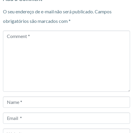
O seu endereço de e-mail não será publicado.
Campos
obrigatórios são marcados com
*
Comment
*
Name
*
Email
*
Website