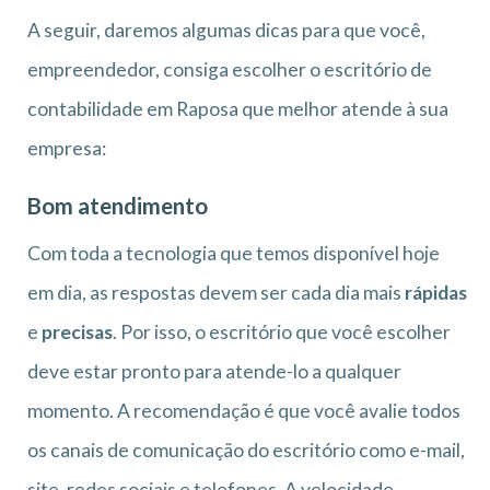
A seguir, daremos algumas dicas para que você,
empreendedor, consiga escolher o escritório de
contabilidade em Raposa que melhor atende à sua
empresa:
Bom atendimento
Com toda a tecnologia que temos disponível hoje
em dia, as respostas devem ser cada dia mais
rápidas
e
precisas
. Por isso, o escritório que você escolher
deve estar pronto para atende-lo a qualquer
momento. A recomendação é que você avalie todos
os canais de comunicação do escritório como e-mail,
site, redes sociais e telefones. A velocidade,