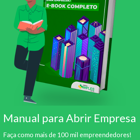
Manual para Abrir Empresa
Faça como mais de 100 mil empreendedores!