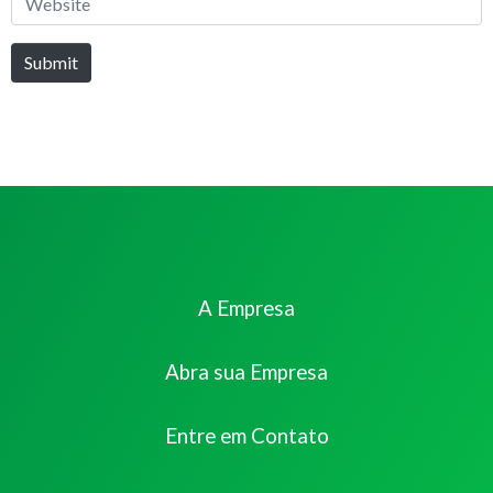
Submit
A Empresa
Abra sua Empresa
Entre em Contato