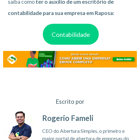
saiba como
ter o auxilio de um escritório de
contabilidade para sua empresa em Raposa:
Contabilidade
Escrito por
Rogerio Fameli
CEO do Abertura Simples, o primeiro e
maior portal de abertura de empresas do