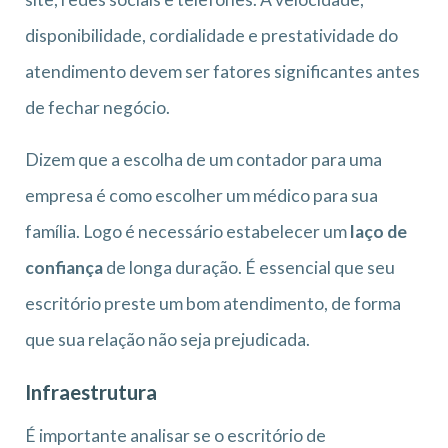
disponibilidade, cordialidade e prestatividade do
atendimento devem ser fatores significantes antes
de fechar negócio.
Dizem que a escolha de um contador para uma
empresa é como escolher um médico para sua
família. Logo é necessário estabelecer um
laço de
confiança
de longa duração. É essencial que seu
escritório preste um bom atendimento, de forma
que sua relação não seja prejudicada.
Infraestrutura
É importante analisar se o escritório de