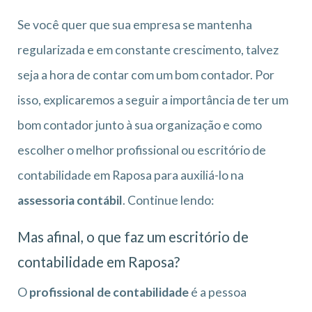
Se você quer que sua empresa se mantenha
regularizada e em constante crescimento, talvez
seja a hora de contar com um bom contador. Por
isso, explicaremos a seguir a importância de ter um
bom contador junto à sua organização e como
escolher o melhor profissional ou escritório de
contabilidade em Raposa para auxiliá-lo na
assessoria contábil
. Continue lendo:
Mas afinal, o que faz um escritório de
contabilidade em Raposa?
O
profissional de contabilidade
é a pessoa