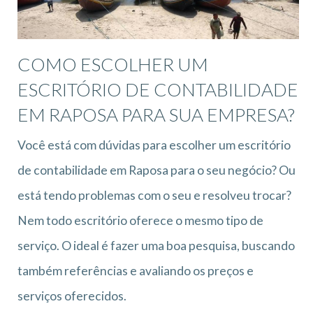
COMO ESCOLHER UM
ESCRITÓRIO DE CONTABILIDADE
EM RAPOSA PARA SUA EMPRESA?
Você está com dúvidas para escolher um escritório
de contabilidade em Raposa para o seu negócio? Ou
está tendo problemas com o seu e resolveu trocar?
Nem todo escritório oferece o mesmo tipo de
serviço. O ideal é fazer uma boa pesquisa, buscando
também referências e avaliando os preços e
serviços oferecidos.