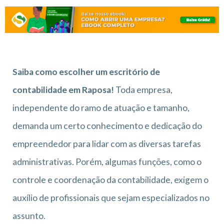
Saiba como escolher um escritório de
contabilidade em Raposa!
Toda empresa,
independente do ramo de atuação e tamanho,
demanda um certo conhecimento e dedicação do
empreendedor para lidar com as diversas tarefas
administrativas. Porém, algumas funções, como o
controle e coordenação da contabilidade, exigem o
auxílio de profissionais que sejam especializados no
assunto.