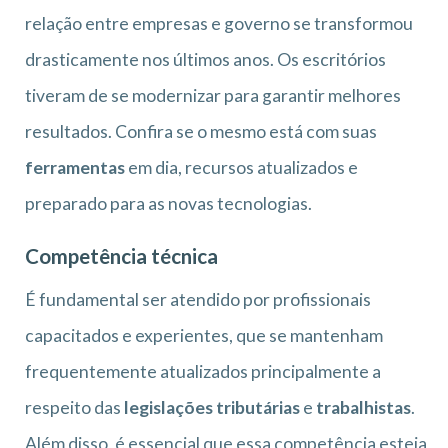
relação entre empresas e governo se transformou
drasticamente nos últimos anos. Os escritórios
tiveram de se modernizar para garantir melhores
resultados. Confira se o mesmo está com suas
ferramentas
em dia, recursos atualizados e
preparado para as novas tecnologias.
Competência técnica
É fundamental ser atendido por profissionais
capacitados e experientes, que se mantenham
frequentemente atualizados principalmente a
respeito das
legislações tributárias
e
trabalhistas
.
Além disso, é essencial que essa competência esteja