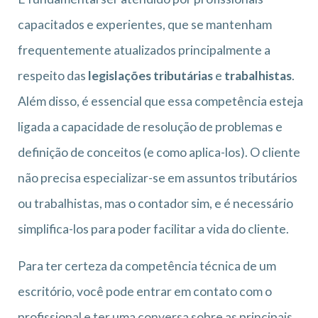
capacitados e experientes, que se mantenham
frequentemente atualizados principalmente a
respeito das
legislações tributárias
e
trabalhistas
.
Além disso, é essencial que essa competência esteja
ligada a capacidade de resolução de problemas e
definição de conceitos (e como aplica-los). O cliente
não precisa especializar-se em assuntos tributários
ou trabalhistas, mas o contador sim, e é necessário
simplifica-los para poder facilitar a vida do cliente.
Para ter certeza da competência técnica de um
escritório, você pode entrar em contato com o
profissional e ter uma conversa sobre as principais