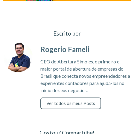
Escrito por
Rogerio Fameli
CEO do Abertura Simples, o primeiro e
maior portal de abertura de empresas do
Brasil que conecta novos empreendedores a
experientes contadores para ajudá-los no
inicio de seus negócios.
Ver todos os meus Posts
Gostou? Compartilhe!