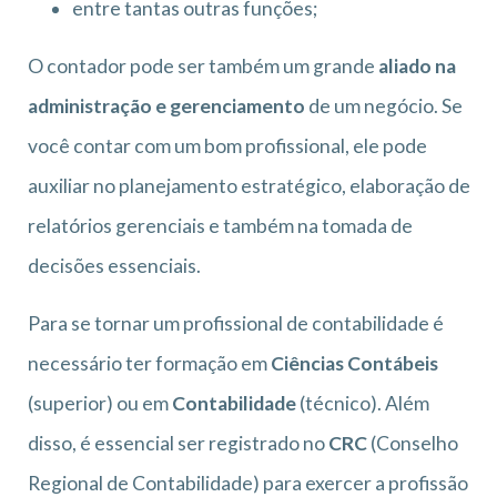
entre tantas outras funções;
O contador pode ser também um grande
aliado na
administração e gerenciamento
de um negócio. Se
você contar com um bom profissional, ele pode
auxiliar no planejamento estratégico, elaboração de
relatórios gerenciais e também na tomada de
decisões essenciais.
Para se tornar um profissional de contabilidade é
necessário ter formação em
Ciências Contábeis
(superior) ou em
Contabilidade
(técnico). Além
disso, é essencial ser registrado no
CRC
(Conselho
Regional de Contabilidade) para exercer a profissão