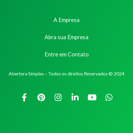
A Empresa
Abra sua Empresa
Entre em Contato
Abertura Simples – Todos os direitos Reservados © 2024