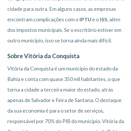
cidade para outra. Em alguns casos, as empresas
encontram complicações com o
IPTU
e o
ISS
, além
dos impostos municipais. Se o escritório estiver em
outro município, isso se torna ainda mais difícil.
Sobre Vitória da Conquista
Vitória da Conquista é um município do estado da
Bahia e conta com quase 350 mil habitantes, o que
torna a cidade a terceira maior do estado, atrás
apenas de Salvador e Feira de Santana. O destaque
da sua economia é para o setor de serviços,
responsável por 70% do PIB do município. Vitória da