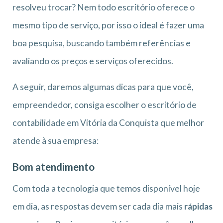
resolveu trocar? Nem todo escritório oferece o
mesmo tipo de serviço, por isso o ideal é fazer uma
boa pesquisa, buscando também referências e
avaliando os preços e serviços oferecidos.
A seguir, daremos algumas dicas para que você,
empreendedor, consiga escolher o escritório de
contabilidade em Vitória da Conquista que melhor
atende à sua empresa:
Bom atendimento
Com toda a tecnologia que temos disponível hoje
em dia, as respostas devem ser cada dia mais
rápidas