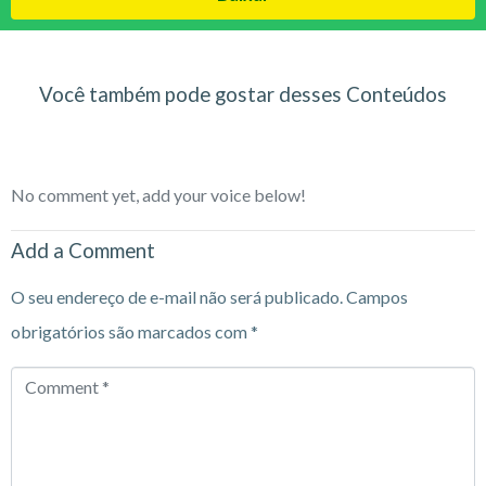
Você também pode gostar desses Conteúdos
No comment yet, add your voice below!
Add a Comment
O seu endereço de e-mail não será publicado.
Campos
obrigatórios são marcados com
*
Comment
*