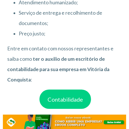
Atendimento humanizado;
Serviço de entrega e recolhimento de
documentos;
Preço justo;
Entre em contato com nossos representantes e
saiba como
ter o auxilio de um escritório de
contabilidade para sua empresa em Vitória da
Conquista
:
Contabilidade