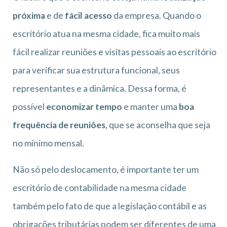
próxima
e de
fácil acesso
da empresa. Quando o
escritório atua na mesma cidade, fica muito mais
fácil realizar reuniões e visitas pessoais ao escritório
para verificar sua estrutura funcional, seus
representantes e a dinâmica. Dessa forma, é
possível
economizar tempo
e manter uma
boa
frequência de reuniões
, que se aconselha que seja
no mínimo mensal.
Não só pelo deslocamento, é importante ter um
escritório de contabilidade na mesma cidade
também pelo fato de que a legislação contábil e as
obrigações tributárias podem ser diferentes de uma