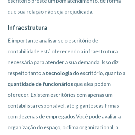
escritório preste um bom atendimento, de forma
que sua relação não seja prejudicada.
Infraestrutura
É importante analisar se o escritório de
contabilidade está oferecendo a infraestrutura
necessária para atender a sua demanda. Isso diz
respeito tanto a
tecnologia
do escritório, quanto a
quantidade de funcionários
que eles podem
oferecer. Existem escritórios com apenas um
contabilista responsável, até gigantescas firmas
com dezenas de empregados.Você pode avaliar a
organização do espaço, o clima organizacional, a