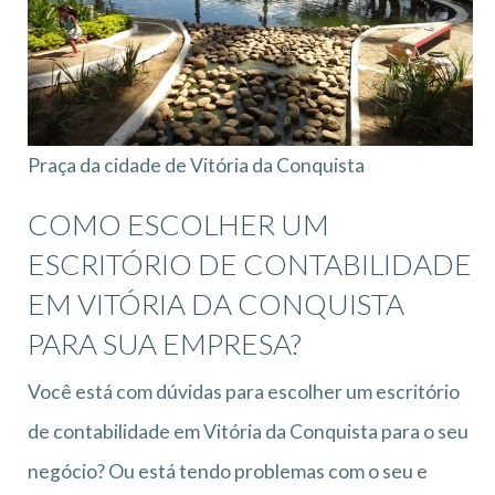
Praça da cidade de Vitória da Conquista
COMO ESCOLHER UM
ESCRITÓRIO DE CONTABILIDADE
EM VITÓRIA DA CONQUISTA
PARA SUA EMPRESA?
Você está com dúvidas para escolher um escritório
de contabilidade em Vitória da Conquista para o seu
negócio? Ou está tendo problemas com o seu e