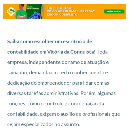
Saiba como escolher um escritório de
contabilidade em Vitória da Conquista!
Toda
empresa, independente do ramo de atuação e
tamanho, demanda um certo conhecimento e
dedicação do empreendedor para lidar com as
diversas tarefas administrativas. Porém, algumas
funções, como o controle e coordenação da
contabilidade, exigem o auxílio de profissionais que
sejam especializados no assunto.