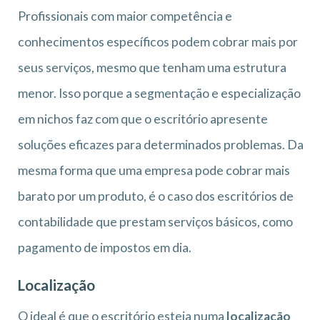
Profissionais com maior competência e
conhecimentos específicos podem cobrar mais por
seus serviços, mesmo que tenham uma estrutura
menor. Isso porque a segmentação e especialização
em nichos faz com que o escritório apresente
soluções eficazes para determinados problemas. Da
mesma forma que uma empresa pode cobrar mais
barato por um produto, é o caso dos escritórios de
contabilidade que prestam serviços básicos, como
pagamento de impostos em dia.
Localização
O ideal é que o escritório esteja numa
localização