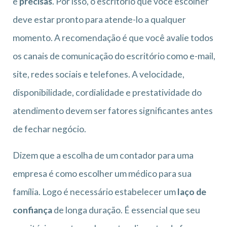
e
precisas
. Por isso, o escritório que você escolher
deve estar pronto para atende-lo a qualquer
momento. A recomendação é que você avalie todos
os canais de comunicação do escritório como e-mail,
site, redes sociais e telefones. A velocidade,
disponibilidade, cordialidade e prestatividade do
atendimento devem ser fatores significantes antes
de fechar negócio.
Dizem que a escolha de um contador para uma
empresa é como escolher um médico para sua
família. Logo é necessário estabelecer um
laço de
confiança
de longa duração. É essencial que seu