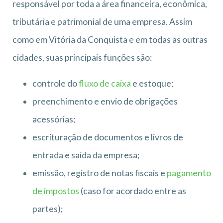
responsável por toda a área financeira, econômica,
tributária e patrimonial de uma empresa. Assim
como em Vitória da Conquista e em todas as outras
cidades, suas principais funções são:
controle do
fluxo de caixa
e estoque;
preenchimento e envio de obrigações
acessórias;
escrituração de documentos e livros de
entrada e saída da empresa;
emissão, registro de notas fiscais e
pagamento
de impostos
(caso for acordado entre as
partes);