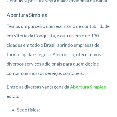
Conquista possui a sexta maior economia da Bahia.
Abertura Simples
Temos um parceiro com escritório de contabilidade
em Vitória da Conquista, e outros em + de 130
cidades em todo o Brasil, abrindo empresas de
forma rápida e segura. Além disso, oferecemos
diversos serviços adicionais para quem decide
contar com nossos serviços contábeis.
Entre as diversas vantagens da
Abertura Simples
estão:
Sede física;