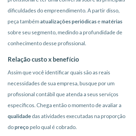
dificuldades do empreendimento. A partir disso,
peça também
atualizações periódicas
e
matérias
sobre seu segmento, medindo a profundidade de
conhecimento desse profissional.
Relação custo x benefício
Assim que você identificar quais são as reais
necessidades de sua empresa, busque por um
profissional contábil que atenda a seus serviços
específicos. Chega então o momento de avaliar a
qualidade
das atividades executadas na proporção
do
preço
pelo qual é cobrado.