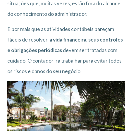
situações que, muitas vezes, estão fora do alcance
do conhecimento do administrador.
E por mais que as atividades contábeis pareçam
fáceis de resolver,
a vida financeira, seus controles
e obrigações periódicas
devem ser tratadas com
cuidado. O contador irá trabalhar para evitar todos
os riscos e danos do seu negócio.