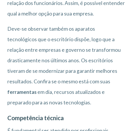
relação dos funcionários. Assim, é possível entender
qual a melhor opção para sua empresa.
Deve-se observar também os aparatos
tecnológicos que o escritório dispõe, logo que a
relação entre empresas e governo se transformou
drasticamente nos últimos anos. Os escritórios
tiveram de se modernizar para garantir melhores
resultados. Confira se o mesmo está com suas
ferramentas
em dia, recursos atualizados e
preparado para as novas tecnologias.
Competência técnica
É fundamental ser atendido por profissionais