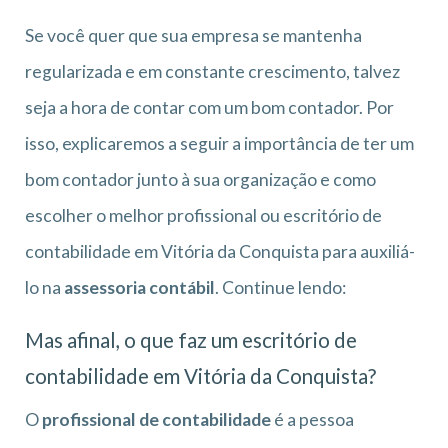
Se você quer que sua empresa se mantenha
regularizada e em constante crescimento, talvez
seja a hora de contar com um bom contador. Por
isso, explicaremos a seguir a importância de ter um
bom contador junto à sua organização e como
escolher o melhor profissional ou escritório de
contabilidade em Vitória da Conquista para auxiliá-
lo na
assessoria contábil
. Continue lendo:
Mas afinal, o que faz um escritório de
contabilidade em Vitória da Conquista?
O
profissional de contabilidade
é a pessoa