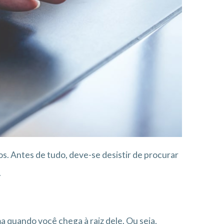
s. Antes de tudo, deve-se desistir de procurar
.
a quando você chega à raiz dele. Ou seja,