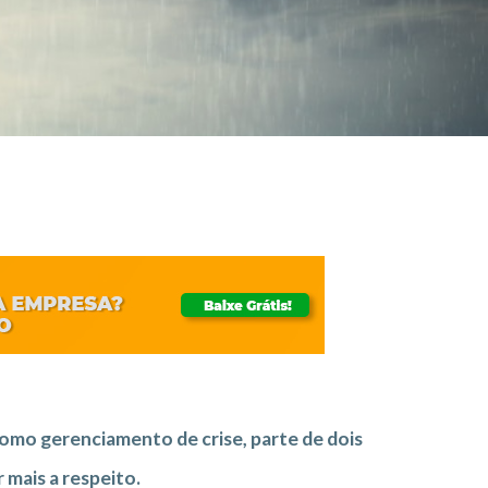
como gerenciamento de crise, parte de dois
 mais a respeito.