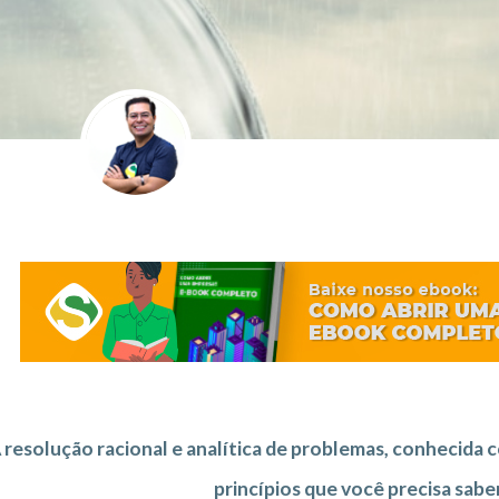
 resolução racional e analítica de problemas, conhecida 
princípios que você precisa saber