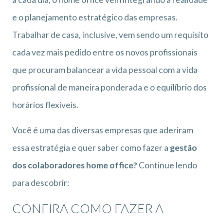
e o planejamento estratégico das empresas.
Trabalhar de casa, inclusive, vem sendo um requisito
cada vez mais pedido entre os novos profissionais
que procuram balancear a vida pessoal com a vida
profissional de maneira ponderada e o equilíbrio dos
horários flexíveis.
Você é uma das diversas empresas que aderiram
essa estratégia e quer saber como fazer a
gestão
dos colaboradores home office?
Continue lendo
para descobrir:
CONFIRA COMO FAZER A