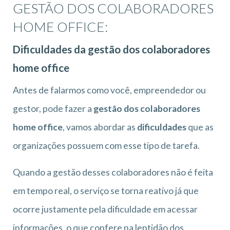
GESTÃO DOS COLABORADORES
HOME OFFICE:
Dificuldades da gestão dos colaboradores
home office
Antes de falarmos como você, empreendedor ou
gestor, pode fazer a
gestão dos colaboradores
home office
, vamos abordar as
dificuldades
que as
organizações possuem com esse tipo de tarefa.
Quando a gestão desses colaboradores não é feita
em tempo real, o serviço se torna reativo já que
ocorre justamente pela dificuldade em acessar
informações, o que confere na lentidão dos