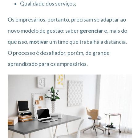
Qualidade dos serviços;
Os empresários, portanto, precisam se adaptar ao
novo modelo de gestão: saber
gerenciar
e, mais do
que isso,
motivar
um time que trabalha a distância.
O processo é desafiador, porém, de grande
aprendizado para os empresários.