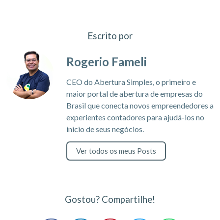
Escrito por
Rogerio Fameli
CEO do Abertura Simples, o primeiro e
maior portal de abertura de empresas do
Brasil que conecta novos empreendedores a
experientes contadores para ajudá-los no
inicio de seus negócios.
Ver todos os meus Posts
Gostou? Compartilhe!