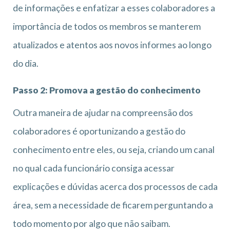
de informações e enfatizar a esses colaboradores a
importância de todos os membros se manterem
atualizados e atentos aos novos informes ao longo
do dia.
Passo 2: Promova a gestão do conhecimento
Outra maneira de ajudar na compreensão dos
colaboradores é oportunizando a gestão do
conhecimento entre eles, ou seja, criando um canal
no qual cada funcionário consiga acessar
explicações e dúvidas acerca dos processos de cada
área, sem a necessidade de ficarem perguntando a
todo momento por algo que não saibam.