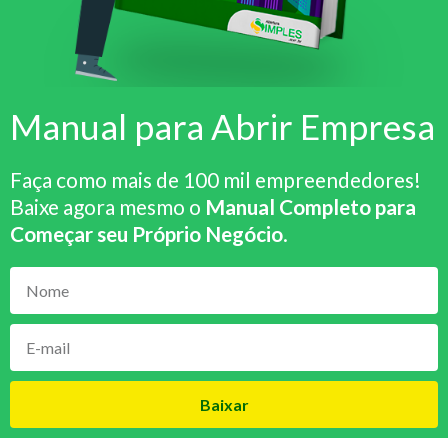
Manual para Abrir Empresa
Faça como mais de 100 mil empreendedores!
Baixe agora mesmo o
Manual Completo para
Começar seu Próprio Negócio
.
Baixar