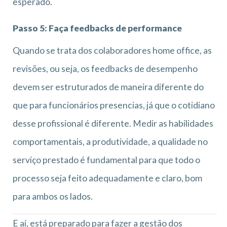
esperado.
Passo 5: Faça feedbacks de performance
Quando se trata dos colaboradores home office, as
revisões, ou seja, os feedbacks de desempenho
devem ser estruturados de maneira diferente do
que para funcionários presencias, já que o cotidiano
desse profissional é diferente. Medir as habilidades
comportamentais, a produtividade, a qualidade no
serviço prestado é fundamental para que todo o
processo seja feito adequadamente e claro, bom
para ambos os lados.
E aí, está preparado para fazer a gestão dos