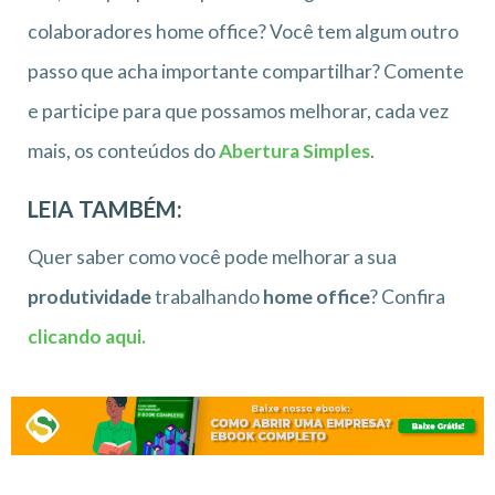
colaboradores home office? Você tem algum outro
passo que acha importante compartilhar? Comente
e participe para que possamos melhorar, cada vez
mais, os conteúdos do
Abertura Simples
.
LEIA TAMBÉM:
Quer saber como você pode melhorar a sua
produtividade
trabalhando
home office
? Confira
clicando aqui.