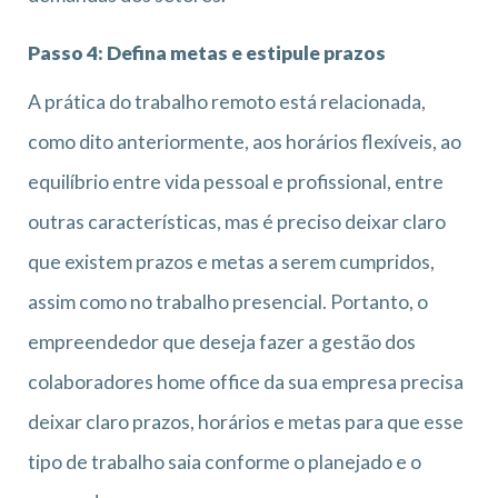
Passo 4: Defina metas e estipule prazos
A prática do trabalho remoto está relacionada,
como dito anteriormente, aos horários flexíveis, ao
equilíbrio entre vida pessoal e profissional, entre
outras características, mas é preciso deixar claro
que existem prazos e metas a serem cumpridos,
assim como no trabalho presencial. Portanto, o
empreendedor que deseja fazer a gestão dos
colaboradores home office da sua empresa precisa
deixar claro prazos, horários e metas para que esse
tipo de trabalho saia conforme o planejado e o