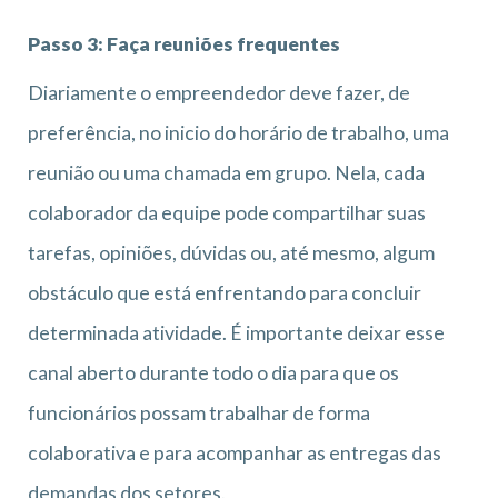
Passo 3: Faça reuniões frequentes
Diariamente o empreendedor deve fazer, de
preferência, no inicio do horário de trabalho, uma
reunião ou uma chamada em grupo. Nela, cada
colaborador da equipe pode compartilhar suas
tarefas, opiniões, dúvidas ou, até mesmo, algum
obstáculo que está enfrentando para concluir
determinada atividade. É importante deixar esse
canal aberto durante todo o dia para que os
funcionários possam trabalhar de forma
colaborativa e para acompanhar as entregas das
demandas dos setores.