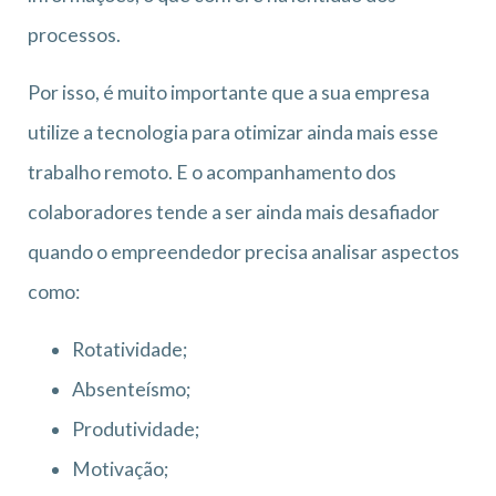
processos.
Por isso, é muito importante que a sua empresa
utilize a tecnologia para otimizar ainda mais esse
trabalho remoto. E o acompanhamento dos
colaboradores tende a ser ainda mais desafiador
quando o empreendedor precisa analisar aspectos
como:
Rotatividade;
Absenteísmo;
Produtividade;
Motivação;