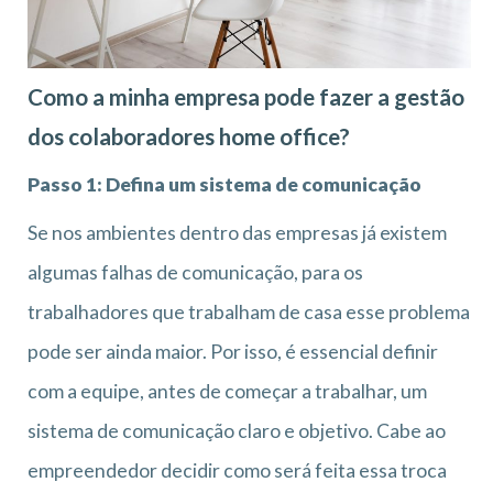
Como a minha empresa pode fazer a gestão
dos colaboradores home office?
Passo 1: Defina um sistema de comunicação
Se nos ambientes dentro das empresas já existem
algumas falhas de comunicação, para os
trabalhadores que trabalham de casa esse problema
pode ser ainda maior. Por isso, é essencial definir
com a equipe, antes de começar a trabalhar, um
sistema de comunicação claro e objetivo. Cabe ao
empreendedor decidir como será feita essa troca