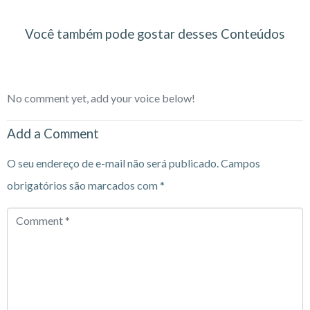
Você também pode gostar desses Conteúdos
No comment yet, add your voice below!
Add a Comment
O seu endereço de e-mail não será publicado.
Campos
obrigatórios são marcados com
*
Comment
*