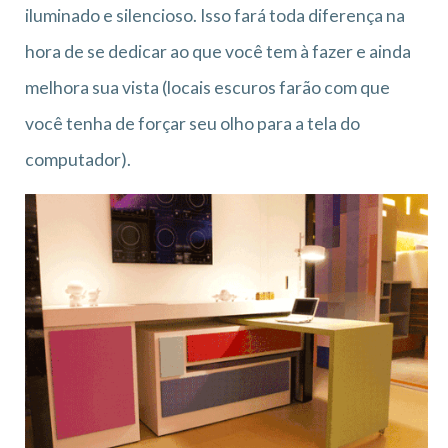
iluminado e silencioso. Isso fará toda diferença na
hora de se dedicar ao que você tem à fazer e ainda
melhora sua vista (locais escuros farão com que
você tenha de forçar seu olho para a tela do
computador).