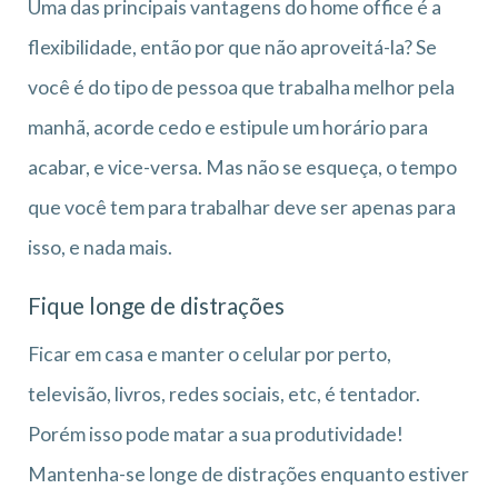
Uma das principais vantagens do home office é a
flexibilidade, então por que não aproveitá-la? Se
você é do tipo de pessoa que trabalha melhor pela
manhã, acorde cedo e estipule um horário para
acabar, e vice-versa. Mas não se esqueça, o tempo
que você tem para trabalhar deve ser apenas para
isso, e nada mais.
Fique longe de distrações
Ficar em casa e manter o celular por perto,
televisão, livros, redes sociais, etc, é tentador.
Porém isso pode matar a sua produtividade!
Mantenha-se longe de distrações enquanto estiver