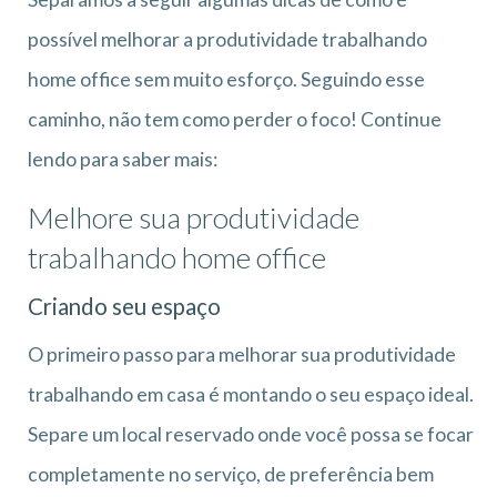
possível melhorar a produtividade trabalhando
home office sem muito esforço. Seguindo esse
caminho, não tem como perder o foco! Continue
lendo para saber mais:
Melhore sua produtividade
trabalhando home office
Criando seu espaço
O primeiro passo para melhorar sua produtividade
trabalhando em casa é montando o seu espaço ideal.
Separe um local reservado onde você possa se focar
completamente no serviço, de preferência bem