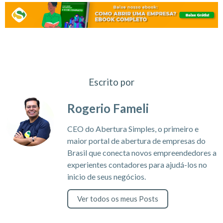
Escrito por
Rogerio Fameli
CEO do Abertura Simples, o primeiro e
maior portal de abertura de empresas do
Brasil que conecta novos empreendedores a
experientes contadores para ajudá-los no
inicio de seus negócios.
Ver todos os meus Posts