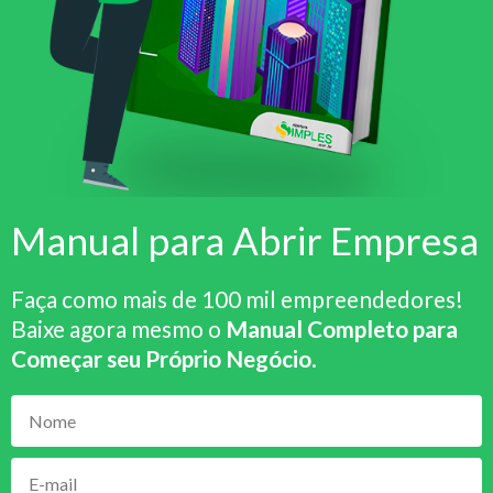
Manual para Abrir Empresa
Faça como mais de 100 mil empreendedores!
Baixe agora mesmo o
Manual Completo para
Começar seu Próprio Negócio
.