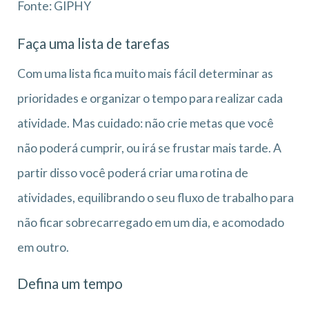
Fonte: GIPHY
Faça uma lista de tarefas
Com uma lista fica muito mais fácil determinar as
prioridades e organizar o tempo para realizar cada
atividade. Mas cuidado: não crie metas que você
não poderá cumprir, ou irá se frustar mais tarde. A
partir disso você poderá criar uma rotina de
atividades, equilibrando o seu fluxo de trabalho para
não ficar sobrecarregado em um dia, e acomodado
em outro.
Defina um tempo