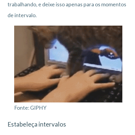
trabalhando, e deixe isso apenas para os momentos
de intervalo.
Fonte: GIPHY
Estabeleça intervalos