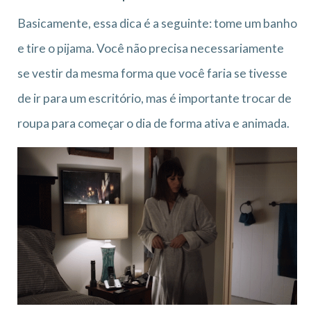
Basicamente, essa dica é a seguinte: tome um banho
e tire o pijama. Você não precisa necessariamente
se vestir da mesma forma que você faria se tivesse
de ir para um escritório, mas é importante trocar de
roupa para começar o dia de forma ativa e animada.