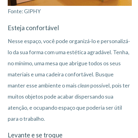
Fonte: GIPHY
Esteja confortável
Nesse espaço, você pode organizá-lo e personalizá-
lo da sua forma com uma estética agradável. Tenha,
no mínimo, uma mesa que abrigue todos os seus
materiais e uma cadeira confortável. Busque
manter esse ambiente o mais
clean
possível, pois ter
muitos objetos pode acabar dispersando sua
atenção, e ocupando espaço que poderia ser útil
para o trabalho.
Levante e se troque