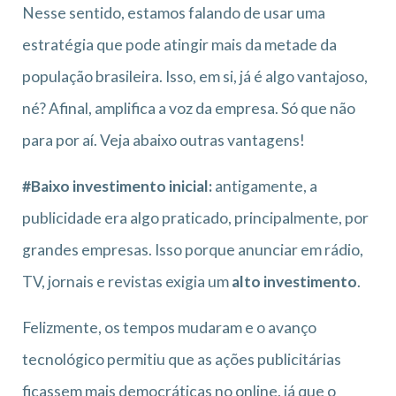
Nesse sentido, estamos falando de usar uma
estratégia que pode atingir mais da metade da
população brasileira. Isso, em si, já é algo vantajoso,
né? Afinal, amplifica a voz da empresa. Só que não
para por aí. Veja abaixo outras vantagens!
#Baixo investimento inicial:
antigamente, a
publicidade era algo praticado, principalmente, por
grandes empresas. Isso porque anunciar em rádio,
TV, jornais e revistas exigia um
alto investimento
.
Felizmente, os tempos mudaram e o avanço
tecnológico permitiu que as ações publicitárias
ficassem mais democráticas no online, já que o