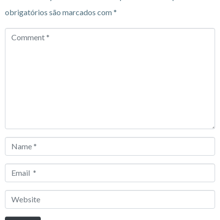
obrigatórios são marcados com
*
Comment
*
Name
*
Email
*
Website