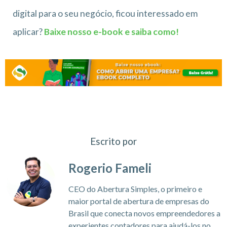
digital para o seu negócio, ficou interessado em
aplicar?
Baixe nosso e-book e saiba como!
Escrito por
Rogerio Fameli
CEO do Abertura Simples, o primeiro e
maior portal de abertura de empresas do
Brasil que conecta novos empreendedores a
experientes contadores para ajudá-los no