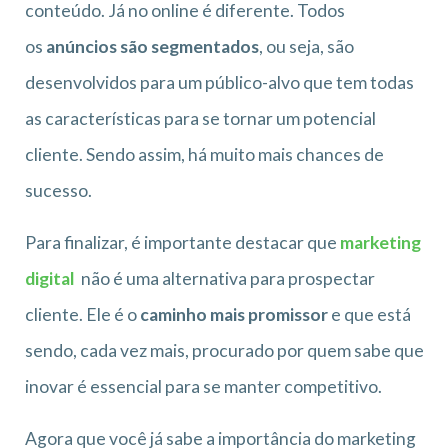
conteúdo. Já no online é diferente. Todos
os
anúncios são segmentados
, ou seja, são
desenvolvidos para um público-alvo que tem todas
as características para se tornar um potencial
cliente. Sendo assim, há muito mais chances de
sucesso.
Para finalizar, é importante destacar que
marketing
digital
não é uma alternativa para prospectar
cliente. Ele é o
caminho mais promissor
e que está
sendo, cada vez mais, procurado por quem sabe que
inovar é essencial para se manter competitivo.
Agora que você já sabe a importância do marketing