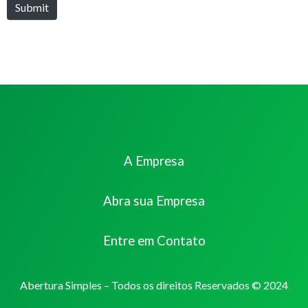
Submit
A Empresa
Abra sua Empresa
Entre em Contato
Abertura Simples – Todos os direitos Reservados © 2024