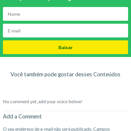
Baixar
Você também pode gostar desses Conteúdos
No comment yet, add your voice below!
Add a Comment
O seu endereço de e-mail não será publicado.
Campos