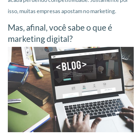
isso, muitas empresas apostam no marketing.
Mas, afinal, você sabe o que é
marketing digital?