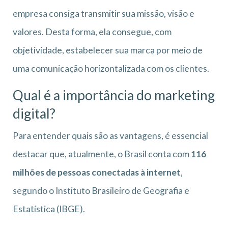
empresa consiga transmitir sua missão, visão e
valores. Desta forma, ela consegue, com
objetividade, estabelecer sua marca por meio de
uma comunicação horizontalizada com os clientes.
Qual é a importância do marketing
digital?
Para entender quais são as vantagens, é essencial
destacar que, atualmente, o Brasil conta com
116
milhões de pessoas conectadas à internet
,
segundo o Instituto Brasileiro de Geografia e
Estatística (IBGE).