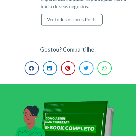
inicio de seus negócios.
Ver todos os meus Posts
Gostou? Compartilhe!