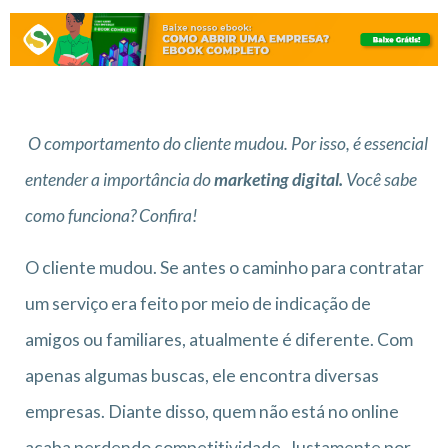
O comportamento do cliente mudou. Por isso, é essencial
entender a importância do
marketing digital.
Você sabe
como funciona? Confira!
O cliente mudou. Se antes o caminho para contratar
um serviço era feito por meio de indicação de
amigos ou familiares, atualmente é diferente. Com
apenas algumas buscas, ele encontra diversas
empresas. Diante disso, quem não está no online
acaba perdendo competitividade. Justamente por