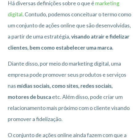
Há diversas definições sobre o que é
marketing
digital
. Contudo, podemos conceituar o termo como
um conjunto de ações online que são desenvolvidas,
a partir de uma estratégia,
visando atrair e fidelizar
clientes, bem como estabelecer uma marca.
Diante disso, por meio do marketing digital, uma
empresa pode promover seus produtos e serviços
nas
mídias sociais, como sites, redes sociais,
motores de busca
etc. Além disso, pode criar um
relacionamento mais próximo com o cliente visando
promover a fidelização.
O conjunto de ações online ainda fazem com que a