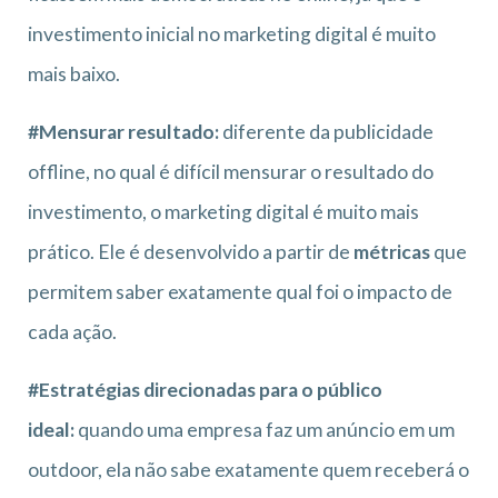
investimento inicial no marketing digital é muito
mais baixo.
#Mensurar resultado:
diferente da publicidade
offline, no qual é difícil mensurar o resultado do
investimento, o marketing digital é muito mais
prático. Ele é desenvolvido a partir de
métricas
que
permitem saber exatamente qual foi o impacto de
cada ação.
#Estratégias direcionadas para o público
ideal:
quando uma empresa faz um anúncio em um
outdoor, ela não sabe exatamente quem receberá o