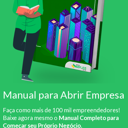
Manual para Abrir Empresa
Faça como mais de 100 mil empreendedores!
Baixe agora mesmo o
Manual Completo para
Começar seu Próprio Negócio
.