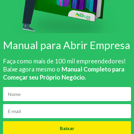
Manual para Abrir Empresa
Faça como mais de 100 mil empreendedores!
Baixe agora mesmo o
Manual Completo para
Começar seu Próprio Negócio
.
Baixar