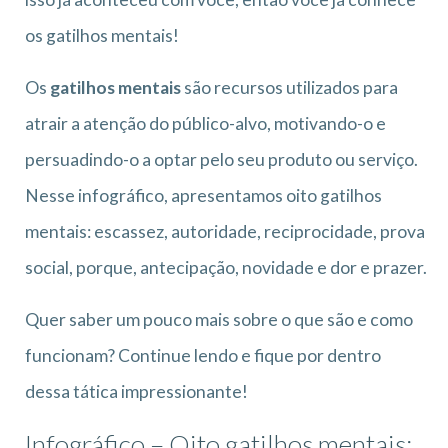
os gatilhos mentais!
Os
gatilhos mentais
são recursos utilizados para
atrair a atenção do público-alvo, motivando-o e
persuadindo-o a optar pelo seu produto ou serviço.
Nesse infográfico, apresentamos oito gatilhos
mentais: escassez, autoridade, reciprocidade, prova
social, porque, antecipação, novidade e dor e prazer.
Quer saber um pouco mais sobre o que são e como
funcionam? Continue lendo e fique por dentro
dessa tática impressionante!
Infográfico – Oito gatilhos mentais: