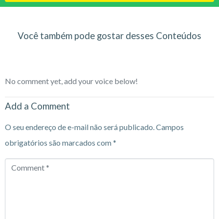
Você também pode gostar desses Conteúdos
No comment yet, add your voice below!
Add a Comment
O seu endereço de e-mail não será publicado.
Campos
obrigatórios são marcados com
*
Comment
*