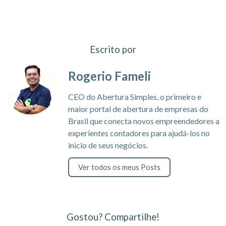
Escrito por
Rogerio Fameli
CEO do Abertura Simples, o primeiro e
maior portal de abertura de empresas do
Brasil que conecta novos empreendedores a
experientes contadores para ajudá-los no
inicio de seus negócios.
Ver todos os meus Posts
Gostou? Compartilhe!