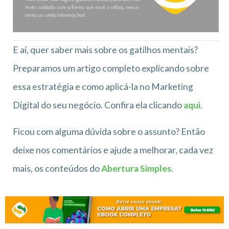
E aí, quer saber mais sobre os gatilhos mentais?
Preparamos um artigo completo explicando sobre
essa estratégia e como aplicá-la no Marketing
Digital do seu negócio. Confira ela clicando
aqui
.
Ficou com alguma dúvida sobre o assunto? Então
deixe nos comentários e ajude a melhorar, cada vez
mais, os conteúdos do
Abertura Simples
.