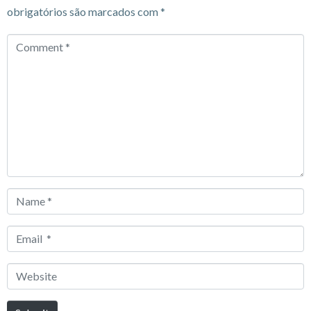
obrigatórios são marcados com
*
Comment
*
Name
*
Email
*
Website