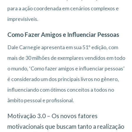
para a ação coordenada em cenários complexos e
imprevisíveis.
Como Fazer Amigos e Influenciar Pessoas
Dale Carnegie apresenta em sua 51º edição, com
mais de 30 milhões de exemplares vendidos em todo
o mundo, ‘Como fazer amigos e influenciar pessoas’
é considerado um dos principais livros no gênero,
influenciando com ótimos conceitos a todos no
âmbito pessoal e profissional.
Motivação 3.0 – Os novos fatores
motivacionais que buscam tanto a realização