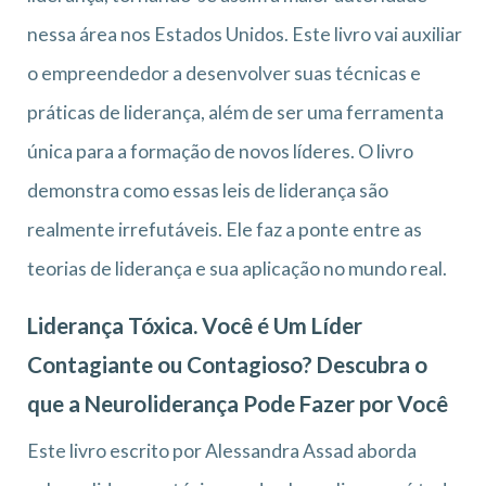
nessa área nos Estados Unidos. Este livro vai auxiliar
o empreendedor a desenvolver suas técnicas e
práticas de liderança, além de ser uma ferramenta
única para a formação de novos líderes. O livro
demonstra como essas leis de liderança são
realmente irrefutáveis. Ele faz a ponte entre as
teorias de liderança e sua aplicação no mundo real.
Liderança Tóxica. Você é Um Líder
Contagiante ou Contagioso? Descubra o
que a Neuroliderança Pode Fazer por Você
Este livro escrito por Alessandra Assad aborda