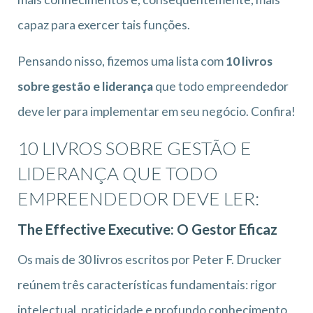
capaz para exercer tais funções.
Pensando nisso, fizemos uma lista com
10 livros
sobre gestão e liderança
que todo empreendedor
deve ler para implementar em seu negócio. Confira!
10 LIVROS SOBRE GESTÃO E
LIDERANÇA QUE TODO
EMPREENDEDOR DEVE LER:
The Effective Executive: O Gestor Eficaz
Os mais de 30 livros escritos por Peter F. Drucker
reúnem três características fundamentais: rigor
intelectual, praticidade e profundo conhecimento