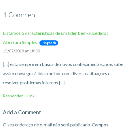
1 Comment
Listamos 5 características de um líder bem-sucedido |
Abertura Simples
Pingback
15/07/2019 at 18:30
[…] está sempre em busca de novos conhecimentos, pois sabe
assim conseguirá lidar melhor com diversas situações e
resolver problemas internos […]
Responder
Link
Add a Comment
O seu endereço de e-mail não será publicado.
Campos