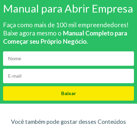
Manual para Abrir Empresa
Faça como mais de 100 mil empreendedores!
Baixe agora mesmo o
Manual Completo para
Começar seu Próprio Negócio
.
Baixar
Você também pode gostar desses Conteúdos