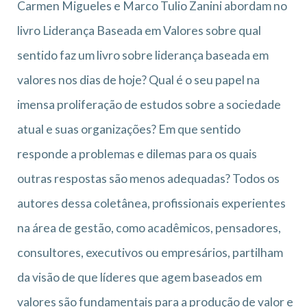
Carmen Migueles e Marco Tulio Zanini abordam no
livro Liderança Baseada em Valores sobre qual
sentido faz um livro sobre liderança baseada em
valores nos dias de hoje? Qual é o seu papel na
imensa proliferação de estudos sobre a sociedade
atual e suas organizações? Em que sentido
responde a problemas e dilemas para os quais
outras respostas são menos adequadas? Todos os
autores dessa coletânea, profissionais experientes
na área de gestão, como acadêmicos, pensadores,
consultores, executivos ou empresários, partilham
da visão de que líderes que agem baseados em
valores são fundamentais para a produção de valor e