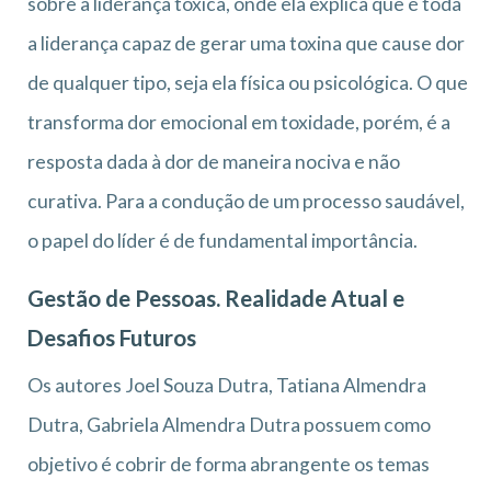
sobre a liderança tóxica, onde ela explica que é toda
a liderança capaz de gerar uma toxina que cause dor
de qualquer tipo, seja ela física ou psicológica. O que
transforma dor emocional em toxidade, porém, é a
resposta dada à dor de maneira nociva e não
curativa. Para a condução de um processo saudável,
o papel do líder é de fundamental importância.
Gestão de Pessoas. Realidade Atual e
Desafios Futuros
Os autores Joel Souza Dutra, Tatiana Almendra
Dutra, Gabriela Almendra Dutra possuem como
objetivo é cobrir de forma abrangente os temas