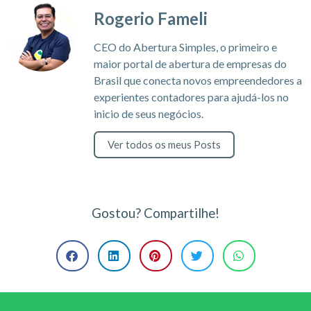
Rogerio Fameli
CEO do Abertura Simples, o primeiro e
maior portal de abertura de empresas do
Brasil que conecta novos empreendedores a
experientes contadores para ajudá-los no
inicio de seus negócios.
Ver todos os meus Posts
Gostou? Compartilhe!