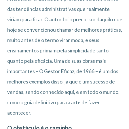
das tendências administrativas que realmente
viriam para ficar. O autor foi o precursor daquilo que
hoje se convencionou chamar de melhores práticas,
muito antes de o termo virar moda, e seus
ensinamentos primam pela simplicidade tanto
quanto pela eficácia. Uma de suas obras mais
importantes – O Gestor Eficaz, de 1966 – é um dos
melhores exemplos disso, já que é um sucesso de
vendas, sendo conhecido aqui, e em todo o mundo,
como o guia definitivo para a arte de fazer
acontecer.
O obstáculo é o caminho