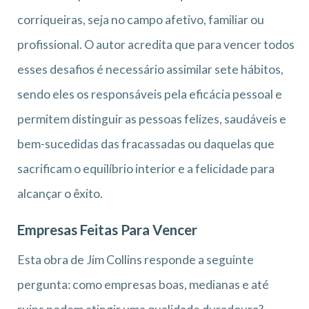
corriqueiras, seja no campo afetivo, familiar ou
profissional. O autor acredita que para vencer todos
esses desafios é necessário assimilar sete hábitos,
sendo eles os responsáveis pela eficácia pessoal e
permitem distinguir as pessoas felizes, saudáveis e
bem-sucedidas das fracassadas ou daquelas que
sacrificam o equilíbrio interior e a felicidade para
alcançar o êxito.
Empresas Feitas Para Vencer
Esta obra de Jim Collins responde a seguinte
pergunta: como empresas boas, medianas e até