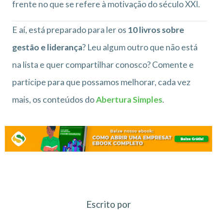
frente no que se refere à motivação do século XXI.
E aí, está preparado para ler os
10 livros sobre
gestão e liderança
? Leu algum outro que não está
na lista e quer compartilhar conosco? Comente e
participe para que possamos melhorar, cada vez
mais, os conteúdos do
Abertura Simples
.
Escrito por