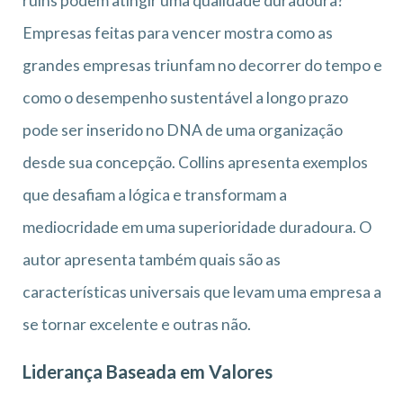
ruins podem atingir uma qualidade duradoura?
Empresas feitas para vencer mostra como as
grandes empresas triunfam no decorrer do tempo e
como o desempenho sustentável a longo prazo
pode ser inserido no DNA de uma organização
desde sua concepção. Collins apresenta exemplos
que desafiam a lógica e transformam a
mediocridade em uma superioridade duradoura. O
autor apresenta também quais são as
características universais que levam uma empresa a
se tornar excelente e outras não.
Liderança Baseada em Valores