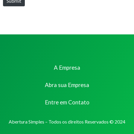
Submit
A Empresa
Abra sua Empresa
Entre em Contato
Abertura Simples – Todos os direitos Reservados © 2024