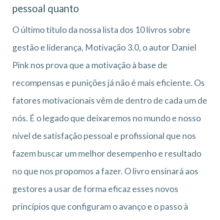
pessoal quanto
O último título da nossa lista dos 10 livros sobre
gestão e liderança, Motivação 3.0, o autor Daniel
Pink nos prova que a motivação à base de
recompensas e punições já não é mais eficiente. Os
fatores motivacionais vêm de dentro de cada um de
nós. É o legado que deixaremos no mundo e nosso
nível de satisfação pessoal e profissional que nos
fazem buscar um melhor desempenho e resultado
no que nos propomos a fazer. O livro ensinará aos
gestores a usar de forma eficaz esses novos
princípios que configuram o avanço e o passo à