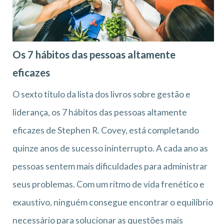
Os 7 hábitos das pessoas altamente
eficazes
O sexto título da lista dos livros sobre gestão e
liderança, os 7 hábitos das pessoas altamente
eficazes de Stephen R. Covey, está completando
quinze anos de sucesso ininterrupto. A cada ano as
pessoas sentem mais dificuldades para administrar
seus problemas. Com um ritmo de vida frenético e
exaustivo, ninguém consegue encontrar o equilíbrio
necessário para solucionar as questões mais