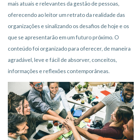
mais atuais e relevantes da gestão de pessoas,
oferecendo ao leitor um retrato da realidade das
organizações e sinalizando os desafios de hoje e os
que se apresentarão em um futuro próximo. O
conteúdo foi organizado para oferecer, de maneira
agradável, leve e fácil de absorver, conceitos,
informações e reflexões contemporâneas.