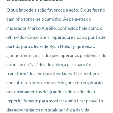
O que impede a ação favorece a ação. O que fica no
caminho torna-se o caminho. As palavras do
imperador Marco Aurélio, conhecido hoje como o
último dos Cinco Bons Imperadores, são o ponto de
partida para o livro de Ryan Holiday, que visa a
ajudar o leitor, mais do que superar os problemas do
cotidiano, a “virá-los de cabeça para baixo” e
transformá-los em oportunidades. O executivo e
consultor da área de marketing buscou inspiração
nos ensinamentos de grandes líderes desde o
Império Romano para mostrar como tirar proveito
das adversidades em qualquer área da vida –