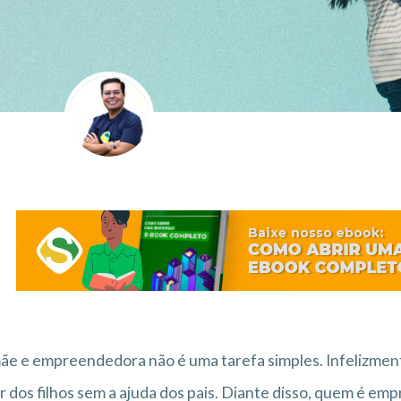
ãe e empreendedora não é uma tarefa simples. Infelizmen
r dos filhos sem a ajuda dos pais. Diante disso, quem é e