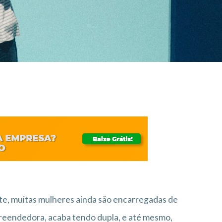
te, muitas mulheres ainda são encarregadas de
mpreendedora, acaba tendo dupla, e até mesmo,