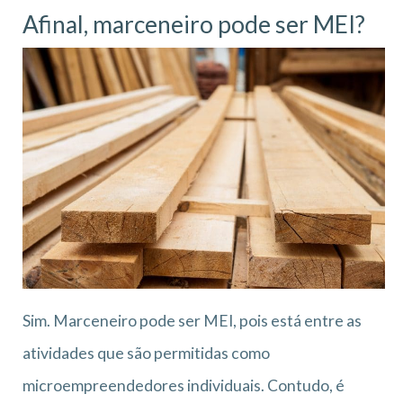
Afinal, marceneiro pode ser MEI?
Sim. Marceneiro pode ser MEI, pois está entre as
atividades que são permitidas como
microempreendedores individuais. Contudo, é