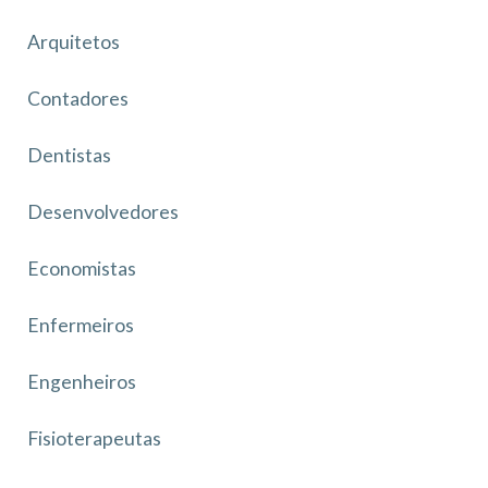
Arquitetos
Contadores
Dentistas
Desenvolvedores
Economistas
Enfermeiros
Engenheiros
Fisioterapeutas