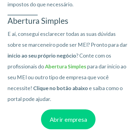
impostos do que necessário.
Abertura Simples
E aí, consegui esclarecer todas as suas dúvidas
sobre se marceneiro pode ser MEI? Pronto para dar
início ao seu próprio negócio
? Conte com os
profissionais do
Abertura Simples
para dar início ao
seu MEI ou outro tipo de empresa que você
necessite!
Clique no botão abaixo
e saiba como o
portal pode ajudar.
Abrir empresa