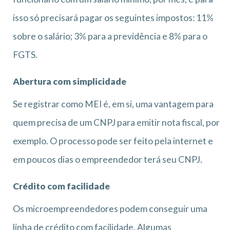
isso só precisará pagar os seguintes impostos: 11%
sobre o salário; 3% para a previdência e 8% para o
FGTS.
Abertura com simplicidade
Se registrar como MEI é, em si, uma vantagem para
quem precisa de um CNPJ para emitir nota fiscal, por
exemplo. O processo pode ser feito pela internet e
em poucos dias o empreendedor terá seu CNPJ.
Crédito com facilidade
Os microempreendedores podem conseguir uma
linha de crédito com facilidade. Algumas