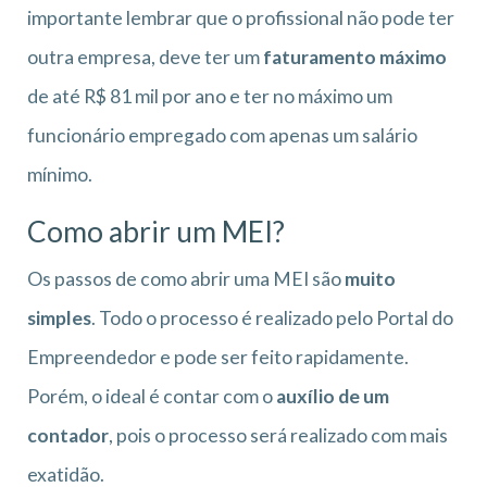
importante lembrar que o profissional não pode ter
outra empresa, deve ter um
faturamento máximo
de até R$ 81 mil por ano e ter no máximo um
funcionário empregado com apenas um salário
mínimo.
Como abrir um MEI?
Os passos de como abrir uma MEI são
muito
simples
. Todo o processo é realizado pelo Portal do
Empreendedor e pode ser feito rapidamente.
Porém, o ideal é contar com o
auxílio de um
contador
, pois o processo será realizado com mais
exatidão.