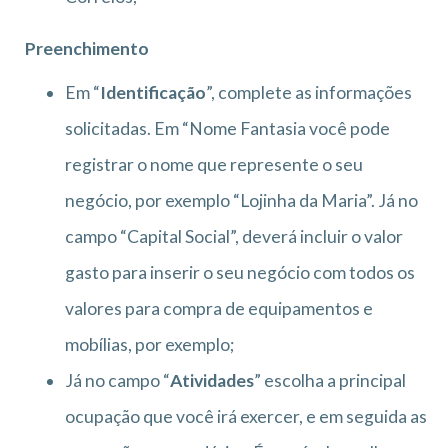
Preenchimento
Em “
Identificação
”, complete as informações
solicitadas. Em “Nome Fantasia você pode
registrar o nome que represente o seu
negócio, por exemplo “Lojinha da Maria”. Já no
campo “Capital Social”, deverá incluir o valor
gasto para inserir o seu negócio com todos os
valores para compra de equipamentos e
mobílias, por exemplo;
Já no campo “
Atividades
” escolha a principal
ocupação que você irá exercer, e em seguida as