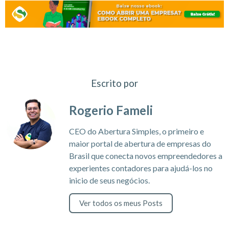
Escrito por
Rogerio Fameli
CEO do Abertura Simples, o primeiro e
maior portal de abertura de empresas do
Brasil que conecta novos empreendedores a
experientes contadores para ajudá-los no
inicio de seus negócios.
Ver todos os meus Posts