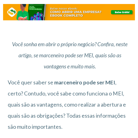
Você sonha em abrir o próprio negócio? Confira, neste
artigo, se marceneiro pode ser MEI, quais são as
vantagens e muito mais.
Você quer saber se
marceneiro pode ser MEI
,
certo? Contudo, você sabe como funciona o MEI,
quais são as vantagens, como realizar a abertura e
quais são as obrigações? Todas essas informações
são muito importantes.