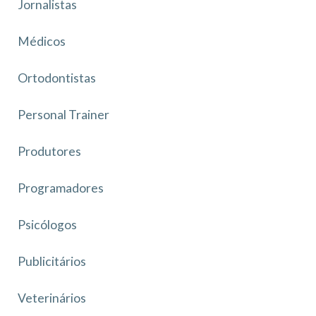
Jornalistas
Médicos
Ortodontistas
Personal Trainer
Produtores
Programadores
Psicólogos
Publicitários
Veterinários