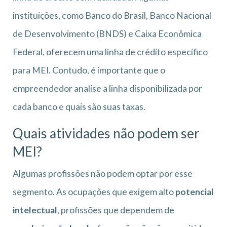
instituições, como Banco do Brasil, Banco Nacional
de Desenvolvimento (BNDS) e Caixa Econômica
Federal, oferecem uma linha de crédito específico
para MEI. Contudo, é importante que o
empreendedor analise a linha disponibilizada por
cada banco e quais são suas taxas.
Quais atividades não podem ser
MEI?
Algumas profissões não podem optar por esse
segmento. As ocupações que exigem alto
potencial
intelectual
, profissões que dependem de