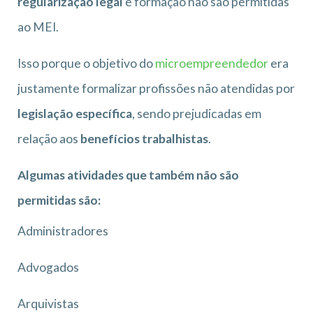
regularização legal
e formação não são permitidas
ao MEI.
Isso porque o objetivo do
microempreendedor
era
justamente formalizar profissões não atendidas por
legislação específica
, sendo prejudicadas em
relação aos
benefícios trabalhistas
.
Algumas atividades que também não são
permitidas são:
Administradores
Advogados
Arquivistas