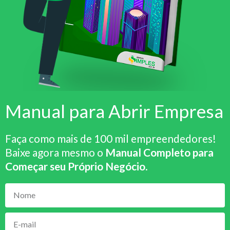
Manual para Abrir Empresa
Faça como mais de 100 mil empreendedores!
Baixe agora mesmo o
Manual Completo para
Começar seu Próprio Negócio
.