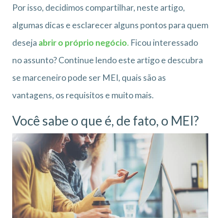
Por isso, decidimos compartilhar, neste artigo,
algumas dicas e esclarecer alguns pontos para quem
deseja
abrir o próprio negócio
.
Ficou interessado
no assunto? Continue lendo este artigo e descubra
se marceneiro pode ser MEI, quais são as
vantagens, os requisitos e muito mais.
Você sabe o que é, de fato, o MEI?