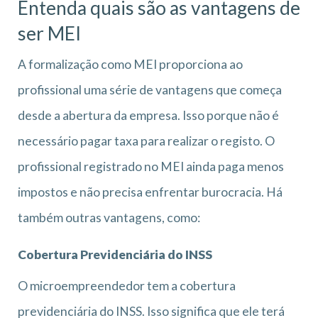
Entenda quais são as vantagens de
ser MEI
A formalização como MEI proporciona ao
profissional uma série de vantagens que começa
desde a abertura da empresa. Isso porque não é
necessário pagar taxa para realizar o registo. O
profissional registrado no MEI ainda paga menos
impostos e não precisa enfrentar burocracia. Há
também outras vantagens, como:
Cobertura Previdenciária do INSS
O microempreendedor tem a cobertura
previdenciária do INSS. Isso significa que ele terá