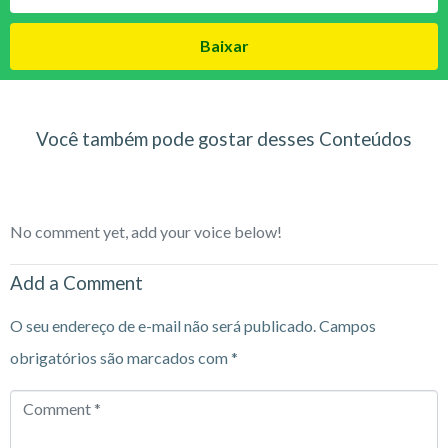
Baixar
Você também pode gostar desses Conteúdos
No comment yet, add your voice below!
Add a Comment
O seu endereço de e-mail não será publicado.
Campos
obrigatórios são marcados com
*
Comment
*