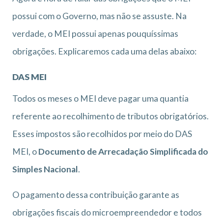
possui com o Governo, mas não se assuste. Na
verdade, o MEI possui apenas pouquíssimas
obrigações. Explicaremos cada uma delas abaixo:
DAS MEI
Todos os meses o MEI deve pagar uma quantia
referente ao recolhimento de tributos obrigatórios.
Esses impostos são recolhidos por meio do DAS
MEI, o
Documento de Arrecadação Simplificada do
Simples Nacional
.
O pagamento dessa contribuição garante as
obrigações fiscais do microempreendedor e todos