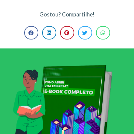
Gostou? Compartilhe!