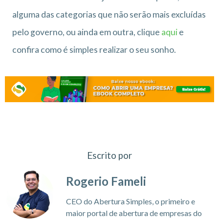
alguma das categorias que não serão mais excluídas
pelo governo, ou ainda em outra, clique
aqui
e
confira como é simples realizar o seu sonho.
Escrito por
Rogerio Fameli
CEO do Abertura Simples, o primeiro e
maior portal de abertura de empresas do