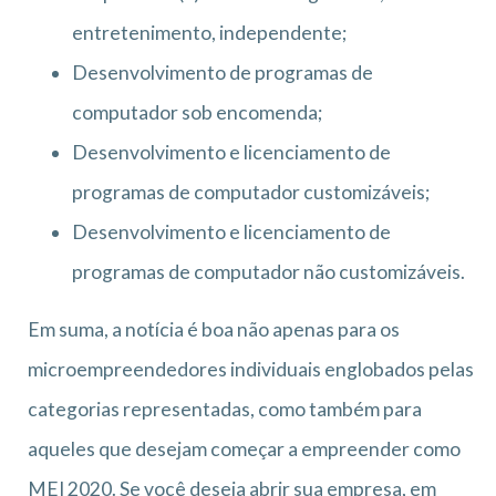
entretenimento, independente;
Desenvolvimento de programas de
computador sob encomenda;
Desenvolvimento e licenciamento de
programas de computador customizáveis;
Desenvolvimento e licenciamento de
programas de computador não customizáveis.
Em suma, a notícia é boa não apenas para os
microempreendedores individuais englobados pelas
categorias representadas, como também para
aqueles que desejam começar a empreender como
MEI 2020. Se você deseja abrir sua empresa, em