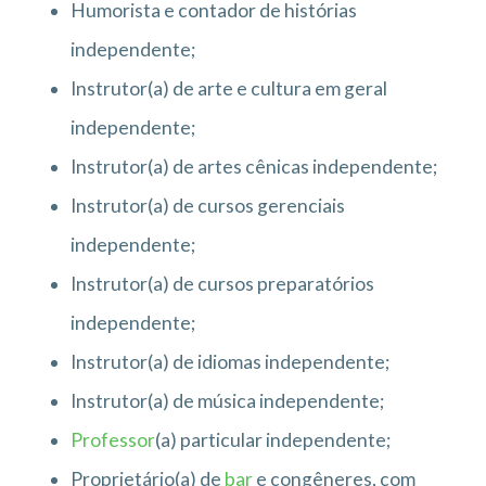
Humorista e contador de histórias
independente;
Instrutor(a) de arte e cultura em geral
independente;
Instrutor(a) de artes cênicas independente;
Instrutor(a) de cursos gerenciais
independente;
Instrutor(a) de cursos preparatórios
independente;
Instrutor(a) de idiomas independente;
Instrutor(a) de música independente;
Professor
(a) particular independente;
Proprietário(a) de
bar
e congêneres, com