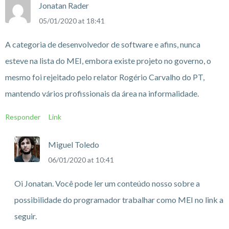
Jonatan Rader
05/01/2020 at 18:41
A categoria de desenvolvedor de software e afins, nunca
esteve na lista do MEI, embora existe projeto no governo, o
mesmo foi rejeitado pelo relator Rogério Carvalho do PT,
mantendo vários profissionais da área na informalidade.
Responder
Link
Miguel Toledo
06/01/2020 at 10:41
Oi Jonatan. Você pode ler um conteúdo nosso sobre a
possibilidade do programador trabalhar como MEI no link a
seguir.