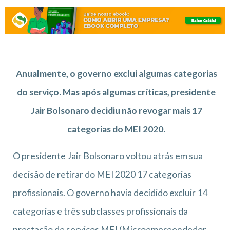
Anualmente, o governo exclui algumas categorias
do serviço. Mas após algumas críticas, presidente
Jair Bolsonaro decidiu não revogar mais 17
categorias do MEI 2020.
O presidente Jair Bolsonaro voltou atrás em sua
decisão de retirar do MEI 2020 17 categorias
profissionais. O governo havia decidido excluir 14
categorias e três subclasses profissionais da
prestação de serviços MEI (Microempreendedor