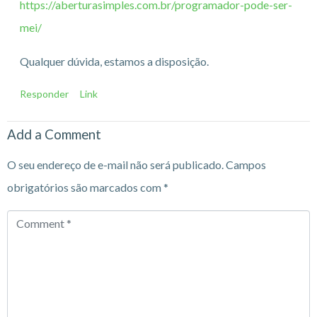
https://aberturasimples.com.br/programador-pode-ser-
mei/
Qualquer dúvida, estamos a disposição.
Responder
Link
Add a Comment
O seu endereço de e-mail não será publicado.
Campos
obrigatórios são marcados com
*
Comment
*