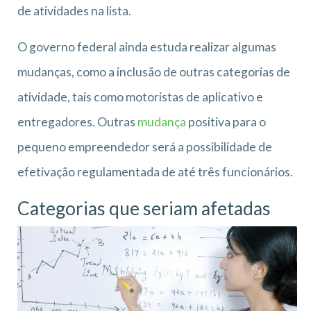
de atividades na lista.
O governo federal ainda estuda realizar algumas
mudanças, como a inclusão de outras categorias de
atividade, tais como motoristas de aplicativo e
entregadores. Outras
mudança
positiva para o
pequeno empreendedor será a possibilidade de
efetivação regulamentada de até três funcionários.
Categorias que seriam afetadas