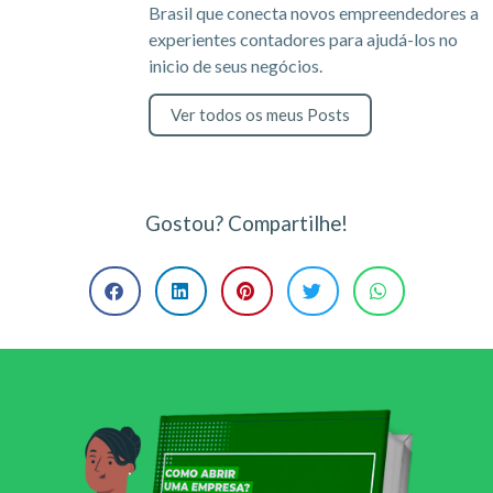
Brasil que conecta novos empreendedores a
experientes contadores para ajudá-los no
inicio de seus negócios.
Ver todos os meus Posts
Gostou? Compartilhe!