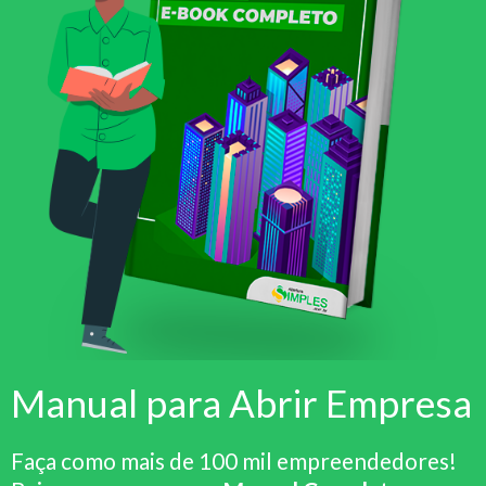
Manual para Abrir Empresa
Faça como mais de 100 mil empreendedores!