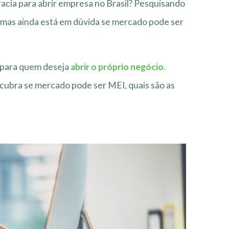
acia para abrir empresa no Brasil? Pesquisando
 mas ainda está em dúvida se mercado pode ser
s para quem deseja
abrir o próprio negócio
.
scubra se mercado pode ser MEI, quais são as