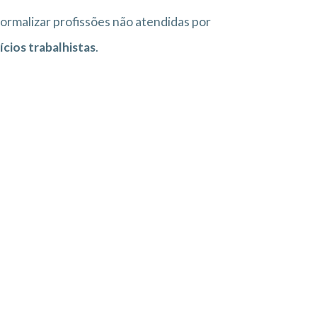
ormalizar profissões não atendidas por
cios trabalhistas
.