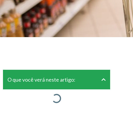
O que você verá neste artigo: