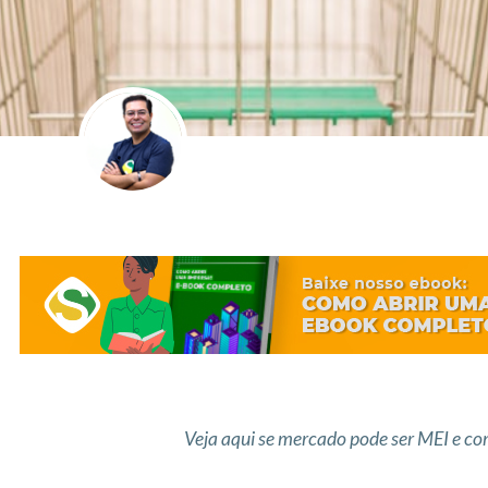
Veja aqui se mercado pode ser MEI e co