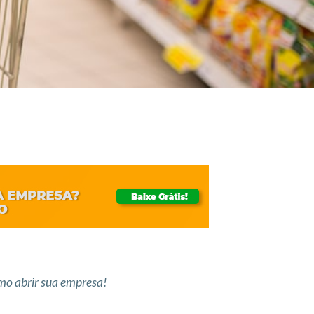
mo abrir sua empresa!