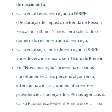
de nascimento
;
Caso você tenha entregado a
DIRPF
(Declaração de Imposto de Renda de Pessoa
Física) nos últimos 2 anos, será solicitado o
número do recibo e o ano da entrega;
Caso você seja isento de entregar a DIRPF,
você deverá informar o seu
Título de Eleitor
;
Em “
Nova Inscrição
”, preencha os dados
corretamente. Caso perceba algum erro,
interrompa a inscrição imediatamente e
providencie a correção do CPF nas agências da
Caixa Econômica Federal, Banco do Brasil ou