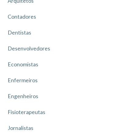
Arquitetos
Contadores
Dentistas
Desenvolvedores
Economistas
Enfermeiros
Engenheiros
Fisioterapeutas
Jornalistas