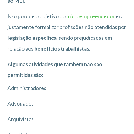
ao MEI.
Isso porque o objetivo do
microempreendedor
era
justamente formalizar profissões não atendidas por
legislação específica
, sendo prejudicadas em
relação aos
benefícios trabalhistas
.
Algumas atividades que também não são
permitidas são:
Administradores
Advogados
Arquivistas