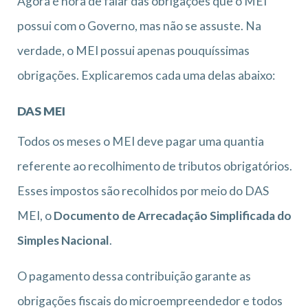
Agora é hora de falar das obrigações que o MEI
possui com o Governo, mas não se assuste. Na
verdade, o MEI possui apenas pouquíssimas
obrigações. Explicaremos cada uma delas abaixo:
DAS MEI
Todos os meses o MEI deve pagar uma quantia
referente ao recolhimento de tributos obrigatórios.
Esses impostos são recolhidos por meio do DAS
MEI, o
Documento de Arrecadação Simplificada do
Simples Nacional
.
O pagamento dessa contribuição garante as
obrigações fiscais do microempreendedor e todos