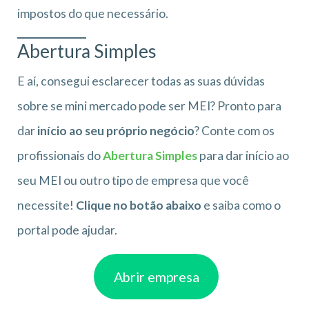
impostos do que necessário.
Abertura Simples
E aí, consegui esclarecer todas as suas dúvidas
sobre se mini mercado pode ser MEI? Pronto para
dar
início ao seu próprio negócio
? Conte com os
profissionais do
Abertura Simples
para dar início ao
seu MEI ou outro tipo de empresa que você
necessite!
Clique no botão abaixo
e saiba como o
portal pode ajudar.
Abrir empresa