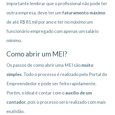
importante lembrar que o profissional não pode ter
outra empresa, deve ter um
faturamento máximo
de até R$ 81 mil por ano e ter no máximo um
funcionário empregado com apenas um salário
mínimo.
Como abrir um MEI?
Os passos de como abrir uma MEI são
muito
simples
. Todo o processo é realizado pelo Portal do
Empreendedor e pode ser feito rapidamente.
Porém, o ideal é contar com o
auxílio de um
contador
, pois o processo será realizado com mais
exatidão.