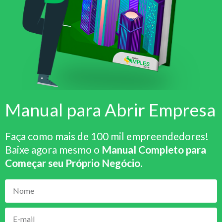
Manual para Abrir Empresa
Faça como mais de 100 mil empreendedores!
Baixe agora mesmo o
Manual Completo para
Começar seu Próprio Negócio
.