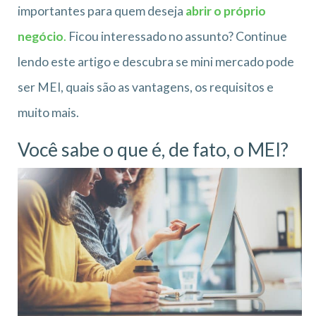
importantes para quem deseja
abrir o próprio
negócio
.
Ficou interessado no assunto? Continue
lendo este artigo e descubra se mini mercado pode
ser MEI, quais são as vantagens, os requisitos e
muito mais.
Você sabe o que é, de fato, o MEI?