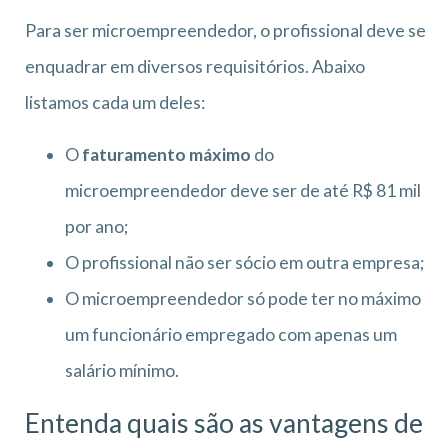
Para ser microempreendedor, o profissional deve se
enquadrar em diversos requisitórios. Abaixo
listamos cada um deles:
O
faturamento máximo
do
microempreendedor deve ser de até R$ 81 mil
por ano;
O profissional não ser sócio em outra empresa;
O microempreendedor só pode ter no máximo
um funcionário empregado com apenas um
salário mínimo.
Entenda quais são as vantagens de