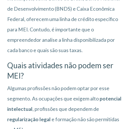
de Desenvolvimento (BNDS) e Caixa Econômica
Federal, oferecem uma linha de crédito específico
para MEI. Contudo, é importante que o
empreendedor analise a linha disponibilizada por
cada banco e quais são suas taxas.
Quais atividades não podem ser
MEI?
Algumas profissões não podem optar por esse
segmento. As ocupações que exigem alto
potencial
intelectual
, profissões que dependem de
regularização legal
e formação não são permitidas