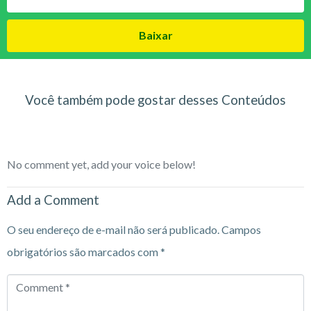
Baixar
Você também pode gostar desses Conteúdos
No comment yet, add your voice below!
Add a Comment
O seu endereço de e-mail não será publicado.
Campos
obrigatórios são marcados com
*
Comment
*