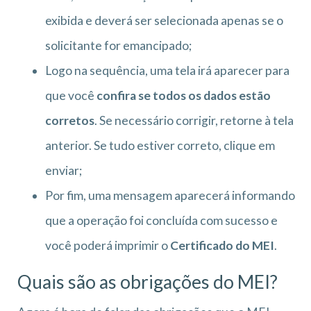
exibida e deverá ser selecionada apenas se o
solicitante for emancipado;
Logo na sequência, uma tela irá aparecer para
que você
confira se todos os dados estão
corretos
. Se necessário corrigir, retorne à tela
anterior. Se tudo estiver correto, clique em
enviar;
Por fim, uma mensagem aparecerá informando
que a operação foi concluída com sucesso e
você poderá imprimir o
Certificado do MEI
.
Quais são as obrigações do MEI?