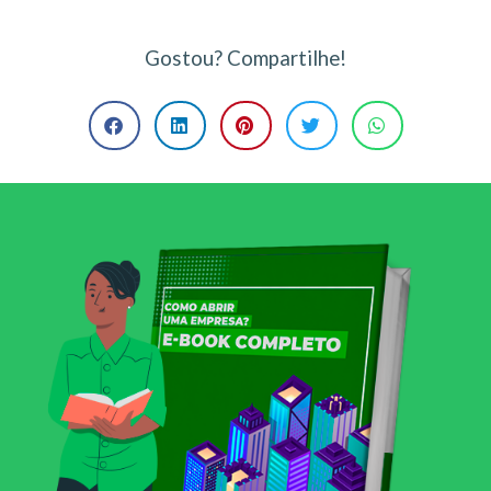
Gostou? Compartilhe!