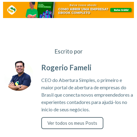
Escrito por
Rogerio Fameli
CEO do Abertura Simples, o primeiro e
maior portal de abertura de empresas do
Brasil que conecta novos empreendedores a
experientes contadores para ajudá-los no
inicio de seus negócios.
Ver todos os meus Posts