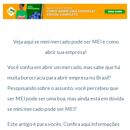
Veja aqui se mini mercado pode ser MEI e como
abrir sua empresa!
Você sonha em abrir um mercado, mas sabe que há
muita burocracia para abrir empresa no Brasil?
Pesquisando sobre o assunto, você percebeu que
ser MEI pode ser uma boa, mas ainda está em dúvida
se mini mercado pode ser MEI?
Este artigo é para vocês. Confira aqui informações