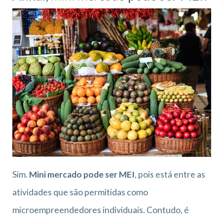
Sim.
Mini mercado pode ser MEI
, pois está entre as
atividades que são permitidas como
microempreendedores individuais. Contudo, é