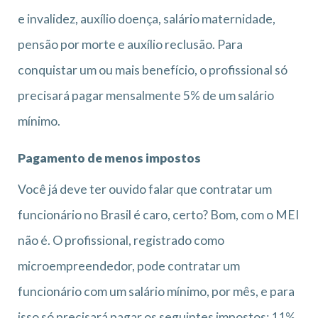
e invalidez, auxílio doença, salário maternidade,
pensão por morte e auxílio reclusão. Para
conquistar um ou mais benefício, o profissional só
precisará pagar mensalmente 5% de um salário
mínimo.
Pagamento de menos impostos
Você já deve ter ouvido falar que contratar um
funcionário no Brasil é caro, certo? Bom, com o MEI
não é. O profissional, registrado como
microempreendedor, pode contratar um
funcionário com um salário mínimo, por mês, e para
isso só precisará pagar os seguintes impostos: 11%