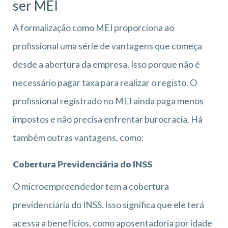
ser MEI
A formalização como MEI proporciona ao
profissional uma série de vantagens que começa
desde a abertura da empresa. Isso porque não é
necessário pagar taxa para realizar o registo. O
profissional registrado no MEI ainda paga menos
impostos e não precisa enfrentar burocracia. Há
também outras vantagens, como:
Cobertura Previdenciária do INSS
O microempreendedor tem a cobertura
previdenciária do INSS. Isso significa que ele terá
acessa a benefícios, como aposentadoria por idade