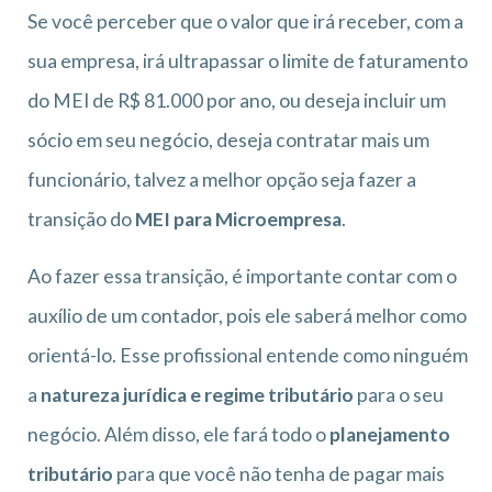
Se você perceber que o valor que irá receber, com a
sua empresa, irá ultrapassar o limite de faturamento
do MEI de R$ 81.000 por ano, ou deseja incluir um
sócio em seu negócio, deseja contratar mais um
funcionário, talvez a melhor opção seja fazer a
transição do
MEI para Microempresa
.
Ao fazer essa transição, é importante contar com o
auxílio de um contador, pois ele saberá melhor como
orientá-lo. Esse profissional entende como ninguém
a
natureza jurídica e regime tributário
para o seu
negócio. Além disso, ele fará todo o
planejamento
tributário
para que você não tenha de pagar mais