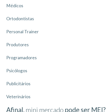
Médicos
Ortodontistas
Personal Trainer
Produtores
Programadores
Psicólogos
Publicitários
Veterinários
Afinal,
mini mercado
pode ser MEI?