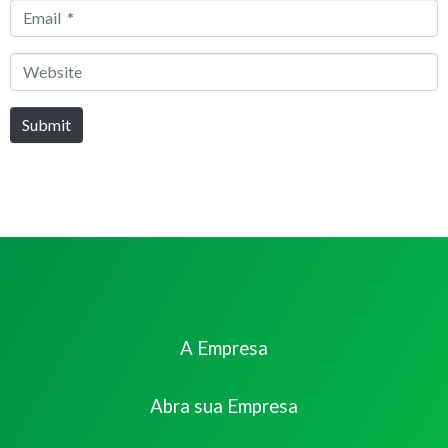
Email
*
Website
Submit
A Empresa
Abra sua Empresa