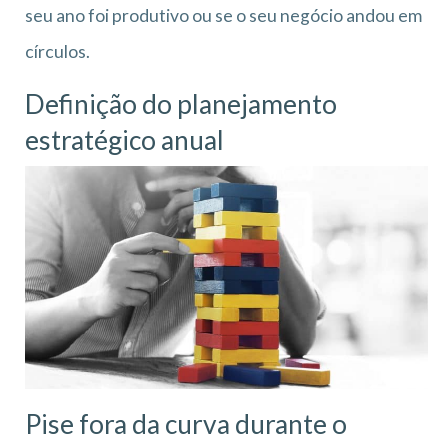
seu ano foi produtivo ou se o seu negócio andou em
círculos.
Definição do planejamento
estratégico anual
Pise fora da curva durante o