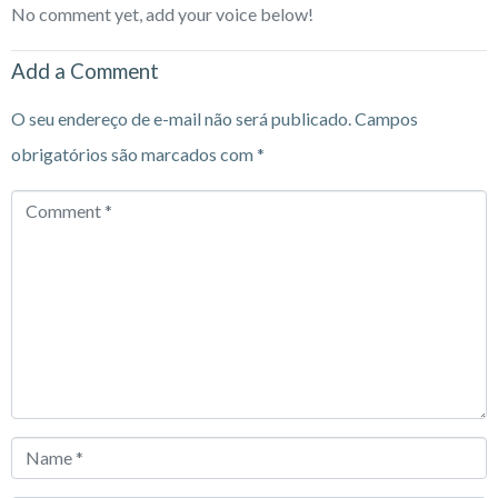
No comment yet, add your voice below!
Add a Comment
O seu endereço de e-mail não será publicado.
Campos
obrigatórios são marcados com
*
Comment
*
Name
*