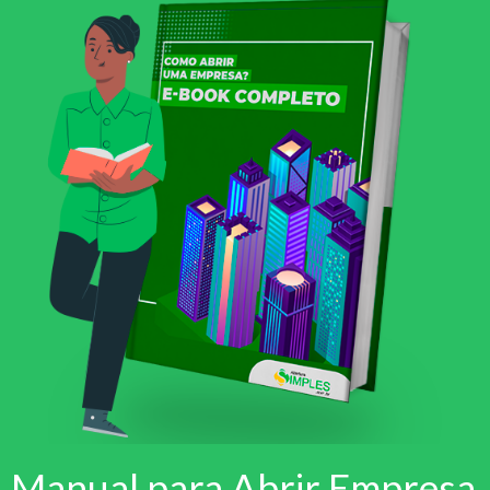
Manual para Abrir Empresa