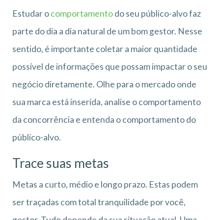
Estudar o
comportamento
do seu público-alvo faz
parte do dia a dia natural de um bom gestor. Nesse
sentido, é importante coletar a maior quantidade
possível de informações que possam impactar o seu
negócio diretamente. Olhe para o mercado onde
sua marca está inserida, analise o comportamento
da concorrência e entenda o comportamento do
público-alvo.
Trace suas metas
Metas a curto, médio e longo prazo. Estas podem
ser traçadas com total tranquilidade por você,
gestor. Tudo depende da sua situação atual. Uma