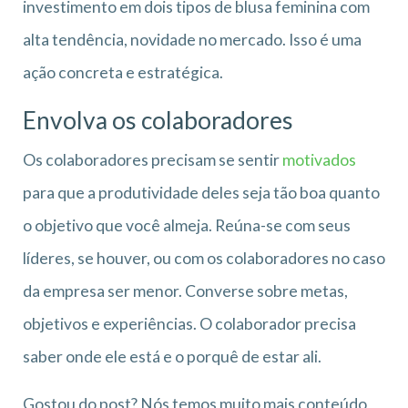
investimento em dois tipos de blusa feminina com
alta tendência, novidade no mercado. Isso é uma
ação concreta e estratégica.
Envolva os colaboradores
Os colaboradores precisam se sentir
motivados
para que a produtividade deles seja tão boa quanto
o objetivo que você almeja. Reúna-se com seus
líderes, se houver, ou com os colaboradores no caso
da empresa ser menor. Converse sobre metas,
objetivos e experiências. O colaborador precisa
saber onde ele está e o porquê de estar ali.
Gostou do post? Nós temos muito mais conteúdo