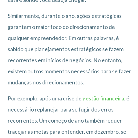
Similarmente, durante o ano, ações estratégicas
garantem o maior foco do direcionamento de
qualquer empreendedor. Em outras palavras, é
sabido que planejamentos estratégicos se fazem
recorrentes em inícios de negócios. No entanto,
existem outros momentos necessários para se fazer
mudanças nos direcionamentos.
Por exemplo, após uma crise de
gestão financeira
, é
necessário replanejar para se fugir dos erros
recorrentes. Um começo de ano também requer
tracejar as metas para entender, em dezembro, se