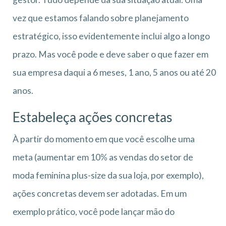
vez que estamos falando sobre planejamento
estratégico, isso evidentemente inclui algo a longo
prazo. Mas você pode e deve saber o que fazer em
sua empresa daqui a 6 meses, 1 ano, 5 anos ou até 20
anos.
Estabeleça ações concretas
À partir do momento em que você escolhe uma
meta (aumentar em 10% as vendas do setor de
moda feminina plus-size da sua loja, por exemplo),
ações concretas devem ser adotadas. Em um
exemplo prático, você pode lançar mão do