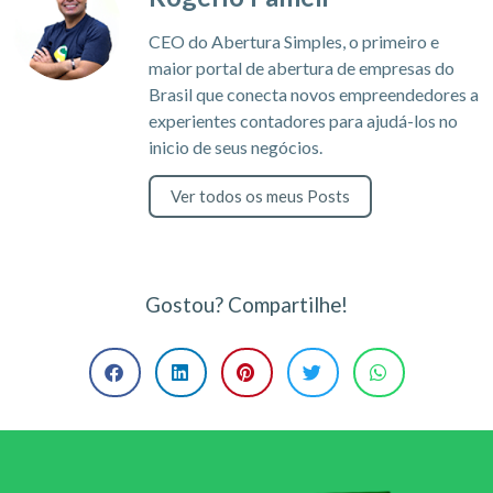
CEO do Abertura Simples, o primeiro e
maior portal de abertura de empresas do
Brasil que conecta novos empreendedores a
experientes contadores para ajudá-los no
inicio de seus negócios.
Ver todos os meus Posts
Gostou? Compartilhe!