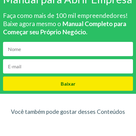
Faça como mais de 100 mil empreendedores!
Baixe agora mesmo o
Manual Completo para
Começar seu Próprio Negócio
.
Baixar
Você também pode gostar desses Conteúdos