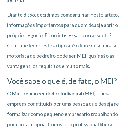
Diante disso, decidimos compartilhar, neste artigo,
informações importantes para quem deseja abrir o
próprio negócio. Ficou interessado no assunto?
Continue lendo este artigo até o fim e descubra se
motorista de pedreiro pode ser MEI, quais são as
vantagens, os requisitos e muito mais.
Você sabe o que é, de fato, o MEI?
O
Microempreendedor Individual
(MEI) é uma
empresa constituída por uma pessoa que deseja se
formalizar como pequeno empresário trabalhando
por conta própria. Com isso, o profissional liberal