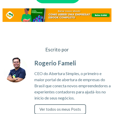
Escrito por
Rogerio Fameli
CEO do Abertura Simples, o primeiro e
maior portal de abertura de empresas do
Brasil que conecta novos empreendedores a
experientes contadores para ajudá-los no
inicio de seus negócios.
Ver todos os meus Posts