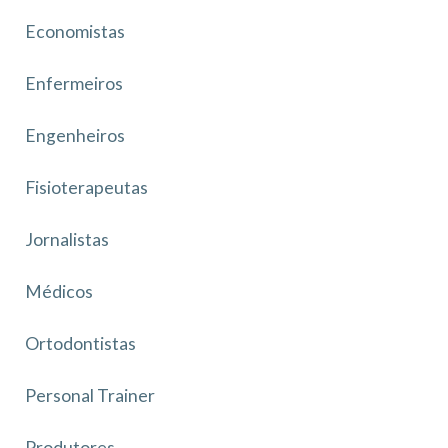
Economistas
Enfermeiros
Engenheiros
Fisioterapeutas
Jornalistas
Médicos
Ortodontistas
Personal Trainer
Produtores