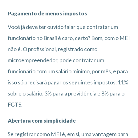
Pagamento de menos impostos
Você já deve ter ouvido falar que contratar um
funcionário no Brasil é caro, certo? Bom, com o MEI
não é. O profissional, registrado como
microempreendedor, pode contratar um
funcionário com um salário mínimo, por mês, e para
isso só precisará pagar os seguintes impostos: 11%
sobre o salário; 3% para a previdência e 8% para o
FGTS.
Abertura com simplicidade
Se registrar como MEI é, em si, uma vantagem para