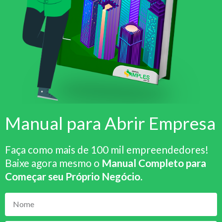
Manual para Abrir Empresa
Faça como mais de 100 mil empreendedores!
Baixe agora mesmo o
Manual Completo para
Começar seu Próprio Negócio
.