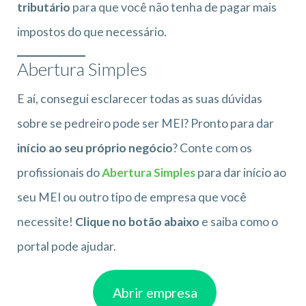
tributário
para que você não tenha de pagar mais
impostos do que necessário.
Abertura Simples
E aí, consegui esclarecer todas as suas dúvidas
sobre se pedreiro pode ser MEI? Pronto para dar
início ao seu próprio negócio
? Conte com os
profissionais do
Abertura Simples
para dar início ao
seu MEI ou outro tipo de empresa que você
necessite!
Clique no botão abaixo
e saiba como o
portal pode ajudar.
Abrir empresa