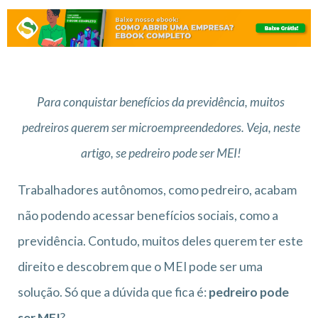
Para conquistar benefícios da previdência, muitos
pedreiros querem ser microempreendedores. Veja, neste
artigo, se pedreiro pode ser MEI!
Trabalhadores autônomos, como pedreiro, acabam
não podendo acessar benefícios sociais, como a
previdência. Contudo, muitos deles querem ter este
direito e descobrem que o MEI pode ser uma
solução. Só que a dúvida que fica é:
pedreiro pode
ser MEI
?