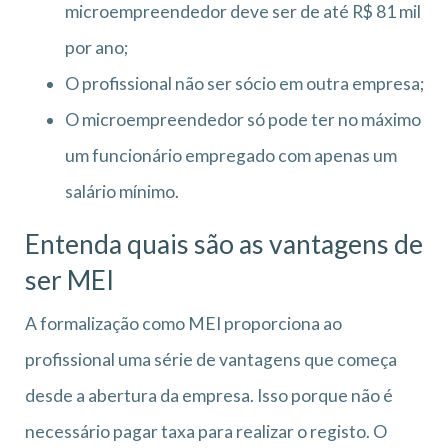
microempreendedor deve ser de até R$ 81 mil
por ano;
O profissional não ser sócio em outra empresa;
O microempreendedor só pode ter no máximo
um funcionário empregado com apenas um
salário mínimo.
Entenda quais são as vantagens de
ser MEI
A formalização como MEI proporciona ao
profissional uma série de vantagens que começa
desde a abertura da empresa. Isso porque não é
necessário pagar taxa para realizar o registo. O