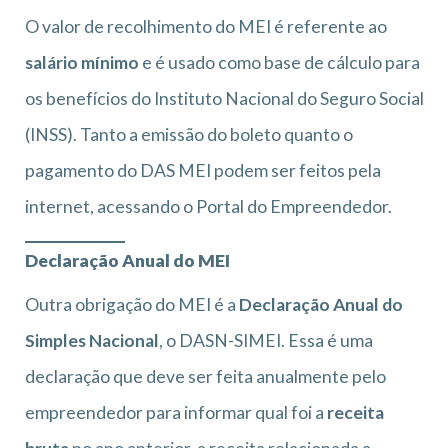
O valor de recolhimento do MEI é referente ao
salário mínimo
e é usado como base de cálculo para
os benefícios do Instituto Nacional do Seguro Social
(INSS). Tanto a emissão do boleto quanto o
pagamento do DAS MEI podem ser feitos pela
internet, acessando o Portal do Empreendedor.
Declaração Anual do MEI
Outra obrigação do MEI é a
Declaração Anual do
Simples Nacional
, o DASN-SIMEI. Essa é uma
declaração que deve ser feita anualmente pelo
empreendedor para informar qual foi a
receita