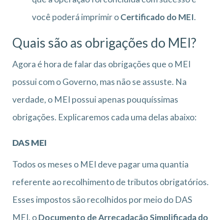
você poderá imprimir o
Certificado do MEI
.
Quais são as obrigações do MEI?
Agora é hora de falar das obrigações que o MEI
possui com o Governo, mas não se assuste. Na
verdade, o MEI possui apenas pouquíssimas
obrigações. Explicaremos cada uma delas abaixo:
DAS MEI
Todos os meses o MEI deve pagar uma quantia
referente ao recolhimento de tributos obrigatórios.
Esses impostos são recolhidos por meio do DAS
MEI, o
Documento de Arrecadação Simplificada do