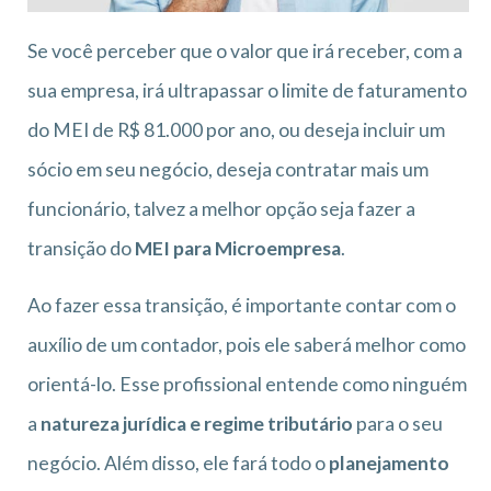
Se você perceber que o valor que irá receber, com a
sua empresa, irá ultrapassar o limite de faturamento
do MEI de R$ 81.000 por ano, ou deseja incluir um
sócio em seu negócio, deseja contratar mais um
funcionário, talvez a melhor opção seja fazer a
transição do
MEI para Microempresa
.
Ao fazer essa transição, é importante contar com o
auxílio de um contador, pois ele saberá melhor como
orientá-lo. Esse profissional entende como ninguém
a
natureza jurídica e regime tributário
para o seu
negócio. Além disso, ele fará todo o
planejamento