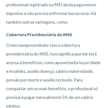
profissional registrado no MEI ainda paga menos
impostos e não precisa enfrentar burocracia. Há
também outras vantagens, como:
Cobertura Previdenciária do INSS
O microempreendedor tem a cobertura
previdenciária do INSS. Isso significa que ele terá
acessa a benefícios, como aposentadoria por idade
e invalidez, auxílio doença, salário maternidade,
pensão por morte e auxílio reclusão. Para
conquistar um ou mais benefício, o profissional só
precisará pagar mensalmente 5% de um salário
mínimo.