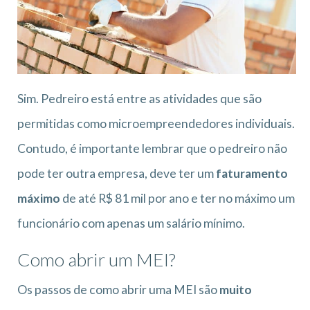
Sim. Pedreiro está entre as atividades que são
permitidas como microempreendedores individuais.
Contudo, é importante lembrar que o pedreiro não
pode ter outra empresa, deve ter um
faturamento
máximo
de até R$ 81 mil por ano e ter no máximo um
funcionário com apenas um salário mínimo.
Como abrir um MEI?
Os passos de como abrir uma MEI são
muito