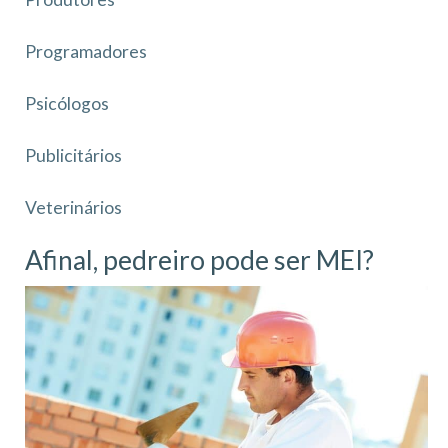
Programadores
Psicólogos
Publicitários
Veterinários
Afinal, pedreiro pode ser MEI?