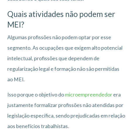
Quais atividades não podem ser
MEI?
Algumas profissões não podem optar por esse
segmento. As ocupações que exigem alto potencial
intelectual, profissões que dependem de
regularização legal e formação não são permitidas
ao MEI.
Isso porque o objetivo do
microempreendedor
era
justamente formalizar profissões não atendidas por
legislação específica, sendo prejudicadas em relação
aos benefícios trabalhistas.