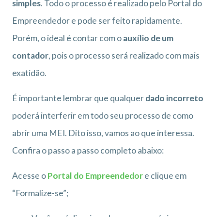
simples
. Todo o processo é realizado pelo Portal do
Empreendedor e pode ser feito rapidamente.
Porém, o ideal é contar com o
auxílio de um
contador
, pois o processo será realizado com mais
exatidão.
É importante lembrar que qualquer
dado incorreto
poderá interferir em todo seu processo de como
abrir uma MEI. Dito isso, vamos ao que interessa.
Confira o passo a passo completo abaixo:
Acesse o
Portal do Empreendedor
e clique em
“Formalize-se”;