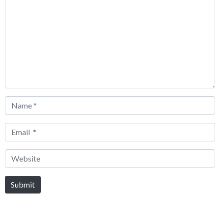
*
Name
*
Email
*
Website
Submit