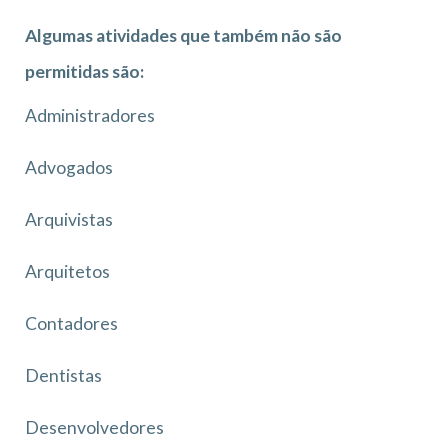
Algumas atividades que também não são
permitidas são:
Administradores
Advogados
Arquivistas
Arquitetos
Contadores
Dentistas
Desenvolvedores