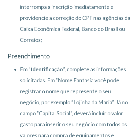
interrompa a inscrição imediatamente e
providencie a correção do CPF nas agências da
Caixa Econômica Federal, Banco do Brasil ou
Correios;
Preenchimento
Em “
Identificação
”, complete as informações
solicitadas. Em “Nome Fantasia você pode
registrar o nome que represente o seu
negócio, por exemplo “Lojinha da Maria”. Já no
campo “Capital Social”, deverá incluir o valor
gasto para inserir o seu negócio com todos os
valores para compra de equipamentos e