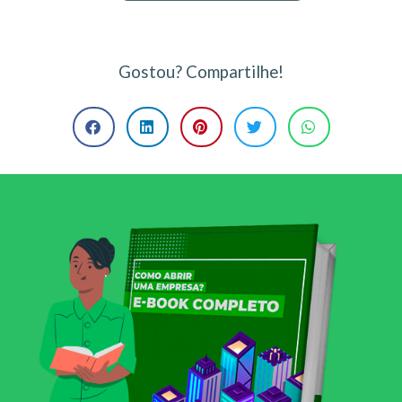
Gostou? Compartilhe!