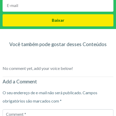
Baixar
Você também pode gostar desses Conteúdos
No comment yet, add your voice below!
Add a Comment
O seu endereço de e-mail não será publicado.
Campos
obrigatórios são marcados com
*
Comment