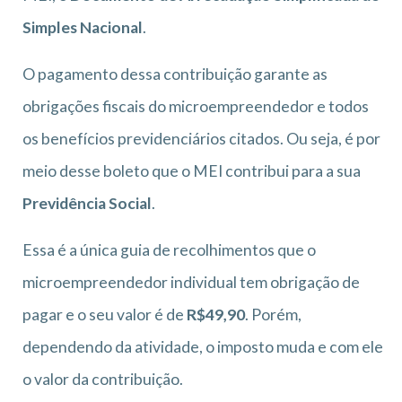
Simples Nacional
.
O pagamento dessa contribuição garante as
obrigações fiscais do microempreendedor e todos
os benefícios previdenciários citados. Ou seja, é por
meio desse boleto que o MEI contribui para a sua
Previdência Social
.
Essa é a única guia de recolhimentos que o
microempreendedor individual tem obrigação de
pagar e o seu valor é de
R$49,90
. Porém,
dependendo da atividade, o imposto muda e com ele
o valor da contribuição.