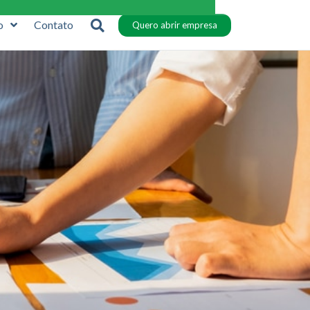
o
Contato
Quero abrir empresa