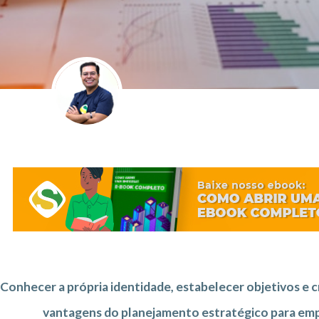
Conhecer a própria identidade, estabelecer objetivos e 
vantagens do planejamento estratégico para empr