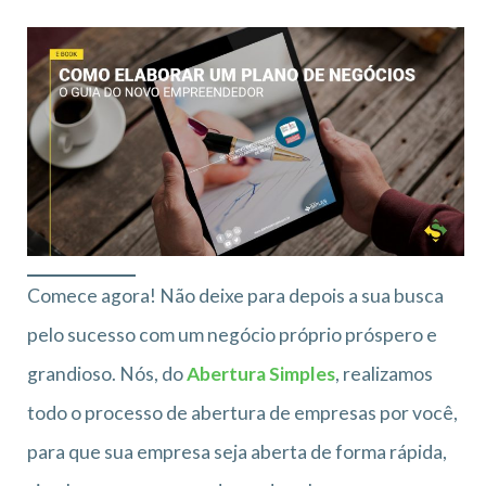
Comece agora! Não deixe para depois a sua busca
pelo sucesso com um negócio próprio próspero e
grandioso. Nós, do
Abertura Simples
, realizamos
todo o processo de abertura de empresas por você,
para que sua empresa seja aberta de forma rápida,