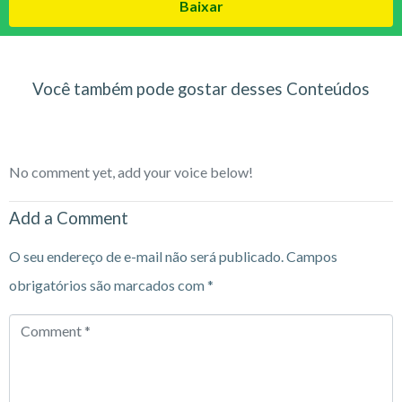
Baixar
Você também pode gostar desses Conteúdos
No comment yet, add your voice below!
Add a Comment
O seu endereço de e-mail não será publicado.
Campos
obrigatórios são marcados com
*
Comment
*