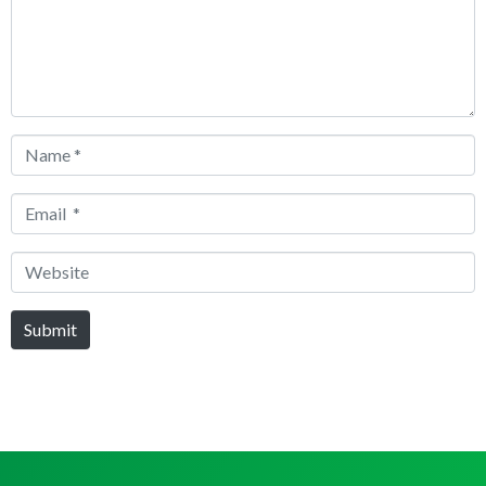
Name
*
Email
*
Website
Submit