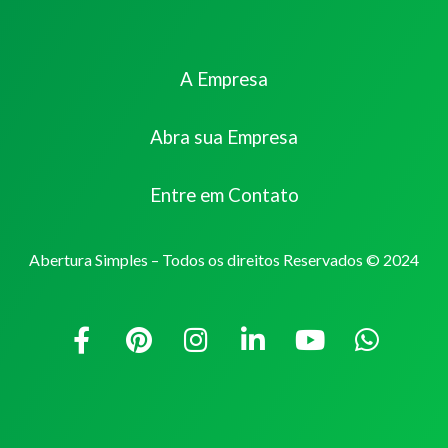
A Empresa
Abra sua Empresa
Entre em Contato
Abertura Simples – Todos os direitos Reservados © 2024