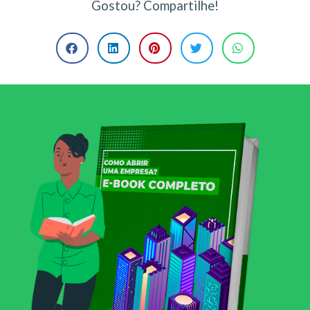
Gostou? Compartilhe!