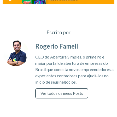
Escrito por
Rogerio Fameli
CEO do Abertura Simples, o primeiro e
maior portal de abertura de empresas do
Brasil que conecta novos empreendedores a
experientes contadores para ajudá-los no
inicio de seus negócios.
Ver todos os meus Posts