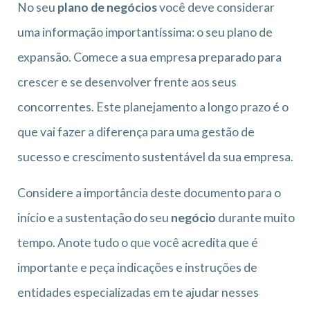
No seu
plano de negócios
você deve considerar
uma informação importantíssima: o seu plano de
expansão. Comece a sua empresa preparado para
crescer e se desenvolver frente aos seus
concorrentes. Este planejamento a longo prazo é o
que vai fazer a diferença para uma
gestão
de
sucesso e crescimento sustentável da sua empresa.
Considere a importância deste documento para o
início e a sustentação do seu
negócio
durante muito
tempo. Anote tudo o que você acredita que é
importante e peça indicações e instruções de
entidades especializadas em te ajudar nesses