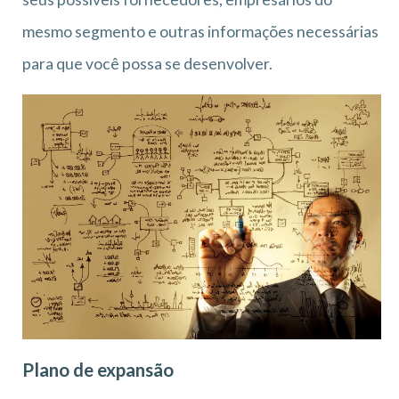
mesmo segmento e outras informações necessárias
para que você possa se desenvolver.
Plano de expansão