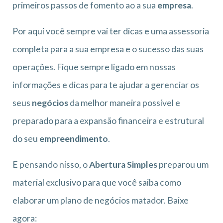
primeiros passos de fomento ao a sua
empresa
.
Por aqui você sempre vai ter dicas e uma
assessoria
completa para a sua empresa e o sucesso das suas
operações. Fique sempre ligado em nossas
informações e dicas para te ajudar a gerenciar os
seus
negócios
da melhor maneira possível e
preparado para a expansão financeira e estrutural
do seu
empreendimento
.
E pensando nisso, o
Abertura Simples
preparou um
material exclusivo para que você saiba como
elaborar um plano de negócios matador. Baixe
agora: