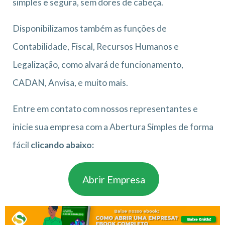
simples e segura, sem dores de cabeça.
Disponibilizamos também as funções de
Contabilidade, Fiscal, Recursos Humanos e
Legalização, como alvará de funcionamento,
CADAN, Anvisa, e muito mais.
Entre em contato com nossos representantes e
inicie sua empresa com a Abertura Simples de forma
fácil
clicando abaixo:
Abrir Empresa