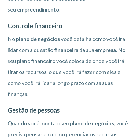
seu
empreendimento
.
Controle financeiro
No
plano de negócios
você detalha como você irá
lidar com a questão
financeira
da sua
empresa
. No
seu plano financeiro você coloca de onde você irá
tirar os recursos, o que você irá fazer com eles e
como você irá lidar a longo prazo com as suas
finanças.
Gestão de pessoas
Quando você monta o seu
plano de negócios
, você
precisa pensar em como gerenciar os recursos