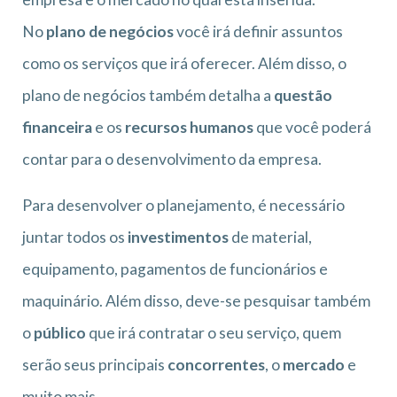
No
plano de negócios
você irá definir assuntos
como os serviços que irá oferecer. Além disso, o
plano de negócios também detalha a
questão
financeira
e os
recursos humanos
que você poderá
contar para o desenvolvimento da empresa.
Para desenvolver o planejamento, é necessário
juntar todos os
investimentos
de material,
equipamento, pagamentos de funcionários e
maquinário. Além disso, deve-se pesquisar também
o
público
que irá contratar o seu serviço, quem
serão seus principais
concorrentes
, o
mercado
e
muito mais.