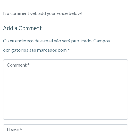
No comment yet, add your voice below!
Add a Comment
O seu endereço de e-mail não será publicado.
Campos
obrigatórios são marcados com
*
Comment
*
Name