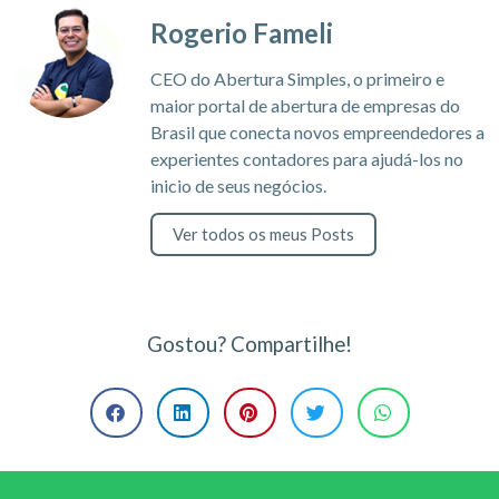
Rogerio Fameli
CEO do Abertura Simples, o primeiro e
maior portal de abertura de empresas do
Brasil que conecta novos empreendedores a
experientes contadores para ajudá-los no
inicio de seus negócios.
Ver todos os meus Posts
Gostou? Compartilhe!