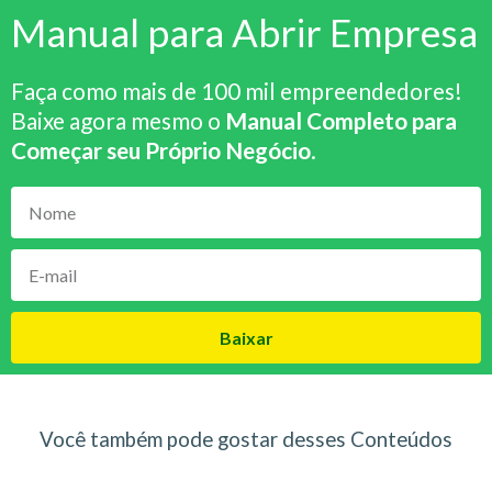
Manual para Abrir Empresa
Faça como mais de 100 mil empreendedores!
Baixe agora mesmo o
Manual Completo para
Começar seu Próprio Negócio
.
Baixar
Você também pode gostar desses Conteúdos