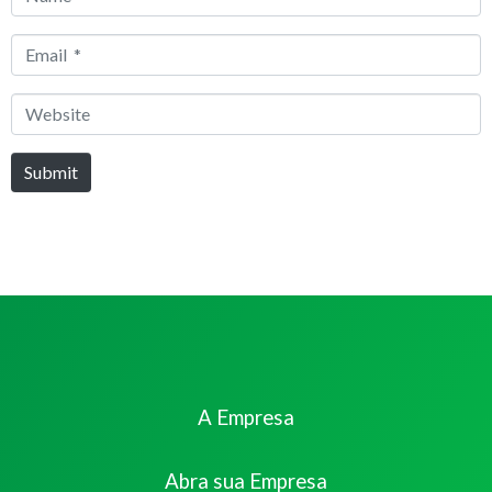
*
Email
*
Website
Submit
A Empresa
Abra sua Empresa