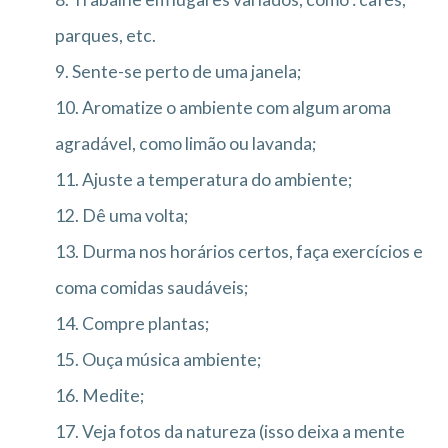
parques, etc.
9. Sente-se perto de uma janela;
10. Aromatize o ambiente com algum aroma
agradável, como limão ou lavanda;
11. Ajuste a temperatura do ambiente;
12. Dê uma volta;
13. Durma nos horários certos, faça exercícios e
coma comidas saudáveis;
14. Compre plantas;
15. Ouça música ambiente;
16. Medite;
17. Veja fotos da natureza (isso deixa a mente