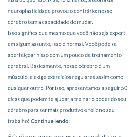
neuroplasticidade provou o contrário: nosso
cérebro tem a capacidade de mudar.
Isso significa que mesmo que você não seja expert
em algum assunto, isso é normal. Você pode se
aperfeiçoar nisso com um pouco de treinamento
cerebral. Basicamente, nosso cérebro é um
músculo, e exige exercícios regulares assim como
qualquer outro. Por isso, apresentamos a seguir 50
dicas que podem te ajudar a treinar o poder do seu
cérebro para ser mais produtivo e feliz no seu
trabalho!
Continue lendo:
50 dicas para ser mais produtivo e