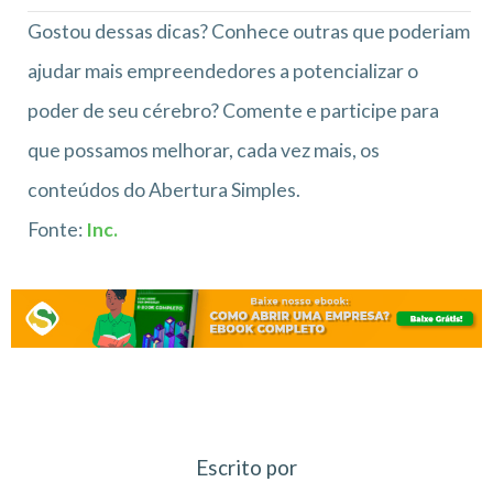
Gostou dessas dicas? Conhece outras que poderiam
ajudar mais empreendedores a potencializar o
poder de seu cérebro? Comente e participe para
que possamos melhorar, cada vez mais, os
conteúdos do Abertura Simples.
Fonte:
Inc.
Escrito por