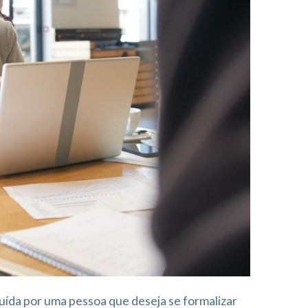
ída por uma pessoa que deseja se formalizar