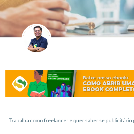
Trabalha como freelancer e quer saber se publicitário 