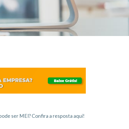
pode ser MEI? Confira a resposta aqui!