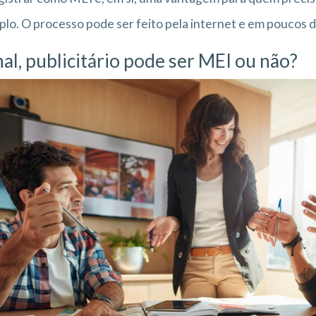
lo. O processo pode ser feito pela internet e em poucos 
nal, publicitário pode ser MEI ou não?