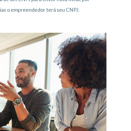
dias o empreendedor terá seu CNPJ.