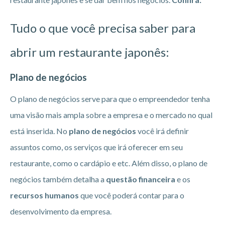
Tudo o que você precisa saber para
abrir um restaurante japonês:
Plano de negócios
O plano de negócios serve para que o empreendedor tenha
uma visão mais ampla sobre a empresa e o mercado no qual
está inserida. No
plano de negócios
você irá definir
assuntos como, os serviços que irá oferecer em seu
restaurante, como o cardápio e etc. Além disso, o plano de
negócios também detalha a
questão financeira
e os
recursos humanos
que você poderá contar para o
desenvolvimento da empresa.