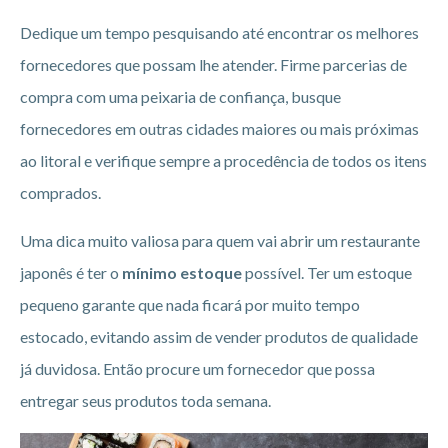
Dedique um tempo pesquisando até encontrar os melhores
fornecedores que possam lhe atender. Firme parcerias de
compra com uma peixaria de confiança, busque
fornecedores em outras cidades maiores ou mais próximas
ao litoral e verifique sempre a procedência de todos os itens
comprados.
Uma dica muito valiosa para quem vai abrir um restaurante
japonês é ter o
mínimo estoque
possível. Ter um estoque
pequeno garante que nada ficará por muito tempo
estocado, evitando assim de vender produtos de qualidade
já duvidosa. Então procure um fornecedor que possa
entregar seus produtos toda semana.