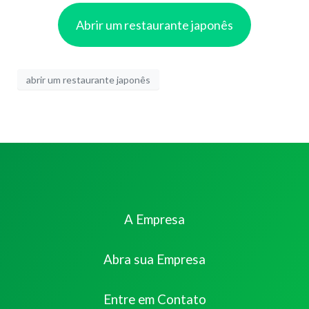
Abrir um restaurante japonês
abrir um restaurante japonês
A Empresa
Abra sua Empresa
Entre em Contato