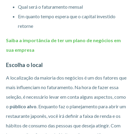
Qual será o faturamento mensal
Em quanto tempo espera que o capital investido
retorne
Saiba a importância de ter um plano de negócios em
sua empresa
Escolha o local
A localização da maioria dos negócios é um dos fatores que
mais influenciam no faturamento. Na hora de fazer essa
seleção, é necessário levar em conta alguns aspectos, como
o
público alvo
. Enquanto faz o planejamento para abrir um
restaurante japonês, você irá definir a faixa de renda e os
hábitos de consumo das pessoas que deseja atingir. Com