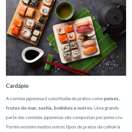
Cardápio
A comida japonesa é constituída de pratos como
peixes,
frutos do mar, sushis, bolinhos e outros
. Uma grande
parte das comidas japonesas são compostas por peixe cru.
Porém existem muitos outros tipos de pratos da culinária