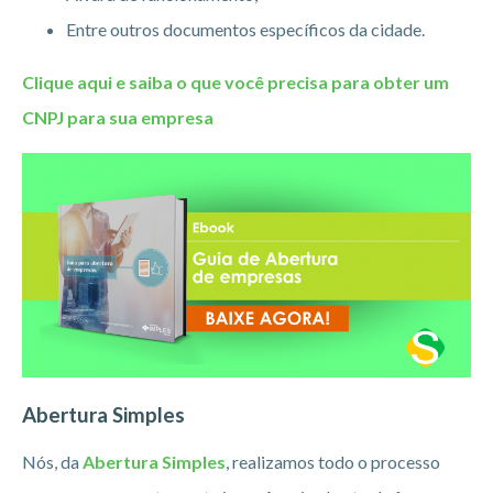
Entre outros documentos específicos da cidade.
Clique aqui e saiba o que você precisa para obter um
CNPJ para sua empresa
Abertura Simples
Nós, da
Abertura Simples
, realizamos todo o processo