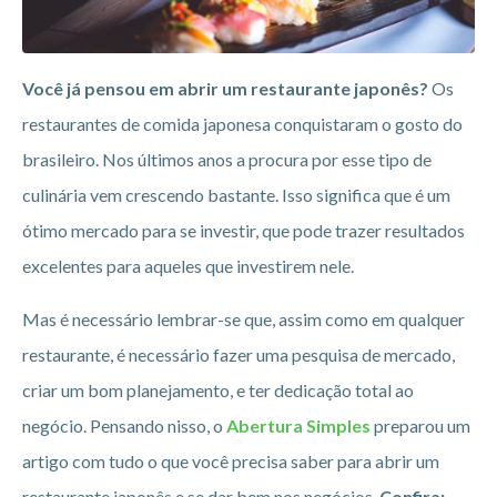
Você já pensou em abrir um restaurante japonês?
Os
restaurantes de comida japonesa conquistaram o gosto do
brasileiro. Nos últimos anos a procura por esse tipo de
culinária vem crescendo bastante. Isso significa que é um
ótimo mercado para se investir, que pode trazer resultados
excelentes para aqueles que investirem nele.
Mas é necessário lembrar-se que, assim como em qualquer
restaurante, é necessário fazer uma pesquisa de mercado,
criar um bom planejamento, e ter dedicação total ao
negócio. Pensando nisso, o
Abertura Simples
preparou um
artigo com tudo o que você precisa saber para abrir um
restaurante japonês e se dar bem nos negócios.
Confira: