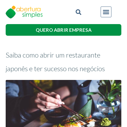
QUERO ABRIR EMPRESA
Saiba como abrir um restaurante
japonês e ter sucesso nos negócios