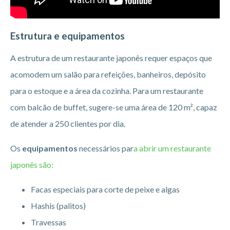
Estrutura e equipamentos
A estrutura de um restaurante japonês requer espaços que
acomodem um salão para refeições, banheiros, depósito
para o estoque e a área da cozinha. Para um restaurante
com balcão de buffet, sugere-se uma área de 120 m², capaz
de atender a 250 clientes por dia.
Os
equipamentos
necessários par
a abrir um restaurante
japonês são:
Facas especiais para corte de peixe e algas
Hashis (palitos)
Travessas