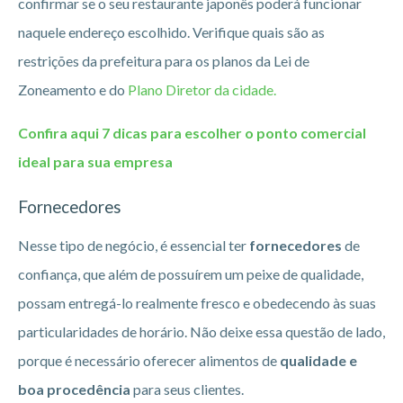
confirmar se o seu restaurante japonês poderá funcionar
naquele endereço escolhido. Verifique quais são as
restrições da prefeitura para os planos da Lei de
Zoneamento e do
Plano Diretor da cidade.
Confira aqui 7 dicas para escolher o ponto comercial
ideal para sua empresa
Fornecedores
Nesse tipo de negócio, é essencial ter
fornecedores
de
confiança, que além de possuírem um peixe de qualidade,
possam entregá-lo realmente fresco e obedecendo às suas
particularidades de horário. Não deixe essa questão de lado,
porque é necessário oferecer alimentos de
qualidade e
boa procedência
para seus clientes.