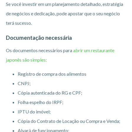
Se você investir em um planejamento detalhado, estratégia
de negócios e dedicação, pode apostar que o seu negócio
terá sucesso.
Documentação necessária
Os documentos necessários para
abrir um restaurante
japonês são simples:
Registro de compra dos alimentos
CNPJ;
Cópia autenticada do RG e CPF;
Folha espelho do IRPF;
IPTU do imóvel;
Cópia do Contrato de Locação ou Compra e Venda;
Alvará de funcionamento;