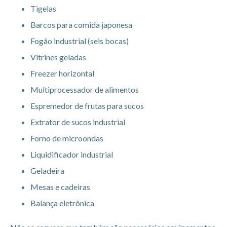
Tigelas
Barcos para comida japonesa
Fogão industrial (seis bocas)
Vitrines geladas
Freezer horizontal
Multiprocessador de alimentos
Espremedor de frutas para sucos
Extrator de sucos industrial
Forno de microondas
Liquidificador industrial
Geladeira
Mesas e cadeiras
Balança eletrônica