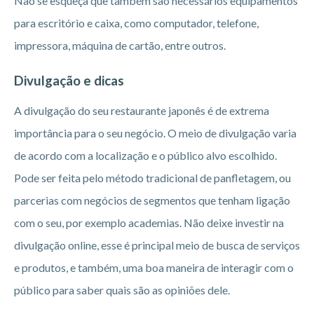
Não se esqueça que também são necessários equipamentos
para escritório e caixa, como computador, telefone,
impressora, máquina de cartão, entre outros.
Divulgação e dicas
A divulgação do seu restaurante japonês é de extrema
importância para o seu negócio. O meio de divulgação varia
de acordo com a localização e o público alvo escolhido.
Pode ser feita pelo método tradicional de panfletagem, ou
parcerias com negócios de segmentos que tenham ligação
com o seu, por exemplo academias. Não deixe investir na
divulgação online, esse é principal meio de busca de serviços
e produtos, e também, uma boa maneira de interagir com o
público para saber quais são as opiniões dele.