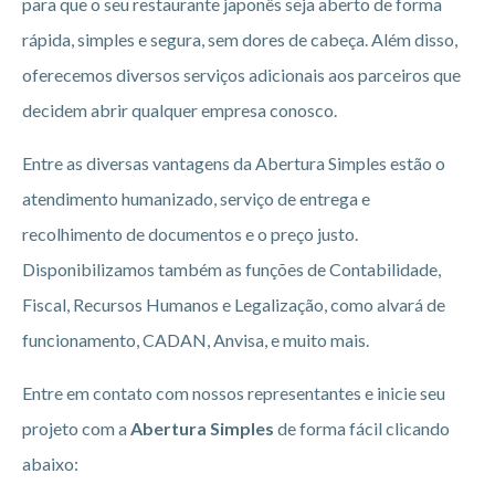
para que o seu restaurante japonês seja aberto de forma
rápida, simples e segura, sem dores de cabeça. Além disso,
oferecemos diversos serviços adicionais aos parceiros que
decidem abrir qualquer empresa conosco.
Entre as diversas vantagens da Abertura Simples estão o
atendimento humanizado, serviço de entrega e
recolhimento de documentos e o preço justo.
Disponibilizamos também as funções de Contabilidade,
Fiscal, Recursos Humanos e Legalização, como alvará de
funcionamento, CADAN, Anvisa, e muito mais.
Entre em contato com nossos representantes e inicie seu
projeto com a
Abertura Simples
de forma fácil clicando
abaixo: