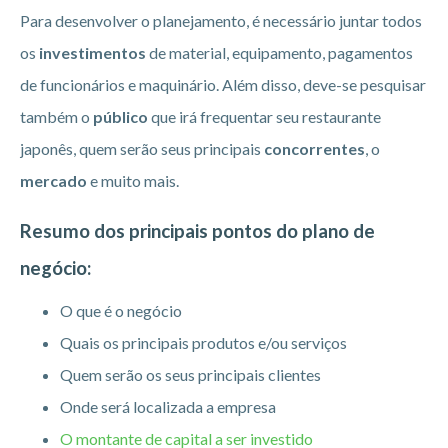
Para desenvolver o planejamento, é necessário juntar todos
os
investimentos
de material, equipamento, pagamentos
de funcionários e maquinário. Além disso, deve-se pesquisar
também o
público
que irá frequentar seu restaurante
japonês, quem serão seus principais
concorrentes
, o
mercado
e muito mais.
Resumo dos principais pontos do plano de
negócio:
O que é o negócio
Quais os principais produtos e/ou serviços
Quem serão os seus principais clientes
Onde será localizada a empresa
O montante de capital a ser investido