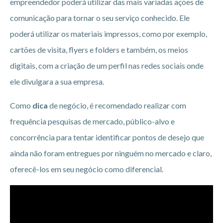
empreendedor poderá utilizar das mais variadas ações de
comunicação para tornar o seu serviço conhecido. Ele
poderá utilizar os materiais impressos, como por exemplo,
cartões de visita, flyers e folders e também, os meios
digitais, com a criação de um perfil nas redes sociais onde
ele divulgara a sua empresa.
Como
dica
de negócio, é recomendado realizar com
frequência pesquisas de mercado, público-alvo e
concorrência para tentar identificar pontos de desejo que
ainda não foram entregues por ninguém no mercado e claro,
oferecê-los em seu negócio como diferencial.