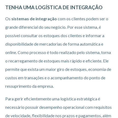
TENHA UMA LOGÍSTICA DE INTEGRAÇÃO
Os
sistemas de
integração
com os clientes podem ser o
grande diferencial do seu negócio. Por esse sistema, é
possível consultar os estoques dos clientes e informar a
disponibilidade de mercadorias de forma automática e
online. Como processo é todo realizado pelo sistema, torna
o recarregamento de estoques mais rápido e eficiente. Ele
permite que exista um maior giro de estoques, economia de
custos em transações e o acompanhamento do ponto de
ressuprimento da empresa.
Para gerir eficientemente uma logística estratégica é
necessário possuir desempenho operacional com requisitos
de velocidade, flexibilidade nos prazos e pagamentos, além