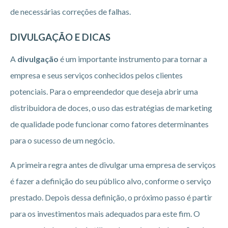
de necessárias correções de falhas.
DIVULGAÇÃO E DICAS
A
divulgação
é um importante instrumento para tornar a
empresa e seus serviços conhecidos pelos clientes
potenciais. Para o empreendedor que deseja abrir uma
distribuidora de doces, o uso das estratégias de marketing
de qualidade pode funcionar como fatores determinantes
para o sucesso de um negócio.
A primeira regra antes de divulgar uma empresa de serviços
é fazer a definição do seu público alvo, conforme o serviço
prestado. Depois dessa definição, o próximo passo é partir
para os investimentos mais adequados para este fim. O