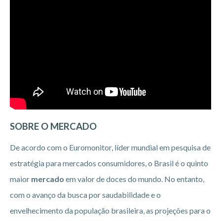
SOBRE O MERCADO
De acordo com o Euromonitor, líder mundial em pesquisa de
estratégia para mercados consumidores, o Brasil é o quinto
maior
mercado
em valor de doces do mundo. No entanto,
com o avanço da busca por saudabilidade e o
envelhecimento da população brasileira, as projeções para o