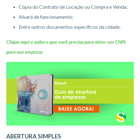
Cópia do Contrato de Locação ou Compra e Venda;
Alvará de funcionamento;
Entre outros documentos específicos da cidade.
Clique aqui e saiba o que você precisa para obter um CNPJ
para sua empresa
ABERTURA SIMPLES