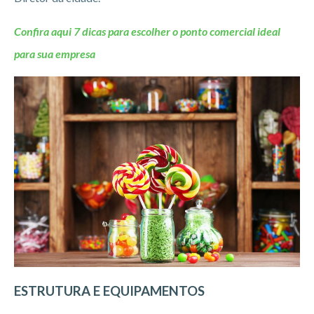
Confira aqui 7 dicas para escolher o ponto comercial ideal
para sua empresa
ESTRUTURA E EQUIPAMENTOS