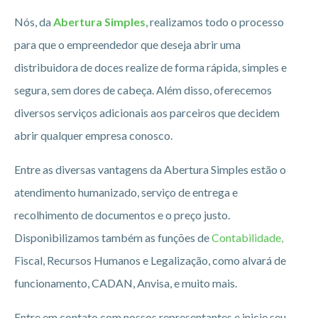
Nós, da
Abertura Simples
, realizamos todo o processo
para que o empreendedor que deseja abrir uma
distribuidora de doces realize de forma rápida, simples e
segura, sem dores de cabeça. Além disso, oferecemos
diversos serviços adicionais aos parceiros que decidem
abrir qualquer empresa conosco.
Entre as diversas vantagens da Abertura Simples estão o
atendimento humanizado, serviço de entrega e
recolhimento de documentos e o preço justo.
Disponibilizamos também as funções de
Contabilidade,
Fiscal, Recursos Humanos e Legalização, como alvará de
funcionamento, CADAN, Anvisa, e muito mais.
Entre em contato com nossos representantes e inicie seu