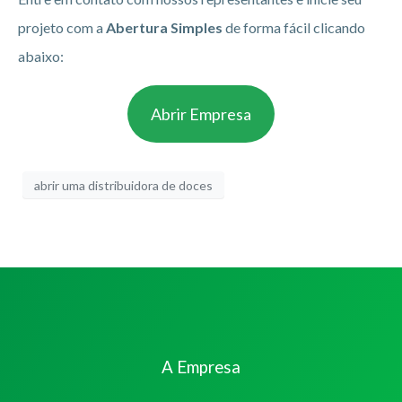
projeto com a
Abertura Simples
de forma fácil clicando
abaixo:
Abrir Empresa
abrir uma distribuidora de doces
A Empresa