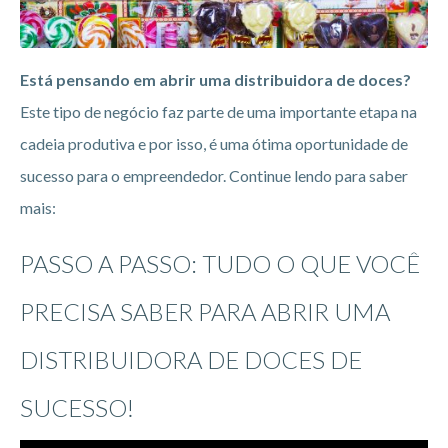
Está pensando em abrir uma distribuidora de doces?
Este tipo de negócio faz parte de uma importante etapa na
cadeia produtiva e por isso, é uma ótima oportunidade de
sucesso para o empreendedor. Continue lendo para saber
mais:
PASSO A PASSO: TUDO O QUE VOCÊ
PRECISA SABER PARA ABRIR UMA
DISTRIBUIDORA DE DOCES DE
SUCESSO!