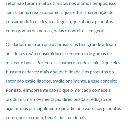
setor não foram muito otimistas nos últimos tempos, isso
sem falar na crise econômica, que refletiu na redução do
consumo de itens desta categoria, que abarca produtos
como gomas de marcas, balas e confeitos em geral.
Os dados mostram que os brasileiros têm grande adesão
aos doces e são consumidores frequentes de gomas de
mascar e balas. Porém, esse número tende a cair, já que eles
buscam cada vez mais a saudabilidade e os produtos do
setor não estão ligados, tradicionalmente, a esse conceito.
Por isto, é importante não só que o mercado comece a
produzir uma movimentação direcionada à redução de
açúcar, mas principalmente que adicione valor aos produtos
como, por exemplo, benefícios funcionais.