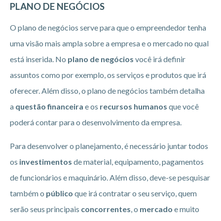
PLANO DE NEGÓCIOS
O plano de negócios serve para que o empreendedor tenha
uma visão mais ampla sobre a empresa e o mercado no qual
está inserida. No
plano de negócios
você irá definir
assuntos como por exemplo, os serviços e produtos que irá
oferecer. Além disso, o plano de negócios também detalha
a
questão financeira
e os
recursos humanos
que você
poderá contar para o desenvolvimento da empresa.
Para desenvolver o planejamento, é necessário juntar todos
os
investimentos
de material, equipamento, pagamentos
de funcionários e maquinário. Além disso, deve-se pesquisar
também o
público
que irá contratar o seu serviço, quem
serão seus principais
concorrentes
, o
mercado
e muito