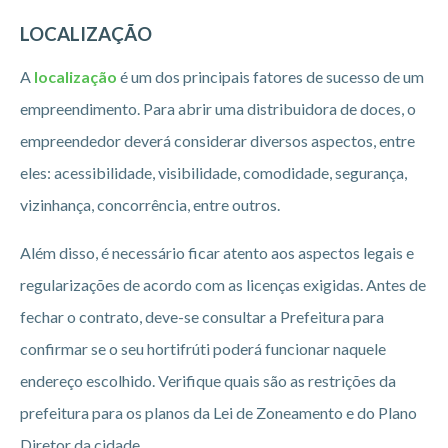
LOCALIZAÇÃO
A
localização
é um dos principais fatores de sucesso de um
empreendimento. Para abrir uma distribuidora de doces, o
empreendedor deverá considerar diversos aspectos, entre
eles: acessibilidade, visibilidade, comodidade, segurança,
vizinhança, concorrência, entre outros.
Além disso, é necessário ficar atento aos aspectos legais e
regularizações de acordo com as licenças exigidas. Antes de
fechar o contrato, deve-se consultar a Prefeitura para
confirmar se o seu hortifrúti poderá funcionar naquele
endereço escolhido. Verifique quais são as restrições da
prefeitura para os planos da Lei de Zoneamento e do Plano
Diretor da cidade.