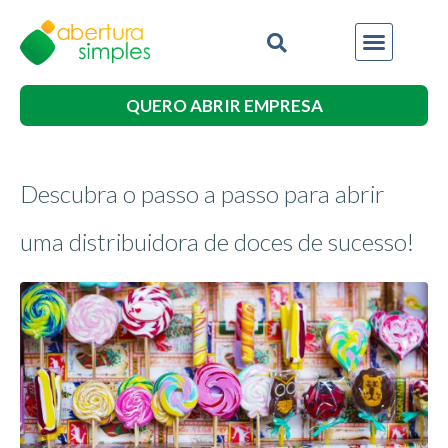
QUERO ABRIR EMPRESA
Descubra o passo a passo para abrir
uma distribuidora de doces de sucesso!