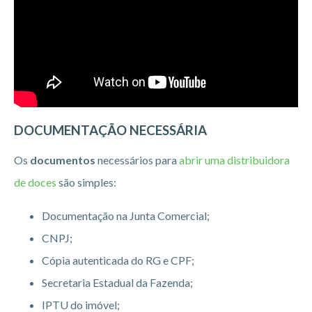
DOCUMENTAÇÃO NECESSÁRIA
Os
documentos
necessários para
abrir uma distribuidora
de doces
são simples:
Documentação na Junta Comercial;
CNPJ;
Cópia autenticada do RG e CPF;
Secretaria Estadual da Fazenda;
IPTU do imóvel;