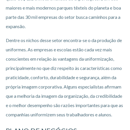
maiores e mais modernos parques têxteis do planeta e boa
parte das 30 mil empresas do setor busca caminhos para a
expansão.
Dentre os nichos desse setor encontra-se o da produção de
uniformes. As empresas e escolas estão cada vez mais
conscientes em relação às vantagens da uniformização,
principalmente no que diz respeito às características como
praticidade, conforto, durabilidade e segurança, além da
própria imagem corporativa. Alguns especialistas afirmam
que a melhoria da imagem da organização, da credibilidade
e o melhor desempenho são razões importantes para que as
companhias uniformizem seus trabalhadores e alunos.