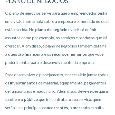
PLANO DE NEGÓCIOS
O plano de negócios serve para que o empreendedor tenha
uma visão mais ampla sobre a empresa e o mercado no qual
está inserida. No
plano de negócios
você irá definir
assuntos como por exemplo, os serviços e produtos que irá
oferecer. Além disso, o plano de negócios também detalha
a
questão financeira
e os
recursos humanos
que você
poderá contar para o desenvolvimento da empresa.
Para desenvolver o planejamento, é necessário juntar todos
os
investimentos
de material, equipamento, pagamentos
de funcionários e maquinário. Além disso, deve-se pesquisar
também o
público
que irá contratar o seu serviço, quem
serão seus principais
concorrentes
, o
mercado
e muito