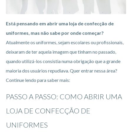
Está pensando em abrir uma loja de confecção de
uniformes, mas não sabe por onde começar?
Atualmente os uniformes, sejam escolares ou profissionais,
deixaram de ter aquela imagem que tinham no passado,
quando utilizá-los consistia numa obrigação que a grande
maioria dos usuários repudiava. Quer entrar nessa área?
Continue lendo para saber mais:
PASSO A PASSO: COMO ABRIR UMA
LOJA DE CONFECÇÃO DE
UNIFORMES