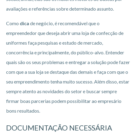
avaliações e referências sobre determinado assunto.
Como
dica
de negócio, é recomendável que o
empreendedor que deseja abrir uma loja de confecção de
uniformes faça pesquisas e estudo de mercado,
concorrência e principalmente, do público-alvo. Entender
quais são os seus problemas e entregar a solução pode fazer
com que a sua loja se destaque das demais e faça com que o
seu empreendimento tenha muito sucesso. Além disso, estar
sempre atento as novidades do setor e buscar sempre
firmar boas parcerias podem possibilitar ao empresário
bons resultados.
DOCUMENTAÇÃO NECESSÁRIA