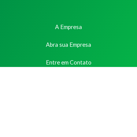
A Empresa
Abra sua Empresa
Entre em Contato
Abertura Simples – Todos os direitos Reservados © 2024