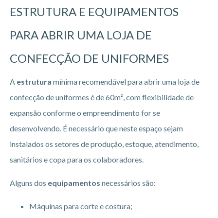
ESTRUTURA E EQUIPAMENTOS
PARA ABRIR UMA LOJA DE
CONFECÇÃO DE UNIFORMES
A
estrutura
mínima recomendável para abrir uma loja de
confecção de uniformes é de 60m², com flexibilidade de
expansão conforme o empreendimento for se
desenvolvendo. É necessário que neste espaço sejam
instalados os setores de produção, estoque, atendimento,
sanitários e copa para os colaboradores.
Alguns dos
equipamentos
necessários são:
Máquinas para corte e costura;