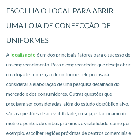
ESCOLHA O LOCAL PARA ABRIR
UMA LOJA DE CONFECÇÃO DE
UNIFORMES
A
localização
é um dos principais fatores para o sucesso de
um empreendimento. Para o empreendedor que deseja abrir
uma loja de confecção de uniformes, ele precisará
considerar a elaboração de uma pesquisa detalhada do
mercado e dos consumidores. Outras questões que
precisam ser consideradas, além do estudo do público alvo,
são as questões de acessibilidade, ou seja, estacionamento,
metrô e pontos de ônibus próximos e visibilidade, como por
exemplo, escolher regiões próximas de centros comerciais e