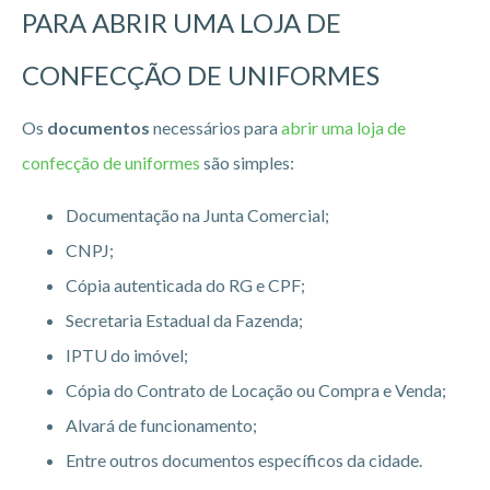
PARA ABRIR UMA LOJA DE
CONFECÇÃO DE UNIFORMES
Os
documentos
necessários para
abrir uma loja de
confecção de uniformes
são simples:
Documentação na Junta Comercial;
CNPJ;
Cópia autenticada do RG e CPF;
Secretaria Estadual da Fazenda;
IPTU do imóvel;
Cópia do Contrato de Locação ou Compra e Venda;
Alvará de funcionamento;
Entre outros documentos específicos da cidade.