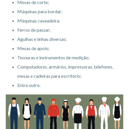
Mesas de corte;
Máquinas para bordar;
Máquinas caseadeira;
Ferros de passar;
Agulhas e linhas diversas;
Mesas de apoio;
Tesouras e instrumentos de medição;
Computadores, armários, impressoras, telefones,
mesas e cadeiras para escritório;
Entre outro.