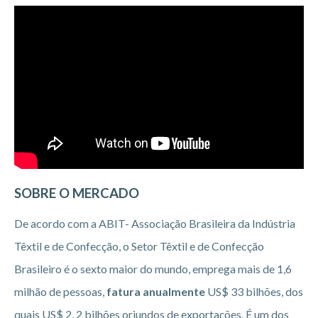
SOBRE O MERCADO
De acordo com a ABIT- Associação Brasileira da Indústria
Têxtil e de Confecção, o Setor Têxtil e de Confecção
Brasileiro é o sexto maior do mundo, emprega mais de 1,6
milhão de pessoas,
fatura anualmente
US$ 33 bilhões, dos
quais US$ 2, 2 bilhões oriundos de exportações. É um dos