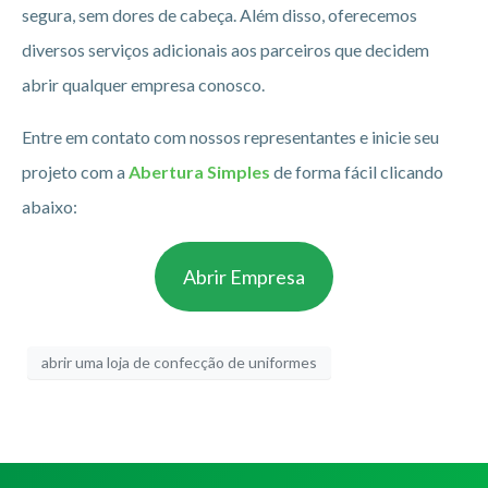
segura, sem dores de cabeça. Além disso, oferecemos
diversos serviços adicionais aos parceiros que decidem
abrir qualquer empresa conosco.
Entre em contato com nossos representantes e inicie seu
projeto com a
Abertura Simples
de forma fácil clicando
abaixo:
Abrir Empresa
abrir uma loja de confecção de uniformes