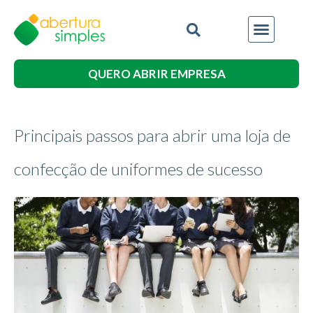
QUERO ABRIR EMPRESA
Principais passos para abrir uma loja de
confecção de uniformes de sucesso