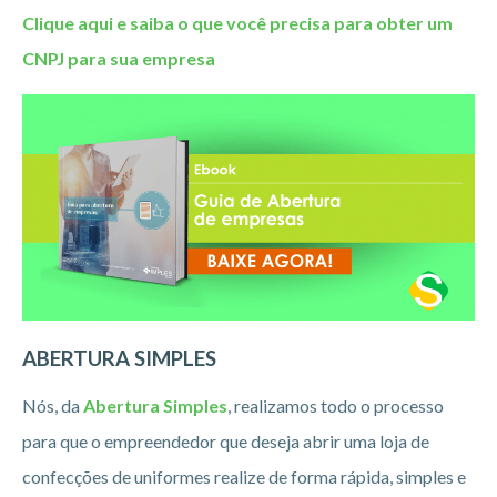
Clique aqui e saiba o que você precisa para obter um
CNPJ para sua empresa
ABERTURA SIMPLES
Nós, da
Abertura Simples
, realizamos todo o processo
para que o empreendedor que deseja abrir uma loja de
confecções de uniformes realize de forma rápida, simples e