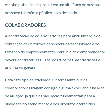
escolas pois além de possuírem um alto fluxo de pessoas,
possuem também o público-alvo desejado.
COLABORADORES
A contratação de
colaboradores
para abrir uma loja de
confecção de uniformes dependerá da necessidade e do
tamanho do empreendimento. Para iniciar, o empreendedor
deverá contratar:
estilista
,
costureiras
,
vendedores
e
auxiliares gerais
.
Para este tipo de atividade, é interessante que os
colaboradores tragam consigo alguma experiência na área
de atuação, já que eles são peças fundamentais para a
qualidade do atendimento e dos produtos oferecidos.