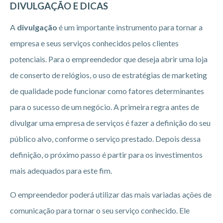
DIVULGAÇÃO E DICAS
A
divulgação
é um importante instrumento para tornar a
empresa e seus serviços conhecidos pelos clientes
potenciais. Para o empreendedor que deseja abrir uma loja
de conserto de relógios, o uso de estratégias de marketing
de qualidade pode funcionar como fatores determinantes
para o sucesso de um negócio. A primeira regra antes de
divulgar uma empresa de serviços é fazer a definição do seu
público alvo, conforme o serviço prestado. Depois dessa
definição, o próximo passo é partir para os investimentos
mais adequados para este fim.
O empreendedor poderá utilizar das mais variadas ações de
comunicação para tornar o seu serviço conhecido. Ele