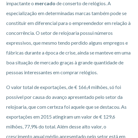
impactante o
mercado
de conserto de relógios. A
especialização em determinadas marcas também pode se
constituir em diferencial para o empreendedor em relação à
concorrência. O setor de relojoaria possui números
expressivos, que mesmo tendo perdido alguns empregos e
fábricas durante a época de crise, ainda se manteve em uma
boa situação de mercado graças à grande quantidade de
pessoas interessantes em comprar relógios.
O valor total de exportações, de € 166,4 milhões, só foi
possível por causa do avanço apresentado pelo setor da
relojoaria, que com certeza foi aquele que se destacou. As
exportações em 2015 atingiram um valor de € 129,6
milhões, 77,9% do total. Além desse alto valor, o
crescimento anual médio apresentado pelo setor está em