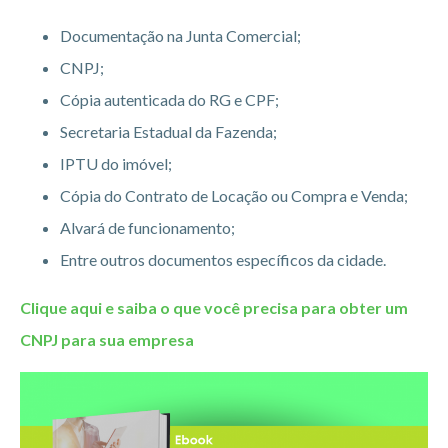
Documentação na Junta Comercial;
CNPJ;
Cópia autenticada do RG e CPF;
Secretaria Estadual da Fazenda;
IPTU do imóvel;
Cópia do Contrato de Locação ou Compra e Venda;
Alvará de funcionamento;
Entre outros documentos específicos da cidade.
Clique aqui e saiba o que você precisa para obter um
CNPJ para sua empresa