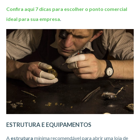
Confira aqui 7 dicas para escolher o ponto comercial
ideal para sua empresa
.
ESTRUTURA E EQUIPAMENTOS
A
estrutura
mínima recomendável para abrir uma loja de