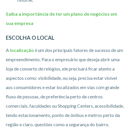
Saiba a importância de ter um plano de negócios em
sua empresa
ESCOLHA O LOCAL
A
localização
é um dos principais fatores de sucesso de um
empreendimento. Para o empresário que deseja abrir uma
loja de conserto de relógios, ele precisará ficar atento a
aspectos como: visibilidade, ou seja, precisa estar visível
aos consumidores e estar localizados em vias com grande
fluxo de pessoas, de preferência perto de centros
comerciais, faculdades ou Shopping Centers, acessibilidade,
tendo estacionamento, ponto de ônibus e metros perto da
região e claro, questões como a segurança do bairro.