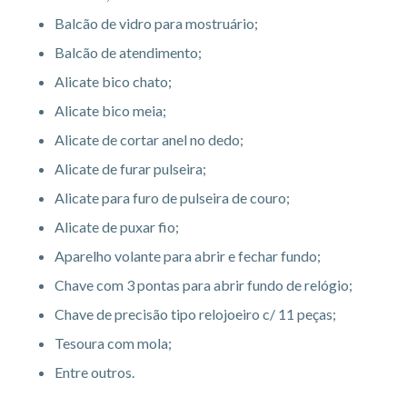
Balcão de vidro para mostruário;
Balcão de atendimento;
Alicate bico chato;
Alicate bico meia;
Alicate de cortar anel no dedo;
Alicate de furar pulseira;
Alicate para furo de pulseira de couro;
Alicate de puxar fio;
Aparelho volante para abrir e fechar fundo;
Chave com 3 pontas para abrir fundo de relógio;
Chave de precisão tipo relojoeiro c/ 11 peças;
Tesoura com mola;
Entre outros.