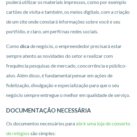
poderá utilizar os materiais impressos, como por exemplo
cartões de visita e também, os meios digitais, com a criação
de um site onde constará informações sobre você e seu
portfólio, e claro, um perfil nas redes sociais.
Como
dica
de negócio, o empreendedor precisará estar
sempre atento as novidades do setor e realizar com
frequência pesquisas de mercado, concorrência e público-
alvo. Além disso, é fundamental pensar em ações de
fidelização, divulgação e especialização para que o seu
negócio sempre entregue o melhor em qualidade de serviço.
DOCUMENTAÇÃO NECESSÁRIA
Os documentos necessários para
abrir uma loja de conserto
de relógios
são simples: