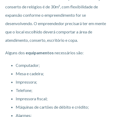
conserto de relógios é de 30m², com flexibilidade de
expansão conforme o empreendimento for se
desenvolvendo. O empreendedor precisará ter em mente
que o local escolhido deverá comportar a área de
atendimento, conserto, escritório e copa.
Alguns dos
equipamentos
necessários são:
Computador;
Mesa e cadeira;
Impressora;
Telefone;
Impressora fiscal;
Máquinas de cartões de débito e crédito;
Alarmes;