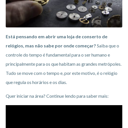
Está pensando em abrir uma loja de conserto de
relógios, mas não sabe por onde começar?
Saiba que o
controle do tempo é fundamental para o ser humano e
principalmente para os que habitam as grandes metrópoles.
Tudo se move com o tempo e, por este motivo, é o relógio
que regula os horários e os dias.
Quer iniciar na área? Continue lendo para saber mais: