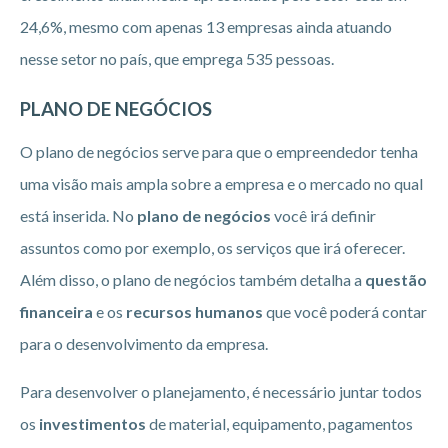
24,6%, mesmo com apenas 13 empresas ainda atuando
nesse setor no país, que emprega 535 pessoas.
PLANO DE NEGÓCIOS
O plano de negócios serve para que o empreendedor tenha
uma visão mais ampla sobre a empresa e o mercado no qual
está inserida. No
plano de negócios
você irá definir
assuntos como por exemplo, os serviços que irá oferecer.
Além disso, o plano de negócios também detalha a
questão
financeira
e os
recursos humanos
que você poderá contar
para o desenvolvimento da empresa.
Para desenvolver o planejamento, é necessário juntar todos
os
investimentos
de material, equipamento, pagamentos