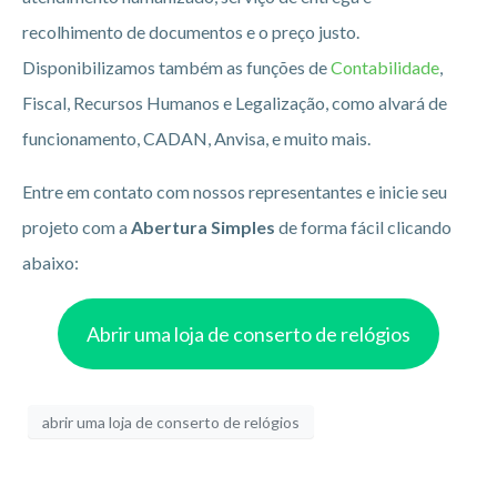
recolhimento de documentos e o preço justo.
Disponibilizamos também as funções de
Contabilidade
,
Fiscal, Recursos Humanos e Legalização, como alvará de
funcionamento, CADAN, Anvisa, e muito mais.
Entre em contato com nossos representantes e inicie seu
projeto com a
Abertura Simples
de forma fácil clicando
abaixo:
Abrir uma loja de conserto de relógios
abrir uma loja de conserto de relógios