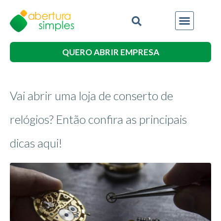
QUERO ABRIR EMPRESA
Vai abrir uma loja de conserto de
relógios? Então confira as principais
dicas aqui!