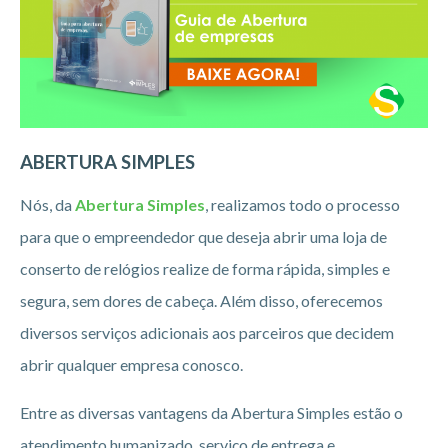
ABERTURA SIMPLES
Nós, da
Abertura Simples
, realizamos todo o processo
para que o empreendedor que deseja abrir uma loja de
conserto de relógios realize de forma rápida, simples e
segura, sem dores de cabeça. Além disso, oferecemos
diversos serviços adicionais aos parceiros que decidem
abrir qualquer empresa conosco.
Entre as diversas vantagens da Abertura Simples estão o
atendimento humanizado, serviço de entrega e