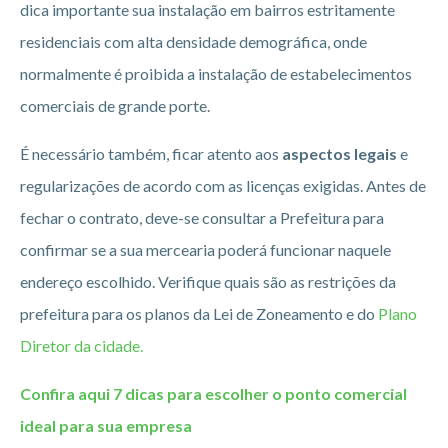
dica importante sua instalação em bairros estritamente
residenciais com alta densidade demográfica, onde
normalmente é proibida a instalação de estabelecimentos
comerciais de grande porte.
É necessário também, ficar atento aos
aspectos legais
e
regularizações de acordo com as licenças exigidas. Antes de
fechar o contrato, deve-se consultar a Prefeitura para
confirmar se a sua mercearia poderá funcionar naquele
endereço escolhido. Verifique quais são as restrições da
prefeitura para os planos da Lei de Zoneamento e do
Plano
Diretor da cidade.
Confira aqui 7 dicas para escolher o ponto comercial
ideal para sua empresa