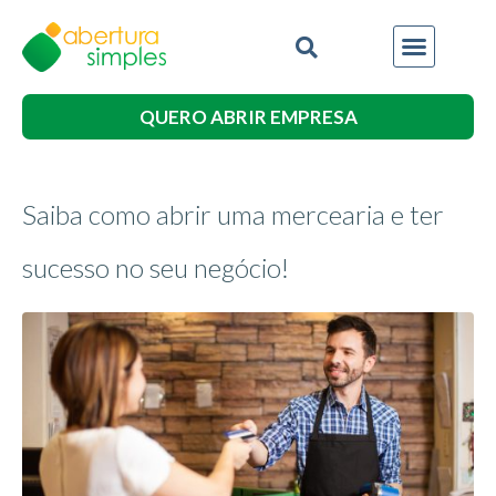
QUERO ABRIR EMPRESA
Saiba como abrir uma mercearia e ter
sucesso no seu negócio!