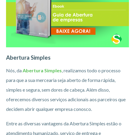
Abertura Simples
Nós, da
Abertura Simples
, realizamos todo o processo
para que a sua mercearia seja aberto de forma rápida,
simples e segura, sem dores de cabeça. Além disso,
oferecemos diversos serviços adicionais aos parceiros que
decidem abrir qualquer empresa conosco.
Entre as diversas vantagens da Abertura Simples estão o
atendimento humanizado, serviço de entrega e