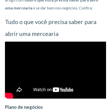
uma mercearia
e se dar bem nos negócios. Confira:
Tudo o que você precisa saber para
abrir uma mercearia
Plano de negócios