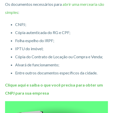
Os documentos necessários para
abrir uma mercearia são
simples
:
CNPJ;
Cópia autenticada do RG e CPF;
Folha espelho do IRPF;
IPTU do imóvel;
Cópia do Contrato de Locação ou Compra e Venda;
Alvará de funcionamento;
Entre outros documentos específicos da cidade.
Clique aqui e saiba o que você precisa para obter um
CNPJ para sua empresa