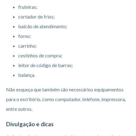
fruteiras;
cortador de frios;
balcão de atendimento;
forno;
carrinho;
cestinhos de compra;
leitor de código de barras;
balança.
Não esqueça que também são necessários equipamentos
para o escritório, como computador, telefone, impressora,
entre outros.
Divulgação e dicas