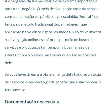
A divulgação da sua mercearia é de extrema importância
para o seu negócio. O meio de divulgação varia de acordo
com a localização e o público alvo escolhido. Pode até ser
feita pelo método tradicional de panfletagem, que
apresenta baixo custo e gera resultados. Não deixe investir
na divulgação online, esse é principal meio de busca de
serviços e produtos, e também, uma boa maneira de
interagir com o público para saber quais são as opiniões
dele.
Se você investir em um planejamento detalhado, estratégia
de negócios e dedicação, pode apostar que a sua mercearia
terá sucesso.
Documentação necessária