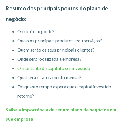
Resumo dos principais pontos do plano de
negócio:
O que é o negócio?
Quais os principais produtos e/ou serviços?
Quem serão os seus principais clientes?
Onde será localizada a empresa?
O montante de capital a ser investido
Qual será o faturamento mensal?
Em quanto tempo espera que o capital investido
retorne?
Saiba a importância de ter um plano de negócios em
sua empresa