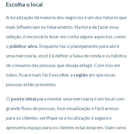
Escolha o local
A localização da maioria dos negócios é um dos fatores que
mais influenciam no faturamento. Na hora de fazer essa
seleção, é necessário levar em conta alguns aspectos, como
o
público-alvo
. Enquanto faz o planejamento para abrir
uma mercearia, você irá definir a faixa de renda e os hábitos
de consumo das pessoas que deseja atingir. Com isso em
mãos, ficará mais fácil escolher a
região
em que essas
pessoas estão presentes.
O
ponto ideal
para montar uma mercearia é um local com
grande fluxo de pessoas, boa visualização e fácil acesso
para os clientes, verifique se a localização é segura e
apresenta espaço para os clientes estacionarem. Vale como