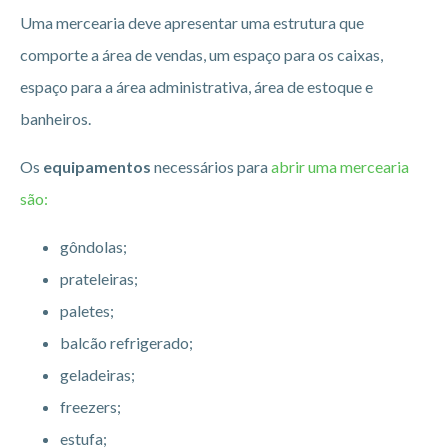
Uma mercearia deve apresentar uma estrutura que
comporte a área de vendas, um espaço para os caixas,
espaço para a área administrativa, área de estoque e
banheiros.
Os
equipamentos
necessários para
abrir uma mercearia
são:
gôndolas;
prateleiras;
paletes;
balcão refrigerado;
geladeiras;
freezers;
estufa;