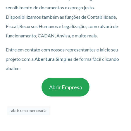
recolhimento de documentos e o preço justo.
Disponibilizamos também as funções de Contabilidade,
Fiscal, Recursos Humanos e Legalização, como alvará de
funcionamento, CADAN, Anvisa, e muito mais.
Entre em contato com nossos representantes e inicie seu
projeto com a
Abertura Simples
de forma fácil clicando
abaixo:
Abrir Empresa
abrir uma mercearia