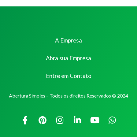
A Empresa
Abra sua Empresa
Entre em Contato
Abertura Simples – Todos os direitos Reservados © 2024