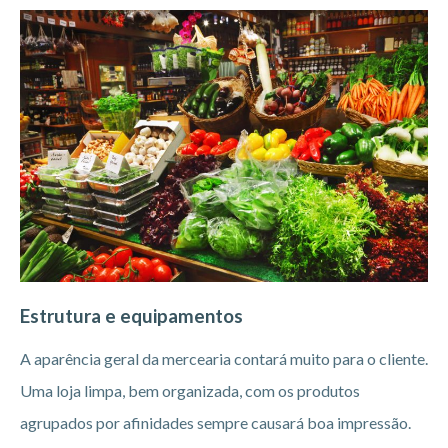
Estrutura e equipamentos
A aparência geral da mercearia contará muito para o cliente.
Uma loja limpa, bem organizada, com os produtos
agrupados por afinidades sempre causará boa impressão.