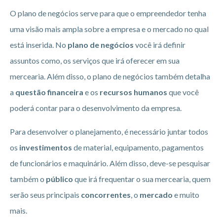
O plano de negócios serve para que o empreendedor tenha
uma visão mais ampla sobre a empresa e o mercado no qual
está inserida. No
plano de negócios
você irá definir
assuntos como, os serviços que irá oferecer em sua
mercearia. Além disso, o plano de negócios também detalha
a
questão financeira
e os
recursos humanos
que você
poderá contar para o desenvolvimento da empresa.
Para desenvolver o planejamento, é necessário juntar todos
os
investimentos
de material, equipamento, pagamentos
de funcionários e maquinário. Além disso, deve-se pesquisar
também o
público
que irá frequentar o sua mercearia, quem
serão seus principais
concorrentes
, o
mercado
e muito
mais.