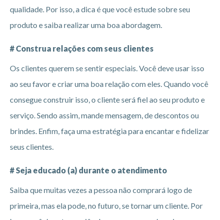
qualidade. Por isso, a dica é que você estude sobre seu
produto e saiba realizar uma boa abordagem.
# Construa relações com seus clientes
Os clientes querem se sentir especiais. Você deve usar isso
ao seu favor e criar uma boa relação com eles. Quando você
consegue construir isso, o cliente será fiel ao seu produto e
serviço. Sendo assim, mande mensagem, de descontos ou
brindes. Enfim, faça uma estratégia para encantar e fidelizar
seus clientes.
# Seja educado (a) durante o atendimento
Saiba que muitas vezes a pessoa não comprará logo de
primeira, mas ela pode, no futuro, se tornar um cliente. Por