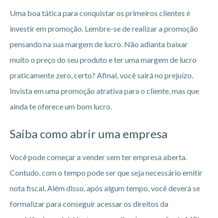
Uma boa tática para conquistar os primeiros clientes é
investir em promoção. Lembre-se de realizar a promoção
pensando na sua margem de lucro. Não adianta baixar
muito o preço do seu produto e ter uma margem de lucro
praticamente zero, certo? Afinal, você sairá no prejuízo.
Invista em uma promoção atrativa para o cliente, mas que
ainda te oferece um bom lucro.
Saiba como abrir uma empresa
Você pode começar a vender sem ter empresa aberta.
Contudo, com o tempo pode ser que seja necessário emitir
nota fiscal. Além disso, após algum tempo, você deverá se
formalizar para conseguir acessar os direitos da