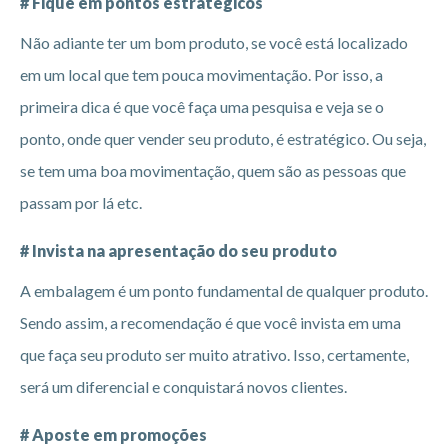
# Fique em pontos estratégicos
Não adiante ter um bom produto, se você está localizado
em um local que tem pouca movimentação. Por isso, a
primeira dica é que você faça uma pesquisa e veja se o
ponto, onde quer vender seu produto, é estratégico. Ou seja,
se tem uma boa movimentação, quem são as pessoas que
passam por lá etc.
# Invista na apresentação do seu produto
A embalagem é um ponto fundamental de qualquer produto.
Sendo assim, a recomendação é que você invista em uma
que faça seu produto ser muito atrativo. Isso, certamente,
será um diferencial e conquistará novos clientes.
# Aposte em promoções