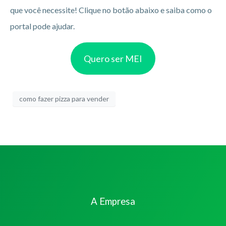
que você necessite! Clique no botão abaixo e saiba como o
portal pode ajudar.
Quero ser MEI
como fazer pizza para vender
A Empresa