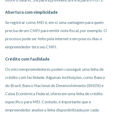
Abertura com simplicidade
Se registrar como MEI é, em si, uma vantagem para quem
precisa de um CNPJ para emitir nota fiscal, por exemplo. O
processo pode ser feito pela internet e em poucos dias o
empreendedor terá seu CNPJ.
Crédito com facilidade
Os microempreendedores podem conseguir uma linha de
crédito com facilidade. Algumas instituições, como Banco
do Brasil, Banco Nacional de Desenvolvimento (BNDS) e
Caixa Econômica Federal, oferecem uma linha de crédito
específico para MEI. Contudo, é importante que o
empreendedor analise a linha disponibilizada por cada