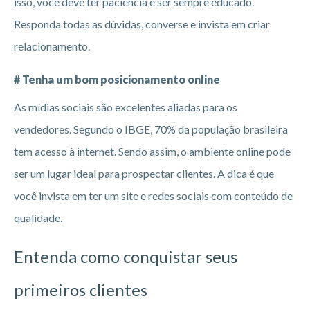
isso, você deve ter paciência e ser sempre educado.
Responda todas as dúvidas, converse e invista em criar
relacionamento.
# Tenha um bom posicionamento online
As mídias sociais são excelentes aliadas para os
vendedores. Segundo o IBGE, 70% da população brasileira
tem acesso à internet. Sendo assim, o ambiente online pode
ser um lugar ideal para prospectar clientes. A dica é que
você invista em ter um site e redes sociais com conteúdo de
qualidade.
Entenda como conquistar seus
primeiros clientes