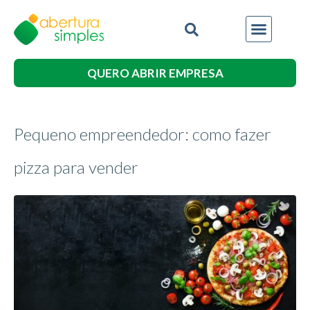
QUERO ABRIR EMPRESA
Pequeno empreendedor: como fazer
pizza para vender