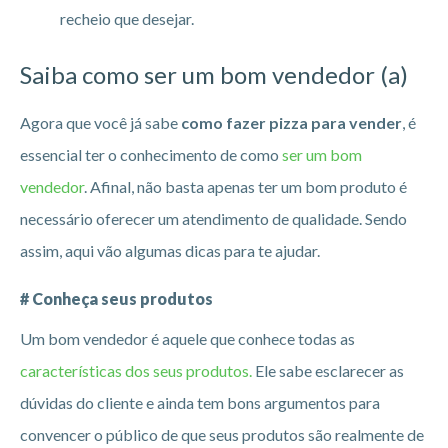
recheio que desejar.
Saiba como ser um bom vendedor (a)
Agora que você já sabe
como fazer pizza para vender
, é
essencial ter o conhecimento de como
ser um bom
vendedor
. Afinal, não basta apenas ter um bom produto é
necessário oferecer um atendimento de qualidade. Sendo
assim, aqui vão algumas dicas para te ajudar.
# Conheça seus produtos
Um bom vendedor é aquele que conhece todas as
características dos seus produtos.
Ele sabe esclarecer as
dúvidas do cliente e ainda tem bons argumentos para
convencer o público de que seus produtos são realmente de