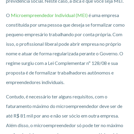
previdência social. Neste caso, a dica é que você seja MEI.
O
Microempreendedor Individual (MEI)
é uma empresa
constituída por uma pessoa que deseja se formalizar como
pequeno empresário trabalhando por conta própria. Com
isso, o profissional liberal pode abrir empresa no próprio
nome e atuar de forma regularizada perante o Governo. O
regime surgiu com a Lei Complementar nº 128/08 e sua
proposta é de formalizar trabalhadores autônomos e
empreendedores individuais.
Contudo, é necessário ter alguns requisitos, com o
faturamento máximo do microempreendedor deve ser de
até R$ 81 mil por ano e não ser sócio em outra empresa.
Além disso, o microempreendedor só pode ter no máximo