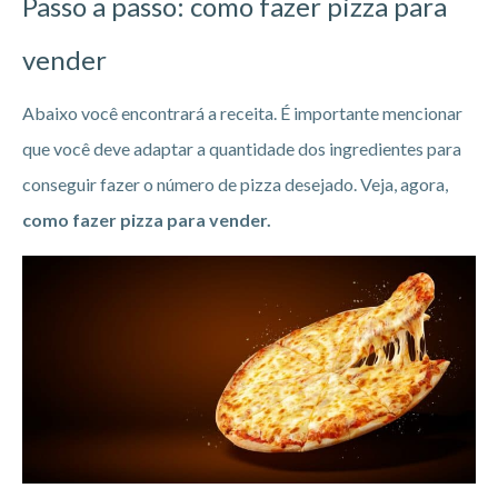
Passo a passo: como fazer pizza para
vender
Abaixo você encontrará a receita. É importante mencionar
que você deve adaptar a quantidade dos ingredientes para
conseguir fazer o número de pizza desejado. Veja, agora,
como fazer pizza para vender.