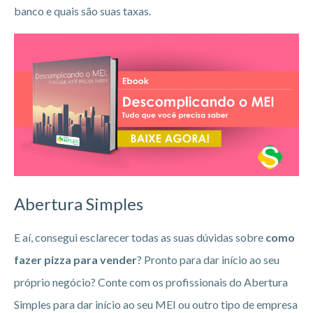
banco e quais são suas taxas.
Abertura Simples
E aí, consegui esclarecer todas as suas dúvidas sobre
como
fazer pizza para vender
? Pronto para dar início ao seu
próprio negócio? Conte com os profissionais do Abertura
Simples para dar início ao seu MEI ou outro tipo de empresa