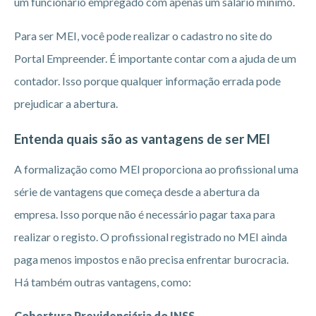
um funcionário empregado com apenas um salário mínimo.
Para ser MEI, você pode realizar o cadastro no site do
Portal Empreender. É importante contar com a ajuda de um
contador. Isso porque qualquer informação errada pode
prejudicar a abertura.
Entenda quais são as vantagens de ser MEI
A formalização como MEI proporciona ao profissional uma
série de vantagens que começa desde a abertura da
empresa. Isso porque não é necessário pagar taxa para
realizar o registo. O profissional registrado no MEI ainda
paga menos impostos e não precisa enfrentar burocracia.
Há também outras vantagens, como:
Cobertura Previdenciária do INSS