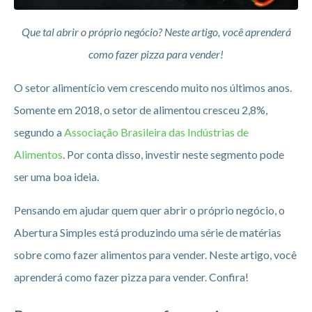
Que tal abrir o próprio negócio? Neste artigo, você aprenderá
como fazer pizza para vender!
O setor alimentício vem crescendo muito nos últimos anos.
Somente em 2018, o setor de alimentou cresceu 2,8%,
segundo a
Associação Brasileira das Indústrias de
Alimentos
. Por conta disso, investir neste segmento pode
ser uma boa ideia.
Pensando em ajudar quem quer abrir o próprio negócio, o
Abertura Simples está produzindo uma série de matérias
sobre como fazer alimentos para vender. Neste artigo, você
aprenderá como fazer pizza para vender. Confira!