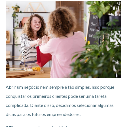
Abrir um negócio nem sempre é tão simples. Isso porque
conquistar os primeiros clientes pode ser uma tarefa
complicada. Diante disso, decidimos selecionar algumas
dicas para os futuros empreendedores.