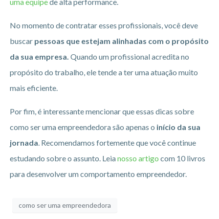
uma equipe
de alta performance.
No momento de contratar esses profissionais, você deve
buscar
pessoas que estejam alinhadas com o propósito
da sua empresa.
Quando um profissional acredita no
propósito do trabalho, ele tende a ter uma atuação muito
mais eficiente.
Por fim, é interessante mencionar que essas dicas sobre
como ser uma empreendedora são apenas o
início da sua
jornada
. Recomendamos fortemente que você continue
estudando sobre o assunto. Leia
nosso artigo
com 10 livros
para desenvolver um comportamento empreendedor.
como ser uma empreendedora