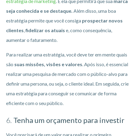
estratégia de marketing
. É ela que permitirá que sua
marca
seja conhecida e se destaque.
Além disso, uma boa
estratégia permite que você consiga
prospectar novos
clientes
,
fidelizar os atuais
e, como consequência,
aumentar o faturamento.
Para realizar uma estratégia, você deve ter em mente quais
são
suas missões, visões e valores
. Após isso, é essencial
realizar uma pesquisa de mercado com o público-alvo para
definir uma persona, ou seja, o cliente ideal. Em seguida, crie
uma estratégia para conseguir se comunicar de forma
eficiente com o seu público.
6.
Tenha um orçamento para investir
Você precisará de um valor para realizar o primeiro