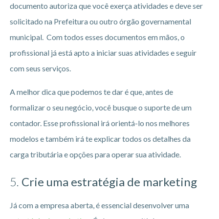
documento autoriza que você exerça atividades e deve ser
solicitado na Prefeitura ou outro órgão governamental
municipal. Com todos esses documentos em mãos, o
profissional já está apto a iniciar suas atividades e seguir
com seus serviços.
A melhor dica que podemos te dar é que, antes de
formalizar o seu negócio, você busque o suporte de um
contador. Esse profissional irá orientá-lo nos melhores
modelos e também irá te explicar todos os detalhes da
carga tributária e opções para operar sua atividade.
5.
Crie uma estratégia de marketing
Já com a empresa aberta, é essencial desenvolver uma