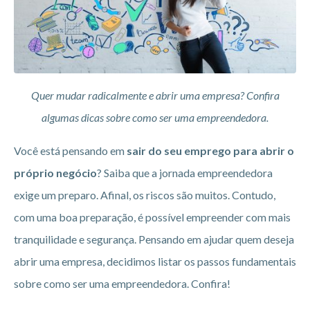
Quer mudar radicalmente e abrir uma empresa? Confira
algumas dicas sobre como ser uma empreendedora.
Você está pensando em
sair do seu emprego para abrir o
próprio negócio
? Saiba que a jornada empreendedora
exige um preparo. Afinal, os riscos são muitos. Contudo,
com uma boa preparação, é possível empreender com mais
tranquilidade e segurança. Pensando em ajudar quem deseja
abrir uma empresa, decidimos listar os passos fundamentais
sobre como ser uma empreendedora. Confira!