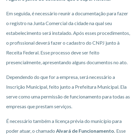
Em seguida, é necessário reunir a documentação para fazer
o registro na Junta Comercial da cidade na qual seu
estabelecimento será instalado. Após esses procedimentos,
o profissional deverá fazer o cadastro do CNPJ junto à
Receita Federal. Esse processo deve ser feito
presencialmente, apresentando alguns documentos no ato.
Dependendo do que for a empresa, será necessário a
Inscrição Municipal, feito junto a Prefeitura Municipal. Ela
serve como uma permissão de funcionamento para todas as
empresas que prestam serviços.
É necessário também a licença prévia do município para
poder atuar, o chamado
Alvará de Funcionamento.
Esse