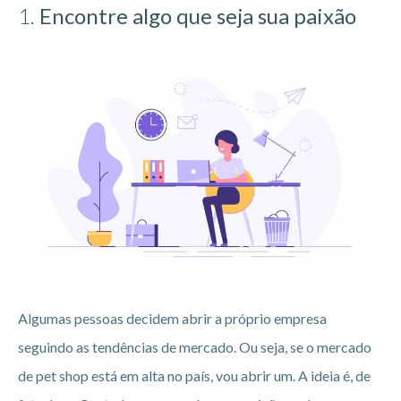
1.
Encontre algo que seja sua paixão
Algumas pessoas decidem abrir a próprio empresa
seguindo as tendências de mercado. Ou seja, se o mercado
de pet shop está em alta no país, vou abrir um. A ideia é, de