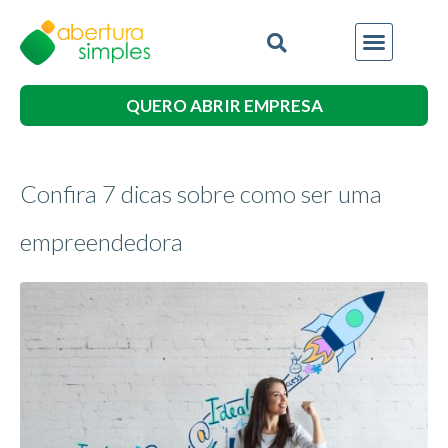
QUERO ABRIR EMPRESA
Confira 7 dicas sobre como ser uma
empreendedora