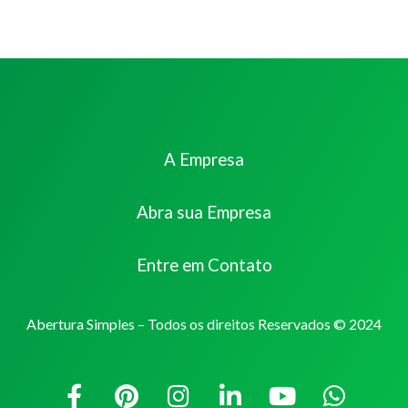
A Empresa
Abra sua Empresa
Entre em Contato
Abertura Simples – Todos os direitos Reservados © 2024