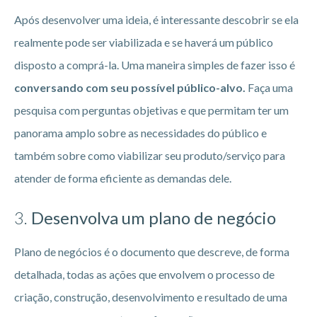
Após desenvolver uma ideia, é interessante descobrir se ela
realmente pode ser viabilizada e se haverá um público
disposto a comprá-la. Uma maneira simples de fazer isso é
conversando com seu possível público-alvo.
Faça uma
pesquisa com perguntas objetivas e que permitam ter um
panorama amplo sobre as necessidades do público e
também sobre como viabilizar seu produto/serviço para
atender de forma eficiente as demandas dele.
3.
Desenvolva um plano de negócio
Plano de negócios é o documento que descreve, de forma
detalhada, todas as ações que envolvem o processo de
criação, construção, desenvolvimento e resultado de uma