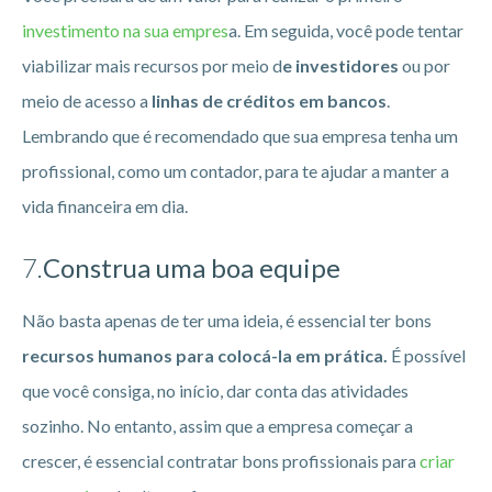
investimento na sua empres
a. Em seguida, você pode tentar
viabilizar mais recursos por meio d
e investidores
ou por
meio de acesso a
linhas de créditos em bancos
.
Lembrando que é recomendado que sua empresa tenha um
profissional, como um contador, para te ajudar a manter a
vida financeira em dia.
7.
Construa uma boa equipe
Não basta apenas de ter uma ideia, é essencial ter bons
recursos humanos para colocá-la em prática.
É possível
que você consiga, no início, dar conta das atividades
sozinho. No entanto, assim que a empresa começar a
crescer, é essencial contratar bons profissionais para
criar