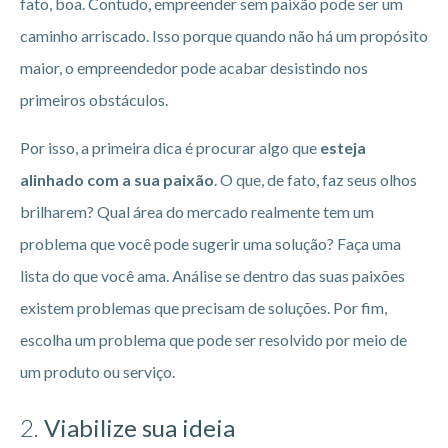
fato, boa. Contudo, empreender sem paixão pode ser um
caminho arriscado. Isso porque quando não há um propósito
maior, o empreendedor pode acabar desistindo nos
primeiros obstáculos.
Por isso, a primeira dica é procurar algo que
esteja
alinhado com a sua paixão
. O que, de fato, faz seus olhos
brilharem? Qual área do mercado realmente tem um
problema que você pode sugerir uma solução? Faça uma
lista do que você ama. Análise se dentro das suas paixões
existem problemas que precisam de soluções. Por fim,
escolha um problema que pode ser resolvido por meio de
um produto ou serviço.
2.
Viabilize sua ideia