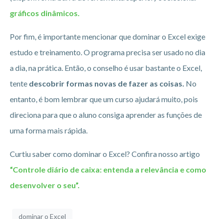
gráficos dinâmicos.
Por fim, é importante mencionar que dominar o Excel exige
estudo e treinamento. O programa precisa ser usado no dia
a dia, na prática. Então, o conselho é usar bastante o Excel,
tente
descobrir formas novas de fazer as coisas.
No
entanto, é bom lembrar que um curso ajudará muito, pois
direciona para que o aluno consiga aprender as funções de
uma forma mais rápida.
Curtiu saber como dominar o Excel? Confira nosso artigo
“Controle diário de caixa: entenda a relevância e como
desenvolver o seu”.
dominar o Excel