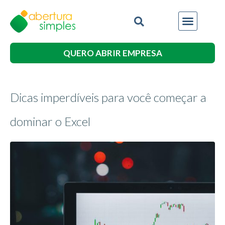
QUERO ABRIR EMPRESA
Dicas imperdíveis para você começar a
dominar o Excel