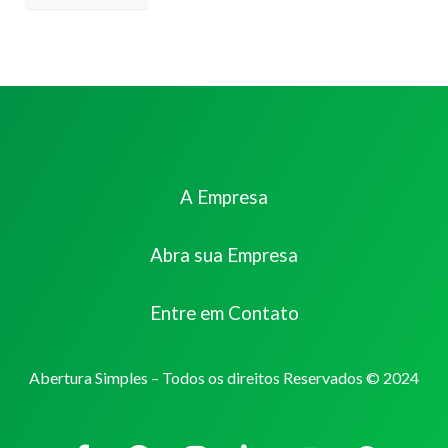
A Empresa
Abra sua Empresa
Entre em Contato
Abertura Simples – Todos os direitos Reservados © 2024