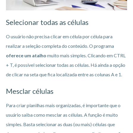
Selecionar todas as células
O usuário não precisa clicar em célula por célula para
realizar a seleção completa do conteúdo. O programa
oferece um atalho
muito mais simples. Clicando em CTRL
+ T, é possível selecionar todas as células. Há ainda a opção
de clicar na seta que fica localizada entre as colunas A e 1.
Mesclar células
Para criar planilhas mais organizadas, é importante que o
usuário saiba como mesclar as células. A função é muito
simples. Basta selecionar as duas (ou mais) células que