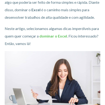
algo que poderia ser feito de forma simples e rápida. Diante
disso, dominar o
Excel
é o caminho mais simples para
desenvolver trabalhos de alta qualidade e com agilidade.
Neste artigo, selecionamos algumas dicas imperdíveis para
quem quer começar a
dominar o Excel
. Ficou interessado?
Então, vamos lá!