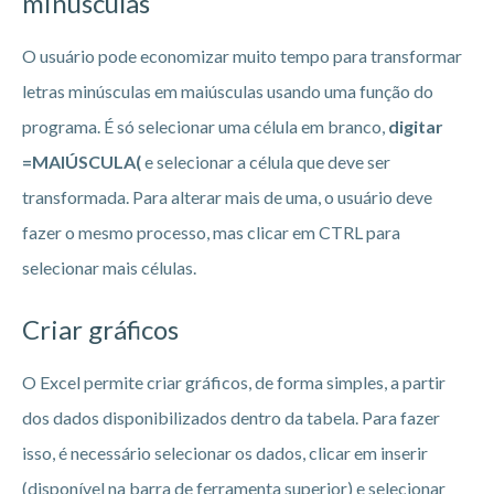
minúsculas
O usuário pode economizar muito tempo para transformar
letras minúsculas em maiúsculas usando uma função do
programa. É só selecionar uma célula em branco,
digitar
=MAIÚSCULA(
e selecionar a célula que deve ser
transformada. Para alterar mais de uma, o usuário deve
fazer o mesmo processo, mas clicar em CTRL para
selecionar mais células.
Criar gráficos
O Excel permite criar gráficos, de forma simples, a partir
dos dados disponibilizados dentro da tabela. Para fazer
isso, é necessário selecionar os dados, clicar em inserir
(disponível na barra de ferramenta superior) e selecionar