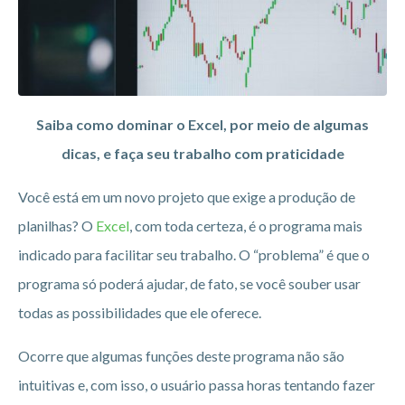
Saiba como dominar o Excel, por meio de algumas
dicas, e faça seu trabalho com praticidade
Você está em um novo projeto que exige a produção de
planilhas? O
Excel
, com toda certeza, é o programa mais
indicado para facilitar seu trabalho. O “problema” é que o
programa só poderá ajudar, de fato, se você souber usar
todas as possibilidades que ele oferece.
Ocorre que algumas funções deste programa não são
intuitivas e, com isso, o usuário passa horas tentando fazer