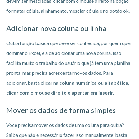
devem ser mescladas, clicar com o mouse direito na opção
formatar célula, alinhamento, mesclar célula e no botão ok.
Adicionar nova coluna ou linha
Outra função básica que deve ser conhecida, por quem quer
dominar o Excel, é a de adicionar uma nova coluna. Isso
facilita muito o trabalho do usuário que já tem uma planilha
pronta, mas precisa acrescentar novos dados. Para
adicionar, basta clicar na
coluna numérica ou alfabética,
clicar com o mouse direito e apertar em inserir.
Mover os dados de forma simples
Você precisa mover os dados de uma coluna para outra?
Saiba que não é necessário fazer isso manualmente, basta