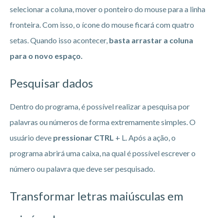
selecionar a coluna, mover o ponteiro do mouse para a linha
fronteira. Com isso, o ícone do mouse ficará com quatro
setas. Quando isso acontecer,
basta arrastar a coluna
para o novo espaço.
Pesquisar dados
Dentro do programa, é possível realizar a pesquisa por
palavras ou números de forma extremamente simples. O
usuário deve
pressionar CTRL
+ L. Após a ação, o
programa abrirá uma caixa, na qual é possível escrever o
número ou palavra que deve ser pesquisado.
Transformar letras maiúsculas em